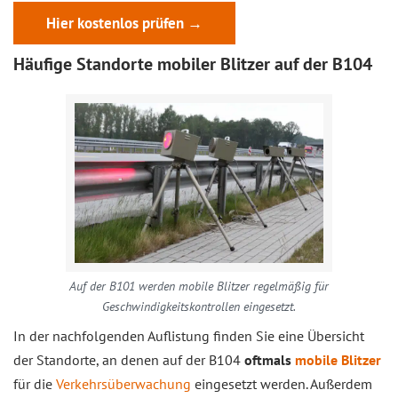
Hier kostenlos prüfen →
Häufige Standorte mobiler Blitzer auf der B104
Auf der B101 werden mobile Blitzer regelmäßig für
Geschwindigkeitskontrollen eingesetzt.
In der nachfolgenden Auflistung finden Sie eine Übersicht
der Standorte, an denen auf der B104
oftmals
mobile Blitzer
für die
Verkehrsüberwachung
eingesetzt werden. Außerdem