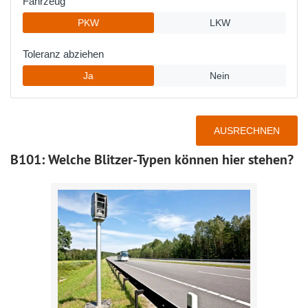
B101: Welche Blitzer-Typen können hier stehen?