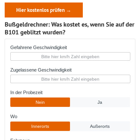
Hier kostenlos prüfen →
Bußgeldrechner: Was kostet es, wenn Sie auf der
B101 geblitzt wurden?