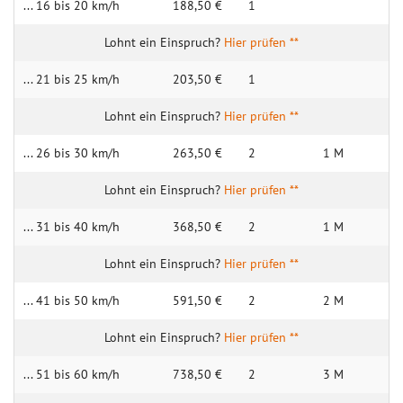
... 16 bis 20 km/h
188,50 €
1
Hier prüfen **
... 21 bis 25 km/h
203,50 €
1
Hier prüfen **
... 26 bis 30 km/h
263,50 €
2
1 M
Hier prüfen **
... 31 bis 40 km/h
368,50 €
2
1 M
Hier prüfen **
... 41 bis 50 km/h
591,50 €
2
2 M
Hier prüfen **
... 51 bis 60 km/h
738,50 €
2
3 M