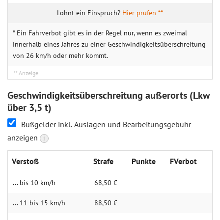
Hier prüfen **
* Ein Fahrverbot gibt es in der Regel nur, wenn es zweimal
innerhalb eines Jahres zu einer Geschwindigkeitsüberschreitung
von 26 km/h oder mehr kommt.
Geschwindigkeitsüberschreitung außerorts (Lkw
über 3,5 t)
Bußgelder inkl. Auslagen und Bearbeitungsgebühr
anzeigen
i
Verstoß
Strafe
Punkte
FVerbot
... bis 10 km/h
68,50 €
... 11 bis 15 km/h
88,50 €