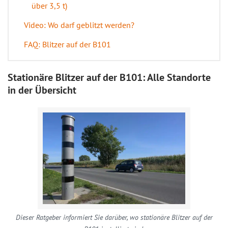
über 3,5 t)
Video: Wo darf geblitzt werden?
FAQ: Blitzer auf der B101
Stationäre Blitzer auf der B101: Alle Standorte
in der Übersicht
Dieser Ratgeber informiert Sie darüber, wo stationäre Blitzer auf der