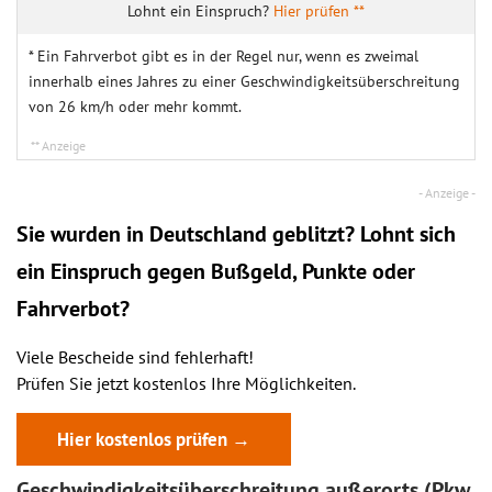
Hier prüfen **
* Ein Fahrverbot gibt es in der Regel nur, wenn es zweimal
innerhalb eines Jahres zu einer Geschwindigkeitsüberschreitung
von 26 km/h oder mehr kommt.
Sie wurden in Deutschland geblitzt? Lohnt sich
ein
Einspruch
gegen Bußgeld, Punkte oder
Fahrverbot?
Viele Bescheide sind fehlerhaft!
Prüfen Sie jetzt kostenlos Ihre Möglichkeiten.
Hier kostenlos prüfen →
Geschwindigkeitsüberschreitung außerorts (Pkw