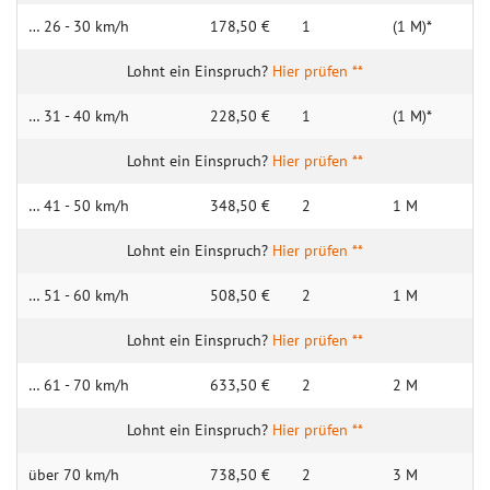
… 26 - 30 km/h
178,50 €
1
(1 M)*
Hier prüfen **
… 31 - 40 km/h
228,50 €
1
(1 M)*
Hier prüfen **
… 41 - 50 km/h
348,50 €
2
1 M
Hier prüfen **
… 51 - 60 km/h
508,50 €
2
1 M
Hier prüfen **
… 61 - 70 km/h
633,50 €
2
2 M
Hier prüfen **
über 70 km/h
738,50 €
2
3 M