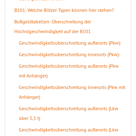
B101: Welche Blitzer-Typen können hier stehen?
Bußgeldtabellen: Überschreitung der
Höchstgeschwindigkeit auf der B101
Geschwindigkeitsüberschreitung außerorts (Pkw):
Geschwindigkeitsüberschreitung innerorts (Pkw):
Geschwindigkeitsüberschreitung außerorts (Pkw
mit Anhänger)
Geschwindigkeitsüberschreitung innerorts (Pkw mit
Anhänger)
Geschwindigkeitsüberschreitung außerorts (Lkw
über 3,5 t)
Geschwindigkeitsüberschreitung außerorts (Lkw