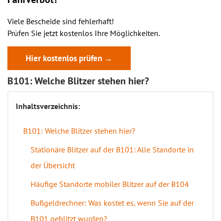
Viele Bescheide sind fehlerhaft!
Prüfen Sie jetzt kostenlos Ihre Möglichkeiten.
Hier kostenlos prüfen →
B101: Welche Blitzer stehen hier?
Inhaltsverzeichnis:
B101: Welche Blitzer stehen hier?
Stationäre Blitzer auf der B101: Alle Standorte in
der Übersicht
Häufige Standorte mobiler Blitzer auf der B104
Bußgeldrechner: Was kostet es, wenn Sie auf der
B101 geblitzt wurden?