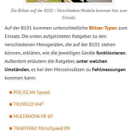
Die Blitzer auf der B101 : Verschiedene Modelle kommen hier zum
Einsatz.
Auf der B101 kommen unterschiedliche
Blitzer-Typen
zum
Einsatz. Die unten aufgelisteten Ratgeber zu den
verschiedenen Messgeräten, die auf der B101 stehen
können, erklären, wie die jeweiligen Geräte
funktionieren
.
Außerdem erläutern die Ratgeber,
unter welchen
Umständen
, es bei den Messeinsätzen zu
Fehlmessungen
kommen kann:
POLISCAN Speed
2
TRUVELO M4
MULTANOVA VR 6F
TRAFFIPAX MicroSpeed 09