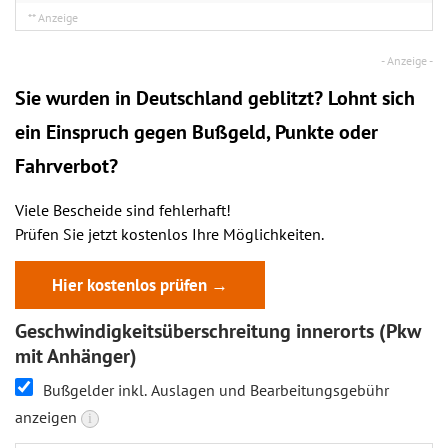
Sie wurden in Deutschland geblitzt? Lohnt sich
ein
Einspruch
gegen Bußgeld, Punkte oder
Fahrverbot?
Viele Bescheide sind fehlerhaft!
Prüfen Sie jetzt kostenlos Ihre Möglichkeiten.
Hier kostenlos prüfen →
Geschwindigkeitsüberschreitung innerorts (Pkw
mit Anhänger)
Bußgelder inkl. Auslagen und Bearbeitungsgebühr
anzeigen
i