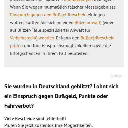
Wenn Sie wegen mutmaßlich falscher Messergebnisse
Einspruch gegen den Bußgeldbescheid
einlegen
wollen, sollten Sie sich an einen
Blitzeranwalt
) (einen
auf Blitzer-Fälle spezialisierter Anwalt für
Verkehrsrecht
)
wenden
. Er kann den
Bußgeldbescheid
prüfen
und Ihre Einspruchsmöglichkeiten sowie die
Erfolgschancen in Ihrem Fall beurteilen.
Sie wurden in Deutschland geblitzt? Lohnt sich
ein
Einspruch
gegen Bußgeld, Punkte oder
Fahrverbot?
Viele Bescheide sind fehlerhaft!
Prüfen Sie jetzt kostenlos Ihre Möglichkeiten.