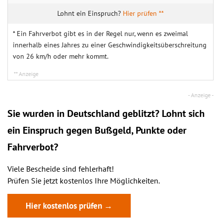
Hier prüfen **
* Ein Fahrverbot gibt es in der Regel nur, wenn es zweimal
innerhalb eines Jahres zu einer Geschwindigkeitsüberschreitung
von 26 km/h oder mehr kommt.
Sie wurden in Deutschland geblitzt? Lohnt sich
ein
Einspruch
gegen Bußgeld, Punkte oder
Fahrverbot?
Viele Bescheide sind fehlerhaft!
Prüfen Sie jetzt kostenlos Ihre Möglichkeiten.
Hier kostenlos prüfen →