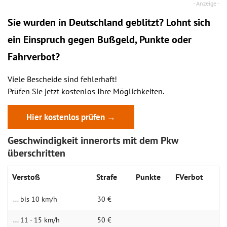
Sie wurden in Deutschland geblitzt? Lohnt sich
ein
Einspruch
gegen Bußgeld, Punkte oder
Fahrverbot?
Viele Bescheide sind fehlerhaft!
Prüfen Sie jetzt kostenlos Ihre Möglichkeiten.
Hier kostenlos prüfen →
Geschwindigkeit innerorts mit dem Pkw
überschritten
Verstoß
Strafe
Punkte
FVerbot
... bis 10 km/h
30 €
... 11 - 15 km/h
50 €