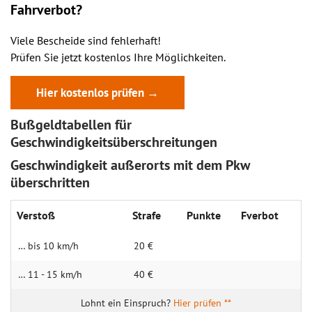
Fahrverbot?
Viele Bescheide sind fehlerhaft!
Prüfen Sie jetzt kostenlos Ihre Möglichkeiten.
Hier kostenlos prüfen →
Bußgeldtabellen für
Geschwindigkeitsüberschreitungen
Geschwindigkeit außerorts mit dem Pkw
überschritten
Verstoß
Strafe
Punkte
Fverbot
… bis 10 km/h
20 €
… 11 - 15 km/h
40 €
Hier prüfen **