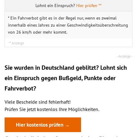
Hier prüfen **
* Ein Fahrverbot gibt es in der Regel nur, wenn es zweimal
innerhalb eines Jahres zu einer Geschwindigkeitsüberschreitung
von 26 km/h oder mehr kommt.
Sie wurden in Deutschland geblitzt? Lohnt sich
ein
Einspruch
gegen Bußgeld, Punkte oder
Fahrverbot?
Viele Bescheide sind fehlerhaft!
Prüfen Sie jetzt kostenlos Ihre Möglichkeiten.
Hier kostenlos prüfen →