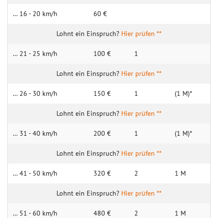
… 16 - 20 km/h
60 €
Hier prüfen **
… 21 - 25 km/h
100 €
1
Hier prüfen **
… 26 - 30 km/h
150 €
1
(1 M)*
Hier prüfen **
… 31 - 40 km/h
200 €
1
(1 M)*
Hier prüfen **
… 41 - 50 km/h
320 €
2
1 M
Hier prüfen **
… 51 - 60 km/h
480 €
2
1 M