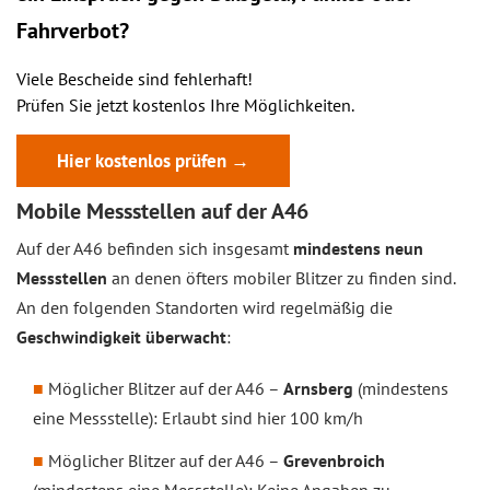
Fahrverbot?
Viele Bescheide sind fehlerhaft!
Prüfen Sie jetzt kostenlos Ihre Möglichkeiten.
Hier kostenlos prüfen →
Mobile Messstellen auf der A46
Auf der A46 befinden sich insgesamt
mindestens neun
Messstellen
an denen öfters mobiler Blitzer zu finden sind.
An den folgenden Standorten wird regelmäßig die
Geschwindigkeit überwacht
:
Möglicher Blitzer auf der A46 –
Arnsberg
(mindestens
eine Messstelle): Erlaubt sind hier 100 km/h
Möglicher Blitzer auf der A46 –
Grevenbroich