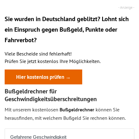
Sie wurden in Deutschland geblitzt? Lohnt sich
ein
Einspruch
gegen Bußgeld, Punkte oder
Fahrverbot?
Viele Bescheide sind fehlerhaft!
Prüfen Sie jetzt kostenlos Ihre Möglichkeiten.
Hier kostenlos prüfen →
Bußgeldrechner für
Geschwindigkeitsüberschreitungen
Mit unserem kostenlosen
Bußgeldrechner
können Sie
herausfinden, mit welchem Bußgeld Sie rechnen können.