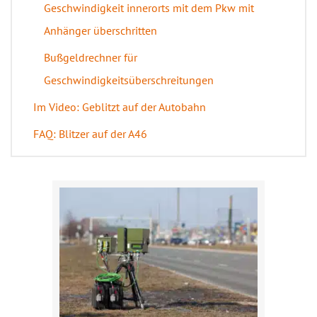
Geschwindigkeit innerorts mit dem Pkw mit
Anhänger überschritten
Bußgeldrechner für
Geschwindigkeitsüberschreitungen
Im Video: Geblitzt auf der Autobahn
FAQ: Blitzer auf der A46