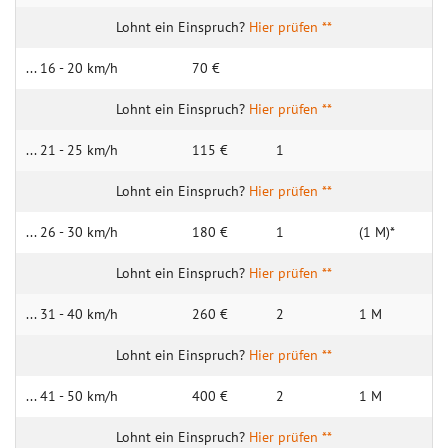
Hier prüfen **
... 16 - 20 km/h
70 €
Hier prüfen **
... 21 - 25 km/h
115 €
1
Hier prüfen **
... 26 - 30 km/h
180 €
1
(1 M)*
Hier prüfen **
... 31 - 40 km/h
260 €
2
1 M
Hier prüfen **
... 41 - 50 km/h
400 €
2
1 M
Hier prüfen **