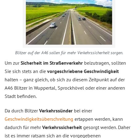
Blitzer auf der A46 sollen für mehr Verkehrssicherheit sorgen.
Um zur
Sicherheit im Straßenverkehr
beizutragen, sollten
Sie sich stets an die
vorgeschriebene
Geschwindigkeit
halten – ganz gleich, ob sich zu diesem Zeitpunkt auf der
A46 Blitzer in Wuppertal, Sprockhövel oder einer anderen
Stadt befinden.
Da durch Blitzer
Verkehrssünder
bei einer
Geschwindigkeitsüberschreitung
ertappen werden, kann
dadurch für mehr
Verkehrssicherheit
gesorgt werden. Daher
ist es immer ratsam sich an die vorgegebenen