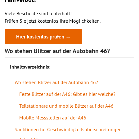
Viele Bescheide sind fehlerhaft!
Prüfen Sie jetzt kostenlos Ihre Möglichkeiten.
Hier kostenlos prüfen →
Wo stehen Blitzer auf der Autobahn 46?
Inhaltsverzeichnis:
Wo stehen Blitzer auf der Autobahn 46?
Feste Blitzer auf der A46: Gibt es hier welche?
Teilstationäre und mobile Blitzer auf der A46
Mobile Messstellen auf der A46
Sanktionen für Geschwindigkeitsüberschreitungen