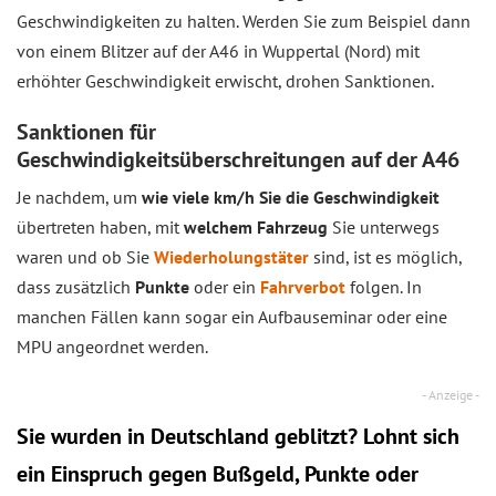
Geschwindigkeiten zu halten. Werden Sie zum Beispiel dann
von einem Blitzer auf der A46 in Wuppertal (Nord) mit
erhöhter Geschwindigkeit erwischt, drohen Sanktionen.
Sanktionen für
Geschwindigkeitsüberschreitungen auf der A46
Je nachdem, um
wie viele km/h Sie die Geschwindigkeit
übertreten haben, mit
welchem Fahrzeug
Sie unterwegs
waren und ob Sie
Wiederholungstäter
sind, ist es möglich,
dass zusätzlich
Punkte
oder ein
Fahrverbot
folgen. In
manchen Fällen kann sogar ein Aufbauseminar oder eine
MPU angeordnet werden.
Sie wurden in Deutschland geblitzt? Lohnt sich
ein
Einspruch
gegen Bußgeld, Punkte oder