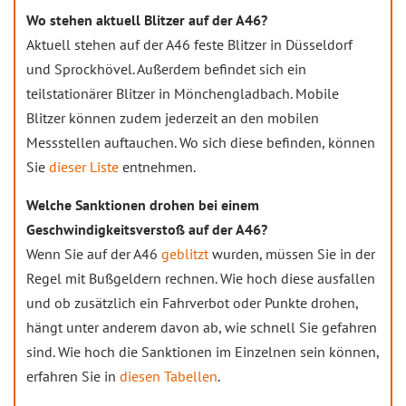
Wo stehen aktuell Blitzer auf der A46?
Aktuell stehen auf der A46 feste Blitzer in Düsseldorf
und Sprockhövel. Außerdem befindet sich ein
teilstationärer Blitzer in Mönchengladbach. Mobile
Blitzer können zudem jederzeit an den mobilen
Messstellen auftauchen. Wo sich diese befinden, können
Sie
dieser Liste
entnehmen.
Welche Sanktionen drohen bei einem
Geschwindigkeitsverstoß auf der A46?
Wenn Sie auf der A46
geblitzt
wurden, müssen Sie in der
Regel mit Bußgeldern rechnen. Wie hoch diese ausfallen
und ob zusätzlich ein Fahrverbot oder Punkte drohen,
hängt unter anderem davon ab, wie schnell Sie gefahren
sind. Wie hoch die Sanktionen im Einzelnen sein können,
erfahren Sie in
diesen Tabellen
.