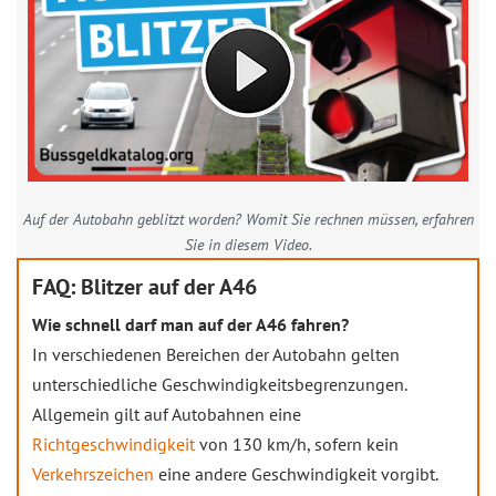
Auf der Autobahn geblitzt worden? Womit Sie rechnen müssen, erfahren
Sie in diesem Video.
FAQ: Blitzer auf der A46
Wie schnell darf man auf der A46 fahren?
In verschiedenen Bereichen der Autobahn gelten
unterschiedliche Geschwindigkeitsbegrenzungen.
Allgemein gilt auf Autobahnen eine
Richtgeschwindigkeit
von 130 km/h, sofern kein
Verkehrszeichen
eine andere Geschwindigkeit vorgibt.