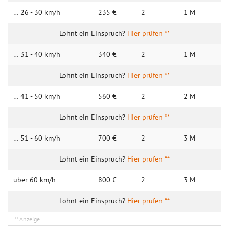
… 26 - 30 km/h
235 €
2
1 M
Hier prüfen **
… 31 - 40 km/h
340 €
2
1 M
Hier prüfen **
… 41 - 50 km/h
560 €
2
2 M
Hier prüfen **
… 51 - 60 km/h
700 €
2
3 M
Hier prüfen **
über 60 km/h
800 €
2
3 M
Hier prüfen **