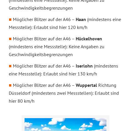
(mindestens eine Messstelle): Keine Angaben zu
Geschwindigkeitsbegrenzungen
Möglicher Blitzer auf der A46 –
Haan
(mindestens eine
Messstelle): Erlaubt sind hier 120 km/h
Möglicher Blitzer auf der A46 –
Hückelhoven
(mindestens eine Messstelle): Keine Angaben zu
Geschwindigkeitsbegrenzungen
Möglicher Blitzer auf der A46 –
Iserlohn
(mindestens
eine Messstelle): Erlaubt sind hier 130 km/h
Möglicher Blitzer auf der A46 –
Wuppertal
Richtung
Düsseldorf (mindestens zwei Messstellen): Erlaubt sind
hier 80 km/h