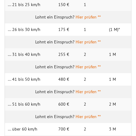
... 21 bis 25 km/h
150 €
1
Hier prüfen **
... 26 bis 30 km/h
175 €
1
(1 M)*
Hier prüfen **
... 31 bis 40 km/h
255 €
2
1 M
Hier prüfen **
... 41 bis 50 km/h
480 €
2
1 M
Hier prüfen **
... 51 bis 60 km/h
600 €
2
2 M
Hier prüfen **
... über 60 km/h
700 €
2
3 M