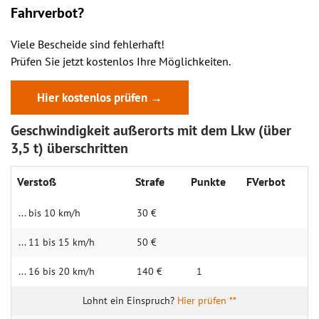
Fahrverbot?
Viele Bescheide sind fehlerhaft!
Prüfen Sie jetzt kostenlos Ihre Möglichkeiten.
Hier kostenlos prüfen →
Geschwindigkeit außerorts mit dem Lkw (über
3,5 t) überschritten
Verstoß
Strafe
Punkte
FVerbot
... bis 10 km/h
30 €
... 11 bis 15 km/h
50 €
... 16 bis 20 km/h
140 €
1
Hier prüfen **