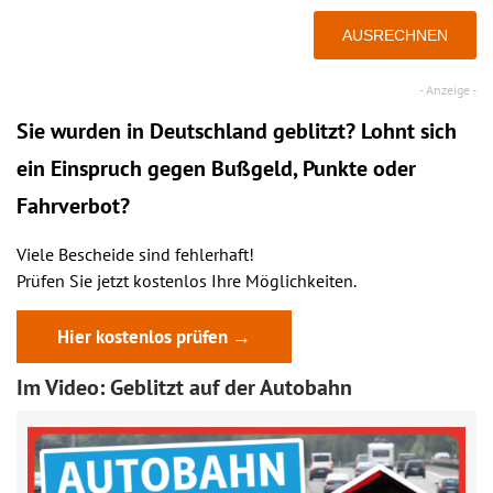
Sie wurden in Deutschland geblitzt? Lohnt sich
ein
Einspruch
gegen Bußgeld, Punkte oder
Fahrverbot?
Viele Bescheide sind fehlerhaft!
Prüfen Sie jetzt kostenlos Ihre Möglichkeiten.
Hier kostenlos prüfen →
Im Video: Geblitzt auf der Autobahn