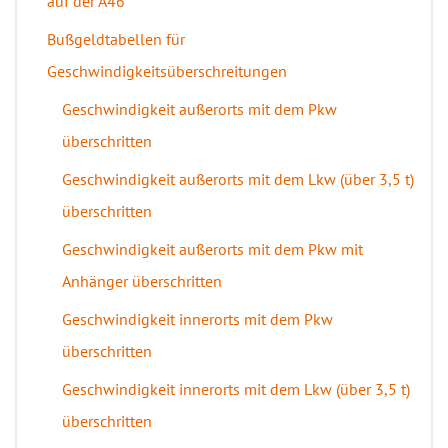
auf der A46
Bußgeldtabellen für
Geschwindigkeitsüberschreitungen
Geschwindigkeit außerorts mit dem Pkw
überschritten
Geschwindigkeit außerorts mit dem Lkw (über 3,5 t)
überschritten
Geschwindigkeit außerorts mit dem Pkw mit
Anhänger überschritten
Geschwindigkeit innerorts mit dem Pkw
überschritten
Geschwindigkeit innerorts mit dem Lkw (über 3,5 t)
überschritten