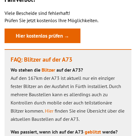
Viele Bescheide sind fehlerhaft!
Prüfen Sie jetzt kostenlos Ihre Möglichkeiten.
Hier kostenlos prüfen →
FAQ: Blitzer auf der A73
Wo stehen die
Blitzer
auf der A73?
Auf den 167km der A73 ist aktuell nur ein einziger
fester Blitzer an der Ausfahrt in Fürth installiert. Durch
mehrere Baustellen kann es allerdings auch zu
Kontrollen durch mobile oder auch teilstationäre
Blitzer kommen.
Hier
finden Sie eine Übersicht über die
aktuellen Baustellen auf der A73.
Was passiert, wenn ich auf der A73
geblitzt
werde?