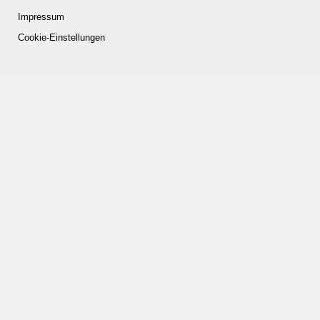
Impressum
Cookie-Einstellungen