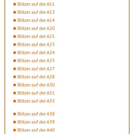
Blitzer auf der A11
Blitzer auf der A13
Blitzer auf der A14
Blitzer auf der A20
Blitzer auf der A21
Blitzer auf der A23
Blitzer auf der A24
Blitzer auf der A25
Blitzer auf der A27
Blitzer auf der A28
Blitzer auf der A30
Blitzer auf der A31
Blitzer auf der A33
Blitzer auf der A38
Blitzer auf der A39
Blitzer auf der A40