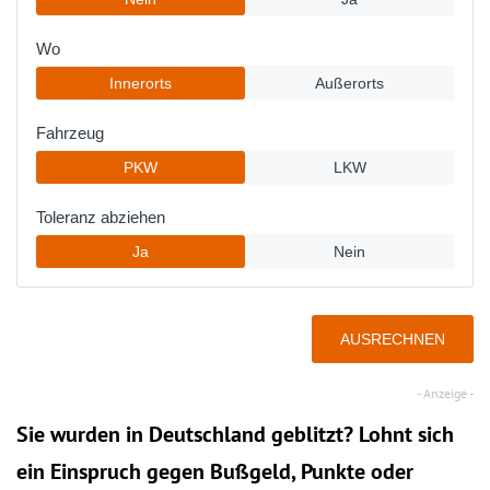
Sie wurden in Deutschland geblitzt? Lohnt sich
ein
Einspruch
gegen Bußgeld, Punkte oder