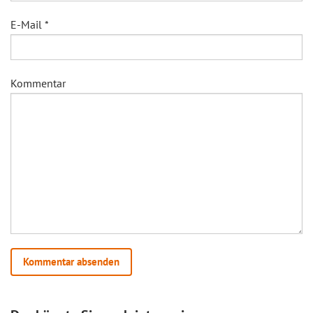
E-Mail
*
Kommentar