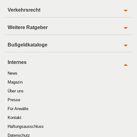
Verkehrsrecht
Weitere Ratgeber
Bußgeldkataloge
Internes
News
Magazin
Über uns
Presse
Für Anwälte
Kontakt
Haftungsausschluss
Datenschutz