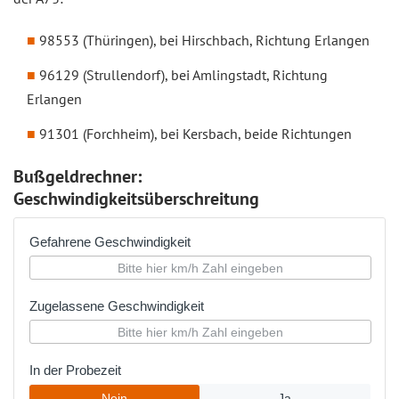
98553 (Thüringen), bei Hirschbach, Richtung Erlangen
96129 (Strullendorf), bei Amlingstadt, Richtung
Erlangen
91301 (Forchheim), bei Kersbach, beide Richtungen
Bußgeldrechner:
Geschwindigkeitsüberschreitung