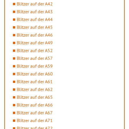
Blitzer auf der A42
Blitzer auf der A43
Blitzer auf der A44
Blitzer auf der A45
Blitzer auf der A46
Blitzer auf der A49
Blitzer auf der A52
Blitzer auf der A57
Blitzer auf der A59
Blitzer auf der A60
Blitzer auf der A61
Blitzer auf der A62
Blitzer auf der A65
Blitzer auf der A66
Blitzer auf der A67
Blitzer auf der A71
Blitzer auf der A72