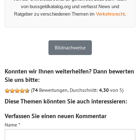
von bussgeldkatalog.org und verfasst News und
Ratgeber zu verschiedenen Themen im
Verkehrsrecht
.
Bildnachweise
Konnten wir Ihnen weiterhelfen? Dann bewerten
Sie uns bitte:
(
74
Bewertungen, Durchschnitt:
4,30
von 5)
Diese Themen könnten Sie auch interessieren:
Verfassen Sie einen neuen Kommentar
Name
*