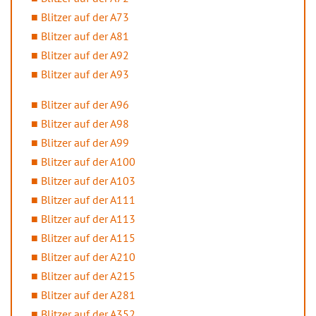
Blitzer auf der A73
Blitzer auf der A81
Blitzer auf der A92
Blitzer auf der A93
Blitzer auf der A96
Blitzer auf der A98
Blitzer auf der A99
Blitzer auf der A100
Blitzer auf der A103
Blitzer auf der A111
Blitzer auf der A113
Blitzer auf der A115
Blitzer auf der A210
Blitzer auf der A215
Blitzer auf der A281
Blitzer auf der A352