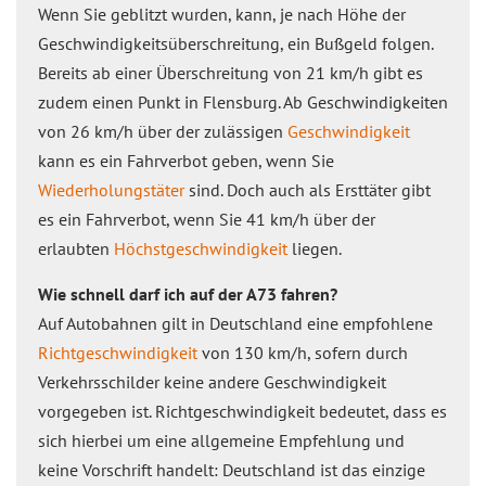
Wenn Sie geblitzt wurden, kann, je nach Höhe der
Geschwindigkeitsüberschreitung, ein Bußgeld folgen.
Bereits ab einer Überschreitung von 21 km/h gibt es
zudem einen Punkt in Flensburg. Ab Geschwindigkeiten
von 26 km/h über der zulässigen
Geschwindigkeit
kann es ein Fahrverbot geben, wenn Sie
Wiederholungstäter
sind. Doch auch als Ersttäter gibt
es ein Fahrverbot, wenn Sie 41 km/h über der
erlaubten
Höchstgeschwindigkeit
liegen.
Wie schnell darf ich auf der A73 fahren?
Auf Autobahnen gilt in Deutschland eine empfohlene
Richtgeschwindigkeit
von 130 km/h, sofern durch
Verkehrsschilder keine andere Geschwindigkeit
vorgegeben ist. Richtgeschwindigkeit bedeutet, dass es
sich hierbei um eine allgemeine Empfehlung und
keine Vorschrift handelt: Deutschland ist das einzige