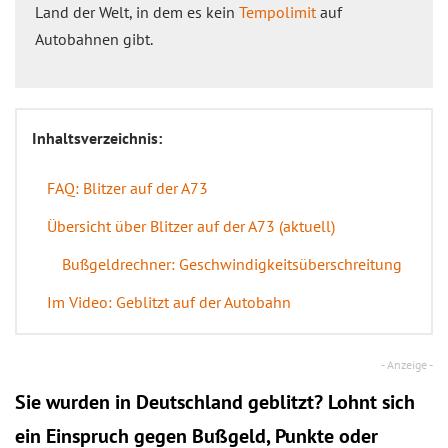
Land der Welt, in dem es kein
Tempolimit
auf
Autobahnen gibt.
Inhaltsverzeichnis:
FAQ: Blitzer auf der A73
Übersicht über Blitzer auf der A73 (aktuell)
Bußgeldrechner: Geschwindigkeitsüberschreitung
Im Video: Geblitzt auf der Autobahn
Sie wurden in Deutschland geblitzt? Lohnt sich
ein
Einspruch
gegen Bußgeld, Punkte oder