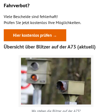
Fahrverbot?
Viele Bescheide sind fehlerhaft!
Prüfen Sie jetzt kostenlos Ihre Möglichkeiten.
Hier kostenlos prüfen →
Übersicht über Blitzer auf der A73 (aktuell)
Wo stehen die Blitzer auf der A73?