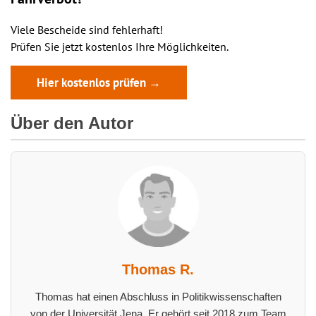
Viele Bescheide sind fehlerhaft!
Prüfen Sie jetzt kostenlos Ihre Möglichkeiten.
Hier kostenlos prüfen →
Über den Autor
Thomas R.
Thomas hat einen Abschluss in Politikwissenschaften
von der Universität Jena. Er gehört seit 2018 zum Team