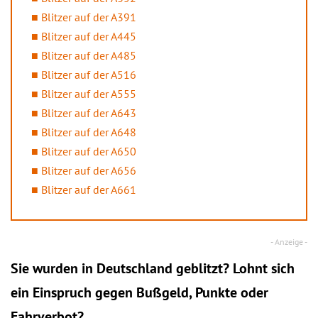
Blitzer auf der A391
Blitzer auf der A445
Blitzer auf der A485
Blitzer auf der A516
Blitzer auf der A555
Blitzer auf der A643
Blitzer auf der A648
Blitzer auf der A650
Blitzer auf der A656
Blitzer auf der A661
Sie wurden in Deutschland geblitzt? Lohnt sich
ein
Einspruch
gegen Bußgeld, Punkte oder
Fahrverbot?