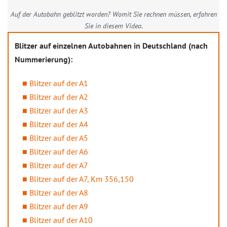
Auf der Autobahn geblitzt worden? Womit Sie rechnen müssen, erfahren
Sie in diesem Video.
Blitzer auf einzelnen Autobahnen in Deutschland (nach
Nummerierung):
Blitzer auf der A1
Blitzer auf der A2
Blitzer auf der A3
Blitzer auf der A4
Blitzer auf der A5
Blitzer auf der A6
Blitzer auf der A7
Blitzer auf der A7, Km 356,150
Blitzer auf der A8
Blitzer auf der A9
Blitzer auf der A10