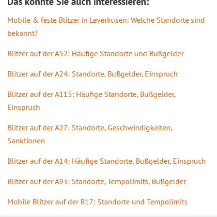
Das könnte Sie auch interessieren:
Mobile & feste Blitzer in Leverkusen: Welche Standorte sind
bekannt?
Blitzer auf der A52: Häufige Standorte und Bußgelder
Blitzer auf der A24: Standorte, Bußgelder, Einspruch
Blitzer auf der A115: Häufige Standorte, Bußgelder,
Einspruch
Blitzer auf der A27: Standorte, Geschwindigkeiten,
Sanktionen
Blitzer auf der A14: Häufige Standorte, Bußgelder, Einspruch
Blitzer auf der A93: Standorte, Tempolimits, Bußgelder
Mobile Blitzer auf der B17: Standorte und Tempolimits