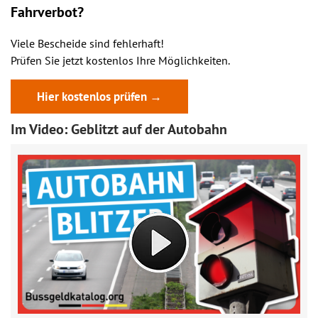
Fahrverbot?
Viele Bescheide sind fehlerhaft!
Prüfen Sie jetzt kostenlos Ihre Möglichkeiten.
Hier kostenlos prüfen →
Im Video: Geblitzt auf der Autobahn