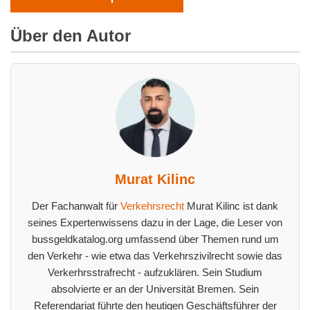
Über den Autor
Murat Kilinc
Der Fachanwalt für
Verkehrsrecht
Murat Kilinc ist dank
seines Expertenwissens dazu in der Lage, die Leser von
bussgeldkatalog.org umfassend über Themen rund um
den Verkehr - wie etwa das Verkehrszivilrecht sowie das
Verkerhrsstrafrecht - aufzuklären. Sein Studium
absolvierte er an der Universität Bremen. Sein
Referendariat führte den heutigen Geschäftsführer der