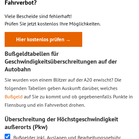
Fahrverbot?
Viele Bescheide sind fehlerhaft!
Prüfen Sie jetzt kostenlos Ihre Möglichkeiten.
Hier kostenlos prüfen →
Bußgeldtabellen für
Geschwindigkeitsüberschreitungen auf der
Autobahn
Sie wurden von einem Blitzer auf der A20 erwischt? Die
folgenden Tabellen geben Auskunft darüber, welches
Bußgeld
auf Sie zu kommt und ob gegebenenfalls Punkte in
Flensburg und ein Fahrverbot drohen.
Überschreitung der Höchstgeschwindigkeit
außerorts (Pkw)
Bußgelder inkl. Auslagen und Bearbeitungsgebühr