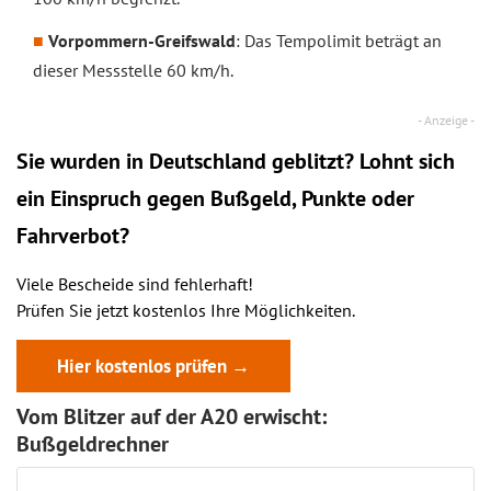
Vorpommern-Greifswald
: Das Tempolimit beträgt an
dieser Messstelle 60 km/h.
Sie wurden in Deutschland geblitzt? Lohnt sich
ein
Einspruch
gegen Bußgeld, Punkte oder
Fahrverbot?
Viele Bescheide sind fehlerhaft!
Prüfen Sie jetzt kostenlos Ihre Möglichkeiten.
Hier kostenlos prüfen →
Vom Blitzer auf der A20 erwischt:
Bußgeldrechner