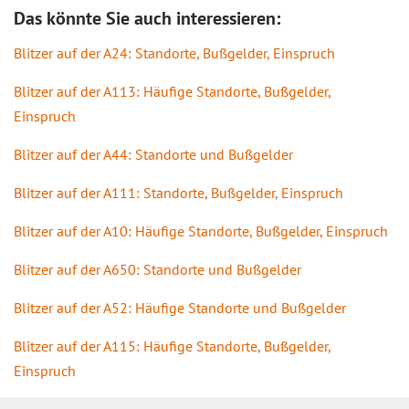
Das könnte Sie auch interessieren:
Blitzer auf der A24: Standorte, Bußgelder, Einspruch
Blitzer auf der A113: Häufige Standorte, Bußgelder,
Einspruch
Blitzer auf der A44: Standorte und Bußgelder
Blitzer auf der A111: Standorte, Bußgelder, Einspruch
Blitzer auf der A10: Häufige Standorte, Bußgelder, Einspruch
Blitzer auf der A650: Standorte und Bußgelder
Blitzer auf der A52: Häufige Standorte und Bußgelder
Blitzer auf der A115: Häufige Standorte, Bußgelder,
Einspruch