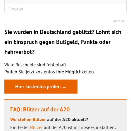
Sie wurden in Deutschland geblitzt? Lohnt sich
ein
Einspruch
gegen Bußgeld, Punkte oder
Fahrverbot?
Viele Bescheide sind fehlerhaft!
Prüfen Sie jetzt kostenlos Ihre Möglichkeiten.
Hier kostenlos prüfen →
FAQ: Blitzer auf der A20
Wo stehen Blitzer
auf der A20 aktuell?
Ein fester
Blitzer
auf der A20 ist in Tribsees installiert.