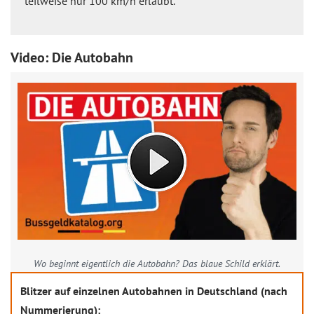
teilweise nur 100 km/h erlaubt.
Video: Die Autobahn
Wo beginnt eigentlich die Autobahn? Das blaue Schild erklärt.
Blitzer auf einzelnen Autobahnen in Deutschland (nach
Nummerierung):