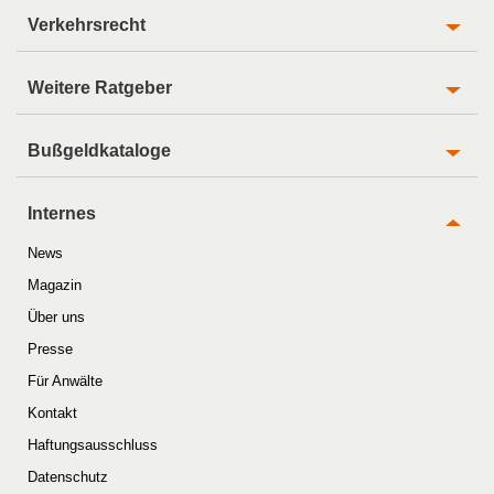
Verkehrsrecht
Weitere Ratgeber
Bußgeldkataloge
Internes
News
Magazin
Über uns
Presse
Für Anwälte
Kontakt
Haftungsausschluss
Datenschutz