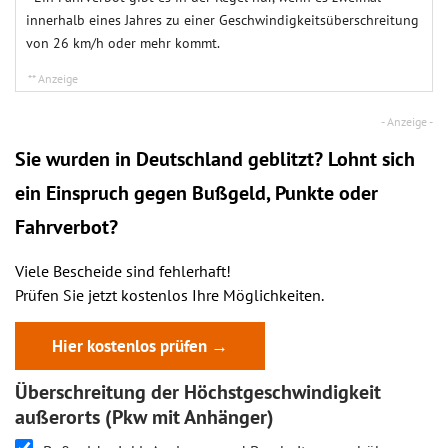
innerhalb eines Jahres zu einer Geschwindigkeitsüberschreitung
von 26 km/h oder mehr kommt.
Sie wurden in Deutschland geblitzt? Lohnt sich
ein
Einspruch
gegen Bußgeld, Punkte oder
Fahrverbot?
Viele Bescheide sind fehlerhaft!
Prüfen Sie jetzt kostenlos Ihre Möglichkeiten.
Hier kostenlos prüfen →
Überschreitung der Höchstgeschwindigkeit
außerorts (Pkw mit Anhänger)