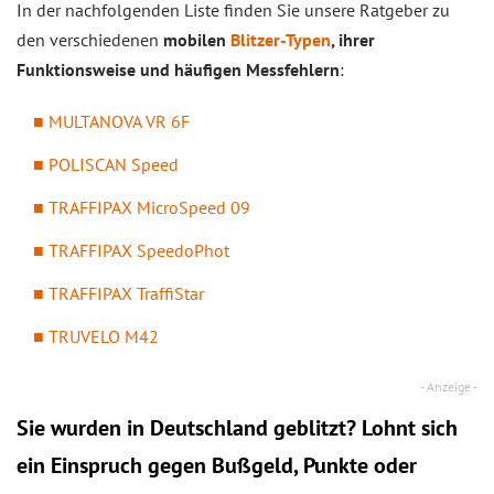
In der nachfolgenden Liste finden Sie unsere Ratgeber zu
den verschiedenen
mobilen
Blitzer-Typen
, ihrer
Funktionsweise und häufigen Messfehlern
:
MULTANOVA VR 6F
POLISCAN Speed
TRAFFIPAX MicroSpeed 09
TRAFFIPAX SpeedoPhot
TRAFFIPAX TraffiStar
TRUVELO M42
Sie wurden in Deutschland geblitzt? Lohnt sich
ein
Einspruch
gegen Bußgeld, Punkte oder