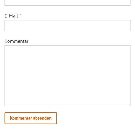
E-Mail
*
Kommentar