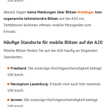
100 km/h.
Aktuell liegen
keine Meldungen über Blitzer-
Anhänger
bzw.
sogenannte teilstationäre Blitzer
auf der A20 vor.
Stattdessen kommen oftmals mobile Messgeräte zum
Einsatz.
Häufige Standorte für mobile Blitzer auf der A20
Mobile Blitzer finden Sie auf der A20 häufig an folgenden
Standorten:
Friedland
: Die zulässige Höchstgeschwindigkeit beträgt
100 km/h.
Herzogtum Lauenburg
: Erlaubt sind auch hier maximal
100 km/h.
Jarmen
: Die zulässige Höchstgeschwindigkeit beträgt
100 km/h.