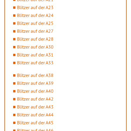
Blitzer auf der A23
Blitzer auf der A24
Blitzer auf der A25
Blitzer auf der A27
Blitzer auf der A28
Blitzer auf der A30
Blitzer auf der A31
Blitzer auf der A33
Blitzer auf der A38
Blitzer auf der A39
Blitzer auf der A40
Blitzer auf der A42
Blitzer auf der A43
Blitzer auf der A44
Blitzer auf der A45
Blitzer auf der A46