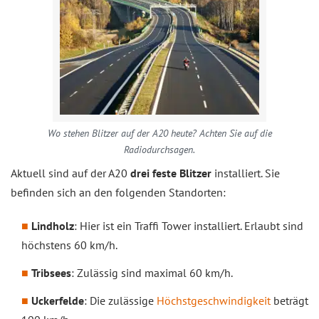
Wo stehen Blitzer auf der A20 heute? Achten Sie auf die
Radiodurchsagen.
Aktuell sind auf der A20
drei feste Blitzer
installiert. Sie
befinden sich an den folgenden Standorten:
Lindholz
: Hier ist ein Traffi Tower installiert. Erlaubt sind
höchstens 60 km/h.
Tribsees
: Zulässig sind maximal 60 km/h.
Uckerfelde
: Die zulässige
Höchstgeschwindigkeit
beträgt