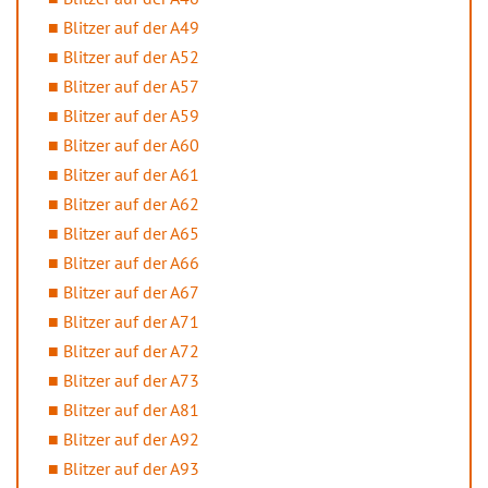
Blitzer auf der A49
Blitzer auf der A52
Blitzer auf der A57
Blitzer auf der A59
Blitzer auf der A60
Blitzer auf der A61
Blitzer auf der A62
Blitzer auf der A65
Blitzer auf der A66
Blitzer auf der A67
Blitzer auf der A71
Blitzer auf der A72
Blitzer auf der A73
Blitzer auf der A81
Blitzer auf der A92
Blitzer auf der A93