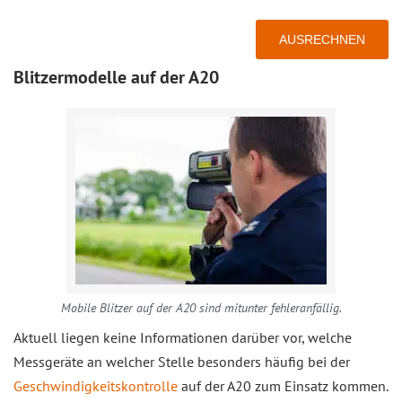
Blitzermodelle auf der A20
Mobile Blitzer auf der A20 sind mitunter fehleranfällig.
Aktuell liegen keine Informationen darüber vor, welche
Messgeräte an welcher Stelle besonders häufig bei der
Geschwindigkeitskontrolle
auf der A20 zum Einsatz kommen.