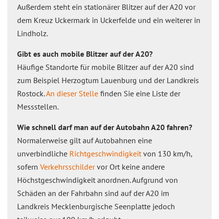
Außerdem steht ein stationärer Blitzer auf der A20 vor
dem Kreuz Uckermark in Uckerfelde und ein weiterer in
Lindholz.
Gibt es auch mobile Blitzer auf der A20?
Häufige Standorte für mobile Blitzer auf der A20 sind
zum Beispiel Herzogtum Lauenburg und der Landkreis
Rostock.
An dieser Stelle
finden Sie eine Liste der
Messstellen.
Wie schnell darf man auf der Autobahn A20 fahren?
Normalerweise gilt auf Autobahnen eine
unverbindliche
Richtgeschwindigkeit
von 130 km/h,
sofern
Verkehrsschilder
vor Ort keine andere
Höchstgeschwindigkeit anordnen. Aufgrund von
Schäden an der Fahrbahn sind auf der A20 im
Landkreis Mecklenburgische Seenplatte jedoch