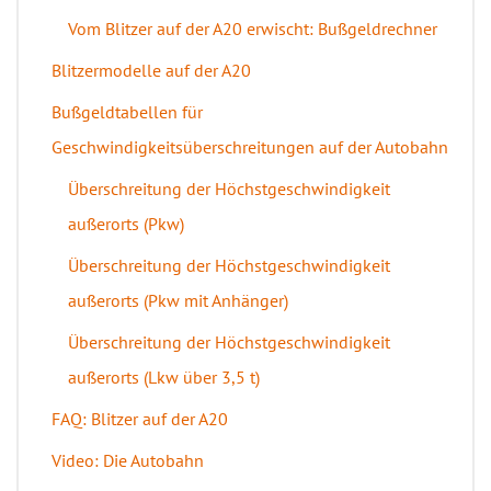
Vom Blitzer auf der A20 erwischt: Bußgeldrechner
Blitzermodelle auf der A20
Bußgeldtabellen für
Geschwindigkeitsüberschreitungen auf der Autobahn
Überschreitung der Höchstgeschwindigkeit
außerorts (Pkw)
Überschreitung der Höchstgeschwindigkeit
außerorts (Pkw mit Anhänger)
Überschreitung der Höchstgeschwindigkeit
außerorts (Lkw über 3,5 t)
FAQ: Blitzer auf der A20
Video: Die Autobahn