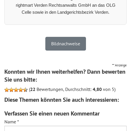
rightmart Verden Rechtsanwalts GmbH an das OLG
Celle sowie in den Landgerichtsbezirk Verden.
Bildnachweise
** Anzeige
Konnten wir Ihnen weiterhelfen? Dann bewerten
Sie uns bitte:
(
22
Bewertungen, Durchschnitt:
4,80
von 5)
Diese Themen könnten Sie auch interessieren:
Verfassen Sie einen neuen Kommentar
Name
*