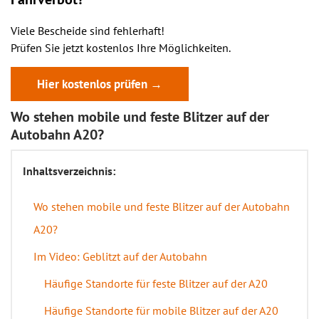
Viele Bescheide sind fehlerhaft!
Prüfen Sie jetzt kostenlos Ihre Möglichkeiten.
Hier kostenlos prüfen →
Wo stehen mobile und feste Blitzer auf der
Autobahn A20?
Inhaltsverzeichnis:
Wo stehen mobile und feste Blitzer auf der Autobahn
A20?
Im Video: Geblitzt auf der Autobahn
Häufige Standorte für feste Blitzer auf der A20
Häufige Standorte für mobile Blitzer auf der A20