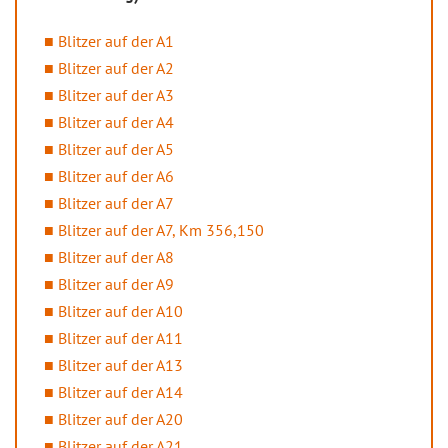
Blitzer auf der A1
Blitzer auf der A2
Blitzer auf der A3
Blitzer auf der A4
Blitzer auf der A5
Blitzer auf der A6
Blitzer auf der A7
Blitzer auf der A7, Km 356,150
Blitzer auf der A8
Blitzer auf der A9
Blitzer auf der A10
Blitzer auf der A11
Blitzer auf der A13
Blitzer auf der A14
Blitzer auf der A20
Blitzer auf der A21