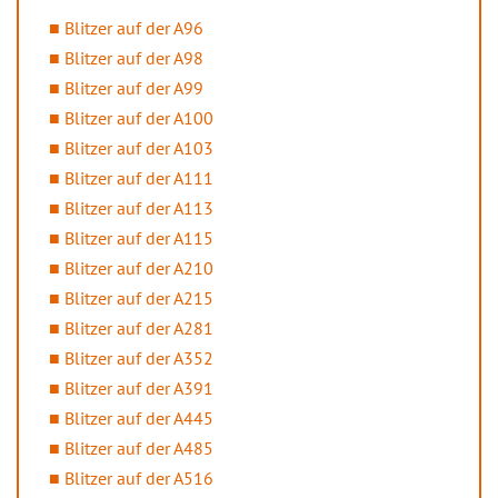
Blitzer auf der A96
Blitzer auf der A98
Blitzer auf der A99
Blitzer auf der A100
Blitzer auf der A103
Blitzer auf der A111
Blitzer auf der A113
Blitzer auf der A115
Blitzer auf der A210
Blitzer auf der A215
Blitzer auf der A281
Blitzer auf der A352
Blitzer auf der A391
Blitzer auf der A445
Blitzer auf der A485
Blitzer auf der A516