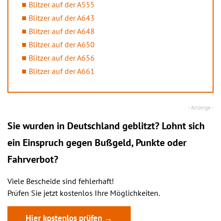
Blitzer auf der A555
Blitzer auf der A643
Blitzer auf der A648
Blitzer auf der A650
Blitzer auf der A656
Blitzer auf der A661
Sie wurden in Deutschland geblitzt? Lohnt sich
ein
Einspruch
gegen Bußgeld, Punkte oder
Fahrverbot?
Viele Bescheide sind fehlerhaft!
Prüfen Sie jetzt kostenlos Ihre Möglichkeiten.
Hier kostenlos prüfen →