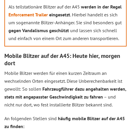
Als teilstationäre Blitzer auf der A45
werden in der Regel
Enforcement Trailer
eingesetzt
. Hierbei handelt es sich
um sogenannte Blitzer-Anhänger. Sie sind besonders gut
gegen Vandalismus geschützt
und lassen sich schnell
und einfach von einem Ort zum anderen transportieren.
Mobile Blitzer auf der A45: Heute hier, morgen
dort
Mobile Blitzer werden für einen kurzen Zeitraum an
wechselnden Orten eingesetzt. Diese Unberechenbarkeit ist
gewollt: So sollen
Fahrzeugführer dazu angehalten werden,
stets mit angepasster Geschwindigkeit zu fahren
– und
nicht nur dort, wo fest installierte Blitzer bekannt sind.
An folgenden Stellen sind
häufig mobile Blitzer auf der A45
zu finden: