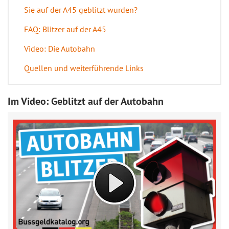
Sie auf der A45 geblitzt wurden?
FAQ: Blitzer auf der A45
Video: Die Autobahn
Quellen und weiterführende Links
Im Video: Geblitzt auf der Autobahn