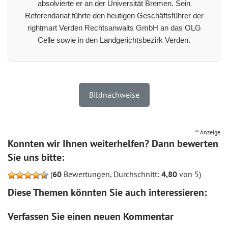
absolvierte er an der Universität Bremen. Sein
Referendariat führte den heutigen Geschäftsführer der
rightmart Verden Rechtsanwalts GmbH an das OLG
Celle sowie in den Landgerichtsbezirk Verden.
Bildnachweise
** Anzeige
Konnten wir Ihnen weiterhelfen? Dann bewerten
Sie uns bitte:
(
60
Bewertungen, Durchschnitt:
4,80
von 5)
Diese Themen könnten Sie auch interessieren:
Verfassen Sie einen neuen Kommentar