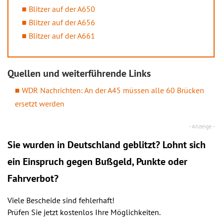
Blitzer auf der A650
Blitzer auf der A656
Blitzer auf der A661
Quellen und weiterführende Links
WDR Nachrichten: An der A45 müssen alle 60 Brücken
ersetzt werden
Sie wurden in Deutschland geblitzt? Lohnt sich
ein
Einspruch
gegen Bußgeld, Punkte oder
Fahrverbot?
Viele Bescheide sind fehlerhaft!
Prüfen Sie jetzt kostenlos Ihre Möglichkeiten.