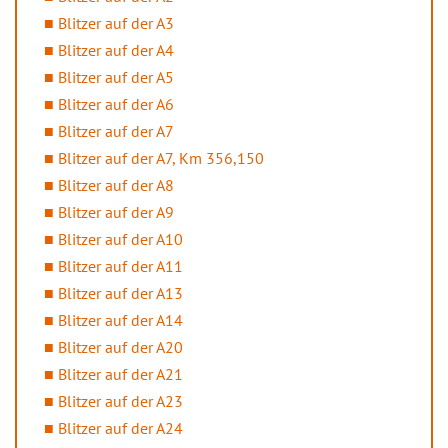
Blitzer auf der A3
Blitzer auf der A4
Blitzer auf der A5
Blitzer auf der A6
Blitzer auf der A7
Blitzer auf der A7, Km 356,150
Blitzer auf der A8
Blitzer auf der A9
Blitzer auf der A10
Blitzer auf der A11
Blitzer auf der A13
Blitzer auf der A14
Blitzer auf der A20
Blitzer auf der A21
Blitzer auf der A23
Blitzer auf der A24