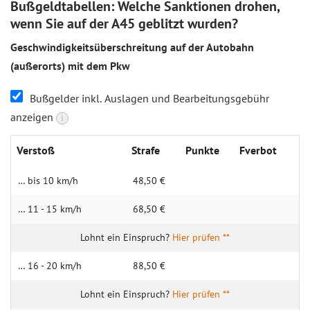
Bußgeldtabellen: Welche Sanktionen drohen,
wenn Sie auf der A45 geblitzt wurden?
Geschwindigkeitsüberschreitung auf der Autobahn
(außerorts) mit dem Pkw
Bußgelder inkl. Auslagen und Bearbeitungsgebühr
anzeigen
i
Verstoß
Strafe
Punkte
Fverbot
… bis 10 km/h
48,50 €
… 11 - 15 km/h
68,50 €
Hier prüfen **
… 16 - 20 km/h
88,50 €
Hier prüfen **