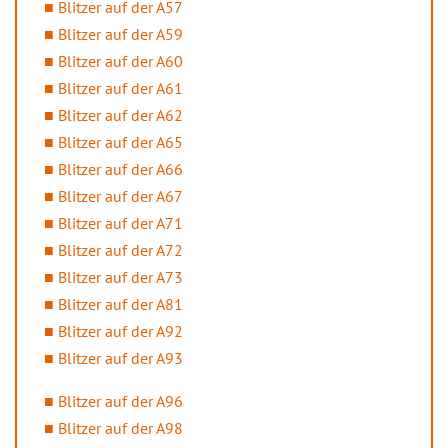
Blitzer auf der A57
Blitzer auf der A59
Blitzer auf der A60
Blitzer auf der A61
Blitzer auf der A62
Blitzer auf der A65
Blitzer auf der A66
Blitzer auf der A67
Blitzer auf der A71
Blitzer auf der A72
Blitzer auf der A73
Blitzer auf der A81
Blitzer auf der A92
Blitzer auf der A93
Blitzer auf der A96
Blitzer auf der A98