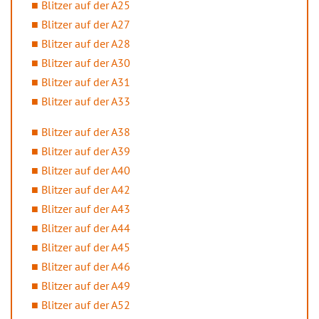
Blitzer auf der A25
Blitzer auf der A27
Blitzer auf der A28
Blitzer auf der A30
Blitzer auf der A31
Blitzer auf der A33
Blitzer auf der A38
Blitzer auf der A39
Blitzer auf der A40
Blitzer auf der A42
Blitzer auf der A43
Blitzer auf der A44
Blitzer auf der A45
Blitzer auf der A46
Blitzer auf der A49
Blitzer auf der A52