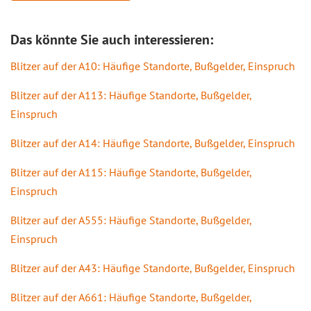
Das könnte Sie auch interessieren:
Blitzer auf der A10: Häufige Standorte, Bußgelder, Einspruch
Blitzer auf der A113: Häufige Standorte, Bußgelder,
Einspruch
Blitzer auf der A14: Häufige Standorte, Bußgelder, Einspruch
Blitzer auf der A115: Häufige Standorte, Bußgelder,
Einspruch
Blitzer auf der A555: Häufige Standorte, Bußgelder,
Einspruch
Blitzer auf der A43: Häufige Standorte, Bußgelder, Einspruch
Blitzer auf der A661: Häufige Standorte, Bußgelder,