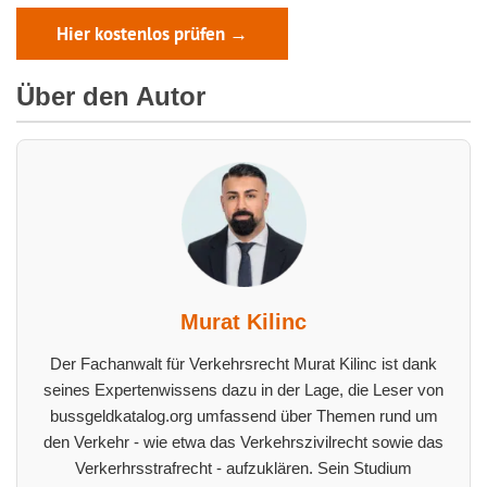
Hier kostenlos prüfen →
Über den Autor
Murat Kilinc
Der Fachanwalt für Verkehrsrecht Murat Kilinc ist dank
seines Expertenwissens dazu in der Lage, die Leser von
bussgeldkatalog.org umfassend über Themen rund um
den Verkehr - wie etwa das Verkehrszivilrecht sowie das
Verkerhrsstrafrecht - aufzuklären. Sein Studium