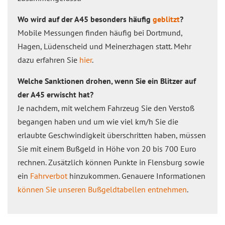
Wo wird auf der A45 besonders häufig
geblitzt
?
Mobile Messungen finden häufig bei Dortmund,
Hagen, Lüdenscheid und Meinerzhagen statt. Mehr
dazu erfahren Sie
hier
.
Welche Sanktionen drohen, wenn Sie ein Blitzer auf
der A45 erwischt hat?
Je nachdem, mit welchem Fahrzeug Sie den Verstoß
begangen haben und um wie viel km/h Sie die
erlaubte Geschwindigkeit überschritten haben, müssen
Sie mit einem Bußgeld in Höhe von 20 bis 700 Euro
rechnen. Zusätzlich können Punkte in Flensburg sowie
ein
Fahrverbot
hinzukommen. Genauere Informationen
können Sie unseren Bußgeldtabellen entnehmen
.