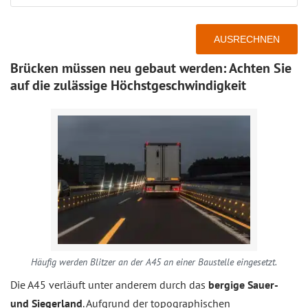
Brücken müssen neu gebaut werden: Achten Sie
auf die zulässige Höchstgeschwindigkeit
Häufig werden Blitzer an der A45 an einer Baustelle eingesetzt.
Die A45 verläuft unter anderem durch das
bergige Sauer-
und Siegerland
. Aufgrund der topographischen