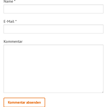
Name
*
E-Mail
*
Kommentar