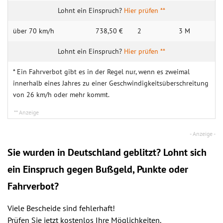
Hier prüfen **
über 70 km/h
738,50 €
2
3 M
Hier prüfen **
* Ein Fahrverbot gibt es in der Regel nur, wenn es zweimal
innerhalb eines Jahres zu einer Geschwindigkeitsüberschreitung
von 26 km/h oder mehr kommt.
Sie wurden in Deutschland geblitzt? Lohnt sich
ein
Einspruch
gegen Bußgeld, Punkte oder
Fahrverbot?
Viele Bescheide sind fehlerhaft!
Prüfen Sie jetzt kostenlos Ihre Möglichkeiten.