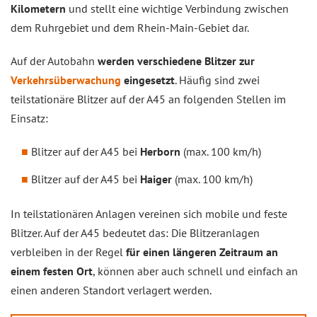
Kilometern
und stellt eine wichtige Verbindung zwischen
dem Ruhrgebiet und dem Rhein-Main-Gebiet dar.
Auf der Autobahn
werden verschiedene Blitzer zur
Verkehrsüberwachung
eingesetzt
. Häufig sind zwei
teilstationäre Blitzer auf der A45 an folgenden Stellen im
Einsatz:
Blitzer auf der A45 bei
Herborn
(max. 100 km/h)
Blitzer auf der A45 bei
Haiger
(max. 100 km/h)
In teilstationären Anlagen vereinen sich mobile und feste
Blitzer. Auf der A45 bedeutet das: Die Blitzeranlagen
verbleiben in der Regel
für einen längeren Zeitraum an
einem festen Ort
, können aber auch schnell und einfach an
einen anderen Standort verlagert werden.