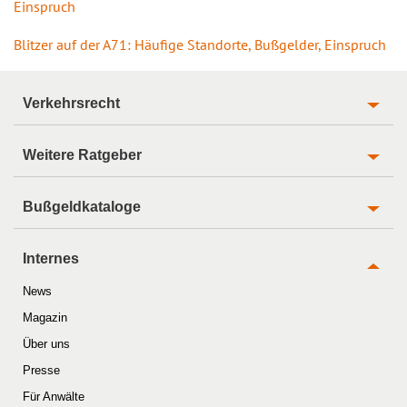
Einspruch
Blitzer auf der A71: Häufige Standorte, Bußgelder, Einspruch
Verkehrsrecht
Weitere Ratgeber
Bußgeldkataloge
Internes
News
Magazin
Über uns
Presse
Für Anwälte