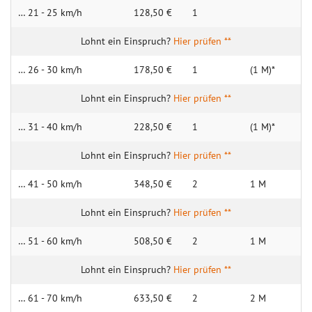
… 21 - 25 km/h
128,50 €
1
Hier prüfen **
… 26 - 30 km/h
178,50 €
1
(1 M)*
Hier prüfen **
… 31 - 40 km/h
228,50 €
1
(1 M)*
Hier prüfen **
… 41 - 50 km/h
348,50 €
2
1 M
Hier prüfen **
… 51 - 60 km/h
508,50 €
2
1 M
Hier prüfen **
… 61 - 70 km/h
633,50 €
2
2 M