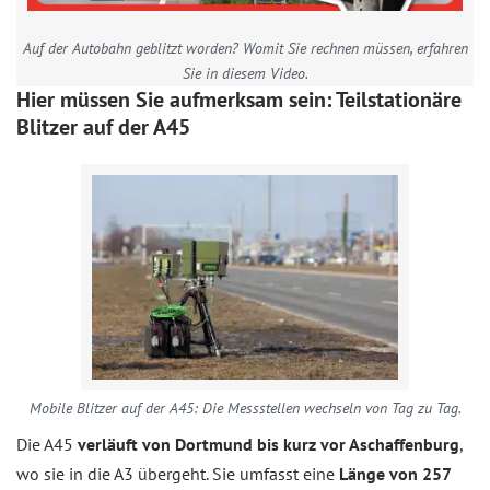
Auf der Autobahn geblitzt worden? Womit Sie rechnen müssen, erfahren
Sie in diesem Video.
Hier müssen Sie aufmerksam sein: Teilstationäre
Blitzer auf der A45
Mobile Blitzer auf der A45: Die Messstellen wechseln von Tag zu Tag.
Die A45
verläuft von Dortmund bis kurz vor Aschaffenburg
,
wo sie in die A3 übergeht. Sie umfasst eine
Länge von 257