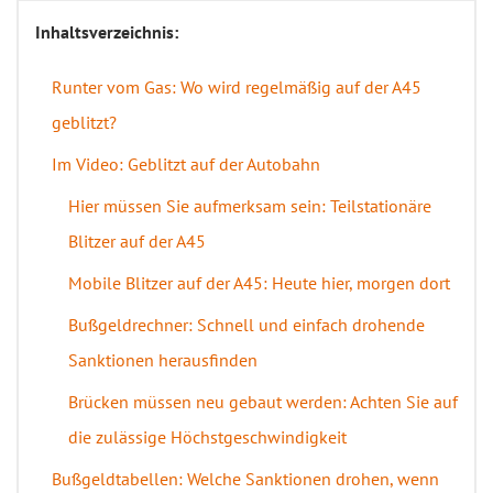
Inhaltsverzeichnis:
Runter vom Gas: Wo wird regelmäßig auf der A45
geblitzt?
Im Video: Geblitzt auf der Autobahn
Hier müssen Sie aufmerksam sein: Teilstationäre
Blitzer auf der A45
Mobile Blitzer auf der A45: Heute hier, morgen dort
Bußgeldrechner: Schnell und einfach drohende
Sanktionen herausfinden
Brücken müssen neu gebaut werden: Achten Sie auf
die zulässige Höchstgeschwindigkeit
Bußgeldtabellen: Welche Sanktionen drohen, wenn