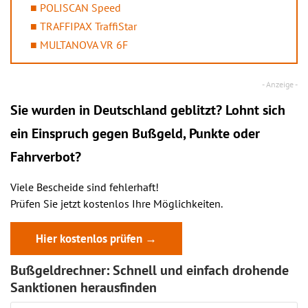
POLISCAN Speed
TRAFFIPAX TraffiStar
MULTANOVA VR 6F
Sie wurden in Deutschland geblitzt? Lohnt sich
ein
Einspruch
gegen Bußgeld, Punkte oder
Fahrverbot?
Viele Bescheide sind fehlerhaft!
Prüfen Sie jetzt kostenlos Ihre Möglichkeiten.
Hier kostenlos prüfen →
Bußgeldrechner: Schnell und einfach drohende
Sanktionen herausfinden