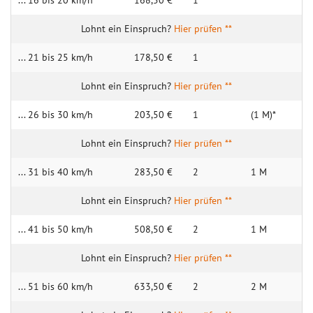
... 16 bis 20 km/h
168,50 €
1
Hier prüfen **
... 21 bis 25 km/h
178,50 €
1
Hier prüfen **
... 26 bis 30 km/h
203,50 €
1
(1 M)*
Hier prüfen **
... 31 bis 40 km/h
283,50 €
2
1 M
Hier prüfen **
... 41 bis 50 km/h
508,50 €
2
1 M
Hier prüfen **
... 51 bis 60 km/h
633,50 €
2
2 M