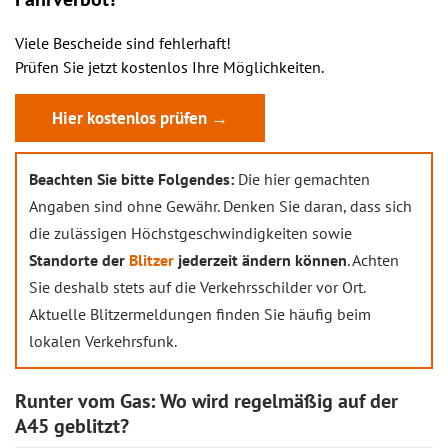
Viele Bescheide sind fehlerhaft!
Prüfen Sie jetzt kostenlos Ihre Möglichkeiten.
Hier kostenlos prüfen →
Beachten Sie bitte Folgendes:
Die hier gemachten
Angaben sind ohne Gewähr. Denken Sie daran, dass sich
die zulässigen Höchstgeschwindigkeiten sowie
Standorte der
Blitzer
jederzeit ändern können
. Achten
Sie deshalb stets auf die Verkehrsschilder vor Ort.
Aktuelle Blitzermeldungen finden Sie häufig beim
lokalen Verkehrsfunk.
Runter vom Gas: Wo wird regelmäßig auf der
A45 geblitzt?