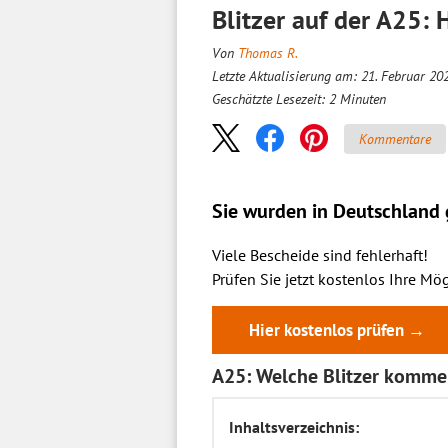
Blitzer auf der A25:
Von
Thomas R.
Letzte Aktualisierung am: 21. Februar 20
Geschätzte Lesezeit:
2
Minuten
Kommentare
Sie wurden in Deutschland g
Viele Bescheide sind fehlerhaft!
Prüfen Sie jetzt kostenlos Ihre Mög
Hier kostenlos prüfen →
A25: Welche Blitzer kommen
Inhaltsverzeichnis: