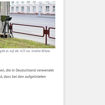
 gibt es auf der A25 nur mobile Blitzer.
len, die in Deutschland verwendet
st, dass bei den aufgelisteten