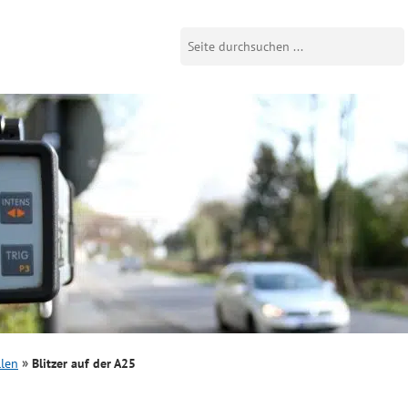
llen
Blitzer auf der A25