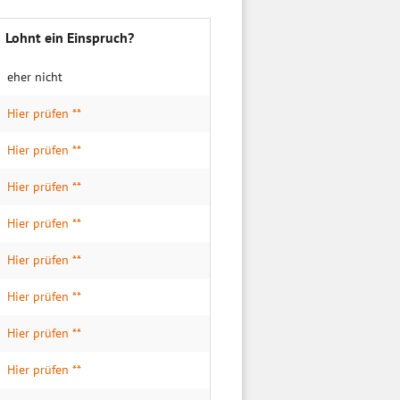
Lohnt ein Einspruch?
eher nicht
Hier prüfen **
Hier prüfen **
Hier prüfen **
Hier prüfen **
Hier prüfen **
Hier prüfen **
Hier prüfen **
Hier prüfen **