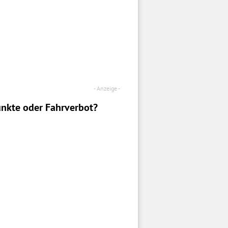
nkte oder Fahrverbot?