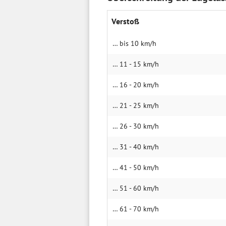
Verstoß
… bis 10 km/h
… 11 - 15 km/h
… 16 - 20 km/h
… 21 - 25 km/h
… 26 - 30 km/h
… 31 - 40 km/h
… 41 - 50 km/h
… 51 - 60 km/h
… 61 - 70 km/h