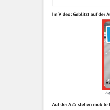
Im Video: Geblitzt auf der 
Auf
Auf der A25 stehen mobile B