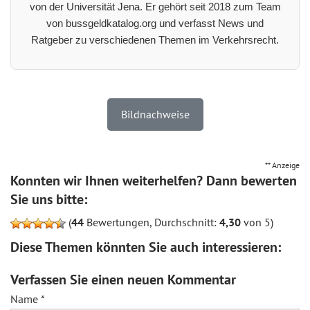
von der Universität Jena. Er gehört seit 2018 zum Team
von bussgeldkatalog.org und verfasst News und
Ratgeber zu verschiedenen Themen im Verkehrsrecht.
Bildnachweise
** Anzeige
Konnten wir Ihnen weiterhelfen? Dann bewerten
Sie uns bitte:
(
44
Bewertungen, Durchschnitt:
4,30
von 5)
Diese Themen könnten Sie auch interessieren:
Verfassen Sie einen neuen Kommentar
Name
*