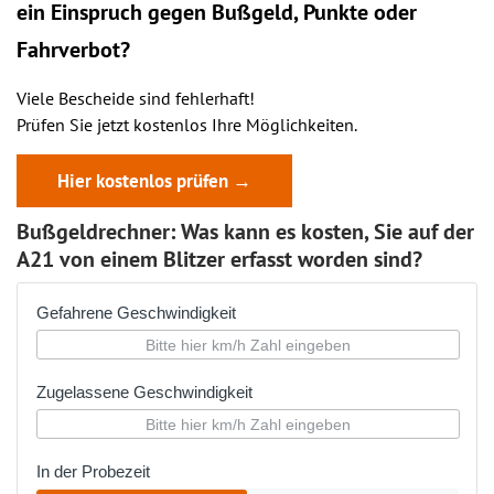
ein
Einspruch
gegen Bußgeld, Punkte oder
Fahrverbot?
Viele Bescheide sind fehlerhaft!
Prüfen Sie jetzt kostenlos Ihre Möglichkeiten.
Hier kostenlos prüfen →
Bußgeldrechner: Was kann es kosten, Sie auf der
A21 von einem Blitzer erfasst worden sind?