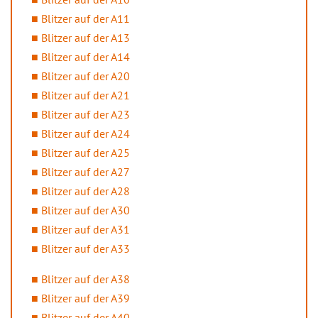
Blitzer auf der A11
Blitzer auf der A13
Blitzer auf der A14
Blitzer auf der A20
Blitzer auf der A21
Blitzer auf der A23
Blitzer auf der A24
Blitzer auf der A25
Blitzer auf der A27
Blitzer auf der A28
Blitzer auf der A30
Blitzer auf der A31
Blitzer auf der A33
Blitzer auf der A38
Blitzer auf der A39
Blitzer auf der A40