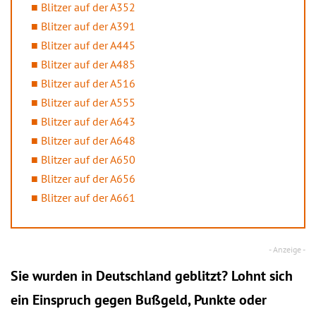
Blitzer auf der A352
Blitzer auf der A391
Blitzer auf der A445
Blitzer auf der A485
Blitzer auf der A516
Blitzer auf der A555
Blitzer auf der A643
Blitzer auf der A648
Blitzer auf der A650
Blitzer auf der A656
Blitzer auf der A661
Sie wurden in Deutschland geblitzt? Lohnt sich
ein
Einspruch
gegen Bußgeld, Punkte oder