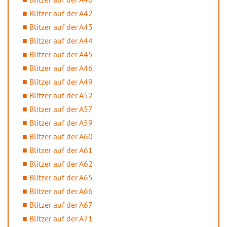
Blitzer auf der A42
Blitzer auf der A43
Blitzer auf der A44
Blitzer auf der A45
Blitzer auf der A46
Blitzer auf der A49
Blitzer auf der A52
Blitzer auf der A57
Blitzer auf der A59
Blitzer auf der A60
Blitzer auf der A61
Blitzer auf der A62
Blitzer auf der A65
Blitzer auf der A66
Blitzer auf der A67
Blitzer auf der A71