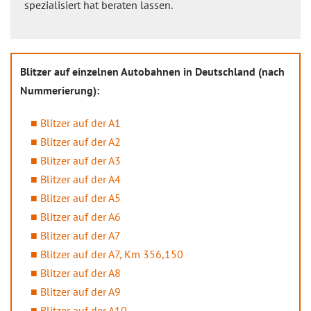
spezialisiert hat beraten lassen.
Blitzer auf einzelnen Autobahnen in Deutschland (nach
Nummerierung):
Blitzer auf der A1
Blitzer auf der A2
Blitzer auf der A3
Blitzer auf der A4
Blitzer auf der A5
Blitzer auf der A6
Blitzer auf der A7
Blitzer auf der A7, Km 356,150
Blitzer auf der A8
Blitzer auf der A9
Blitzer auf der A10