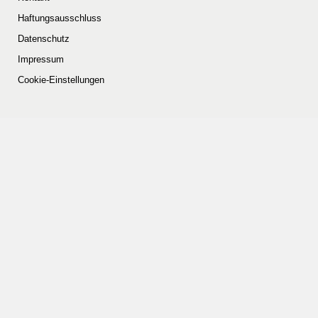
Haftungsausschluss
Datenschutz
Impressum
Cookie-Einstellungen