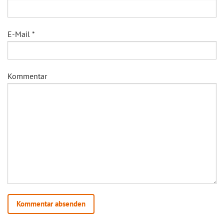
E-Mail
*
Kommentar