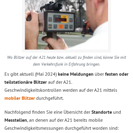
Wo Blitzer auf der A21 heute bzw. aktuell zu finden sind, könne Sie mit
dem Verkehrsfunk in Erfahrung bringen.
Es gibt aktuell (Mai 2024)
keine Meldungen
über
festen oder
teilstationäre Blitzer
auf der A21.
Geschwindigkeitskontrollen werden auf der A21 mittels
mobiler Blitzer
durchgeführt.
Nachfolgend finden Sie eine Übersicht der
Standorte
und
Messtellen
, an denen auf der A21 bereits mobile
Geschwindigkeitsmessungen durchgeführt worden sind: