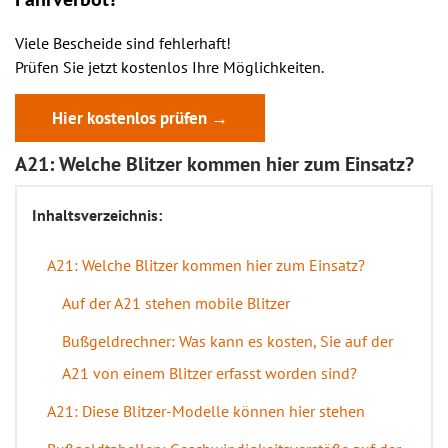
Viele Bescheide sind fehlerhaft!
Prüfen Sie jetzt kostenlos Ihre Möglichkeiten.
Hier kostenlos prüfen →
A21: Welche Blitzer kommen hier zum Einsatz?
Inhaltsverzeichnis:
A21: Welche Blitzer kommen hier zum Einsatz?
Auf der A21 stehen mobile Blitzer
Bußgeldrechner: Was kann es kosten, Sie auf der
A21 von einem Blitzer erfasst worden sind?
A21: Diese Blitzer-Modelle können hier stehen