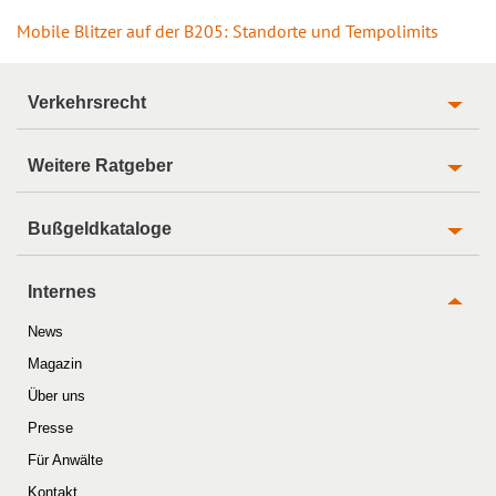
Mobile Blitzer auf der B205: Standorte und Tempolimits
Verkehrsrecht
Weitere Ratgeber
Bußgeldkataloge
Internes
News
Magazin
Über uns
Presse
Für Anwälte
Kontakt