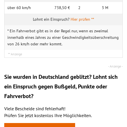
über 60 km/h
738,50 €
2
3 M
Hier prüfen **
* Ein Fahrverbot gibt es in der Regel nur, wenn es zweimal
innerhalb eines Jahres zu einer Geschwindigkeitsüberschreitung
von 26 km/h oder mehr kommt.
Sie wurden in Deutschland geblitzt? Lohnt sich
ein
Einspruch
gegen Bußgeld, Punkte oder
Fahrverbot?
Viele Bescheide sind fehlerhaft!
Prüfen Sie jetzt kostenlos Ihre Möglichkeiten.