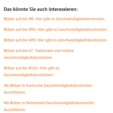
Das könnte Sie auch interessieren:
Blitzer auf der B8: Hier gibt es Geschwindigkeitskontrollen
Blitzer auf der B96: Hier gibt es Geschwindigkeitskontrollen
Blitzer auf der A99: Hier gibt es Geschwindigkeitskontrollen
Blitzer auf der A7: Stationäre und mobile
Geschwindigkeitskontrollen
Blitzer auf der B101: Hier gibt es
Geschwindigkeitskontrollen!
Wo Blitzer in Karlsruhe Geschwindigkeitskontrollen
durchführen
Wo Blitzer in Remscheid Geschwindigkeitskontrollen
durchführen