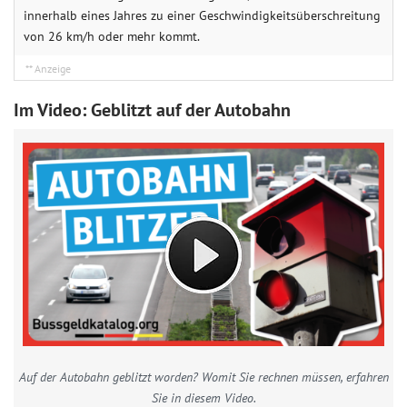
innerhalb eines Jahres zu einer Geschwindigkeitsüberschreitung
von 26 km/h oder mehr kommt.
Im Video: Geblitzt auf der Autobahn
Auf der Autobahn geblitzt worden? Womit Sie rechnen müssen, erfahren
Sie in diesem Video.