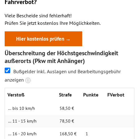
Fahrverbot?
Viele Bescheide sind fehlerhaft!
Prüfen Sie jetzt kostenlos Ihre Möglichkeiten.
Hier kostenlos prüfen →
Überschreitung der Höchstgeschwindigkeit
außerorts (Pkw mit Anhänger)
Bußgelder inkl. Auslagen und Bearbeitungsgebühr
anzeigen
i
Verstoß
Strafe
Punkte
FVerbot
… bis 10 km/h
58,50 €
… 11 - 15 km/h
78,50 €
… 16 - 20 km/h
168,50 €
1