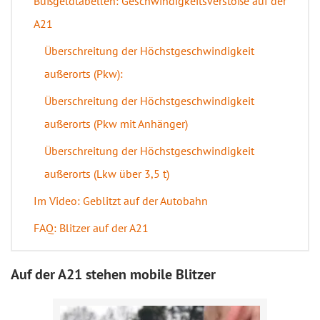
Bußgeldtabellen: Geschwindigkeitsverstöße auf der
A21
Überschreitung der Höchstgeschwindigkeit
außerorts (Pkw):
Überschreitung der Höchstgeschwindigkeit
außerorts (Pkw mit Anhänger)
Überschreitung der Höchstgeschwindigkeit
außerorts (Lkw über 3,5 t)
Im Video: Geblitzt auf der Autobahn
FAQ: Blitzer auf der A21
Auf der A21 stehen mobile Blitzer