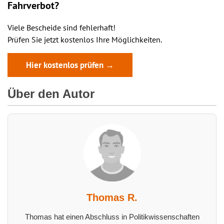
Fahrverbot?
Viele Bescheide sind fehlerhaft!
Prüfen Sie jetzt kostenlos Ihre Möglichkeiten.
Hier kostenlos prüfen →
Über den Autor
Thomas R.
Thomas hat einen Abschluss in Politikwissenschaften