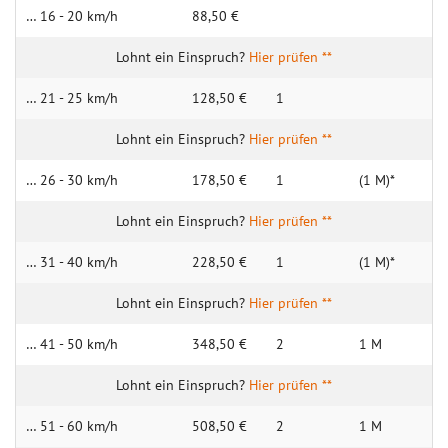
… 16 - 20 km/h
88,50 €
Hier prüfen **
… 21 - 25 km/h
128,50 €
1
Hier prüfen **
… 26 - 30 km/h
178,50 €
1
(1 M)*
Hier prüfen **
… 31 - 40 km/h
228,50 €
1
(1 M)*
Hier prüfen **
… 41 - 50 km/h
348,50 €
2
1 M
Hier prüfen **
… 51 - 60 km/h
508,50 €
2
1 M