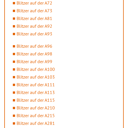
Blitzer auf der A72
Blitzer auf der A73
Blitzer auf der A81
Blitzer auf der A92
Blitzer auf der A93
Blitzer auf der A96
Blitzer auf der A98
Blitzer auf der A99
Blitzer auf der A100
Blitzer auf der A103
Blitzer auf der A111
Blitzer auf der A113
Blitzer auf der A115
Blitzer auf der A210
Blitzer auf der A215
Blitzer auf der A281