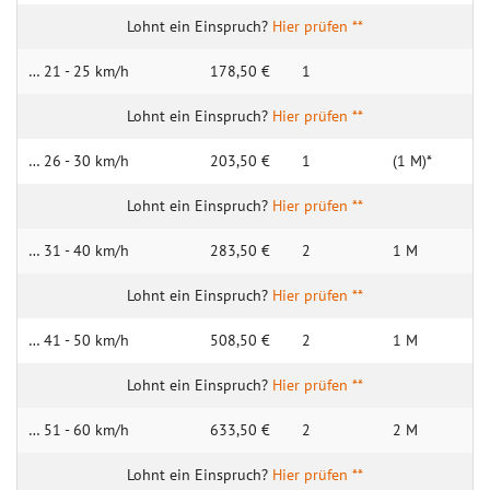
Hier prüfen **
… 21 - 25 km/h
178,50 €
1
Hier prüfen **
… 26 - 30 km/h
203,50 €
1
(1 M)*
Hier prüfen **
… 31 - 40 km/h
283,50 €
2
1 M
Hier prüfen **
… 41 - 50 km/h
508,50 €
2
1 M
Hier prüfen **
… 51 - 60 km/h
633,50 €
2
2 M
Hier prüfen **