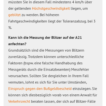
müssten Sie in diesem Fall mindestens 4 km/h über
der geltenden
Höchstgeschwindigkeit
liegen, um
geblitzt
zu werden. Bei höheren
Fahrtgeschwindigkeiten liegt der Toleranzabzug. bei 3
%.
Kann ich die Messung der Blitzer auf der A21
anfechten?
Grundsätzlich sind die Messungen von Blitzern
zuverlässig. Trotzdem können unterschiedliche
Faktoren (bspw. eine falsche Handhabung des
Messgeräts durch die Einsatzbeamten) Messfehler
verursachen. Sollten Sie dergleichen in Ihrem Fall
vermuten, lohnt es sich für Sie unter Umständen,
Einspruch gegen den Bußgeldbescheid
einzulegen. Sie
können sich diesbezüglich vorab von einem Anwalt für
Verkehrsrecht
beraten lassen, der sich auf Blitzer-Fälle