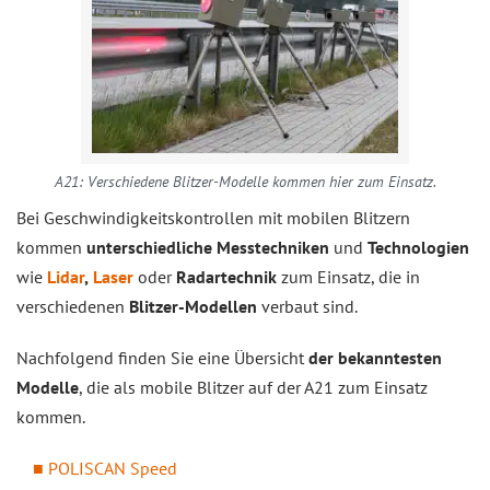
A21: Verschiedene Blitzer-Modelle kommen hier zum Einsatz.
Bei Geschwindigkeitskontrollen mit mobilen Blitzern
kommen
unterschiedliche Messtechniken
und
Technologien
wie
Lidar
,
Laser
oder
Radartechnik
zum Einsatz, die in
verschiedenen
Blitzer-Modellen
verbaut sind.
Nachfolgend finden Sie eine Übersicht
der bekanntesten
Modelle
, die als mobile Blitzer auf der A21 zum Einsatz
kommen.
POLISCAN Speed