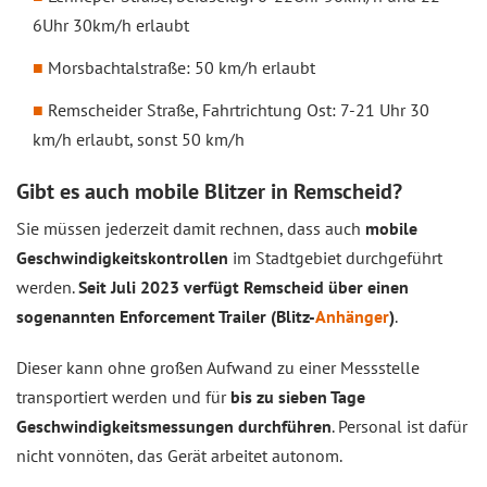
6Uhr 30km/h erlaubt
Morsbachtalstraße: 50 km/h erlaubt
Remscheider Straße, Fahrtrichtung Ost: 7-21 Uhr 30
km/h erlaubt, sonst 50 km/h
Gibt es auch mobile Blitzer in Remscheid?
Sie müssen jederzeit damit rechnen, dass auch
mobile
Geschwindigkeitskontrollen
im Stadtgebiet durchgeführt
werden.
Seit Juli 2023 verfügt Remscheid über einen
sogenannten Enforcement Trailer (Blitz-
Anhänger
)
.
Dieser kann ohne großen Aufwand zu einer Messstelle
transportiert werden und für
bis zu sieben Tage
Geschwindigkeitsmessungen durchführen
. Personal ist dafür
nicht vonnöten, das Gerät arbeitet autonom.