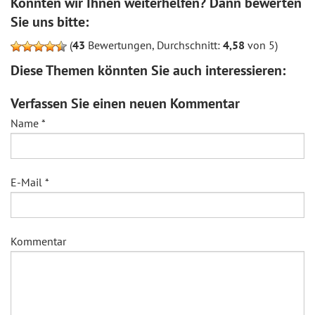
Konnten wir Ihnen weiterhelfen? Dann bewerten
Sie uns bitte:
(
43
Bewertungen, Durchschnitt:
4,58
von 5)
Diese Themen könnten Sie auch interessieren:
Verfassen Sie einen neuen Kommentar
Name
*
E-Mail
*
Kommentar