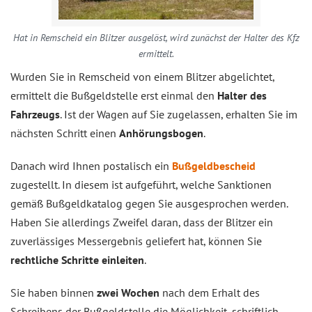
Hat in Remscheid ein Blitzer ausgelöst, wird zunächst der Halter des Kfz
ermittelt.
Wurden Sie in Remscheid von einem Blitzer abgelichtet,
ermittelt die Bußgeldstelle erst einmal den
Halter des
Fahrzeugs
. Ist der Wagen auf Sie zugelassen, erhalten Sie im
nächsten Schritt einen
Anhörungsbogen
.
Danach wird Ihnen postalisch ein
Bußgeldbescheid
zugestellt. In diesem ist aufgeführt, welche Sanktionen
gemäß Bußgeldkatalog gegen Sie ausgesprochen werden.
Haben Sie allerdings Zweifel daran, dass der Blitzer ein
zuverlässiges Messergebnis geliefert hat, können Sie
rechtliche Schritte einleiten
.
Sie haben binnen
zwei Wochen
nach dem Erhalt des
Schreibens der Bußgeldstelle die Möglichkeit, schriftlich