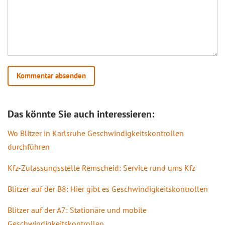
Das könnte Sie auch interessieren:
Wo Blitzer in Karlsruhe Geschwindigkeitskontrollen
durchführen
Kfz-Zulassungsstelle Remscheid: Service rund ums Kfz
Blitzer auf der B8: Hier gibt es Geschwindigkeitskontrollen
Blitzer auf der A7: Stationäre und mobile
Geschwindigkeitskontrollen