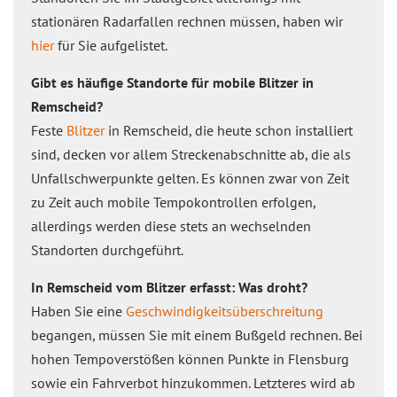
stationären Radarfallen rechnen müssen, haben wir
hier
für Sie aufgelistet.
Gibt es häufige Standorte für mobile Blitzer in
Remscheid?
Feste
Blitzer
in Remscheid, die heute schon installiert
sind, decken vor allem Streckenabschnitte ab, die als
Unfallschwerpunkte gelten. Es können zwar von Zeit
zu Zeit auch mobile Tempokontrollen erfolgen,
allerdings werden diese stets an wechselnden
Standorten durchgeführt.
In Remscheid vom Blitzer erfasst: Was droht?
Haben Sie eine
Geschwindigkeitsüberschreitung
begangen, müssen Sie mit einem Bußgeld rechnen. Bei
hohen Tempoverstößen können Punkte in Flensburg
sowie ein Fahrverbot hinzukommen. Letzteres wird ab