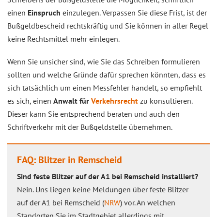
einen
Einspruch
einzulegen. Verpassen Sie diese Frist, ist der
Bußgeldbescheid rechtskräftig und Sie können in aller Regel
keine Rechtsmittel mehr einlegen.
Wenn Sie unsicher sind, wie Sie das Schreiben formulieren
sollten und welche Gründe dafür sprechen könnten, dass es
sich tatsächlich um einen Messfehler handelt, so empfiehlt
es sich, einen
Anwalt für
Verkehrsrecht
zu konsultieren.
Dieser kann Sie entsprechend beraten und auch den
Schriftverkehr mit der Bußgeldstelle übernehmen.
FAQ: Blitzer in Remscheid
Sind feste Blitzer auf der A1 bei Remscheid installiert?
Nein. Uns liegen keine Meldungen über feste Blitzer
auf der A1 bei Remscheid (
NRW
) vor. An welchen
Standorten Sie im Stadtgebiet allerdings mit