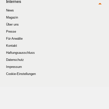
Internes
News
Magazin
Über uns
Presse
Für Anwälte
Kontakt
Haftungsausschluss
Datenschutz
Impressum
Cookie-Einstellungen