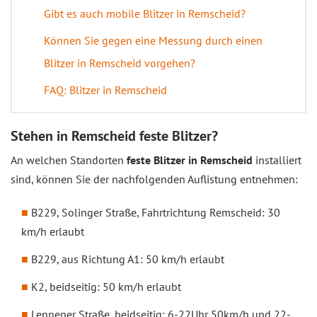
Gibt es auch mobile Blitzer in Remscheid?
Können Sie gegen eine Messung durch einen
Blitzer in Remscheid vorgehen?
FAQ: Blitzer in Remscheid
Stehen in Remscheid feste Blitzer?
An welchen Standorten
feste Blitzer in Remscheid
installiert
sind, können Sie der nachfolgenden Auflistung entnehmen:
B229, Solinger Straße, Fahrtrichtung Remscheid: 30
km/h erlaubt
B229, aus Richtung A1: 50 km/h erlaubt
K2, beidseitig: 50 km/h erlaubt
Lenneper Straße, beidseitig: 6-22Uhr 50km/h und 22-