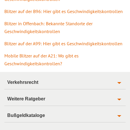
Blitzer auf der B96: Hier gibt es Geschwindigkeitskontrollen
Blitzer in Offenbach: Bekannte Standorte der
Geschwindigkeitskontrollen
Blitzer auf der A99: Hier gibt es Geschwindigkeitskontrollen
Mobile Blitzer auf der A21: Wo gibt es
Geschwindigkeitskontrollen?
Verkehrsrecht
Weitere Ratgeber
Bußgeldkataloge