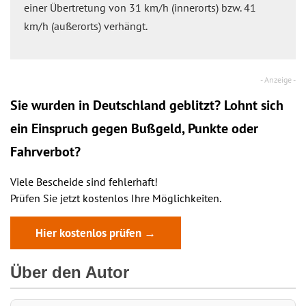
einer Übertretung von 31 km/h (innerorts) bzw. 41
km/h (außerorts) verhängt.
Sie wurden in Deutschland geblitzt? Lohnt sich
ein
Einspruch
gegen Bußgeld, Punkte oder
Fahrverbot?
Viele Bescheide sind fehlerhaft!
Prüfen Sie jetzt kostenlos Ihre Möglichkeiten.
Hier kostenlos prüfen →
Über den Autor