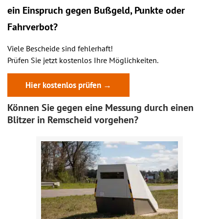
ein
Einspruch
gegen Bußgeld, Punkte oder
Fahrverbot?
Viele Bescheide sind fehlerhaft!
Prüfen Sie jetzt kostenlos Ihre Möglichkeiten.
Hier kostenlos prüfen →
Können Sie gegen eine Messung durch einen
Blitzer in Remscheid vorgehen?