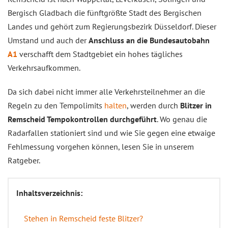
Bergisch Gladbach die fünftgrößte Stadt des Bergischen
Landes und gehört zum Regierungsbezirk Düsseldorf. Dieser
Umstand und auch der
Anschluss an die Bundesautobahn
A1
verschafft dem Stadtgebiet ein hohes tägliches
Verkehrsaufkommen.
Da sich dabei nicht immer alle Verkehrsteilnehmer an die
Regeln zu den Tempolimits
halten
, werden durch
Blitzer in
Remscheid Tempokontrollen durchgeführt
. Wo genau die
Radarfallen stationiert sind und wie Sie gegen eine etwaige
Fehlmessung vorgehen können, lesen Sie in unserem
Ratgeber.
Inhaltsverzeichnis:
Stehen in Remscheid feste Blitzer?