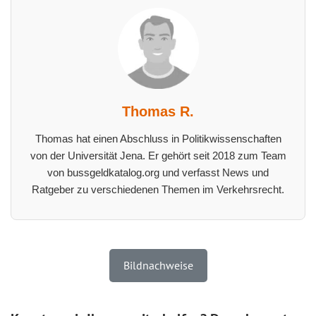
Thomas R.
Thomas hat einen Abschluss in Politikwissenschaften
von der Universität Jena. Er gehört seit 2018 zum Team
von bussgeldkatalog.org und verfasst News und
Ratgeber zu verschiedenen Themen im Verkehrsrecht.
Bildnachweise