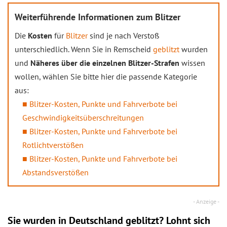
Weiterführende Informationen zum Blitzer
Die
Kosten
für
Blitzer
sind je nach Verstoß
unterschiedlich. Wenn Sie in Remscheid
geblitzt
wurden
und
Näheres über die einzelnen Blitzer-Strafen
wissen
wollen, wählen Sie bitte hier die passende Kategorie
aus:
Blitzer-Kosten, Punkte und Fahrverbote bei
Geschwindigkeitsüberschreitungen
Blitzer-Kosten, Punkte und Fahrverbote bei
Rotlichtverstößen
Blitzer-Kosten, Punkte und Fahrverbote bei
Abstandsverstößen
Sie wurden in Deutschland geblitzt? Lohnt sich