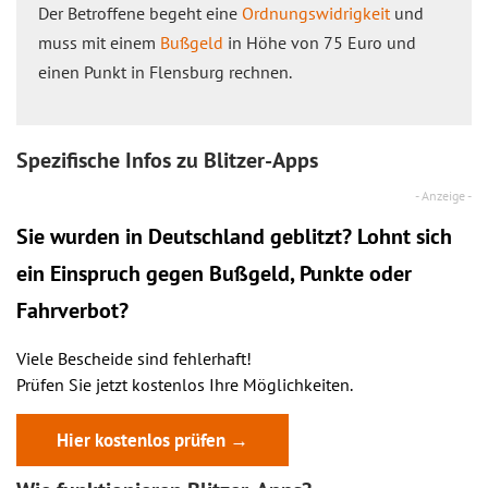
Der Betroffene begeht eine
Ordnungswidrigkeit
und
muss mit einem
Bußgeld
in Höhe von 75 Euro und
einen Punkt in Flensburg rechnen.
Spezifische Infos zu Blitzer-Apps
Sie wurden in Deutschland geblitzt? Lohnt sich
ein
Einspruch
gegen Bußgeld, Punkte oder
Fahrverbot?
Viele Bescheide sind fehlerhaft!
Prüfen Sie jetzt kostenlos Ihre Möglichkeiten.
Hier kostenlos prüfen →