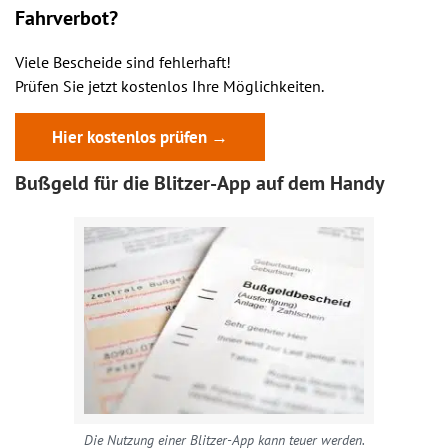
Fahrverbot?
Viele Bescheide sind fehlerhaft!
Prüfen Sie jetzt kostenlos Ihre Möglichkeiten.
Hier kostenlos prüfen →
Bußgeld für die Blitzer-App auf dem Handy
Die Nutzung einer Blitzer-App kann teuer werden.