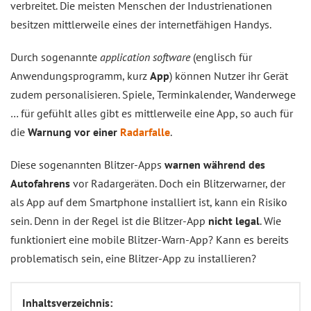
verbreitet. Die meisten Menschen der Industrienationen
besitzen mittlerweile eines der internetfähigen Handys.
Durch sogenannte
application software
(englisch für
Anwendungsprogramm, kurz
App
) können Nutzer ihr Gerät
zudem personalisieren. Spiele, Terminkalender, Wanderwege
… für gefühlt alles gibt es mittlerweile eine App, so auch für
die
Warnung vor einer
Radarfalle
.
Diese sogenannten Blitzer-Apps
warnen während des
Autofahrens
vor Radargeräten. Doch ein Blitzerwarner, der
als App auf dem Smartphone installiert ist, kann ein Risiko
sein. Denn in der Regel ist die Blitzer-App
nicht legal
. Wie
funktioniert eine mobile Blitzer-Warn-App? Kann es bereits
problematisch sein, eine Blitzer-App zu installieren?
Inhaltsverzeichnis: