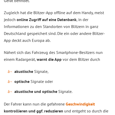
Gerät befindet.
Zugleich hat die Blitzer-App offline auf dem Handy, meist
jedoch
online Zugriff auf eine Datenbank
, in der
Informationen zu den Standorten von Blitzern in ganz
Deutschland gespeichert sind. Die ein oder andere Blitzer-
App deckt auch Europa ab.
Nähert sich das Fahrzeug des Smartphone-Besitzers nun
einem Radargerät,
warnt die App
vor dem Blitzer durch
akustische
Signale,
optische
Signale oder
akustische und optische
Signale.
Der Fahrer kann nun die gefahrene
Geschwindigkeit
kontrollieren und ggf. reduzieren
und entgeht so durch die