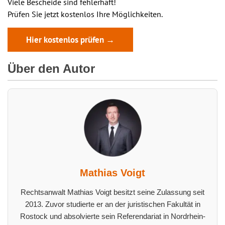
Viele Bescheide sind fehlerhaft!
Prüfen Sie jetzt kostenlos Ihre Möglichkeiten.
Hier kostenlos prüfen →
Über den Autor
Mathias Voigt
Rechtsanwalt Mathias Voigt besitzt seine Zulassung seit
2013. Zuvor studierte er an der juristischen Fakultät in
Rostock und absolvierte sein Referendariat in Nordrhein-