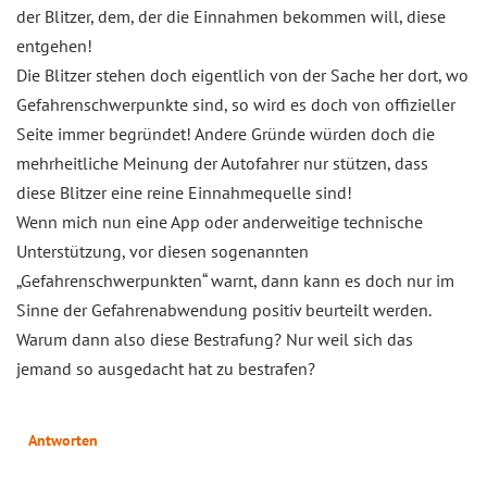
der Blitzer, dem, der die Einnahmen bekommen will, diese
entgehen!
Die Blitzer stehen doch eigentlich von der Sache her dort, wo
Gefahrenschwerpunkte sind, so wird es doch von offizieller
Seite immer begründet! Andere Gründe würden doch die
mehrheitliche Meinung der Autofahrer nur stützen, dass
diese Blitzer eine reine Einnahmequelle sind!
Wenn mich nun eine App oder anderweitige technische
Unterstützung, vor diesen sogenannten
„Gefahrenschwerpunkten“ warnt, dann kann es doch nur im
Sinne der Gefahrenabwendung positiv beurteilt werden.
Warum dann also diese Bestrafung? Nur weil sich das
jemand so ausgedacht hat zu bestrafen?
Antworten