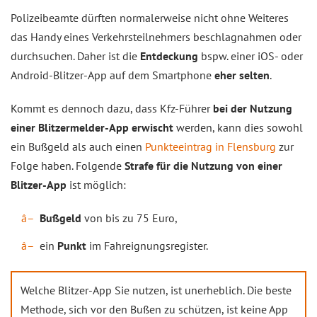
Polizeibeamte dürften normalerweise nicht ohne Weiteres
das Handy eines Verkehrsteilnehmers beschlagnahmen oder
durchsuchen. Daher ist die
Entdeckung
bspw. einer iOS- oder
Android-Blitzer-App auf dem Smartphone
eher selten
.
Kommt es dennoch dazu, dass Kfz-Führer
bei der Nutzung
einer Blitzermelder-App erwischt
werden, kann dies sowohl
ein Bußgeld als auch einen
Punkteeintrag in Flensburg
zur
Folge haben. Folgende
Strafe für die Nutzung von einer
Blitzer-App
ist möglich:
Bußgeld
von bis zu 75 Euro,
ein
Punkt
im Fahreignungsregister.
Welche Blitzer-App Sie nutzen, ist unerheblich. Die beste
Methode, sich vor den Bußen zu schützen, ist keine App