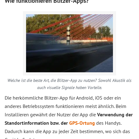
Wie funktionieren Blitzer-Apps?
Welche ist die beste Art, die Blitzer-App zu nutzen? Sowohl Akustik als
auch visuelle Signale haben Vorteile.
Die herkömmliche Blitzer-App für Android, iOS oder ein
anderes Betriebssystem funktionieren meist ähnlich. Beim
Installieren gewährt der Nutzer der App die
Verwendung der
Standortinformation bzw. der
GPS-Ortung
des Handys.
Dadurch kann die App zu jeder Zeit bestimmen, wo sich das