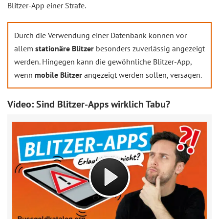
Blitzer-App einer Strafe.
Durch die Verwendung einer Datenbank können vor
allem
stationäre Blitzer
besonders zuverlässig angezeigt
werden. Hingegen kann die gewöhnliche Blitzer-App,
wenn
mobile Blitzer
angezeigt werden sollen, versagen.
Video: Sind Blitzer-Apps wirklich Tabu?