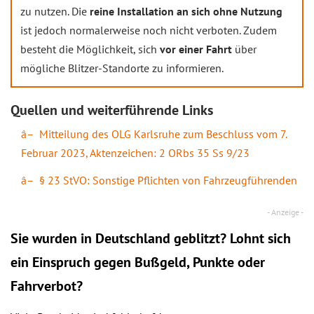
zu nutzen. Die
reine Installation an sich ohne Nutzung
ist jedoch normalerweise noch nicht verboten. Zudem
besteht die Möglichkeit, sich
vor einer Fahrt
über
mögliche Blitzer-Standorte zu informieren.
Quellen und weiterführende Links
Mitteilung des OLG Karlsruhe zum Beschluss vom 7.
Februar 2023, Aktenzeichen: 2 ORbs 35 Ss 9/23
§ 23 StVO: Sonstige Pflichten von Fahrzeugführenden
Sie wurden in Deutschland geblitzt? Lohnt sich
ein
Einspruch
gegen Bußgeld, Punkte oder
Fahrverbot?