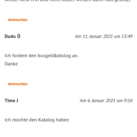
Antworten
Dudu Ö
Am 11. Januar 2021 um 13:49
Ich fordere den busgeldkatolog an.
Danke
Antworten
Timo J
Am 6. Januar 2021 um 9:16
Ich möchte den Katalog haben