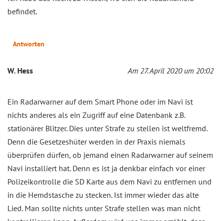
befindet.
Antworten
W. Hess
Am 27. April 2020 um 20:02
Ein Radarwarner auf dem Smart Phone oder im Navi ist
nichts anderes als ein Zugriff auf eine Datenbank z.B.
stationärer Blitzer. Dies unter Strafe zu stellen ist weltfremd.
Denn die Gesetzeshüter werden in der Praxis niemals
überprüfen dürfen, ob jemand einen Radarwarner auf seinem
Navi installiert hat. Denn es ist ja denkbar einfach vor einer
Polizeikontrolle die SD Karte aus dem Navi zu entfernen und
in die Hemdstasche zu stecken. Ist immer wieder das alte
Lied. Man sollte nichts unter Strafe stellen was man nicht