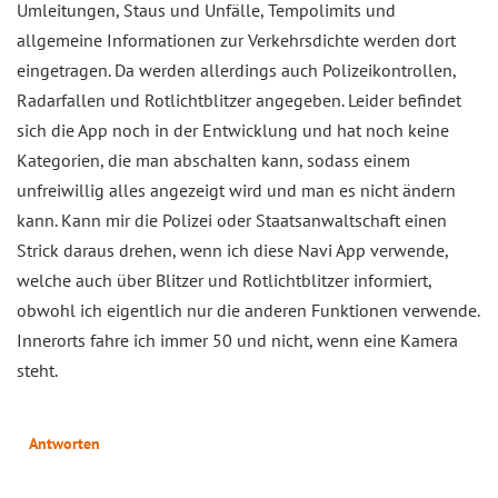
Umleitungen, Staus und Unfälle, Tempolimits und
allgemeine Informationen zur Verkehrsdichte werden dort
eingetragen. Da werden allerdings auch Polizeikontrollen,
Radarfallen und Rotlichtblitzer angegeben. Leider befindet
sich die App noch in der Entwicklung und hat noch keine
Kategorien, die man abschalten kann, sodass einem
unfreiwillig alles angezeigt wird und man es nicht ändern
kann. Kann mir die Polizei oder Staatsanwaltschaft einen
Strick daraus drehen, wenn ich diese Navi App verwende,
welche auch über Blitzer und Rotlichtblitzer informiert,
obwohl ich eigentlich nur die anderen Funktionen verwende.
Innerorts fahre ich immer 50 und nicht, wenn eine Kamera
steht.
Antworten