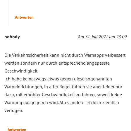
Antworten
nobody
Am 31. Juli 2021 um 23:09
Die Verkehrssicherheit kann nicht durch Warnapps verbessert
werden sondern nur durch entsprechend angepasste
Geschwindigkeit.
Ich habe keineswegs etwas gegen diese sogenannten
Warneinrichtungen, in aller Regel führen sie aber leider nur
dazu, mit erhöhter Geschwindigkeit zu fahren, soweit keine
Warnung ausgegeben wird. Alles andere ist doch ziemlich
verlogen.
Antworten