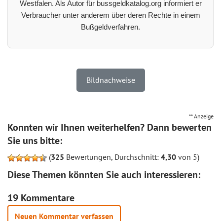
Westfalen. Als Autor für bussgeldkatalog.org informiert er
Verbraucher unter anderem über deren Rechte in einem
Bußgeldverfahren.
Bildnachweise
** Anzeige
Konnten wir Ihnen weiterhelfen? Dann bewerten
Sie uns bitte:
(
325
Bewertungen, Durchschnitt:
4,30
von 5)
Diese Themen könnten Sie auch interessieren:
19 Kommentare
Neuen Kommentar verfassen