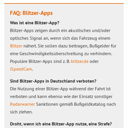
FAQ: Blitzer-Apps
Was ist eine Blitzer-App?
Blitzer-Apps zeigen durch ein akustisches und/oder
optisches Signal an, wenn sich das Fahrzeug einem
Blitzer
nähert. Sie sollen dazu beitragen, Bußgelder für
eine Geschwindigkeitsüberschreitung zu verhindern.
Populäre Blitzer-Apps sind z. B.
blitzer.de
oder
iSpeedCam
.
Sind Blitzer-Apps in Deutschland verboten?
Die Nutzung einer Blitzer-App während der Fahrt ist
verboten und kann ebenso wie der Einsatz sonstiger
Radarwarner
Sanktionen gemäß Bußgeldkatalog nach
sich ziehen.
Droht, wenn ich eine Blitzer-App nutze, eine Strafe?