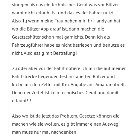
sinngemäß das ein technisches Gerät was vor Blitzer
warnt nicht erlaubt ist und das es der Fahrer nutzt.
Also 1.) wenn meine Frau neben mir Ihr Handy an hat
wo die Blitzer App drauf ist, dann machen die
Gesetzeshüter schon mal garnichts. Denn ich als
Fahrzeugführer habe es nicht betrieben und benutze es
nicht. Also essig mit Bestrafung!
2.) oder aber vor der Fahrt notiere ich mir die auf meiner
Fahrtstrecke liegenden fest instalierten Blitzer und
klebe mir den Zettel mit Km-Angabe ans Amaturenbrett.
Denn der Zettel ist kein technisches Gerät und damit
erlaubt!!!
Also wo ist da jetzt das Problem, Gesetze können die
machen wie sie wollen, es gibt immer einen Ausweg,
man muss nur mal nachdenken