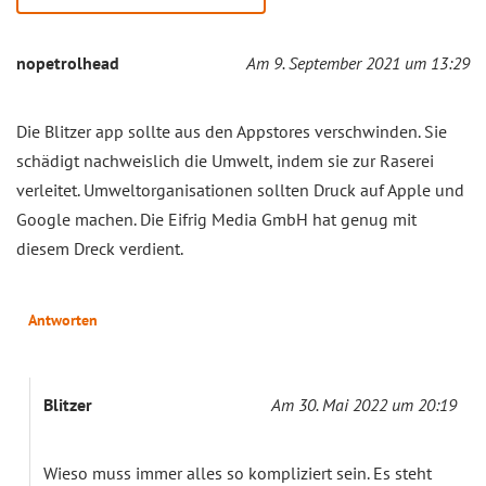
nopetrolhead
Am 9. September 2021 um 13:29
Die Blitzer app sollte aus den Appstores verschwinden. Sie
schädigt nachweislich die Umwelt, indem sie zur Raserei
verleitet. Umweltorganisationen sollten Druck auf Apple und
Google machen. Die Eifrig Media GmbH hat genug mit
diesem Dreck verdient.
Antworten
Blitzer
Am 30. Mai 2022 um 20:19
Wieso muss immer alles so kompliziert sein. Es steht