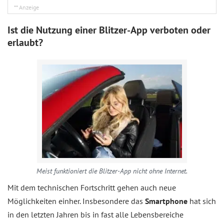
Ist die Nutzung einer Blitzer-App verboten oder
erlaubt?
Meist funktioniert die Blitzer-App nicht ohne Internet.
Mit dem technischen Fortschritt gehen auch neue
Möglichkeiten einher. Insbesondere das
Smartphone
hat sich
in den letzten Jahren bis in fast alle Lebensbereiche