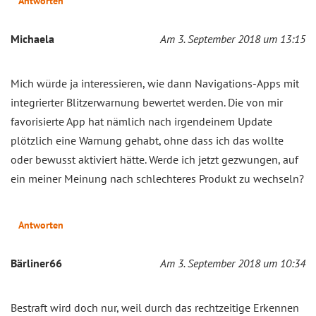
Antworten
Michaela
Am 3. September 2018 um 13:15
Mich würde ja interessieren, wie dann Navigations-Apps mit
integrierter Blitzerwarnung bewertet werden. Die von mir
favorisierte App hat nämlich nach irgendeinem Update
plötzlich eine Warnung gehabt, ohne dass ich das wollte
oder bewusst aktiviert hätte. Werde ich jetzt gezwungen, auf
ein meiner Meinung nach schlechteres Produkt zu wechseln?
Antworten
Bärliner66
Am 3. September 2018 um 10:34
Bestraft wird doch nur, weil durch das rechtzeitige Erkennen