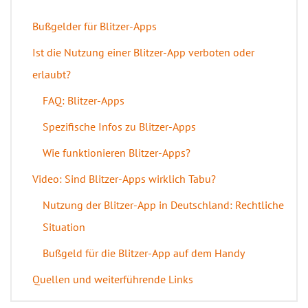
Bußgelder für Blitzer-Apps
Ist die Nutzung einer Blitzer-App verboten oder
erlaubt?
FAQ: Blitzer-Apps
Spezifische Infos zu Blitzer-Apps
Wie funktionieren Blitzer-Apps?
Video: Sind Blitzer-Apps wirklich Tabu?
Nutzung der Blitzer-App in Deutschland: Rechtliche
Situation
Bußgeld für die Blitzer-App auf dem Handy
Quellen und weiterführende Links