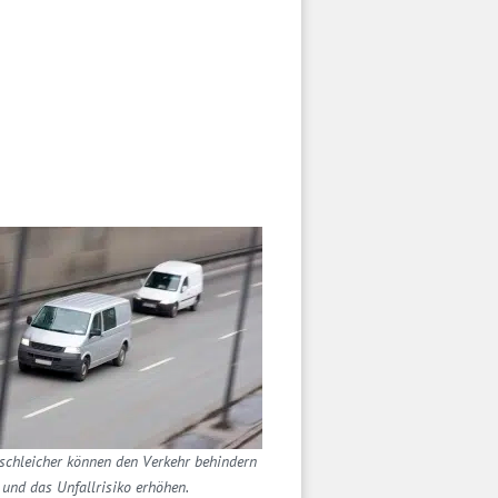
rschleicher können den Verkehr behindern
und das Unfallrisiko erhöhen.