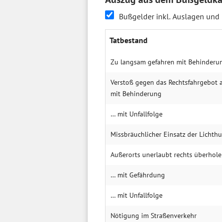
Bußgelder inkl. Auslagen und
Tatbestand
Zu langsam gefahren mit Behinderu
Verstoß gegen das Rechtsfahrgebot 
mit Behinderung
… mit Unfallfolge
Missbräuchlicher Einsatz der Lichth
Außerorts unerlaubt rechts überhol
… mit Gefährdung
… mit Unfallfolge
Nötigung im Straßenverkehr