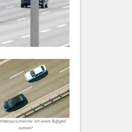
ittelspurschleicher mit einem Bußgeld
rechnen?