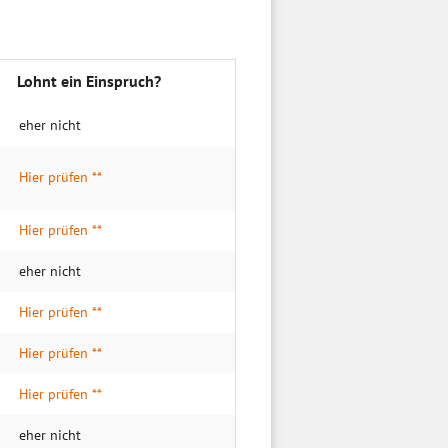
Lohnt ein Einspruch?
eher nicht
Hier prüfen **
Hier prüfen **
eher nicht
Hier prüfen **
Hier prüfen **
Hier prüfen **
eher nicht