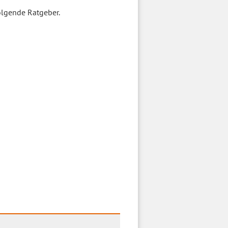
folgende Ratgeber.