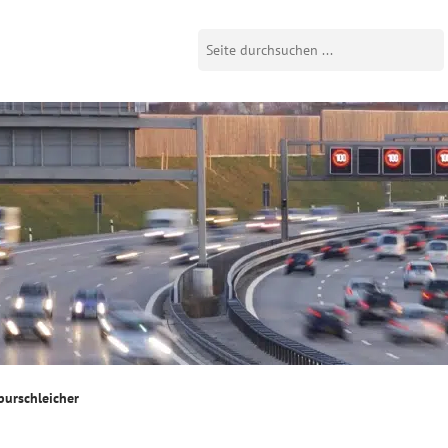
purschleicher