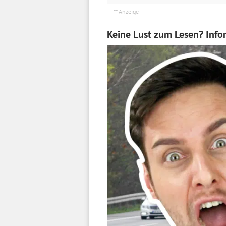
Keine Lust zum Lesen? Info