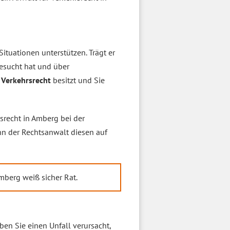
Situationen unterstützen. Trägt er
besucht hat und über
 Verkehrsrecht
besitzt und Sie
rsrecht in Amberg bei der
n der Rechtsanwalt diesen auf
mberg weiß sicher Rat.
ben Sie einen Unfall verursacht,