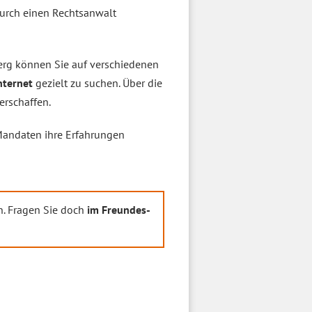
urch einen Rechtsanwalt
rg können Sie auf verschiedenen
nternet
gezielt zu suchen. Über die
erschaffen.
Mandaten ihre Erfahrungen
n. Fragen Sie doch
im Freundes-