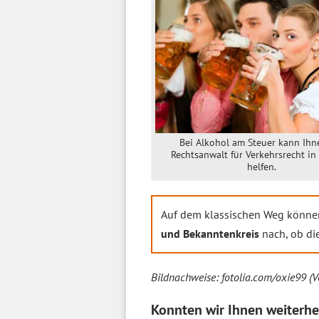
Bei Alkohol am Steuer kann Ihn
Rechtsanwalt für Verkehrsrecht i
helfen.
Auf dem klassischen Weg können
und Bekanntenkreis
nach, ob di
Bildnachweise: fotolia.com/oxie99 (V
Konnten wir Ihnen weiterhe