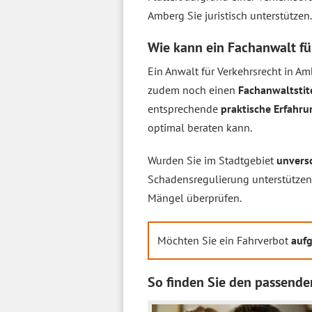
Amberg Sie juristisch unterstützen
Wie kann ein Fachanwalt fü
Ein Anwalt für Verkehrsrecht in Am
zudem noch einen
Fachanwaltstit
entsprechende
praktische Erfahru
optimal beraten kann.
Wurden Sie im Stadtgebiet
unversc
Schadensregulierung unterstützen
Mängel überprüfen.
Möchten Sie ein Fahrverbot
aufg
So finden Sie den passende