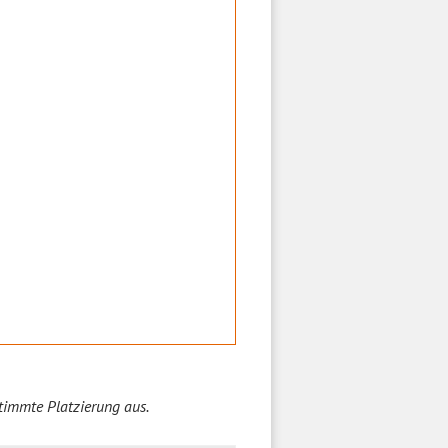
stimmte Platzierung aus.