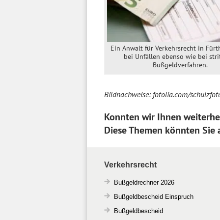
Ein Anwalt für Verkehrsrecht in Fürt
bei Unfällen ebenso wie bei stri
Bußgeldverfahren.
Bildnachweise: fotolia.com/schulzfoto
Konnten wir Ihnen weiterhe
Diese Themen könnten Sie a
Verkehrsrecht
Bußgeldrechner 2026
Bußgeldbescheid Einspruch
Bußgeldbescheid