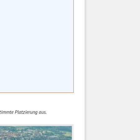
stimmte Platzierung aus.