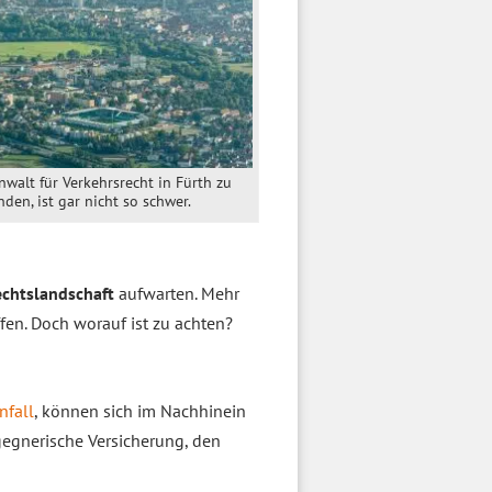
nwalt für Verkehrsrecht in Fürth zu
inden, ist gar nicht so schwer.
chtslandschaft
aufwarten. Mehr
ffen. Doch worauf ist zu achten?
nfall
, können sich im Nachhinein
gegnerische Versicherung, den