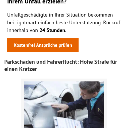
Ihrem Unfall erzielen?
Unfallgeschädigte in Ihrer Situation bekommen
bei rightmart einfach beste Unterstützung. Rückruf
innerhalb von
24 Stunden
.
Kostenfrei Ansprüche prüfen
Parkschaden und Fahrerflucht: Hohe Strafe für
einen Kratzer