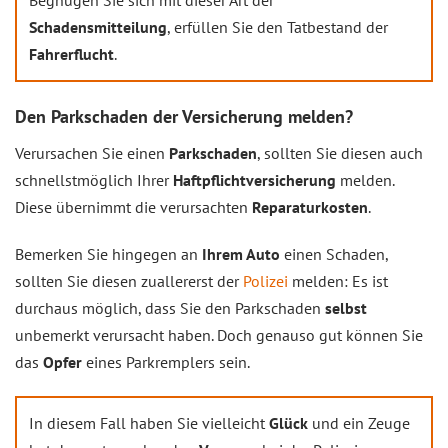
Schadensmitteilung
, erfüllen Sie den Tatbestand der
Fahrerflucht
.
Den Parkschaden der Versicherung melden?
Verursachen Sie einen
Parkschaden
, sollten Sie diesen auch
schnellstmöglich Ihrer
Haftpflichtversicherung
melden.
Diese übernimmt die verursachten
Reparaturkosten
.
Bemerken Sie hingegen an
Ihrem Auto
einen Schaden,
sollten Sie diesen zuallererst der
Polizei
melden: Es ist
durchaus möglich, dass Sie den Parkschaden
selbst
unbemerkt verursacht haben. Doch genauso gut können Sie
das
Opfer
eines Parkremplers sein.
In diesem Fall haben Sie vielleicht
Glück
und ein Zeuge