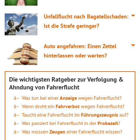
Unfallflucht nach Bagatellschaden:
Ist die Strafe geringer?
Auto angefahren: Einen Zettel
hinterlassen oder warten?
Die wichtigsten Ratgeber zur Verfolgung &
Ahndung von Fahrerflucht
Was tun bei einer
Anzeige
wegen Fahrerflucht?
Wann droht ein
Fahrverbot
wegen Fahrerflucht?
Taucht eine Fahrerflucht im
Führungszeugnis
auf?
Was passiert bei Fahrerflucht in der
Probezeit
?
Was müssen
Zeugen
einer Fahrerflucht wissen?