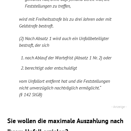
Feststellungen zu treffen,
wird mit Freiheitsstrafe bis zu drei Jahren oder mit
Geldstrafe bestraft.
(2) Nach Absatz 1 wird auch ein Unfallbeteiligter
bestraft, der sich
nach Ablauf der Wartefrist (Absatz 1 Nr. 2) oder
berechtigt oder entschuldigt
vom Unfallort entfernt hat und die Feststellungen
nicht unverzüglich nachträglich ermöglicht.“
(§ 142 StGB)
Sie wollen die maximale Auszahlung nach