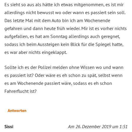
Es sieht so aus als hätte ich etwas mitgenommen, es ist mir
allerdings nicht bewusst wo oder wann es passiert sein soll.
Das letzte Mal mit dem Auto bin ich am Wochenende
gefahren und dann heute früh wieder. Mir ist es vorher nichts
aufgefallen, es hat am Sonntag allerdings auch geregnet,
sodass ich beim Aussteigen kein Blick für die Spiegel hatte,
es war aber nichts eingeklappt.
Sollte ich es der Polizei melden ohne Wissen wo und wann
es passiert ist? Oder wäre es eh schon zu spät, selbst wenn
es am Wochenende passiert wäre, sodass es eh schon
Fahrerflucht ist?
Antworten
Sissi
Am 26. Dezember 2019 um 1:51