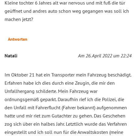
Kleine tochter 6 Jahres alt war nervous und mit fuß die tür
geüffnet und andres auto schon weg gegangen was soll ich
machen jetzt?
Antworten
Natali
Am 26. April 2022 um 22:24
Im Oktober 21 hat ein Transporter mein Fahrzeug beschädigt.
Erfahren habe ich dies durch eine Zeugin, die mir den
Unfallhergang schilderte. Mein Fahrzeug war
ordnungsgemäß geparkt. Daraufhin rief ich die Polizei, die
den Unfall mit Fahrerflucht (Fahrer bekannt) aufgenommen
hatte und mir riet zum Gutachter zu gehen. Das Geschehen
zog sich über ein halbes Jahr. Letztlich wurde das Verfahren
eingestellt und ich soll nun für die Anwaltskosten (meine