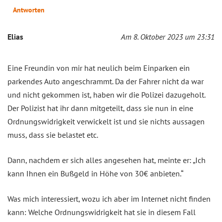
Antworten
Elias
Am 8. Oktober 2023 um 23:31
Eine Freundin von mir hat neulich beim Einparken ein
parkendes Auto angeschrammt. Da der Fahrer nicht da war
und nicht gekommen ist, haben wir die Polizei dazugeholt.
Der Polizist hat ihr dann mitgeteilt, dass sie nun in eine
Ordnungswidrigkeit verwickelt ist und sie nichts aussagen
muss, dass sie belastet etc.
Dann, nachdem er sich alles angesehen hat, meinte er: „Ich
kann Ihnen ein Bußgeld in Höhe von 30€ anbieten.“
Was mich interessiert, wozu ich aber im Internet nicht finden
kann: Welche Ordnungswidrigkeit hat sie in diesem Fall