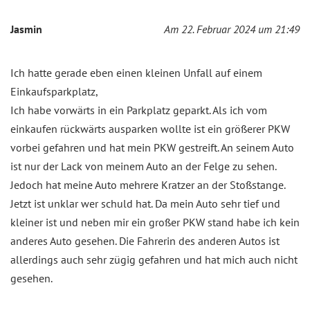
Jasmin
Am 22. Februar 2024 um 21:49
Ich hatte gerade eben einen kleinen Unfall auf einem
Einkaufsparkplatz,
Ich habe vorwärts in ein Parkplatz geparkt. Als ich vom
einkaufen rückwärts ausparken wollte ist ein größerer PKW
vorbei gefahren und hat mein PKW gestreift. An seinem Auto
ist nur der Lack von meinem Auto an der Felge zu sehen.
Jedoch hat meine Auto mehrere Kratzer an der Stoßstange.
Jetzt ist unklar wer schuld hat. Da mein Auto sehr tief und
kleiner ist und neben mir ein großer PKW stand habe ich kein
anderes Auto gesehen. Die Fahrerin des anderen Autos ist
allerdings auch sehr zügig gefahren und hat mich auch nicht
gesehen.