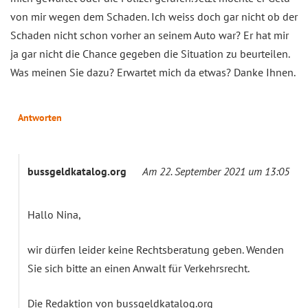
von mir wegen dem Schaden. Ich weiss doch gar nicht ob der
Schaden nicht schon vorher an seinem Auto war? Er hat mir
ja gar nicht die Chance gegeben die Situation zu beurteilen.
Was meinen Sie dazu? Erwartet mich da etwas? Danke Ihnen.
Antworten
bussgeldkatalog.org
Am 22. September 2021 um 13:05
Hallo Nina,
wir dürfen leider keine Rechtsberatung geben. Wenden
Sie sich bitte an einen Anwalt für Verkehrsrecht.
Die Redaktion von bussgeldkatalog.org