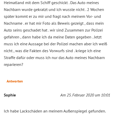
Heimatland mit dem Schiff geschickt . Das Auto meines
Nachbarn wurde gekratzt und ich wusste nicht . 2 Wochen
später kommt er zu mir und fragt nach meinem Vor- und
Nachname . er hat mir Foto als Beweis gezeigt , dass mein
Auto seins geschadet hat . wir sind Zusammen zur Polizei
gefahren , dann habe ich da meine Daten gegeben . Jetzt
muss ich eine Aussage bei der Polizei machen aber ich weiß
nicht , was die Fakten des Vorwurfs sind . kriege ich eine
Straffe dafür oder muss ich nur das Auto meines Nachbarn
reparieren?
Antworten
Sophie
Am 25. Februar 2020 um 10:01
Ich habe Lackschäden an meinem Außenspiegel gefunden.