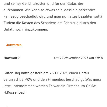
und seine), Gerichtskosten und für den Gutachter
aufkommen. Wie kann so etwas sein, dass ein parkendes
Fahrzeug beschädigt wird und man nun alles bezahlen soll?
Zudem die Kosten des Schadens am Fahrzeug durch den
Unfall noch hinzukommen.
Antworten
HartmutR
Am 27. November 2021 um 18:01
Guten Tag hatte gestern am 26.11.2021 einen Unfall
verursacht 2 PKW und den Firmenbus beschädigt .Was muss
jetzt unternommen werden Es war ein Firmenauto Grüße
H.Rossenbach