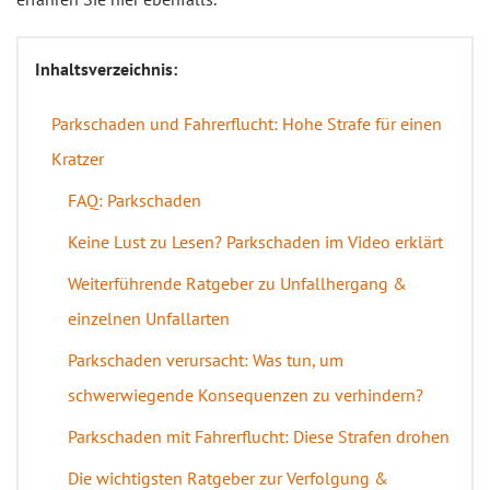
Inhaltsverzeichnis:
Parkschaden und Fahrerflucht: Hohe Strafe für einen
Kratzer
FAQ: Parkschaden
Keine Lust zu Lesen? Parkschaden im Video erklärt
Weiterführende Ratgeber zu Unfallhergang &
einzelnen Unfallarten
Parkschaden verursacht: Was tun, um
schwerwiegende Konsequenzen zu verhindern?
Parkschaden mit Fahrerflucht: Diese Strafen drohen
Die wichtigsten Ratgeber zur Verfolgung &