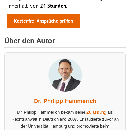
innerhalb von
24 Stunden
.
Kostenfrei Ansprüche prüfen
Über den Autor
Dr. Philipp Hammerich
Dr. Philipp Hammerich bekam seine
Zulassung
als
Rechtsanwalt in Deutschland 2007. Er studierte zuvor an
der Universität Hamburg und promovierte beim