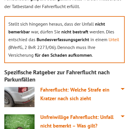
der Tatbestand der Fahrerflucht erfüllt.
Stellt sich hingegen heraus, dass der Unfall
nicht
bemerkbar
war, dürfen Sie
nicht bestraft
werden. Dies
entschied das
Bundesverfassungsgericht
in einem
Urteil
(BVerfG, 2 BvR 2273/06). Dennoch muss Ihre
Versicherung
für den Schaden aufkommen
.
Spezifische Ratgeber zur Fahrerflucht nach
Parkunfällen
Fahrerflucht: Welche Strafe ein
Kratzer nach sich zieht
Unfreiwillige Fahrerflucht: Unfall
nicht bemerkt – Was gilt?