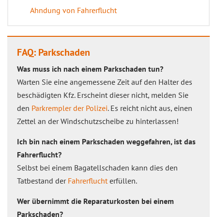
Ahndung von Fahrerflucht
FAQ: Parkschaden
Was muss ich nach einem Parkschaden tun?
Warten Sie eine angemessene Zeit auf den Halter des
beschädigten Kfz. Erscheint dieser nicht, melden Sie
den
Parkrempler der Polizei
. Es reicht nicht aus, einen
Zettel an der Windschutzscheibe zu hinterlassen!
Ich bin nach einem Parkschaden weggefahren, ist das
Fahrerflucht?
Selbst bei einem Bagatellschaden kann dies den
Tatbestand der
Fahrerflucht
erfüllen.
Wer übernimmt die Reparaturkosten bei einem
Parkschaden?