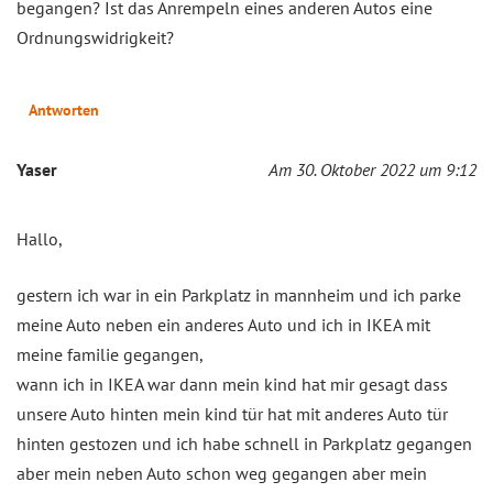
begangen? Ist das Anrempeln eines anderen Autos eine
Ordnungswidrigkeit?
Antworten
Yaser
Am 30. Oktober 2022 um 9:12
Hallo,
gestern ich war in ein Parkplatz in mannheim und ich parke
meine Auto neben ein anderes Auto und ich in IKEA mit
meine familie gegangen,
wann ich in IKEA war dann mein kind hat mir gesagt dass
unsere Auto hinten mein kind tür hat mit anderes Auto tür
hinten gestozen und ich habe schnell in Parkplatz gegangen
aber mein neben Auto schon weg gegangen aber mein