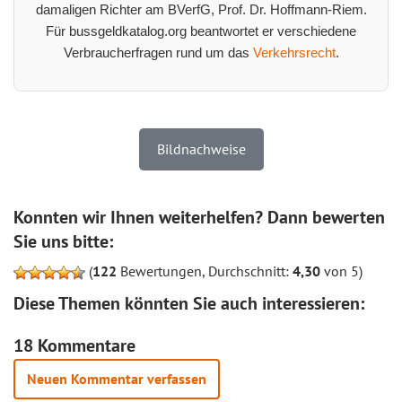
damaligen Richter am BVerfG, Prof. Dr. Hoffmann-Riem.
Für bussgeldkatalog.org beantwortet er verschiedene
Verbraucherfragen rund um das
Verkehrsrecht
.
Bildnachweise
Konnten wir Ihnen weiterhelfen? Dann bewerten
Sie uns bitte:
(
122
Bewertungen, Durchschnitt:
4,30
von 5)
Diese Themen könnten Sie auch interessieren:
18 Kommentare
Neuen Kommentar verfassen