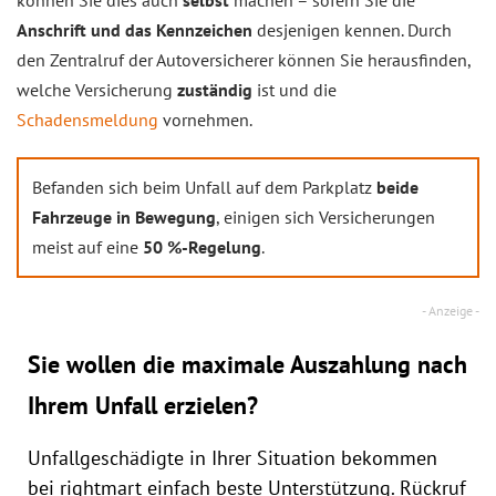
Anschrift und das Kennzeichen
desjenigen kennen. Durch
den Zentralruf der Autoversicherer können Sie herausfinden,
welche Versicherung
zuständig
ist und die
Schadensmeldung
vornehmen.
Befanden sich beim Unfall auf dem Parkplatz
beide
Fahrzeuge in Bewegung
, einigen sich Versicherungen
meist auf eine
50 %-Regelung
.
Sie wollen die maximale Auszahlung nach
Ihrem Unfall erzielen?
Unfallgeschädigte in Ihrer Situation bekommen
bei rightmart einfach beste Unterstützung. Rückruf