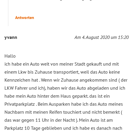
Antworten
yvann
Am 4. August 2020 um 15:20
Hallo
ich habe ein Auto weit von meiner Stadt gekauft und mit
einem Lkw bis Zuhause transportiert, weil das Auto keine
Kennzeichen hat . Wenn wir Zuhause angekommen sind ( der
LKW Fahrer und ich), haben wir das Auto abgeladen und ich
habe mein Auto hinter dem Haus geparkt. das ist ein
Privatparkplatz . Beim Ausparken habe ich das Auto meines
Nachbarn mit meinen Reifen touchiert und nicht bemerkt (
das war gegen 11 Uhr in der Nacht ). Mein Auto ist am
Parkplatz 10 Tage geblieben und ich habe es danach nach