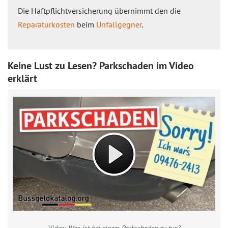
Die Haftpflichtversicherung übernimmt den die
Reparaturkosten
beim
Unfallgegner
.
Keine Lust zu Lesen? Parkschaden im Video
erklärt