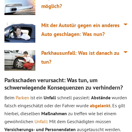
möglich?
Mit der Autotür gegen ein anderes
Auto geschlagen: Was nun?
Parkhausunfall: Was ist danach zu
tun?
Parkschaden verursacht: Was tun, um
schwerwiegende Konsequenzen zu verhindern?
Beim
Parken
ist ein
Unfall
schnell passiert:
Abstände
wurden
falsch eingeschätzt oder der Fahrer wurde
abgelenkt
. Es gilt
hierbei, dieselben
Maßnahmen
zu treffen wie bei einem
gewöhnlichen
Unfall
: Mit dem Geschädigten müssen
Versicherungs- und Personendaten
ausgetauscht werden.