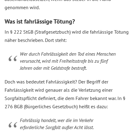
genommen wird.
Was ist fahrlässige Tötung?
In § 222 StGB (Strafgesetzbuch) wird die fahrlässige Tötung
näher beschrieben. Dort steht:
Wer durch Fahrlässigkeit den Tod eines Menschen
verursacht, wird mit Freiheitsstrafe bis zu fünf
Jahren oder mit Geldstrafe bestraft.
Doch was bedeutet Fahrlässigkeit? Der Begriff der
Fahrlässigkeit wird genauer als die Verletzung einer
Sorgfaltspflicht definiert, die dem Fahrer bekannt war. In §
276 BGB (Bürgerliches Gesetzbuch) heißt es dazu:
Fahrlässig handelt, wer die im Verkehr
erforderliche Sorgfalt außer Acht lässt.