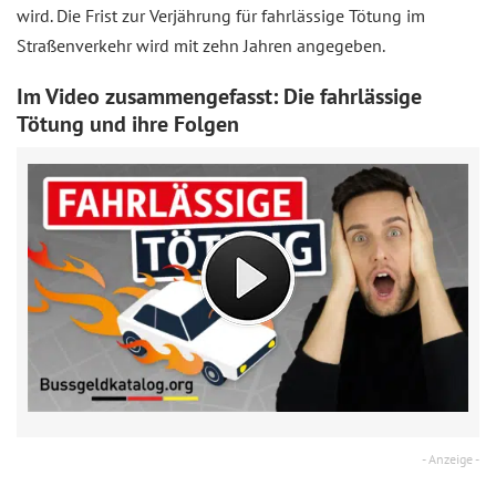
wird. Die Frist zur Verjährung für fahrlässige Tötung im
Straßenverkehr wird mit zehn Jahren angegeben.
Im Video zusammengefasst: Die fahrlässige
Tötung und ihre Folgen