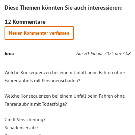
Diese Themen könnten Sie auch interessieren:
12 Kommentare
Neuen Kommentar verfassen
Jona
Am 20. Januar 2025 um 7:08
Welche Konsequenzen bei einem Unfall beim Fahren ohne
Fahrerlaubnis mit Personenschaden?
Welche Konsequenzen bei einem Unfall beim Fahren ohne
Fahrerlaubnis mit Todesfolge?
Greift Versicherung?
Schadensersatz?