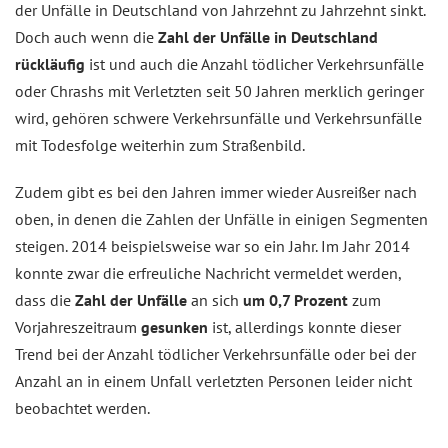
der Unfälle in Deutschland von Jahrzehnt zu Jahrzehnt sinkt.
Doch auch wenn die
Zahl der Unfälle in Deutschland
rückläufig
ist und auch die Anzahl tödlicher Verkehrsunfälle
oder Chrashs mit Verletzten seit 50 Jahren merklich geringer
wird, gehören schwere Verkehrsunfälle und Verkehrsunfälle
mit Todesfolge weiterhin zum Straßenbild.
Zudem gibt es bei den Jahren immer wieder Ausreißer nach
oben, in denen die Zahlen der Unfälle in einigen Segmenten
steigen. 2014 beispielsweise war so ein Jahr. Im Jahr 2014
konnte zwar die erfreuliche Nachricht vermeldet werden,
dass die
Zahl der Unfälle
an sich
um 0,7 Prozent
zum
Vorjahreszeitraum
gesunken
ist, allerdings konnte dieser
Trend bei der Anzahl tödlicher Verkehrsunfälle oder bei der
Anzahl an in einem Unfall verletzten Personen leider nicht
beobachtet werden.