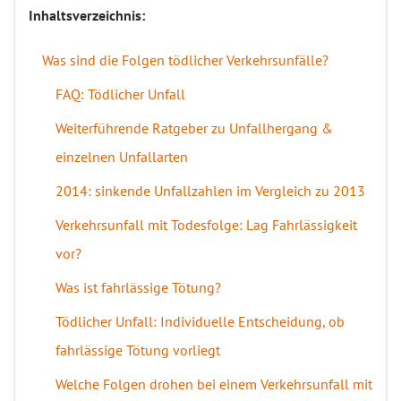
Inhaltsverzeichnis:
Was sind die Folgen tödlicher Verkehrsunfälle?
FAQ: Tödlicher Unfall
Weiterführende Ratgeber zu Unfallhergang &
einzelnen Unfallarten
2014: sinkende Unfallzahlen im Vergleich zu 2013
Verkehrsunfall mit Todesfolge: Lag Fahrlässigkeit
vor?
Was ist fahrlässige Tötung?
Tödlicher Unfall: Individuelle Entscheidung, ob
fahrlässige Tötung vorliegt
Welche Folgen drohen bei einem Verkehrsunfall mit