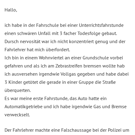
Hallo,
ich habe in der Fahrschule bei einer Unterrichtsfahrstunde
einen schwären Unfall mit 3 facher Todesfolge gebaut.
Dursch nervosität war ich nicht konzentriert genug und der
Fahrlehrer hat mich überfordert.
Ich bin in einem Wohnviertel an einer Grundschule vorbei
gefahren und als ich am Zebrastreifen bremsen wollte hab
ich ausversehen irgendwie Vollgas gegeben und habe dabei
3 Kinder getötet die gerade in einer Gruppe die Straße
überquerten.
Es war meine erste Fahrstunde, das Auto hatte ein
Automatikgetriebe und ich habe irgendwie Gas und Bremse
verweckselt.
Der Fahrlehrer machte eine Falschaussage bei der Polizei um