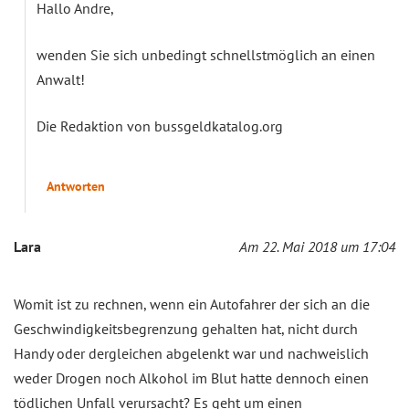
Hallo Andre,
wenden Sie sich unbedingt schnellstmöglich an einen
Anwalt!
Die Redaktion von bussgeldkatalog.org
Antworten
Lara
Am 22. Mai 2018 um 17:04
Womit ist zu rechnen, wenn ein Autofahrer der sich an die
Geschwindigkeitsbegrenzung gehalten hat, nicht durch
Handy oder dergleichen abgelenkt war und nachweislich
weder Drogen noch Alkohol im Blut hatte dennoch einen
tödlichen Unfall verursacht? Es geht um einen