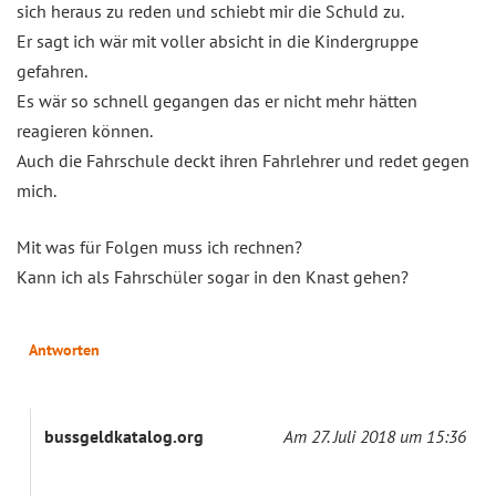
sich heraus zu reden und schiebt mir die Schuld zu.
Er sagt ich wär mit voller absicht in die Kindergruppe
gefahren.
Es wär so schnell gegangen das er nicht mehr hätten
reagieren können.
Auch die Fahrschule deckt ihren Fahrlehrer und redet gegen
mich.
Mit was für Folgen muss ich rechnen?
Kann ich als Fahrschüler sogar in den Knast gehen?
Antworten
bussgeldkatalog.org
Am 27. Juli 2018 um 15:36