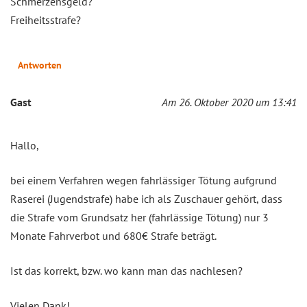
Schmerzensgeld?
Freiheitsstrafe?
Antworten
Gast
Am 26. Oktober 2020 um 13:41
Hallo,
bei einem Verfahren wegen fahrlässiger Tötung aufgrund
Raserei (Jugendstrafe) habe ich als Zuschauer gehört, dass
die Strafe vom Grundsatz her (fahrlässige Tötung) nur 3
Monate Fahrverbot und 680€ Strafe beträgt.
Ist das korrekt, bzw. wo kann man das nachlesen?
Vielen Dank!