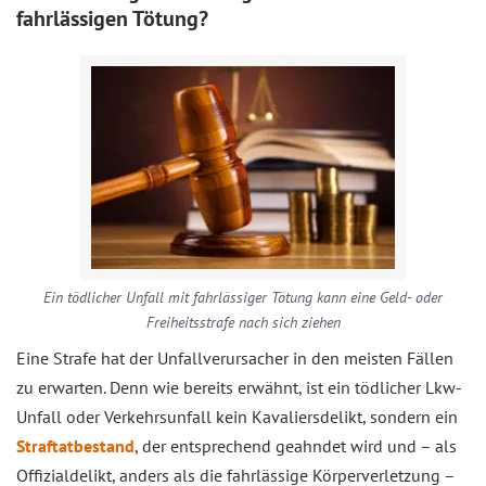
fahrlässigen Tötung?
Ein tödlicher Unfall mit fahrlässiger Tötung kann eine Geld- oder
Freiheitsstrafe nach sich ziehen
Eine Strafe hat der Unfallverursacher in den meisten Fällen
zu erwarten. Denn wie bereits erwähnt, ist ein tödlicher Lkw-
Unfall oder Verkehrsunfall kein Kavaliersdelikt, sondern ein
Straftatbestand
, der entsprechend geahndet wird und – als
Offizialdelikt, anders als die fahrlässige Körperverletzung –