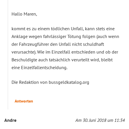
Hallo Maren,
kommt es zu einem tödlichen Unfall, kann stets eine
Anklage wegen fahrlässiger Tötung folgen (auch wenn
der Fahrzeugführer den Unfall nicht schuldhaft
verursachte). Wie im Einzelfall entschieden und ob der
Beschuldigte auch tatsächlich verurteilt wird, bleibt
eine Einzelfallentscheidung.
Die Redaktion von bussgeldkatalog.org
Antworten
Andre
Am 30. Juni 2018 um 11:34