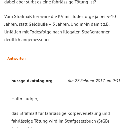
dabei aber stirbt es eine fahrlässige Tötung ist?
Vom Strafmaß her wäre die KV mit Todesfolge ja bei 3-10
Jahren, statt Geldbuße – 5 Jahren. Und mMn damit z.B.
Unfällen mit Todesfolge nach illegalen Straßenrennen
deutlich angemessener.
Antworten
bussgeldkatalog.org
Am 27. Februar 2017 um 9:31
Hallo Ludger,
das Strafmaß für fahrlässige Körperverletzung und
fahrlässige Tötung wird im Strafgesetzbuch (StGB)