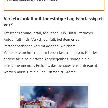
Verkehrsunfall mit Todesfolge: Lag Fahrlässigkeit
vor?
Tötlicher Fahrradunfall, tödlicher LKW-Unfall, tötlicher
Autounfall – ein Verkehrsunfall, bei dem es zu
Personenschaden kommt oder bei welchem
Verkehrsteilnehmer gar ihr Leben lassen müssen, ist alles
andere als eine einfache Angelegenheit, sondern ein
ernstzunehmendes Ereignis, das genauestens untersucht
werden muss, um die Schuldfrage zu klären.