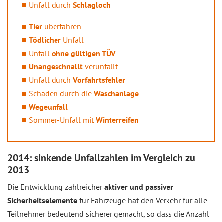
Unfall durch
Schlagloch
Tier
überfahren
Tödlicher
Unfall
Unfall
ohne gültigen TÜV
Unangeschnallt
verunfallt
Unfall durch
Vorfahrtsfehler
Schaden durch die
Waschanlage
Wegeunfall
Sommer-Unfall mit
Winterreifen
2014: sinkende Unfallzahlen im Vergleich zu
2013
Die Entwicklung zahlreicher
aktiver und passiver
Sicherheitselemente
für Fahrzeuge hat den Verkehr für alle
Teilnehmer bedeutend sicherer gemacht, so dass die Anzahl