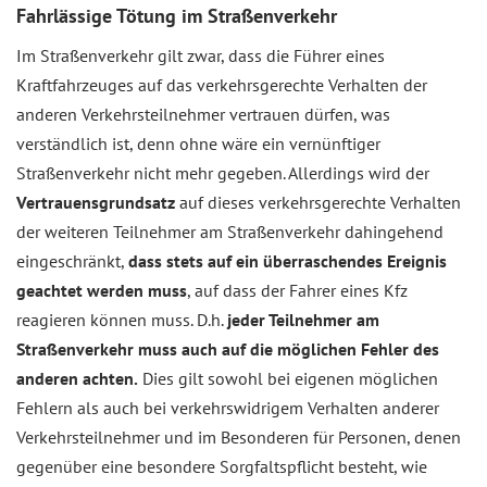
Fahrlässige Tötung im Straßenverkehr
Im Straßenverkehr gilt zwar, dass die Führer eines
Kraftfahrzeuges auf das verkehrsgerechte Verhalten der
anderen Verkehrsteilnehmer vertrauen dürfen, was
verständlich ist, denn ohne wäre ein vernünftiger
Straßenverkehr nicht mehr gegeben. Allerdings wird der
Vertrauensgrundsatz
auf dieses verkehrsgerechte Verhalten
der weiteren Teilnehmer am Straßenverkehr dahingehend
eingeschränkt,
dass stets auf ein überraschendes Ereignis
geachtet werden muss
, auf dass der Fahrer eines Kfz
reagieren können muss. D.h.
jeder Teilnehmer am
Straßenverkehr muss auch auf die möglichen Fehler des
anderen achten.
Dies gilt sowohl bei eigenen möglichen
Fehlern als auch bei verkehrswidrigem Verhalten anderer
Verkehrsteilnehmer und im Besonderen für Personen, denen
gegenüber eine besondere Sorgfaltspflicht besteht, wie