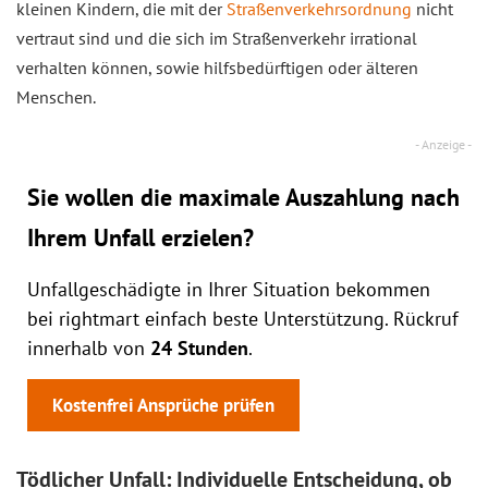
kleinen Kindern, die mit der
Straßenverkehrsordnung
nicht
vertraut sind und die sich im Straßenverkehr irrational
verhalten können, sowie hilfsbedürftigen oder älteren
Menschen.
Sie wollen die maximale Auszahlung nach
Ihrem Unfall erzielen?
Unfallgeschädigte in Ihrer Situation bekommen
bei rightmart einfach beste Unterstützung. Rückruf
innerhalb von
24 Stunden
.
Kostenfrei Ansprüche prüfen
Tödlicher Unfall: Individuelle Entscheidung, ob