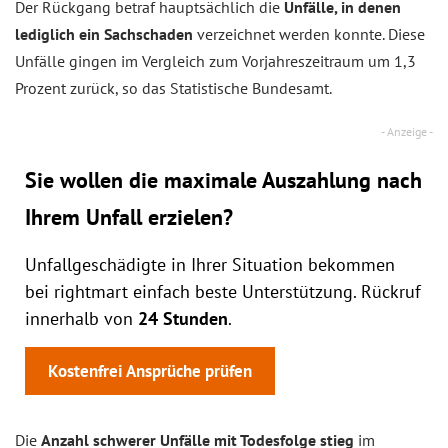
Der Rückgang betraf hauptsächlich die
Unfälle, in denen
lediglich ein Sachschaden
verzeichnet werden konnte. Diese
Unfälle gingen im Vergleich zum Vorjahreszeitraum um 1,3
Prozent zurück, so das Statistische Bundesamt.
Sie wollen die maximale Auszahlung nach
Ihrem Unfall erzielen?
Unfallgeschädigte in Ihrer Situation bekommen
bei rightmart einfach beste Unterstützung. Rückruf
innerhalb von
24 Stunden
.
Kostenfrei Ansprüche prüfen
Die
Anzahl schwerer Unfälle mit Todesfolge stieg
im