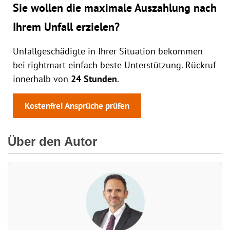
Sie wollen die maximale Auszahlung nach
Ihrem Unfall erzielen?
Unfallgeschädigte in Ihrer Situation bekommen
bei rightmart einfach beste Unterstützung. Rückruf
innerhalb von
24 Stunden
.
Kostenfrei Ansprüche prüfen
Über den Autor