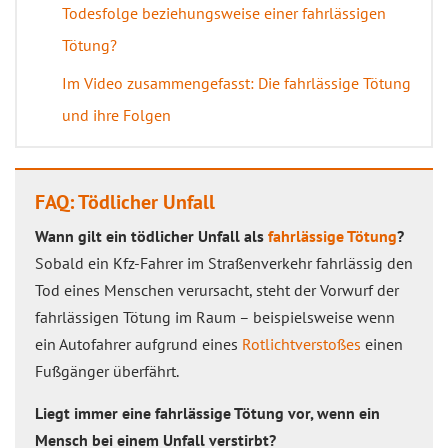
Todesfolge beziehungsweise einer fahrlässigen
Tötung?
Im Video zusammengefasst: Die fahrlässige Tötung
und ihre Folgen
FAQ: Tödlicher Unfall
Wann gilt ein tödlicher Unfall als
fahrlässige Tötung
?
Sobald ein Kfz-Fahrer im Straßenverkehr fahrlässig den
Tod eines Menschen verursacht, steht der Vorwurf der
fahrlässigen Tötung im Raum – beispielsweise wenn
ein Autofahrer aufgrund eines
Rotlichtverstoßes
einen
Fußgänger überfährt.
Liegt immer eine fahrlässige Tötung vor, wenn ein
Mensch bei einem Unfall verstirbt?