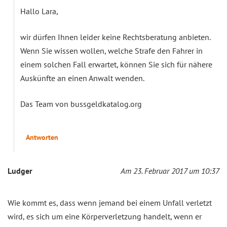
Hallo Lara,
wir dürfen Ihnen leider keine Rechtsberatung anbieten.
Wenn Sie wissen wollen, welche Strafe den Fahrer in
einem solchen Fall erwartet, können Sie sich für nähere
Auskünfte an einen Anwalt wenden.
Das Team von bussgeldkatalog.org
Antworten
Ludger
Am 23. Februar 2017 um 10:37
Wie kommt es, dass wenn jemand bei einem Unfall verletzt
wird, es sich um eine Körperverletzung handelt, wenn er