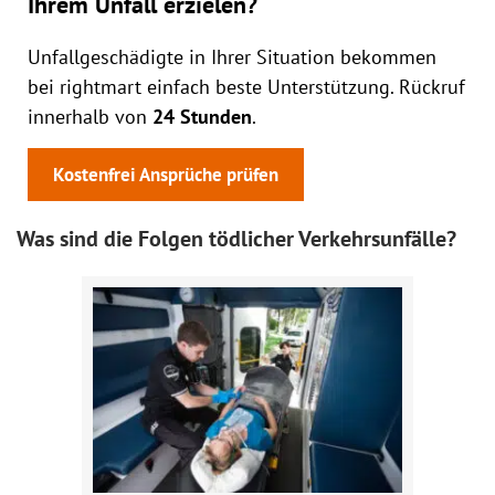
Ihrem Unfall erzielen?
Unfallgeschädigte in Ihrer Situation bekommen
bei rightmart einfach beste Unterstützung. Rückruf
innerhalb von
24 Stunden
.
Kostenfrei Ansprüche prüfen
Was sind die Folgen tödlicher Verkehrsunfälle?