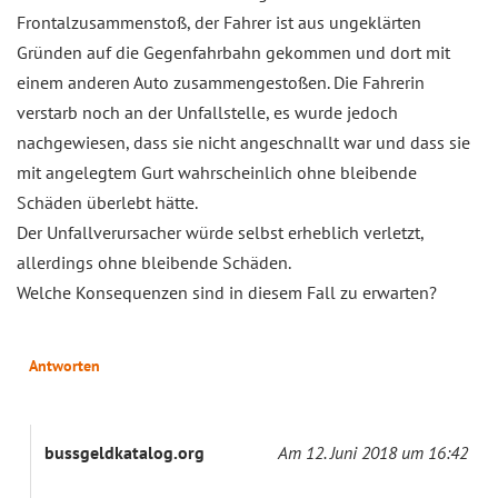
Frontalzusammenstoß, der Fahrer ist aus ungeklärten
Gründen auf die Gegenfahrbahn gekommen und dort mit
einem anderen Auto zusammengestoßen. Die Fahrerin
verstarb noch an der Unfallstelle, es wurde jedoch
nachgewiesen, dass sie nicht angeschnallt war und dass sie
mit angelegtem Gurt wahrscheinlich ohne bleibende
Schäden überlebt hätte.
Der Unfallverursacher würde selbst erheblich verletzt,
allerdings ohne bleibende Schäden.
Welche Konsequenzen sind in diesem Fall zu erwarten?
Antworten
bussgeldkatalog.org
Am 12. Juni 2018 um 16:42