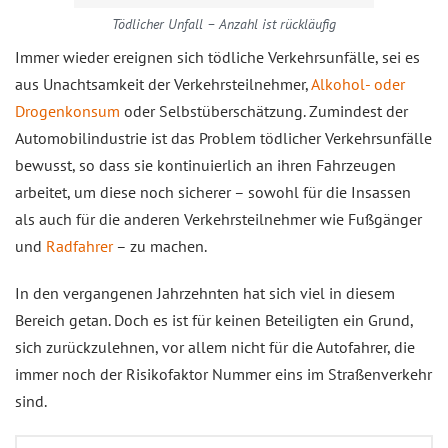
Tödlicher Unfall – Anzahl ist rückläufig
Immer wieder ereignen sich tödliche Verkehrsunfälle, sei es
aus Unachtsamkeit der Verkehrsteilnehmer,
Alkohol- oder
Drogenkonsum
oder Selbstüberschätzung. Zumindest der
Automobilindustrie ist das Problem tödlicher Verkehrsunfälle
bewusst, so dass sie kontinuierlich an ihren Fahrzeugen
arbeitet, um diese noch sicherer – sowohl für die Insassen
als auch für die anderen Verkehrsteilnehmer wie Fußgänger
und
Radfahrer
– zu machen.
In den vergangenen Jahrzehnten hat sich viel in diesem
Bereich getan. Doch es ist für keinen Beteiligten ein Grund,
sich zurückzulehnen, vor allem nicht für die Autofahrer, die
immer noch der Risikofaktor Nummer eins im Straßenverkehr
sind.