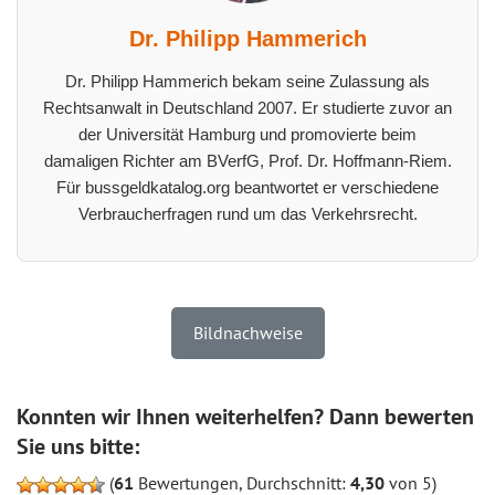
Dr. Philipp Hammerich
Dr. Philipp Hammerich bekam seine Zulassung als
Rechtsanwalt in Deutschland 2007. Er studierte zuvor an
der Universität Hamburg und promovierte beim
damaligen Richter am BVerfG, Prof. Dr. Hoffmann-Riem.
Für bussgeldkatalog.org beantwortet er verschiedene
Verbraucherfragen rund um das Verkehrsrecht.
Bildnachweise
Konnten wir Ihnen weiterhelfen? Dann bewerten
Sie uns bitte:
(
61
Bewertungen, Durchschnitt:
4,30
von 5)