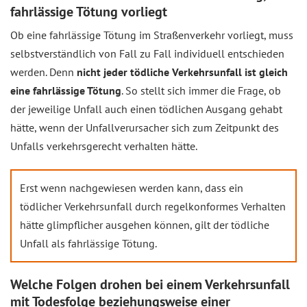
fahrlässige Tötung vorliegt
Ob eine fahrlässige Tötung im Straßenverkehr vorliegt, muss
selbstverständlich von Fall zu Fall individuell entschieden
werden. Denn
nicht jeder tödliche Verkehrsunfall ist gleich
eine fahrlässige Tötung
. So stellt sich immer die Frage, ob
der jeweilige Unfall auch einen tödlichen Ausgang gehabt
hätte, wenn der Unfallverursacher sich zum Zeitpunkt des
Unfalls verkehrsgerecht verhalten hätte.
Erst wenn nachgewiesen werden kann, dass ein
tödlicher Verkehrsunfall durch regelkonformes Verhalten
hätte glimpflicher ausgehen können, gilt der tödliche
Unfall als fahrlässige Tötung.
Welche Folgen drohen bei einem Verkehrsunfall
mit Todesfolge beziehungsweise einer