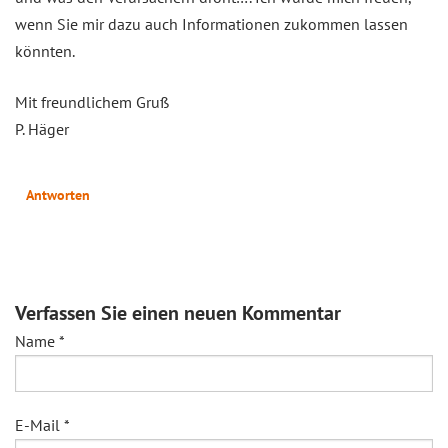
wenn Sie mir dazu auch Informationen zukommen lassen
könnten.
Mit freundlichem Gruß
P. Häger
Antworten
Verfassen Sie einen neuen Kommentar
Name
*
E-Mail
*