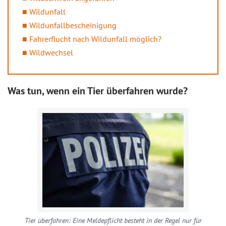
Wildunfall
Wildunfallbescheinigung
Fahrerflucht nach Wildunfall möglich?
Wildwechsel
Was tun, wenn ein Tier überfahren wurde?
Tier überfahren: Eine Meldepflicht besteht in der Regel nur für