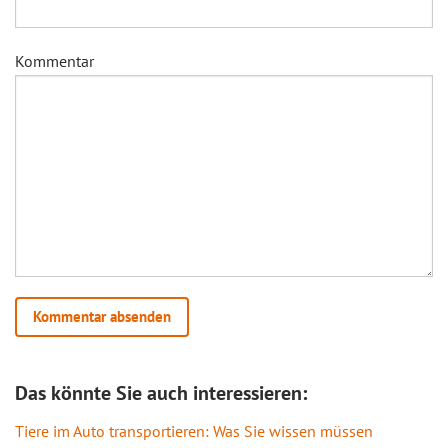
Kommentar
Das könnte Sie auch interessieren:
Tiere im Auto transportieren: Was Sie wissen müssen