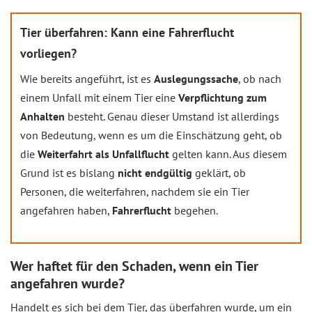
Tier überfahren: Kann eine Fahrerflucht
vorliegen?
Wie bereits angeführt, ist es
Auslegungssache
, ob nach
einem Unfall mit einem Tier eine
Verpflichtung zum
Anhalten
besteht. Genau dieser Umstand ist allerdings
von Bedeutung, wenn es um die Einschätzung geht, ob
die
Weiterfahrt als Unfallflucht
gelten kann. Aus diesem
Grund ist es bislang
nicht endgültig
geklärt, ob
Personen, die weiterfahren, nachdem sie ein Tier
angefahren haben,
Fahrerflucht
begehen.
Wer haftet für den Schaden, wenn ein Tier
angefahren wurde?
Handelt es sich bei dem Tier, das überfahren wurde, um ein