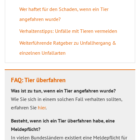
Wer haftet für den Schaden, wenn ein Tier
angefahren wurde?
Verhaltenstipps: Unfälle mit Tieren vermeiden
Weiterführende Ratgeber zu Unfallhergang &
einzelnen Unfallarten
FAQ: Tier überfahren
Was ist zu tun, wenn ein Tier angefahren wurde?
Wie Sie sich in einem solchen Fall verhalten sollten,
erfahren Sie
hier
.
Besteht, wenn ich ein Tier überfahren habe, eine
Meldepflicht?
In vielen Bundesländern existiert eine Meldepflicht für