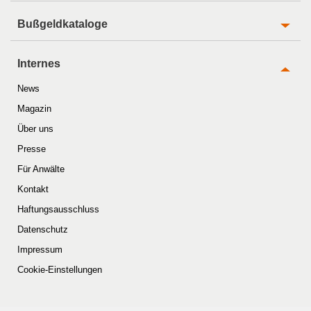
Bußgeldkataloge
Internes
News
Magazin
Über uns
Presse
Für Anwälte
Kontakt
Haftungsausschluss
Datenschutz
Impressum
Cookie-Einstellungen