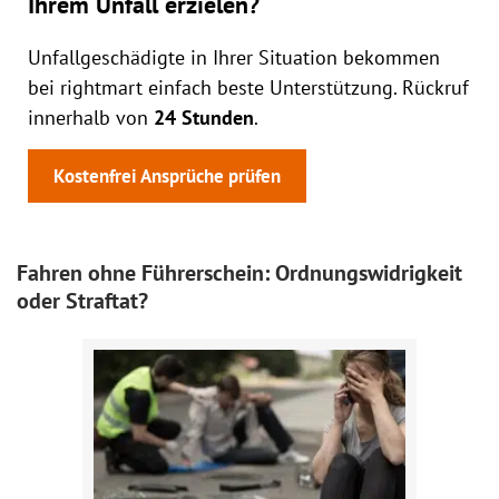
Ihrem Unfall erzielen?
Unfallgeschädigte in Ihrer Situation bekommen
bei rightmart einfach beste Unterstützung. Rückruf
innerhalb von
24 Stunden
.
Kostenfrei Ansprüche prüfen
Fahren ohne Führerschein: Ordnungswidrigkeit
oder Straftat?