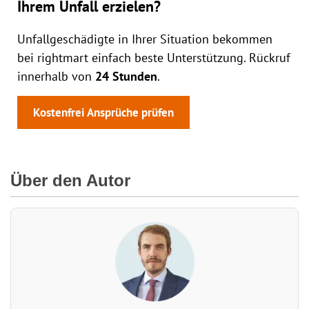
Ihrem Unfall erzielen?
Unfallgeschädigte in Ihrer Situation bekommen
bei rightmart einfach beste Unterstützung. Rückruf
innerhalb von
24 Stunden
.
Kostenfrei Ansprüche prüfen
Über den Autor