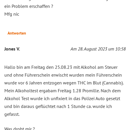
ein Problem erschaffen ?
Mfg nic
Antworten
Jones V.
Am 28. August 2023 um 10:58
Hallo bin am Freitag den 25.08.23 mit Alkohol am Steuer
und ohne Führerschein erwischt wurden mein Führerschein
wurde vor 6 Jahren entzogen wegen THC im Blut (Cannabis).
Mein Alkoholtest ergabam Freitag 1.28 Promille. Nach dem
Alkohol Test wurde ich unfixiert in das Polizei Auto gesetzt
und bin daraus geflüchtet nach 1 Stunde ca. wurde ich
gefasst.
Was droht mir ?