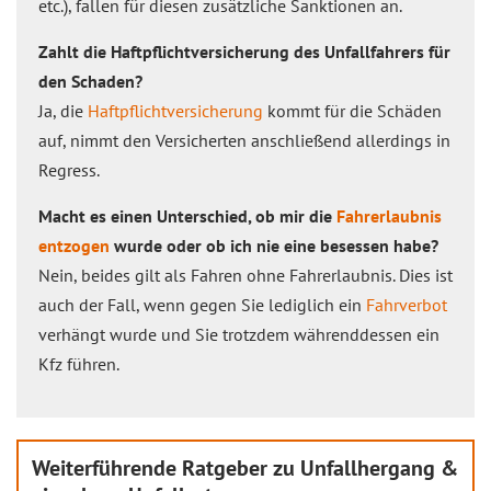
etc.), fallen für diesen zusätzliche Sanktionen an.
Zahlt die Haftpflichtversicherung des Unfallfahrers für
den Schaden?
Ja, die
Haftpflichtversicherung
kommt für die Schäden
auf, nimmt den Versicherten anschließend allerdings in
Regress.
Macht es einen Unterschied, ob mir die
Fahrerlaubnis
entzogen
wurde oder ob ich nie eine besessen habe?
Nein, beides gilt als Fahren ohne Fahrerlaubnis. Dies ist
auch der Fall, wenn gegen Sie lediglich ein
Fahrverbot
verhängt wurde und Sie trotzdem währenddessen ein
Kfz führen.
Weiterführende Ratgeber zu Unfallhergang &