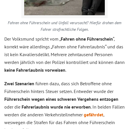
Fahren ohne Führerschein und Unfall verursacht? Hierfür drohen dem
Fahrer strafrechtliche Folgen.
Der Volksmund spricht vom „
Fahren ohne Führerschein
“,
korrekt wäre allerdings „Fahren ohne Fahrerlaubnis“ und das
ist kein Kavaliersdelikt. Mehrere zehntausend Personen
werden jährlich von der Polizei kontrolliert und können dann
keine Fahrerlaubnis vorweisen
.
Zwei Szenarien
führen dazu, dass sich Betroffene ohne
Führerschein hinters Steuer setzen. Entweder wurde der
Führerschein wegen eines schweren Vergehens entzogen
oder die
Fahrerlaubnis wurde nie erworben
. In beiden Fällen
werden die anderen Verkehrsteilnehmer
gefährdet
,
weswegen die Strafen für das Fahren ohne Führerschein