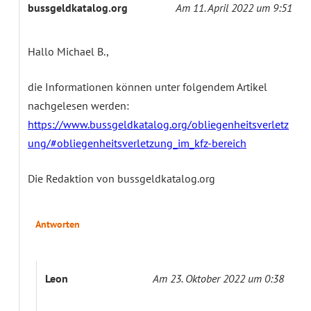
bussgeldkatalog.org
Am 11. April 2022 um 9:51
Hallo Michael B.,
die Informationen können unter folgendem Artikel
nachgelesen werden:
https://www.bussgeldkatalog.org/obliegenheitsverletz
ung/#obliegenheitsverletzung_im_kfz-bereich
Die Redaktion von bussgeldkatalog.org
Antworten
Leon
Am 23. Oktober 2022 um 0:38