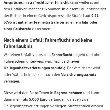
Ansprüche
. In
strafrechtlicher Hinsicht
kann weiteres auf
den Unfallverursacher zukommen. In diesem Fall entscheidet
der Richter in einem Gerichtsprozess die Strafe. Laut
§ 21
StVG ist mit einer Freiheitsstrafe bis zu einem Jahr oder
einer Geldstrafe
zu rechnen.
Nach einem Unfall: Fahrerflucht und keine
Fahrerlaubnis
Wer einen Unfall verursacht,
Fahrerflucht
begeht und ohne
Führerschein unterwegs war, macht sich
zwei
Obliegenheitsverletzungen schuldig
. Der Versicherer wird
aller Wahrscheinlichkeit nach den
Versicherungsschutz
versagen
.
Diese wird den Betroffenen in
Regress nehmen
und kann
dann
mehr als 5.000 Euro
verlangen, da eben zwei
Obliegenheitsverletzungen vorliegen. Strafrechtlich drohen