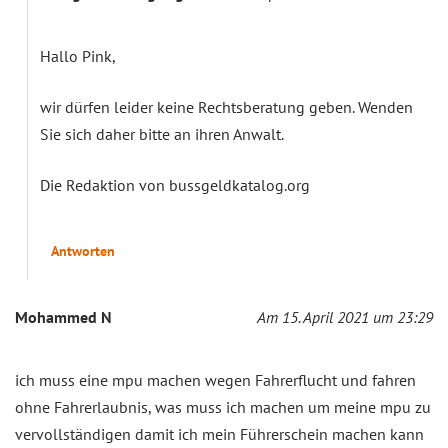
Hallo Pink,
wir dürfen leider keine Rechtsberatung geben. Wenden
Sie sich daher bitte an ihren Anwalt.
Die Redaktion von bussgeldkatalog.org
Antworten
Mohammed N
Am 15. April 2021 um 23:29
ich muss eine mpu machen wegen Fahrerflucht und fahren
ohne Fahrerlaubnis, was muss ich machen um meine mpu zu
vervollständigen damit ich mein Führerschein machen kann