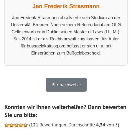
Jan Frederik Strasmann
Jan Frederik Strasmann absolvierte sein Studium an der
Universität Bremen. Nach seinem Referendariat am OLG
Celle erwarb er in Dublin seinen Master of Laws (LL. M.).
Seit 2014 ist er als Rechtsanwalt zugelassen. Als Autor
für bussgeldkatalog.org befasst er sich u. a. mit
Einsprüchen zum Bußgeldbescheid.
Bildnachweise
Konnten wir Ihnen weiterhelfen? Dann bewerten
Sie uns bitte:
(
121
Bewertungen, Durchschnitt:
4,34
von 5)