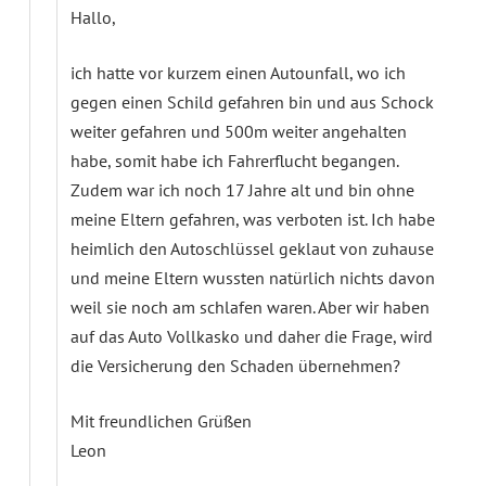
Hallo,
ich hatte vor kurzem einen Autounfall, wo ich
gegen einen Schild gefahren bin und aus Schock
weiter gefahren und 500m weiter angehalten
habe, somit habe ich Fahrerflucht begangen.
Zudem war ich noch 17 Jahre alt und bin ohne
meine Eltern gefahren, was verboten ist. Ich habe
heimlich den Autoschlüssel geklaut von zuhause
und meine Eltern wussten natürlich nichts davon
weil sie noch am schlafen waren. Aber wir haben
auf das Auto Vollkasko und daher die Frage, wird
die Versicherung den Schaden übernehmen?
Mit freundlichen Grüßen
Leon