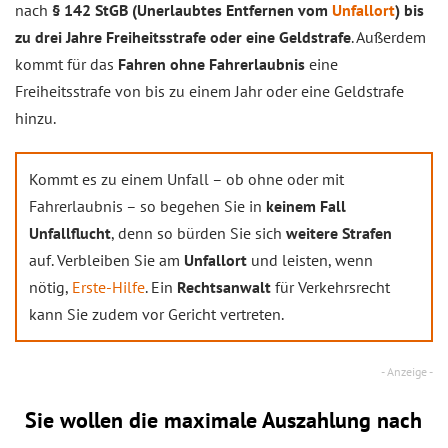
nach
§ 142 StGB (Unerlaubtes Entfernen vom
Unfallort
) bis
zu drei Jahre Freiheitsstrafe oder eine Geldstrafe
. Außerdem
kommt für das
Fahren ohne Fahrerlaubnis
eine
Freiheitsstrafe von bis zu einem Jahr oder eine Geldstrafe
hinzu.
Kommt es zu einem Unfall – ob ohne oder mit
Fahrerlaubnis – so begehen Sie in
keinem Fall
Unfallflucht
, denn so bürden Sie sich
weitere Strafen
auf. Verbleiben Sie am
Unfallort
und leisten, wenn
nötig,
Erste-Hilfe
. Ein
Rechtsanwalt
für Verkehrsrecht
kann Sie zudem vor Gericht vertreten.
Sie wollen die maximale Auszahlung nach