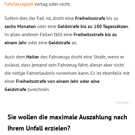
Fahrlässigkeit
vorlag oder nicht.
Sofern dies der Fall ist, droht eine
Freiheitsstrafe
bis zu
sechs Monaten
oder eine
Geldstrafe bis zu 180 Tagessätzen
.
In allen anderen Fällen fällt eine
Freiheitsstrafe bis zu
einem Jahr
oder eine
Geldstrafe
an.
Auch dem
Halter
des Fahrzeugs droht eine Strafe, wenn er
zulässt, dass jemand sein Fahrzeug fährt, dieser aber nicht
die nötige Fahrerlaubnis vorweisen kann. Es ist ebenfalls mit
einer
Freiheitsstrafe von einem Jahr oder eine
Geldstrafe
zurechnen.
Sie wollen die maximale Auszahlung nach
Ihrem Unfall erzielen?