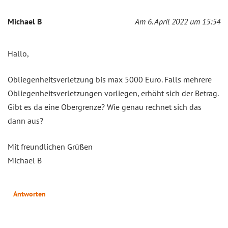
Michael B
Am 6. April 2022 um 15:54
Hallo,
Obliegenheitsverletzung bis max 5000 Euro. Falls mehrere
Obliegenheitsverletzungen vorliegen, erhöht sich der Betrag.
Gibt es da eine Obergrenze? Wie genau rechnet sich das
dann aus?
Mit freundlichen Grüßen
Michael B
Antworten