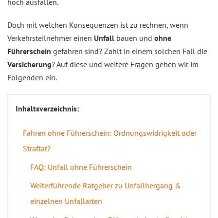
hoch ausfallen.
Doch mit welchen Konsequenzen ist zu rechnen, wenn
Verkehrsteilnehmer einen
Unfall
bauen und
ohne
Führerschein
gefahren sind? Zahlt in einem solchen Fall die
Versicherung
? Auf diese und weitere Fragen gehen wir im
Folgenden ein.
Inhaltsverzeichnis:
Fahren ohne Führerschein: Ordnungswidrigkeit oder
Straftat?
FAQ: Unfall ohne Führerschein
Weiterführende Ratgeber zu Unfallhergang &
einzelnen Unfallarten