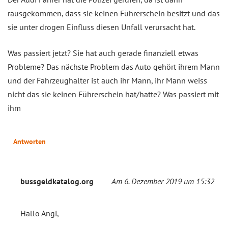
rausgekommen, dass sie keinen Führerschein besitzt und das
sie unter drogen Einfluss diesen Unfall verursacht hat.
Was passiert jetzt? Sie hat auch gerade finanziell etwas
Probleme? Das nächste Problem das Auto gehört ihrem Mann
und der Fahrzeughalter ist auch ihr Mann, ihr Mann weiss
nicht das sie keinen Führerschein hat/hatte? Was passiert mit
ihm
Antworten
bussgeldkatalog.org
Am 6. Dezember 2019 um 15:32
Hallo Angi,