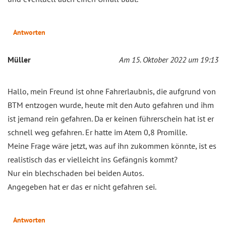
Antworten
Müller
Am 15. Oktober 2022 um 19:13
Hallo, mein Freund ist ohne Fahrerlaubnis, die aufgrund von
BTM entzogen wurde, heute mit den Auto gefahren und ihm
ist jemand rein gefahren. Da er keinen führerschein hat ist er
schnell weg gefahren. Er hatte im Atem 0,8 Promille.
Meine Frage wäre jetzt, was auf ihn zukommen könnte, ist es
realistisch das er vielleicht ins Gefängnis kommt?
Nur ein blechschaden bei beiden Autos.
Angegeben hat er das er nicht gefahren sei.
Antworten