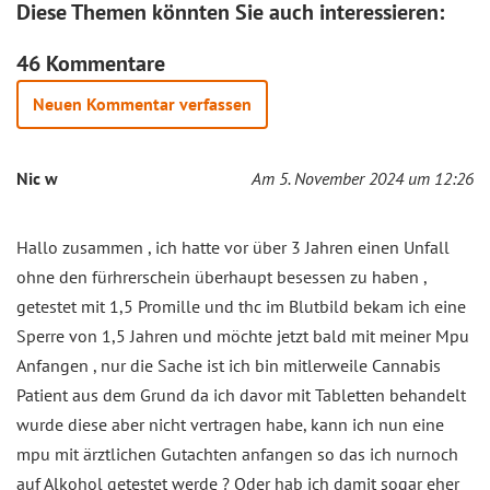
Diese Themen könnten Sie auch interessieren:
46 Kommentare
Neuen Kommentar verfassen
Nic w
Am 5. November 2024 um 12:26
Hallo zusammen , ich hatte vor über 3 Jahren einen Unfall
ohne den fürhrerschein überhaupt besessen zu haben ,
getestet mit 1,5 Promille und thc im Blutbild bekam ich eine
Sperre von 1,5 Jahren und möchte jetzt bald mit meiner Mpu
Anfangen , nur die Sache ist ich bin mitlerweile Cannabis
Patient aus dem Grund da ich davor mit Tabletten behandelt
wurde diese aber nicht vertragen habe, kann ich nun eine
mpu mit ärztlichen Gutachten anfangen so das ich nurnoch
auf Alkohol getestet werde ? Oder hab ich damit sogar eher