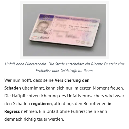
Unfall ohne Führerschein: Die Strafe entscheidet ein Richter. Es steht eine
Freiheits- oder Geldstrafe im Raum.
Wer nun hofft, dass seine
Versicherung den
Schaden
übernimmt, kann sich nur im ersten Moment freuen.
Die Haftpflichtversicherung des Unfallverursachers wird zwar
den Schaden
regulieren
, allerdings den Betroffenen
in
Regress
nehmen. Ein Unfall ohne Führerschein kann
demnach richtig teuer werden.