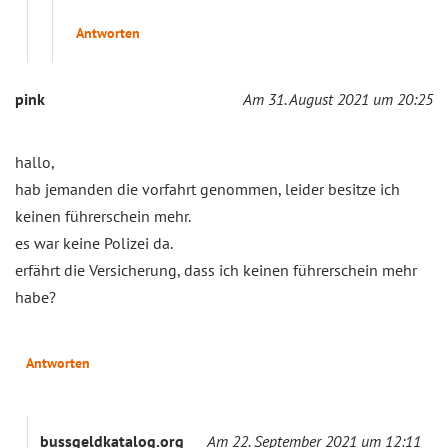
Antworten
pink
Am 31. August 2021 um 20:25
hallo,
hab jemanden die vorfahrt genommen, leider besitze ich
keinen führerschein mehr.
es war keine Polizei da.
erfährt die Versicherung, dass ich keinen führerschein mehr
habe?
Antworten
bussgeldkatalog.org
Am 22. September 2021 um 12:11