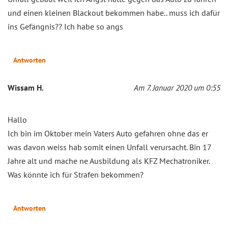
und einen kleinen Blackout bekommen habe.. muss ich dafür
ins Gefängnis?? Ich habe so angs
Antworten
Wissam H.
Am 7. Januar 2020 um 0:55
Hallo
Ich bin im Oktober mein Vaters Auto gefahren ohne das er
was davon weiss hab somit einen Unfall verursacht. Bin 17
Jahre alt und mache ne Ausbildung als KFZ Mechatroniker.
Was könnte ich für Strafen bekommen?
Antworten