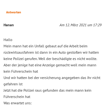
Antworten
Hanan
Am 12. März 2021 um 17:29
Hallo
Mein mann hat ein Unfall gebaut auf die Arbeit beim
rückwirtsausfahren ist dann in ein Auto gestoßen wir hatten
keine Polizei gerufen. Weil der beschädigte es nicht wollte.
Aber der jenige hat eine Anzeige gemacht weil mein mann
kein Führerschein hat
Und wir hatten bei der versicherung angegeben das ihr nicht
gefahren ist
Jetzt hat die Polizei raus gefunden das mein mann kein
Führerschein hat
Was erwartet uns: