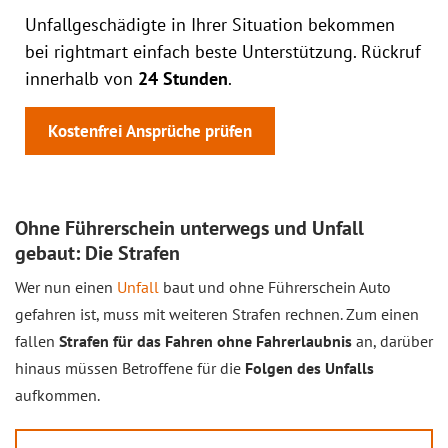
Unfallgeschädigte in Ihrer Situation bekommen
bei rightmart einfach beste Unterstützung. Rückruf
innerhalb von
24 Stunden
.
Kostenfrei Ansprüche prüfen
Ohne Führerschein unterwegs und Unfall
gebaut: Die Strafen
Wer nun einen
Unfall
baut und ohne Führerschein Auto
gefahren ist, muss mit weiteren Strafen rechnen. Zum einen
fallen
Strafen für das Fahren ohne Fahrerlaubnis
an, darüber
hinaus müssen Betroffene für die
Folgen des Unfalls
aufkommen.