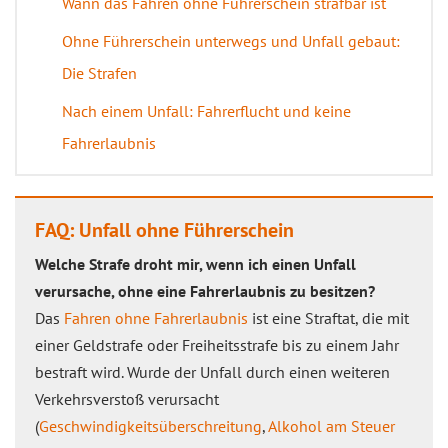
Wann das Fahren ohne Führerschein strafbar ist
Ohne Führerschein unterwegs und Unfall gebaut:
Die Strafen
Nach einem Unfall: Fahrerflucht und keine
Fahrerlaubnis
FAQ: Unfall ohne Führerschein
Welche Strafe droht mir, wenn ich einen Unfall
verursache, ohne eine Fahrerlaubnis zu besitzen?
Das
Fahren ohne Fahrerlaubnis
ist eine Straftat, die mit
einer Geldstrafe oder Freiheitsstrafe bis zu einem Jahr
bestraft wird. Wurde der Unfall durch einen weiteren
Verkehrsverstoß verursacht
(
Geschwindigkeitsüberschreitung
,
Alkohol am Steuer