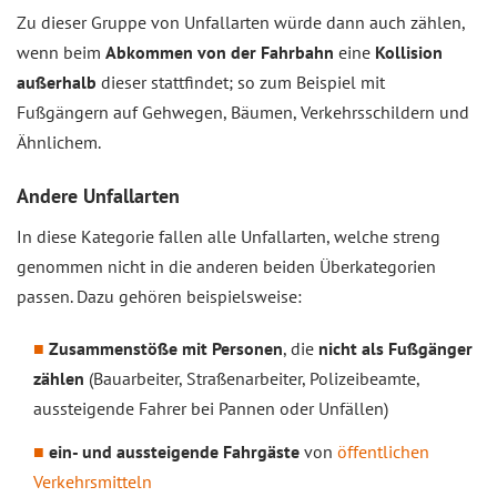
Zu dieser Gruppe von Unfallarten würde dann auch zählen,
wenn beim
Abkommen von der Fahrbahn
eine
Kollision
außerhalb
dieser stattfindet; so zum Beispiel mit
Fußgängern auf Gehwegen, Bäumen, Verkehrsschildern und
Ähnlichem.
Andere Unfallarten
In diese Kategorie fallen alle Unfallarten, welche streng
genommen nicht in die anderen beiden Überkategorien
passen. Dazu gehören beispielsweise:
Zusammenstöße mit Personen
, die
nicht als Fußgänger
zählen
(Bauarbeiter, Straßenarbeiter, Polizeibeamte,
aussteigende Fahrer bei Pannen oder Unfällen)
ein- und aussteigende Fahrgäste
von
öffentlichen
Verkehrsmitteln