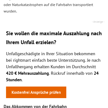
oder Naturkatastrophen auf die Fahrbahn transportiert
wurden.
Sie wollen die maximale Auszahlung nach
Ihrem Unfall erzielen?
Unfallgeschädigte in Ihrer Situation bekommen
bei rightmart einfach beste Unterstützung. Je nach
Unfallhergang erhalten Kunden im Durchschnitt
420 € Mehrauszahlung
. Rückruf innerhalb von
24
Stunden
.
Kostenfrei Ansprüche prüfen
Das Abkommen von der Fahrbahn