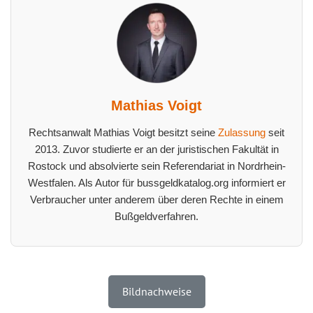
Mathias Voigt
Rechtsanwalt Mathias Voigt besitzt seine
Zulassung
seit
2013. Zuvor studierte er an der juristischen Fakultät in
Rostock und absolvierte sein Referendariat in Nordrhein-
Westfalen. Als Autor für bussgeldkatalog.org informiert er
Verbraucher unter anderem über deren Rechte in einem
Bußgeldverfahren.
Bildnachweise