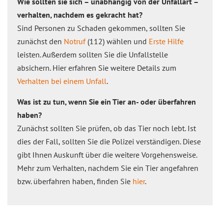
Wie sollten sie sich – unabhängig von der Unfallart –
verhalten, nachdem es gekracht hat?
Sind Personen zu Schaden gekommen, sollten Sie
zunächst den
Notruf
(112) wählen und
Erste Hilfe
leisten. Außerdem sollten Sie die Unfallstelle
absichern. Hier erfahren Sie weitere Details zum
Verhalten bei einem Unfall
.
Was ist zu tun, wenn Sie ein Tier an- oder überfahren
haben?
Zunächst sollten Sie prüfen, ob das Tier noch lebt. Ist
dies der Fall, sollten Sie die Polizei verständigen. Diese
gibt Ihnen Auskunft über die weitere Vorgehensweise.
Mehr zum Verhalten, nachdem Sie ein Tier angefahren
bzw. überfahren haben, finden Sie
hier
.