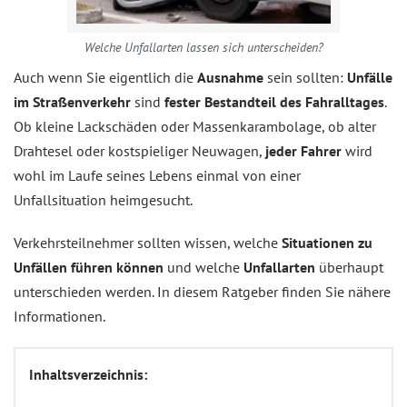
Welche Unfallarten lassen sich unterscheiden?
Auch wenn Sie eigentlich die
Ausnahme
sein sollten:
Unfälle
im Straßenverkehr
sind
fester Bestandteil des Fahralltages
.
Ob kleine Lackschäden oder Massenkarambolage, ob alter
Drahtesel oder kostspieliger Neuwagen,
jeder Fahrer
wird
wohl im Laufe seines Lebens einmal von einer
Unfallsituation heimgesucht.
Verkehrsteilnehmer sollten wissen, welche
Situationen zu
Unfällen führen können
und welche
Unfallarten
überhaupt
unterschieden werden. In diesem Ratgeber finden Sie nähere
Informationen.
Inhaltsverzeichnis: