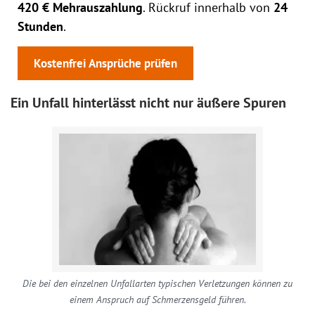
420 € Mehrauszahlung
. Rückruf innerhalb von
24
Stunden
.
Kostenfrei Ansprüche prüfen
Ein Unfall hinterlässt nicht nur äußere Spuren
Die bei den einzelnen Unfallarten typischen Verletzungen können zu
einem Anspruch auf Schmerzensgeld führen.