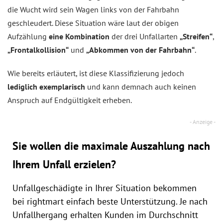
die Wucht wird sein Wagen links von der Fahrbahn
geschleudert. Diese Situation wäre laut der obigen
Aufzählung
eine Kombination
der drei Unfallarten
„Streifen“
,
„Frontalkollision“
und
„Abkommen von der Fahrbahn“
.
Wie bereits erläutert, ist diese Klassifizierung jedoch
lediglich exemplarisch
und kann demnach auch keinen
Anspruch auf Endgültigkeit erheben.
Sie wollen die maximale Auszahlung nach
Ihrem Unfall erzielen?
Unfallgeschädigte in Ihrer Situation bekommen
bei rightmart einfach beste Unterstützung. Je nach
Unfallhergang erhalten Kunden im Durchschnitt