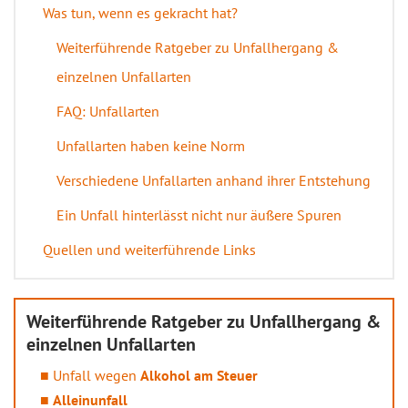
Was tun, wenn es gekracht hat?
Weiterführende Ratgeber zu Unfallhergang &
einzelnen Unfallarten
FAQ: Unfallarten
Unfallarten haben keine Norm
Verschiedene Unfallarten anhand ihrer Entstehung
Ein Unfall hinterlässt nicht nur äußere Spuren
Quellen und weiterführende Links
Weiterführende Ratgeber zu Unfallhergang &
einzelnen Unfallarten
Unfall wegen
Alkohol am Steuer
Alleinunfall