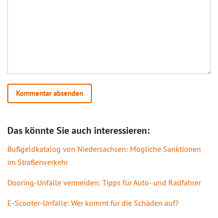
Das könnte Sie auch interessieren:
Bußgeldkatalog von Niedersachsen: Mögliche Sanktionen
im Straßenverkehr
Dooring-Unfälle vermeiden: Tipps für Auto- und Radfahrer
E-Scooter-Unfälle: Wer kommt für die Schäden auf?