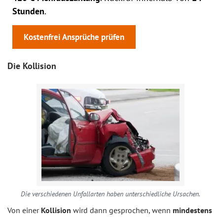
Stunden
.
Kostenfrei Ansprüche prüfen
Die Kollision
Die verschiedenen Unfallarten haben unterschiedliche Ursachen.
Von einer
Kollision
wird dann gesprochen, wenn
mindestens