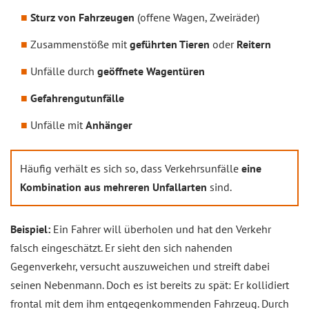
Sturz von Fahrzeugen
(offene Wagen, Zweiräder)
Zusammenstöße mit
geführten Tieren
oder
Reitern
Unfälle durch
geöffnete Wagentüren
Gefahrengutunfälle
Unfälle mit
Anhänger
Häufig verhält es sich so, dass Verkehrsunfälle
eine
Kombination aus mehreren Unfallarten
sind.
Beispiel:
Ein Fahrer will überholen und hat den Verkehr
falsch eingeschätzt. Er sieht den sich nahenden
Gegenverkehr, versucht auszuweichen und streift dabei
seinen Nebenmann. Doch es ist bereits zu spät: Er kollidiert
frontal mit dem ihm entgegenkommenden Fahrzeug. Durch