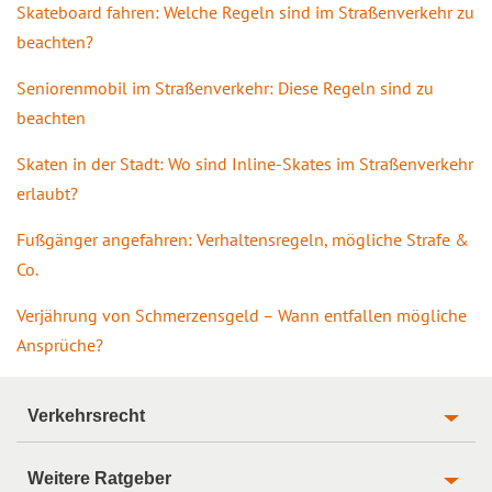
Skateboard fahren: Welche Regeln sind im Straßenverkehr zu
beachten?
Seniorenmobil im Straßenverkehr: Diese Regeln sind zu
beachten
Skaten in der Stadt: Wo sind Inline-Skates im Straßenverkehr
erlaubt?
Fußgänger angefahren: Verhaltensregeln, mögliche Strafe &
Co.
Verjährung von Schmerzensgeld – Wann entfallen mögliche
Ansprüche?
Verkehrsrecht
Weitere Ratgeber