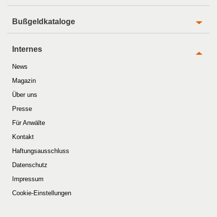
Bußgeldkataloge
Internes
News
Magazin
Über uns
Presse
Für Anwälte
Kontakt
Haftungsausschluss
Datenschutz
Impressum
Cookie-Einstellungen