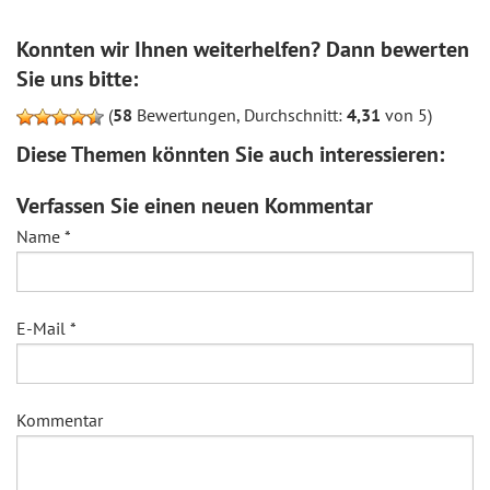
Konnten wir Ihnen weiterhelfen? Dann bewerten
Sie uns bitte:
(
58
Bewertungen, Durchschnitt:
4,31
von 5)
Diese Themen könnten Sie auch interessieren:
Verfassen Sie einen neuen Kommentar
Name
*
E-Mail
*
Kommentar