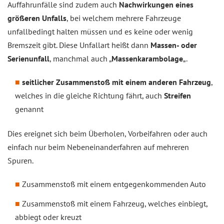
Auffahrunfälle sind zudem auch
Nachwirkungen eines
größeren Unfalls
, bei welchem mehrere Fahrzeuge
unfallbedingt halten müssen und es keine oder wenig
Bremszeit gibt. Diese Unfallart heißt dann
Massen- oder
Serienunfall
, manchmal auch „
Massenkarambolage
„.
seitlicher Zusammenstoß mit einem anderen Fahrzeug
,
welches in die gleiche Richtung fährt, auch
Streifen
genannt
Dies ereignet sich beim Überholen, Vorbeifahren oder auch
einfach nur beim Nebeneinanderfahren auf mehreren
Spuren.
Zusammenstoß mit einem entgegenkommenden Auto
Zusammenstoß mit einem Fahrzeug, welches einbiegt,
abbiegt oder kreuzt