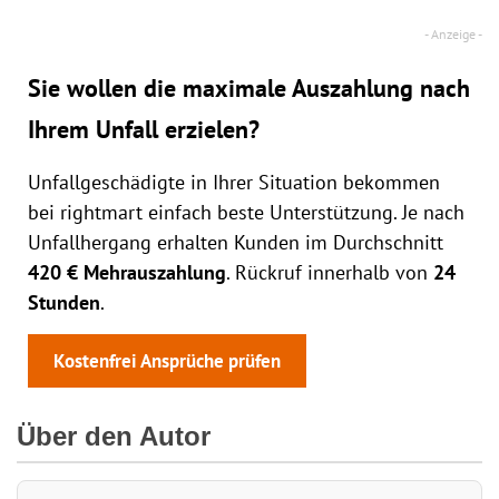
Sie wollen die maximale Auszahlung nach
Ihrem Unfall erzielen?
Unfallgeschädigte in Ihrer Situation bekommen
bei rightmart einfach beste Unterstützung. Je nach
Unfallhergang erhalten Kunden im Durchschnitt
420 € Mehrauszahlung
. Rückruf innerhalb von
24
Stunden
.
Kostenfrei Ansprüche prüfen
Über den Autor