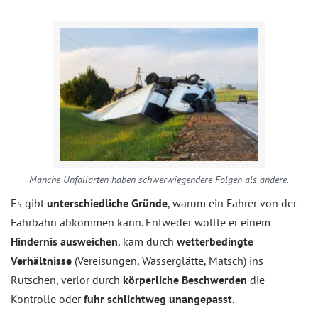
Manche Unfallarten haben schwerwiegendere Folgen als andere.
Es gibt
unterschiedliche Gründe
, warum ein Fahrer von der
Fahrbahn abkommen kann. Entweder wollte er einem
Hindernis ausweichen
, kam durch
wetterbedingte
Verhältnisse
(Vereisungen, Wasserglätte, Matsch) ins
Rutschen, verlor durch
körperliche Beschwerden
die
Kontrolle oder
fuhr schlichtweg unangepasst
.