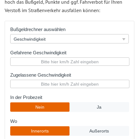
hoch das Bußgeld, Punkte und ggf. Fahrverbot für Ihren
Verstoß im Straßenverkehr ausfallen können: