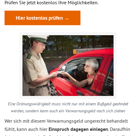
Prüfen Sie jetzt kostenlos Ihre Möglichkeiten.
Hier kostenlos prüfen →
Eine Ordnungswidrigkeit muss nicht nur mit einem Bußgeld geahndet
werden, sondern kann auch ein Verwarnungsgeld nach sich ziehen
Wer sich mit diesem Verwarnungsgeld ungerecht behandelt
fühlt, kann auch hier
Einspruch dagegen einlegen
. Daraufhin