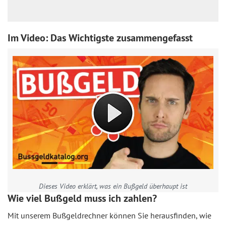
Im Video: Das Wichtigste zusammengefasst
Dieses Video erklärt, was ein Bußgeld überhaupt ist
Wie viel Bußgeld muss ich zahlen?
Mit unserem Bußgeldrechner können Sie herausfinden, wie