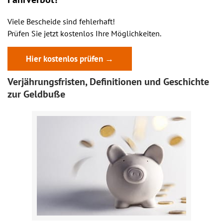
Viele Bescheide sind fehlerhaft!
Prüfen Sie jetzt kostenlos Ihre Möglichkeiten.
Hier kostenlos prüfen →
Verjährungsfristen, Definitionen und Geschichte
zur Geldbuße