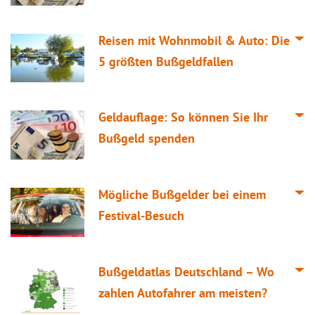
Reisen mit Wohnmobil & Auto: Die
5 größten Bußgeldfallen
Geldauflage: So können Sie Ihr
Bußgeld spenden
Mögliche Bußgelder bei einem
Festival-Besuch
Bußgeldatlas Deutschland – Wo
zahlen Autofahrer am meisten?