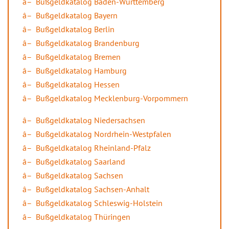
Bußgeldkatalog Baden-Württemberg
Bußgeldkatalog Bayern
Bußgeldkatalog Berlin
Bußgeldkatalog Brandenburg
Bußgeldkatalog Bremen
Bußgeldkatalog Hamburg
Bußgeldkatalog Hessen
Bußgeldkatalog Mecklenburg-Vorpommern
Bußgeldkatalog Niedersachsen
Bußgeldkatalog Nordrhein-Westpfalen
Bußgeldkatalog Rheinland-Pfalz
Bußgeldkatalog Saarland
Bußgeldkatalog Sachsen
Bußgeldkatalog Sachsen-Anhalt
Bußgeldkatalog Schleswig-Holstein
Bußgeldkatalog Thüringen