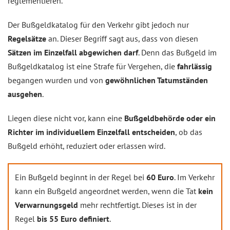
reglementieren.
Der Bußgeldkatalog für den Verkehr gibt jedoch nur
Regelsätze
an. Dieser Begriff sagt aus, dass von diesen
Sätzen im Einzelfall abgewichen darf
. Denn das Bußgeld im
Bußgeldkatalog ist eine Strafe für Vergehen, die
fahrlässig
begangen wurden und von
gewöhnlichen Tatumständen
ausgehen
.
Liegen diese nicht vor, kann eine
Bußgeldbehörde oder ein
Richter im individuellem Einzelfall entscheiden
, ob das
Bußgeld erhöht, reduziert oder erlassen wird.
Ein Bußgeld beginnt in der Regel bei
60 Euro
. Im Verkehr
kann ein Bußgeld angeordnet werden, wenn die Tat
kein
Verwarnungsgeld
mehr rechtfertigt. Dieses ist in der
Regel
bis 55 Euro definiert
.