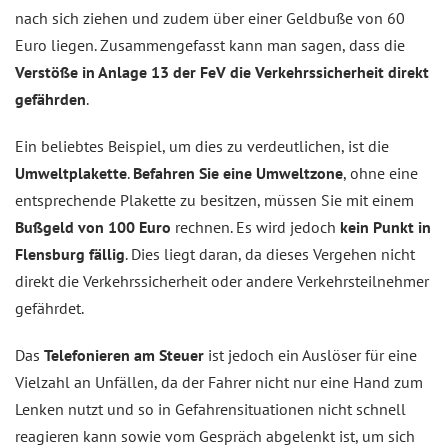
nach sich ziehen und zudem über einer Geldbuße von 60
Euro liegen. Zusammengefasst kann man sagen, dass die
Verstöße in Anlage 13 der FeV die Verkehrssicherheit direkt
gefährden
.
Ein beliebtes Beispiel, um dies zu verdeutlichen, ist die
Umweltplakette
.
Befahren Sie eine Umweltzone
, ohne eine
entsprechende Plakette zu besitzen, müssen Sie
mit einem
Bußgeld von 100 Euro
rechnen. Es wird jedoch
kein Punkt in
Flensburg fällig
. Dies liegt daran, da dieses Vergehen nicht
direkt die Verkehrssicherheit oder andere Verkehrsteilnehmer
gefährdet.
Das
Telefonieren am Steuer
ist jedoch ein Auslöser für eine
Vielzahl an Unfällen, da der Fahrer nicht nur eine Hand zum
Lenken nutzt und so in Gefahrensituationen nicht schnell
reagieren kann sowie vom Gespräch abgelenkt ist, um sich