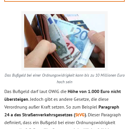
Das Bußgeld bei einer Ordnungswidrigkeit kann bis zu 10 Millionen Euro
hoch sein
Das Bußgeld darf laut OWiG die
Höhe von 1.000 Euro nicht
übersteigen
. Jedoch gibt es andere Gesetze, die diese
Verordnung außer Kraft setzen. So zum Beispiel
Paragraph
24 a des Straßenverkehrsgesetzes (
StVG
)
. Dieser Paragraph
definiert, dass ein Bußgeld bei einer Ordnungswidrigkeit