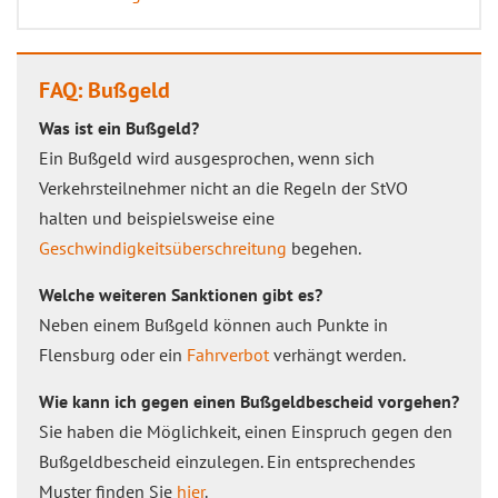
FAQ: Bußgeld
Was ist ein Bußgeld?
Ein Bußgeld wird ausgesprochen, wenn sich
Verkehrsteilnehmer nicht an die Regeln der StVO
halten und beispielsweise eine
Geschwindigkeitsüberschreitung
begehen.
Welche weiteren Sanktionen gibt es?
Neben einem Bußgeld können auch Punkte in
Flensburg oder ein
Fahrverbot
verhängt werden.
Wie kann ich gegen einen Bußgeldbescheid vorgehen?
Sie haben die Möglichkeit, einen Einspruch gegen den
Bußgeldbescheid einzulegen. Ein entsprechendes
Muster finden Sie
hier
.