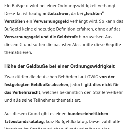
Ein Bußgeld wird bei einer Ordnungswidrigkeit verhängt.
Diese Tat ist häufig
mittelschwer
, da bei
„leichten“
Verstößen
ein
Verwarnungsgeld
verhängt wird. So kann das
Bußgeld keine eindeutige Definition erfahren, ohne auf das
Verwarnungsgeld und die Geldstrafe
hinzuweisen. Aus
diesem Grund sollen die nächsten Abschnitte diese Begriffe
thematisieren.
Höhe der Geldbuße bei einer Ordnungswidrigkeit
Zwar dürfen die deutschen Behörden laut OWiG
von der
festgelegten Geldbuße absehen
, jedoch
gilt dies nicht für
das Verkehrsrecht
, welches bekanntlich den Straßenverkehr
und alle seine Teilnehmer thematisiert.
Aus diesem Grund gibt es einen
bundeseinheitlichen
Tatbestandskatalog
, kurz Bußgeldkatalog. Dieser zählt alle