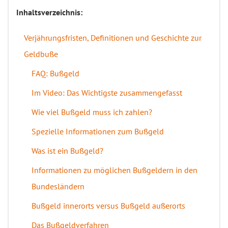
Inhaltsverzeichnis:
Verjährungsfristen, Definitionen und Geschichte zur
Geldbuße
FAQ: Bußgeld
Im Video: Das Wichtigste zusammengefasst
Wie viel Bußgeld muss ich zahlen?
Spezielle Informationen zum Bußgeld
Was ist ein Bußgeld?
Informationen zu möglichen Bußgeldern in den
Bundesländern
Bußgeld innerorts versus Bußgeld außerorts
Das Bußgeldverfahren