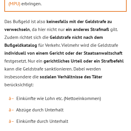
(MPU)
erbringen.
Das Bußgeld ist also
keinesfalls mit der Geldstrafe zu
verwechseln
, da hier nicht nur
ein anderes Strafmaß
gilt.
Zudem richtet sich die
Geldstrafe nicht nach dem
Bußgeldkatalog
für Verkehr. Vielmehr wird die Geldstrafe
individuell von einem Gericht oder der Staatsanwaltschaft
festgesetzt. Nur ein
gerichtliches Urteil oder ein Strafbefehl
kann die Geldstrafe sanktionieren. Dabei werden
insbesondere die
sozialen Verhältnisse des Täter
berücksichtigt:
Einkünfte wie Lohn etc. (Nettoeinkommen)
Abzüge durch Unterhalt
Einkünfte durch Unterhalt