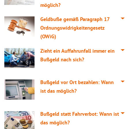
möglich?
Geldbuße gemäß Paragraph 17
Ordnungswidrigkeitengesetz
(OWiG)
Zieht ein Auffahrunfall immer ein
Bußgeld nach sich?
Bußgeld vor Ort bezahlen: Wann
ist das möglich?
Bußgeld statt Fahrverbot: Wann ist
das möglich?