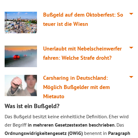
Bußgeld auf dem Oktoberfest: So
teuer ist die Wiesn
Unerlaubt mit Nebelscheinwerfer
fahren: Welche Strafe droht?
Carsharing in Deutschland:
Möglich Bußgelder mit dem
Mietauto
Was ist ein Bußgeld?
Das Bußgeld besitzt keine einheitliche Definition. Eher wird
der Begriff
in mehreren Gesetzestexten beschrieben
. Das
Ordnungswidrigkeitengesetz (OWiG)
benennt in
Paragraph