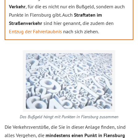
Verkehr
, für die es nicht nur ein Bußgeld, sondern auch
Punkte in Flensburg gibt. Auch
Straftaten im
Straßenverkehr
sind hier genannt, die zudem den
Entzug der Fahrerlaubnis
nach sich ziehen.
Das Bußgeld hängt mit Punkten in Flensburg zusammen
Die Verkehrsverstöße, die Sie in dieser Anlage finden, sind
alles Vergehen, die
mindestens einen Punkt in Flensburg