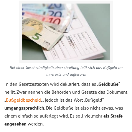
Bei einer Geschwindigkeitsüberschreitung teilt sich das Bußgeld in:
innerorts und außerorts
In den Gesetzestexten wird deklariert, dass es „
Geldbuße
“
heißt. Zwar nennen die Behörden und Gesetze das Dokument
„
Bußgeldbescheid
„, jedoch ist das Wort „Bußgeld“
umgangssprachlich
. Die Geldbuße ist also nicht etwas, was
einem einfach so auferlegt wird. Es soll vielmehr
als Strafe
angesehen
werden.