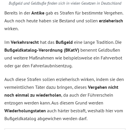
Bußgeld und Geldbuße finden sich in vielen Gesetzen in Deutschland
Bereits in der
Antike
gab es Strafen für bestimmte Vergehen.
Auch noch heute haben sie Bestand und sollen
erzieherisch
wirken.
Im
Verkehrsrecht
hat das
Bußgeld
eine lange Tradition. Die
Bußgeldkatalog-Verordnung (BKatV)
benennt Geldbußen
und weitere Maßnahmen wie beispielsweise ein Fahrverbot
oder gar den Fahrerlaubnisentzug.
Auch diese Strafen sollen erzieherisch wirken, indem sie den
vermeintlichen Täter dazu bringen, dieses
Vergehen nicht
noch einmal zu wiederholen
, da auch der Führerschein
entzogen werden kann. Aus diesem Grund werden
Wiederholungstaten
auch härter bestraft, weshalb hier vom
Bußgeldkatalog abgewichen werden darf.