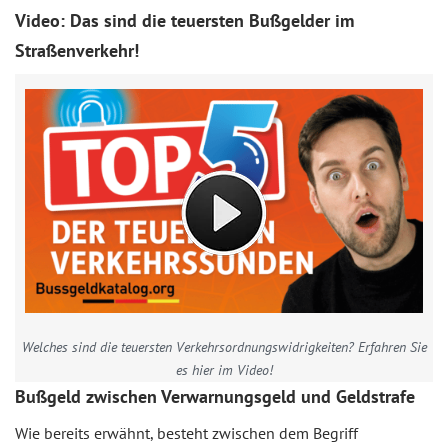
Video: Das sind die teuersten Bußgelder im
Straßenverkehr!
Welches sind die teuersten Verkehrsordnungswidrigkeiten? Erfahren Sie
es hier im Video!
Bußgeld zwischen Verwarnungsgeld und Geldstrafe
Wie bereits erwähnt, besteht zwischen dem Begriff