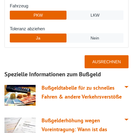
Spezielle Informationen zum Bußgeld
Bußgeldtabelle für zu schnelles
Fahren & andere Verkehrsverstöße
Bußgelderhöhung wegen
Voreintragung: Wann ist das