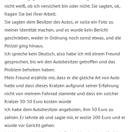
nicht weiß, ob ich versichert bin oder nicht. Sie sagten, ok,
fragen Sie bei Ihrer Arbeit.
Sie sagten dem Besitzer des Autos, er solle ein Foto zu
meiner Identität machen, und es wurde kein Bericht
geschrieben, weder in Ordnung noch sonst etwas, und die
Polizei ging hinaus.
Ich spreche kein Deutsch, also habe ich mit einem Freund
gesprochen, bis wir den Autobesitzer getroffen und das
Problem behoben haben.
Mein Freund erzählte mir, dass er die gleiche Art von Auto
hatte und dass dieses Kratzen aufgrund seiner Erfahrung
nicht von meinem Fahrrad stammte und dass ein solcher
Kratzer 30-50 Euro kosten würde
Ich habe dem Autobesitzer angeboten, ihm 50 Euro zu
zahlen. Er lehnte ab und sagte mir, er wolle 200 Euro und er
würde vor Gericht gehen.