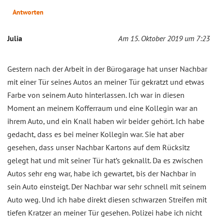
Antworten
Julia
Am 15. Oktober 2019 um 7:23
Gestern nach der Arbeit in der Bürogarage hat unser Nachbar
mit einer Tür seines Autos an meiner Tür gekratzt und etwas
Farbe von seinem Auto hinterlassen. Ich war in diesen
Moment an meinem Kofferraum und eine Kollegin war an
ihrem Auto, und ein Knall haben wir beider gehört. Ich habe
gedacht, dass es bei meiner Kollegin war. Sie hat aber
gesehen, dass unser Nachbar Kartons auf dem Rücksitz
gelegt hat und mit seiner Tür hat’s geknallt. Da es zwischen
Autos sehr eng war, habe ich gewartet, bis der Nachbar in
sein Auto einsteigt. Der Nachbar war sehr schnell mit seinem
Auto weg. Und ich habe direkt diesen schwarzen Streifen mit
tiefen Kratzer an meiner Tür gesehen. Polizei habe ich nicht