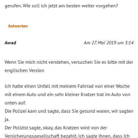
gerufen. Wie soll ich jetzt am besten weiter vorgehen?
Antworten
Awad
Am 27. Mai 2019 um 3:14
Wenn Sie mich nicht verstehen, versuchen Sie es bitte mit der
englischen Version
Ich hatte einen Unfall mit meinem Fahrrad von einer Woche
mit einem Auto und ein sehr kleiner Kratzer trat im Auto von
unten auf.
Die Polizei kam und sagte, dass Sie gesund waren, wir sagten
ja.
Der Polizist sagte, okay, das Kratzen wird von der
Versicherungsgesellschaft bezahlt. Ich sagte ihnen, dass ich