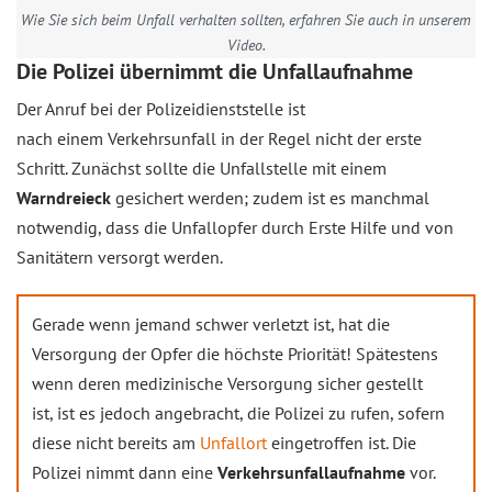
Wie Sie sich beim Unfall verhalten sollten, erfahren Sie auch in unserem
Video.
Die Polizei übernimmt die Unfallaufnahme
Der Anruf bei der Polizeidienststelle ist
nach einem Verkehrsunfall in der Regel nicht der erste
Schritt. Zunächst sollte die Unfallstelle mit einem
Warndreieck
gesichert werden; zudem ist es manchmal
notwendig, dass die Unfallopfer durch Erste Hilfe und von
Sanitätern versorgt werden.
Gerade wenn jemand schwer verletzt ist, hat die
Versorgung der Opfer die höchste Priorität! Spätestens
wenn deren medizinische Versorgung sicher gestellt
ist, ist es jedoch angebracht, die Polizei zu rufen, sofern
diese nicht bereits am
Unfallort
eingetroffen ist. Die
Polizei nimmt dann eine
Verkehrsunfallaufnahme
vor.