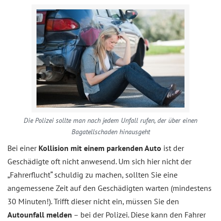
Die Polizei sollte man nach jedem Unfall rufen, der über einen
Bagatellschaden hinausgeht
Bei einer
Kollision mit einem parkenden Auto
ist der
Geschädigte oft nicht anwesend. Um sich hier nicht der
„Fahrerflucht“ schuldig zu machen, sollten Sie eine
angemessene Zeit auf den Geschädigten warten (mindestens
30 Minuten!). Trifft dieser nicht ein, müssen Sie den
Autounfall melden
– bei der Polizei. Diese kann den Fahrer