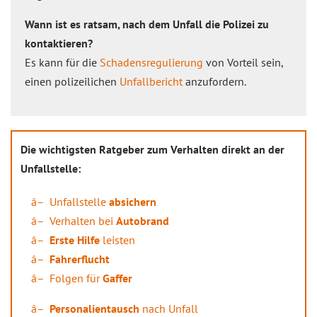
Wann ist es ratsam, nach dem Unfall die Polizei zu
kontaktieren?
Es kann für die
Schadensregulierung
von Vorteil sein,
einen polizeilichen
Unfallbericht
anzufordern.
Die wichtigsten Ratgeber zum Verhalten direkt an der
Unfallstelle:
Unfallstelle
absichern
Verhalten bei
Autobrand
Erste Hilfe
leisten
Fahrerflucht
Folgen für
Gaffer
Personalientausch
nach Unfall