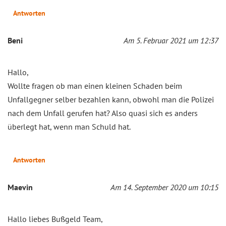
Antworten
Beni
Am 5. Februar 2021 um 12:37
Hallo,
Wollte fragen ob man einen kleinen Schaden beim
Unfallgegner selber bezahlen kann, obwohl man die Polizei
nach dem Unfall gerufen hat? Also quasi sich es anders
überlegt hat, wenn man Schuld hat.
Antworten
Maevin
Am 14. September 2020 um 10:15
Hallo liebes Bußgeld Team,