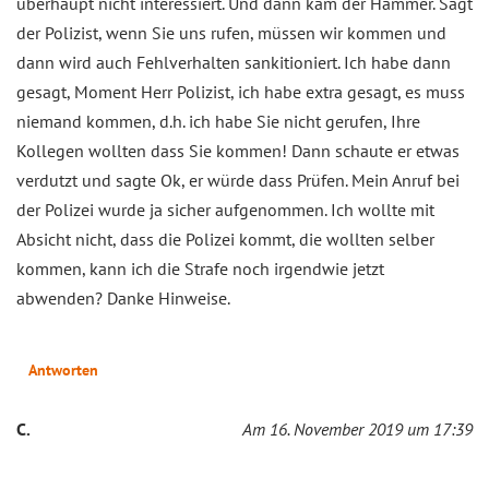
überhaupt nicht interessiert. Und dann kam der Hammer. Sagt
der Polizist, wenn Sie uns rufen, müssen wir kommen und
dann wird auch Fehlverhalten sankitioniert. Ich habe dann
gesagt, Moment Herr Polizist, ich habe extra gesagt, es muss
niemand kommen, d.h. ich habe Sie nicht gerufen, Ihre
Kollegen wollten dass Sie kommen! Dann schaute er etwas
verdutzt und sagte Ok, er würde dass Prüfen. Mein Anruf bei
der Polizei wurde ja sicher aufgenommen. Ich wollte mit
Absicht nicht, dass die Polizei kommt, die wollten selber
kommen, kann ich die Strafe noch irgendwie jetzt
abwenden? Danke Hinweise.
Antworten
C.
Am 16. November 2019 um 17:39