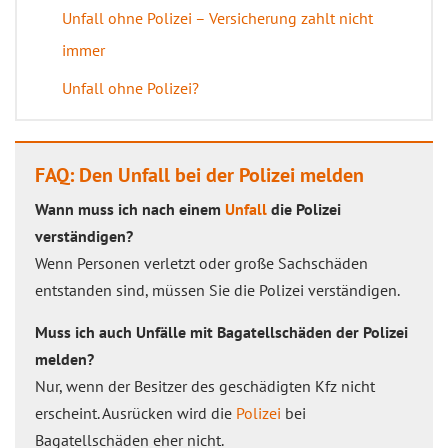
Unfall ohne Polizei – Versicherung zahlt nicht
immer
Unfall ohne Polizei?
FAQ: Den Unfall bei der Polizei melden
Wann muss ich nach einem
Unfall
die Polizei
verständigen?
Wenn Personen verletzt oder große Sachschäden
entstanden sind, müssen Sie die Polizei verständigen.
Muss ich auch Unfälle mit Bagatellschäden der Polizei
melden?
Nur, wenn der Besitzer des geschädigten Kfz nicht
erscheint. Ausrücken wird die
Polizei
bei
Bagatellschäden eher nicht.