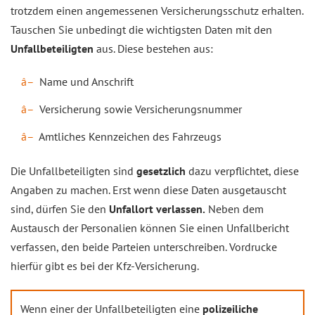
trotzdem einen angemessenen Versicherungsschutz erhalten.
Tauschen Sie unbedingt die wichtigsten Daten mit den
Unfallbeteiligten
aus. Diese bestehen aus:
Name und Anschrift
Versicherung sowie Versicherungsnummer
Amtliches Kennzeichen des Fahrzeugs
Die Unfallbeteiligten sind
gesetzlich
dazu verpflichtet, diese
Angaben zu machen. Erst wenn diese Daten ausgetauscht
sind, dürfen Sie den
Unfallort verlassen.
Neben dem
Austausch der Personalien können Sie einen Unfallbericht
verfassen, den beide Parteien unterschreiben. Vordrucke
hierfür gibt es bei der Kfz-Versicherung.
Wenn einer der Unfallbeteiligten eine
polizeiliche