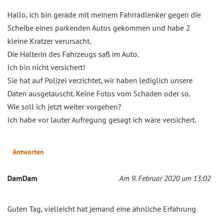
Hallo, ich bin gerade mit meinem Fahrradlenker gegen die
Scheibe eines parkenden Autos gekommen und habe 2
kleine Kratzer verursacht.
Die Halterin des Fahrzeugs saß im Auto.
Ich bin nicht versichert!
Sie hat auf Polizei verzichtet, wir haben lediglich unsere
Daten ausgetauscht. Keine Fotos vom Schaden oder so.
Wie soll ich jetzt weiter vorgehen?
Ich habe vor lauter Aufregung gesagt ich wäre versichert.
Antworten
DamDam
Am 9. Februar 2020 um 13:02
Guten Tag, vielleicht hat jemand eine ähnliche Erfahrung