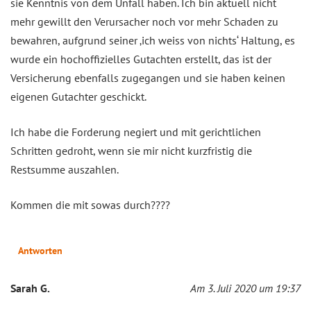
sie Kenntnis von dem Unfall haben. Ich bin aktuell nicht
mehr gewillt den Verursacher noch vor mehr Schaden zu
bewahren, aufgrund seiner ‚ich weiss von nichts‘ Haltung, es
wurde ein hochoffizielles Gutachten erstellt, das ist der
Versicherung ebenfalls zugegangen und sie haben keinen
eigenen Gutachter geschickt.
Ich habe die Forderung negiert und mit gerichtlichen
Schritten gedroht, wenn sie mir nicht kurzfristig die
Restsumme auszahlen.
Kommen die mit sowas durch????
Antworten
Sarah G.
Am 3. Juli 2020 um 19:37