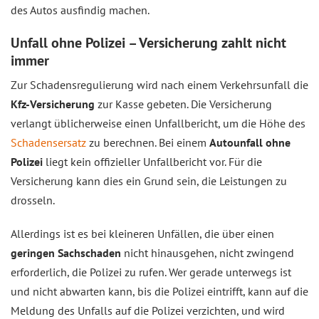
des Autos ausfindig machen.
Unfall ohne Polizei – Versicherung zahlt nicht
immer
Zur Schadensregulierung wird nach einem Verkehrsunfall die
Kfz-Versicherung
zur Kasse gebeten. Die Versicherung
verlangt üblicherweise einen Unfallbericht, um die Höhe des
Schadensersatz
zu berechnen. Bei einem
Autounfall ohne
Polizei
liegt kein offizieller Unfallbericht vor. Für die
Versicherung kann dies ein Grund sein, die Leistungen zu
drosseln.
Allerdings ist es bei kleineren Unfällen, die über einen
geringen Sachschaden
nicht hinausgehen, nicht zwingend
erforderlich, die Polizei zu rufen. Wer gerade unterwegs ist
und nicht abwarten kann, bis die Polizei eintrifft, kann auf die
Meldung des Unfalls auf die Polizei verzichten, und wird