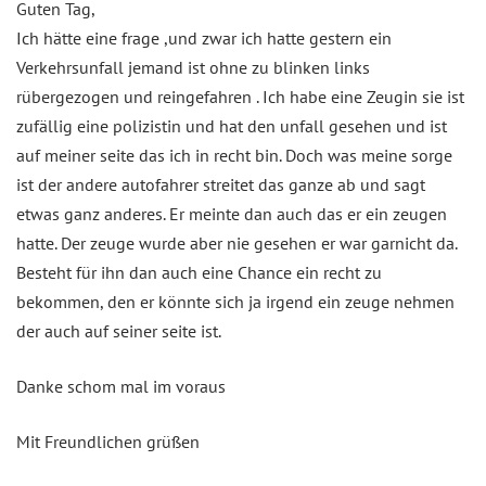
Guten Tag,
Ich hätte eine frage ,und zwar ich hatte gestern ein
Verkehrsunfall jemand ist ohne zu blinken links
rübergezogen und reingefahren . Ich habe eine Zeugin sie ist
zufällig eine polizistin und hat den unfall gesehen und ist
auf meiner seite das ich in recht bin. Doch was meine sorge
ist der andere autofahrer streitet das ganze ab und sagt
etwas ganz anderes. Er meinte dan auch das er ein zeugen
hatte. Der zeuge wurde aber nie gesehen er war garnicht da.
Besteht für ihn dan auch eine Chance ein recht zu
bekommen, den er könnte sich ja irgend ein zeuge nehmen
der auch auf seiner seite ist.
Danke schom mal im voraus
Mit Freundlichen grüßen