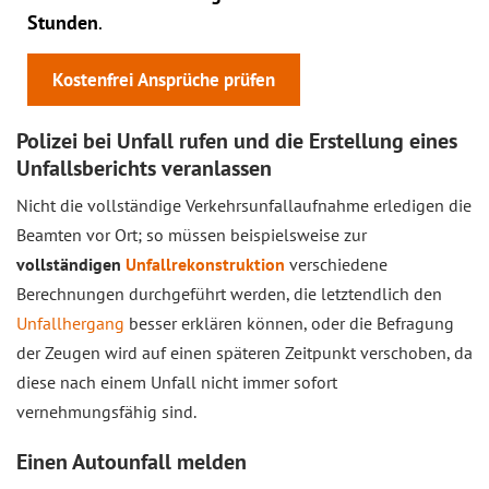
Stunden
.
Kostenfrei Ansprüche prüfen
Polizei bei Unfall rufen und die Erstellung eines
Unfallsberichts veranlassen
Nicht die vollständige Verkehrsunfallaufnahme erledigen die
Beamten vor Ort; so müssen beispielsweise zur
vollständigen
Unfallrekonstruktion
verschiedene
Berechnungen durchgeführt werden, die letztendlich den
Unfallhergang
besser erklären können, oder die Befragung
der Zeugen wird auf einen späteren Zeitpunkt verschoben, da
diese nach einem Unfall nicht immer sofort
vernehmungsfähig sind.
Einen Autounfall melden