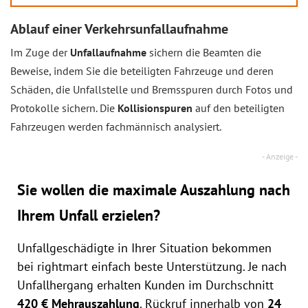
Ablauf einer Verkehrsunfallaufnahme
Im Zuge der
Unfallaufnahme
sichern die Beamten die
Beweise, indem Sie die beteiligten Fahrzeuge und deren
Schäden, die Unfallstelle und Bremsspuren durch Fotos und
Protokolle sichern. Die
Kollisionspuren
auf den beteiligten
Fahrzeugen werden fachmännisch analysiert.
Sie wollen die maximale Auszahlung nach
Ihrem Unfall erzielen?
Unfallgeschädigte in Ihrer Situation bekommen
bei rightmart einfach beste Unterstützung. Je nach
Unfallhergang erhalten Kunden im Durchschnitt
420 € Mehrauszahlung
. Rückruf innerhalb von
24