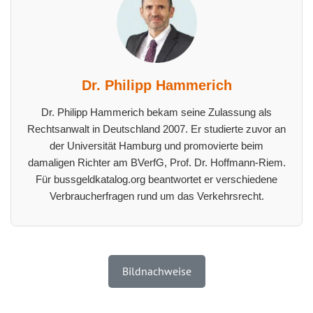
Dr. Philipp Hammerich
Dr. Philipp Hammerich bekam seine Zulassung als
Rechtsanwalt in Deutschland 2007. Er studierte zuvor an
der Universität Hamburg und promovierte beim
damaligen Richter am BVerfG, Prof. Dr. Hoffmann-Riem.
Für bussgeldkatalog.org beantwortet er verschiedene
Verbraucherfragen rund um das Verkehrsrecht.
Bildnachweise