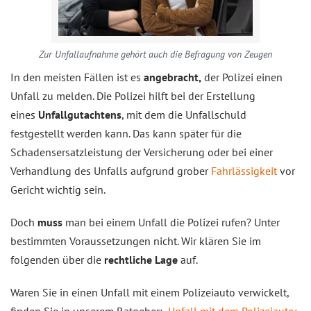
Zur Unfallaufnahme gehört auch die Befragung von Zeugen
In den meisten Fällen ist es
angebracht,
der Polizei einen
Unfall zu melden. Die Polizei hilft bei der Erstellung
eines
Unfallgutachtens
, mit dem die Unfallschuld
festgestellt werden kann. Das kann später für die
Schadensersatzleistung der Versicherung oder bei einer
Verhandlung des Unfalls aufgrund grober
Fahrlässigkeit
vor
Gericht wichtig sein.
Doch
muss
man bei einem Unfall die Polizei rufen? Unter
bestimmten Voraussetzungen nicht. Wir klären Sie im
folgenden über die
rechtliche Lage
auf.
Waren Sie in einen Unfall mit einem Polizeiauto verwickelt,