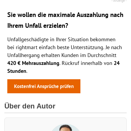
Sie wollen die maximale Auszahlung nach
Ihrem Unfall erzielen?
Unfallgeschädigte in Ihrer Situation bekommen
bei rightmart einfach beste Unterstützung. Je nach
Unfallhergang erhalten Kunden im Durchschnitt
420 € Mehrauszahlung
. Rückruf innerhalb von
24
Stunden
.
Kostenfrei Ansprüche prüfen
Über den Autor