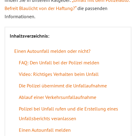
finden Sie in unserem Ratgeber:
„Unfall mit dem Polizeiauto:
Befreit Blaulicht von der Haftung?“
die passenden
Informationen.
Inhaltsverzeichnis:
Einen Autounfall melden oder nicht?
FAQ: Den Unfall bei der Polizei melden
Video: Richtiges Verhalten beim Unfall
Die Polizei übernimmt die Unfallaufnahme
Ablauf einer Verkehrsunfallaufnahme
Polizei bei Unfall rufen und die Erstellung eines
Unfallsberichts veranlassen
Einen Autounfall melden