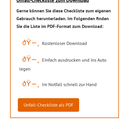
Unfall-Checkliste zum Download
Gerne können Sie diese Checkliste zum eigenen
Gebrauch herunterladen. Im Folgenden finden
Sie die Liste im PDF-Format zum Download:
Kostenloser Download
Einfach ausdrucken und ins Auto
legen
Im Notfall schnell zur Hand
Unfall-Checkliste als PDF