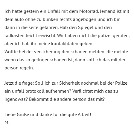
Ich hatte gestern ein Unfall mit dem Motorrad. Jemand ist mit
dem auto ohne zu blinken rechts abgebogen und ich bin
dann in die seite gefahren. Hab den Spiegel und den
radkasten leicht erwischt. Wir haben nicht die polizei gerufen,
aber ich hab ihr meine kontaktdaten geben.
Wollte bei der versicherung den schaden melden, die meinte
wenn das so geringer schaden ist, dann soll ich das mit der
person regeln.
Jetzt die frage: Soll ich zur Sicherheit nochmal bei der Polizei
ein unfall protokoll aufnehmen? Verflichtet mich das zu
irgendwas? Bekommt die andere person das mit?
Liebe Grüße und danke für die gute Arbeit!
M.