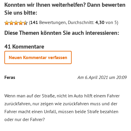
Konnten wir Ihnen weiterhelfen? Dann bewerten
Sie uns bitte:
(
141
Bewertungen, Durchschnitt:
4,30
von 5)
Diese Themen könnten Sie auch interessieren:
41 Kommentare
Neuen Kommentar verfassen
Feras
Am 6. April 2021 um 20:09
Wenn man auf der Straße, nicht im Auto hilft einem Fahrer
zurückfahren, nur zeigen wie zurückfahren muss und der
Fahrer macht einen Unfall, müssen beide Strafe bezahlen
oder nur der Fahrer?