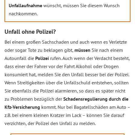
Unfallaufnahme
wünscht, müssen Sie diesem Wunsch
nachkommen.
Unfall ohne Polizei?
Bei einem großen Sachschaden und auch wenn es Verletzte
oder sogar Tote zu beklagen gibt,
müssen
Sie nach einem
Autounfall die
Polizei
rufen. Auch wenn der Verdacht besteht,
dass einer der Fahrer vor der Fahrt Alkohol oder Drogen
konsumiert hat, melden Sie den Unfall besser bei der Polizei.
Wenn Streitigkeiten über die Unfallschuld entstehen, sollten
Sie ebenfalls die Polizei alarmieren, so dass es später nicht
zu Problemen bezüglich der
Schadensregulierung durch die
Kfz-Versicherung
kommt. Nur bei Bagatellschäden am Auto –
z.B. bei einem kleinen Kratzer im Lack – können Sie darauf
verzichten, der Polizei den Unfall zu melden.