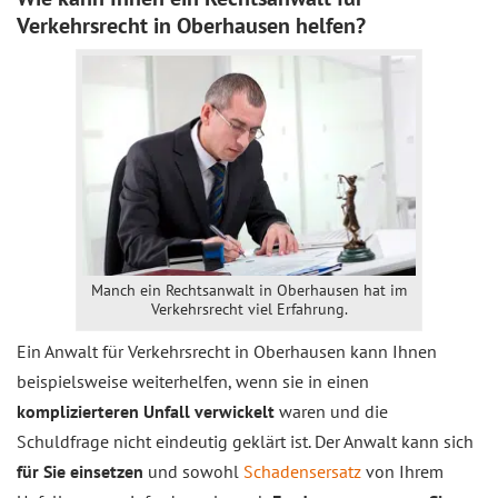
Verkehrsrecht in Oberhausen helfen?
Manch ein Rechtsanwalt in Oberhausen hat im
Verkehrsrecht viel Erfahrung.
Ein Anwalt für Verkehrsrecht in Oberhausen kann Ihnen
beispielsweise weiterhelfen, wenn sie in einen
komplizierteren Unfall verwickelt
waren und die
Schuldfrage nicht eindeutig geklärt ist. Der Anwalt kann sich
für Sie einsetzen
und sowohl
Schadensersatz
von Ihrem