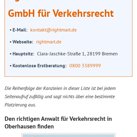
GmbH für Verkehrsrecht
E-Mail
kontakt@rightmart.de
Webseite
rightmart.de
Hauptsitz
Clara-Jaschke-Straße 1, 28199 Bremen
Kostenlose Erstberatung
0800 3389999
Die Reihenfolge der Kanzleien in dieser Liste ist bei jedem
Seitenaufruf zufällig und sagt nichts über eine bestimmte
Platzierung aus.
Den richtigen Anwalt für Verkehrsrecht in
Oberhausen finden