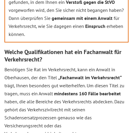
gefunden, in dem Ihnen ein
Verstoß gegen die StVO
vorgeworfen wird, den Sie sicher nicht begangen haben?
Dann überprüfen Sie
gemeinsam mit einem Anwalt
für
Verkehrsrecht, wie Sie dagegen einen
Einspruch
erheben
können.
Welche Qualifikationen hat ein Fachanwalt für
Verkehrsrecht?
Benötigen Sie Rat im Verkehrsrecht, kann ein Anwalt in
Oberhausen, der den Titel
„Fachanwalt im Verkehrsrecht“
trägt, Ihnen besonders gut weiterhelfen. Um diesen Titel zu
tragen, muss ein Anwalt
mindestens 160 Fälle bearbeitet
haben, die alle Bereiche des Verkehrsrechts abdecken. Dazu
gehört das Verkehrszivilrecht mit seinen
Schadensersatzprozessen genauso wie das
Versicherungsrecht oder das