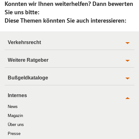
Konnten wir Ihnen weiterhelfen? Dann bewerten
Sie uns bitte:
Diese Themen könnten Sie auch interessieren:
Verkehrsrecht
Weitere Ratgeber
Bußgeldkataloge
Internes
News
Magazin
Über uns
Presse