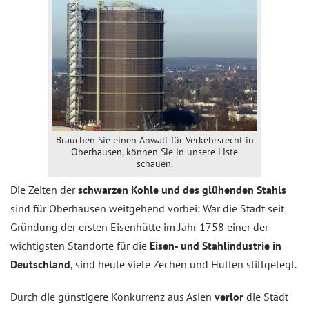
Brauchen Sie einen Anwalt für Verkehrsrecht in
Oberhausen, können Sie in unsere Liste
schauen.
Die Zeiten der
schwarzen Kohle und des glühenden Stahls
sind für Oberhausen weitgehend vorbei: War die Stadt seit
Gründung der ersten Eisenhütte im Jahr 1758 einer der
wichtigsten Standorte für die
Eisen- und Stahlindustrie in
Deutschland
, sind heute viele Zechen und Hütten stillgelegt.
Durch die günstigere Konkurrenz aus Asien
verlor
die Stadt