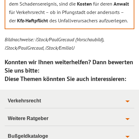
dem Schadensereignis, sind die
Kosten
für deren
Anwalt
für Verkehrsrecht – ob in Pfungstadt oder andersorts –
der
Kfz-Haftpflicht
des Unfallverursachers aufzuerlegen.
Bildnachweise: iStock/PaulGrecaud (Vorschaubild),
iStock/PaulGrecaud, iStock/EmiliaU
Konnten wir Ihnen weiterhelfen? Dann bewerten
Sie uns bitte:
Diese Themen könnten Sie auch interessieren:
Verkehrsrecht
Weitere Ratgeber
Bußgeldkataloge