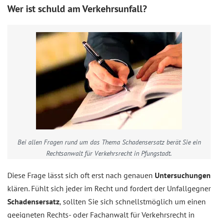
Wer ist schuld am Verkehrsunfall?
Bei allen Fragen rund um das Thema Schadensersatz berät Sie ein
Rechtsanwalt für Verkehrsrecht in Pfungstadt.
Diese Frage lässt sich oft erst nach genauen
Untersuchungen
klären. Fühlt sich jeder im Recht und fordert der Unfallgegner
Schadensersatz
, sollten Sie sich schnellstmöglich um einen
geeigneten Rechts- oder Fachanwalt für Verkehrsrecht in