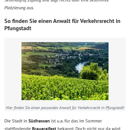
Platzierung aus.
So finden Sie einen Anwalt für Verkehrsrecht in
Pfungstadt
Hier finden Sie einen passenden Anwalt für Verkehrsrecht in Pfungstadt!
Die Stadt in
Südhessen
ist u.a. für das im Sommer
stattfindende
Brauereifest
bekannt. Doch nicht nur da wird