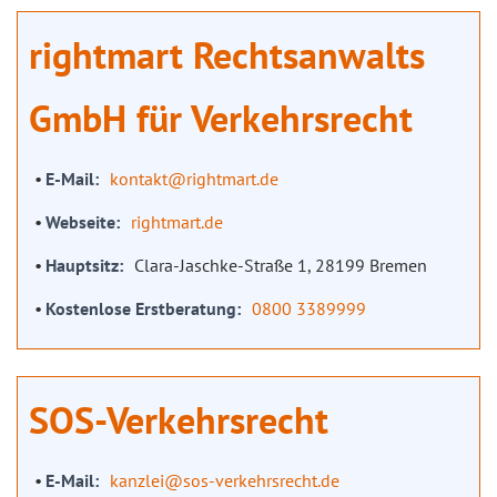
rightmart Rechtsanwalts
GmbH für Verkehrsrecht
E-Mail
kontakt@rightmart.de
Webseite
rightmart.de
Hauptsitz
Clara-Jaschke-Straße 1, 28199 Bremen
Kostenlose Erstberatung
0800 3389999
SOS-Verkehrsrecht
E-Mail
kanzlei@sos-verkehrsrecht.de