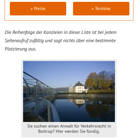
» Preise
» Termine
Die Reihenfolge der Kanzleien in dieser Liste ist bei jedem
Seitenaufruf zufällig und sagt nichts über eine bestimmte
Platzierung aus.
Sie suchen einen Anwalt für Verkehrsrecht in
Bottrop? Hier werden Sie fündig.