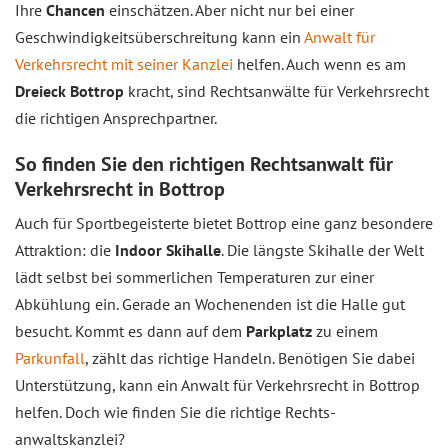
Ihre
Chancen
einschätzen. Aber nicht nur bei einer
Geschwindigkeitsüberschreitung kann ein
Anwalt für
Verkehrsrecht mit seiner Kanzlei
helfen. Auch wenn es am
Dreieck Bottrop
kracht, sind Rechtsanwälte für Verkehrsrecht
die richtigen Ansprechpartner.
So finden Sie den richtigen Rechtsanwalt für
Verkehrsrecht in Bottrop
Auch für Sportbegeisterte bietet Bottrop eine ganz besondere
Attraktion: die
Indoor Skihalle
. Die längste Skihalle der Welt
lädt selbst bei sommerlichen Temperaturen zur einer
Abkühlung ein. Gerade an Wochenenden ist die Halle gut
besucht. Kommt es dann auf dem
Parkplatz
zu einem
Parkunfall
, zählt das richtige Handeln. Benötigen Sie dabei
Unter­stützung, kann ein Anwalt für Verkehrsrecht in Bottrop
helfen. Doch wie finden Sie die richtige Rechts­
anwaltskanzlei?