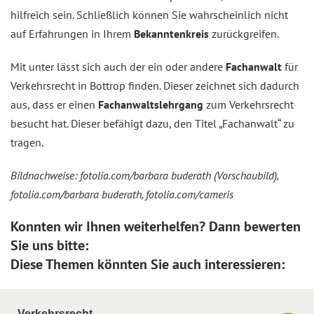
hilfreich sein. Schließlich können Sie wahrscheinlich nicht
auf Erfahrungen in Ihrem
Bekanntenkreis
zurückgreifen.
Mit unter lässt sich auch der ein oder andere
Fachanwalt
für
Verkehrsrecht in Bottrop finden. Dieser zeichnet sich dadurch
aus, dass er einen
Fachanwaltslehrgang
zum Verkehrsrecht
besucht hat. Dieser befähigt dazu, den Titel „Fachanwalt“ zu
tragen.
Bildnachweise: fotolia.com/barbara buderath (Vorschaubild),
fotolia.com/barbara buderath, fotolia.com/cameris
Konnten wir Ihnen weiterhelfen? Dann bewerten
Sie uns bitte:
Diese Themen könnten Sie auch interessieren:
Verkehrsrecht