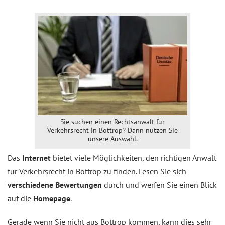
Sie suchen einen Rechtsanwalt für
Verkehrsrecht in Bottrop? Dann nutzen Sie
unsere Auswahl.
Das
Internet
bietet viele Möglichkeiten, den richtigen Anwalt
für Verkehrsrecht in Bottrop zu finden. Lesen Sie sich
verschiedene Bewertungen
durch und werfen Sie einen Blick
auf die
Homepage
.
Gerade wenn Sie nicht aus Bottrop kommen, kann dies sehr