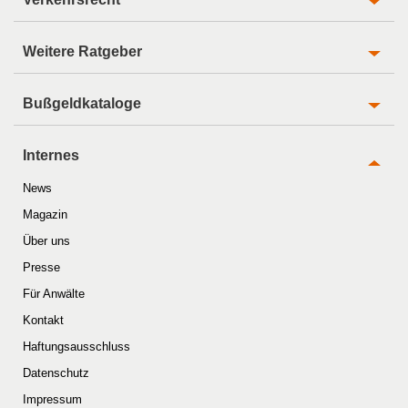
Weitere Ratgeber
Bußgeldkataloge
Internes
News
Magazin
Über uns
Presse
Für Anwälte
Kontakt
Haftungsausschluss
Datenschutz
Impressum