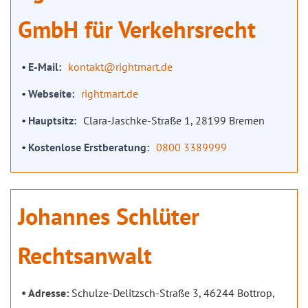
GmbH für Verkehrsrecht
E-Mail
kontakt@rightmart.de
Webseite
rightmart.de
Hauptsitz
Clara-Jaschke-Straße 1, 28199 Bremen
Kostenlose Erstberatung
0800 3389999
Johannes Schlüter
Rechtsanwalt
Adresse:
Schulze-Delitzsch-Straße 3, 46244 Bottrop,