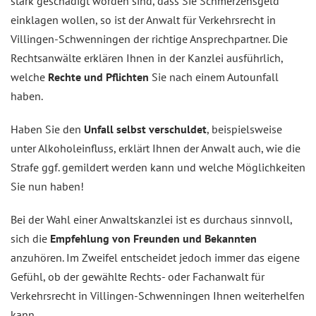
stark geschädigt worden sind, dass Sie Schmerzensgeld
einklagen wollen, so ist der Anwalt für Verkehrsrecht in
Villingen-Schwenningen der richtige Ansprechpartner. Die
Rechtsanwälte erklären Ihnen in der Kanzlei ausführlich,
welche
Rechte und Pflichten
Sie nach einem Autounfall
haben.
Haben Sie den
Unfall selbst verschuldet
, beispielsweise
unter Alkoholeinfluss, erklärt Ihnen der Anwalt auch, wie die
Strafe ggf. gemildert werden kann und welche Möglichkeiten
Sie nun haben!
Bei der Wahl einer Anwaltskanzlei ist es durchaus sinnvoll,
sich die
Empfehlung von Freunden und Bekannten
anzuhören. Im Zweifel entscheidet jedoch immer das eigene
Gefühl, ob der gewählte Rechts- oder Fachanwalt für
Verkehrsrecht in Villingen-Schwenningen Ihnen weiterhelfen
kann.