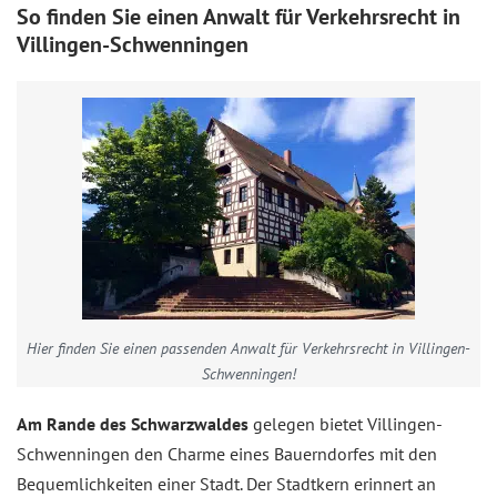
So finden Sie einen Anwalt für Verkehrsrecht in
Villingen-Schwenningen
Hier finden Sie einen passenden Anwalt für Verkehrsrecht in Villingen-
Schwenningen!
Am Rande des Schwarzwaldes
gelegen bietet Villingen-
Schwenningen den Charme eines Bauerndorfes mit den
Bequemlichkeiten einer Stadt. Der Stadtkern erinnert an