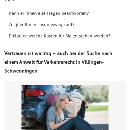
Kann er Ihnen alle Fragen beantworten?
Zeigt er Ihnen Lösungswege auf?
Erklärt er, welche Kosten für Sie entstehen werden?
Vertrauen ist wichtig – auch bei der Suche nach
einem Anwalt für Verkehrsrecht in Villingen-
Schwenningen