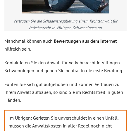
Vertrauen Sie die Schadensregulierung einem Rechtsanwalt für
Verkehrsrecht in Villingen-Schwenningen an.
Manchmal können auch
Bewertungen aus dem Internet
hilfreich sein.
Kontaktieren Sie den Anwalt für Verkehrsrecht in Villingen-
Schwenningen und gehen Sie neutral in die erste Beratung.
Fühlen Sie sich gut aufgehoben und können Vertrauen zu
Ihrem Anwalt aufbauen, so sind Sie im Rechtsstreit in guten
Händen.
Im Übrigen: Gerieten Sie unverschuldet in einen Unfall,
müssen die Anwaltskosten in aller Regel noch nicht