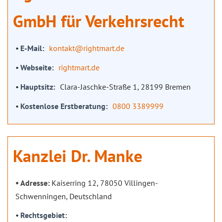
GmbH für Verkehrsrecht
E-Mail
kontakt@rightmart.de
Webseite
rightmart.de
Hauptsitz
Clara-Jaschke-Straße 1, 28199 Bremen
Kostenlose Erstberatung
0800 3389999
Kanzlei Dr. Manke
Adresse:
Kaiserring 12, 78050 Villingen-
Schwenningen, Deutschland
Rechtsgebiet