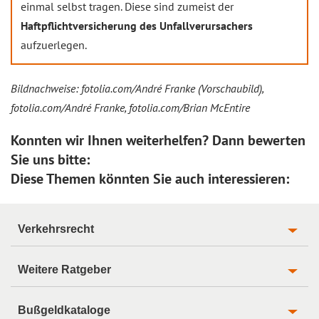
einmal selbst tragen. Diese sind zumeist der
Haftpflichtversicherung des Unfallverursachers
aufzuerlegen.
Bildnachweise: fotolia.com/André Franke (Vorschaubild),
fotolia.com/André Franke, fotolia.com/Brian McEntire
Konnten wir Ihnen weiterhelfen? Dann bewerten
Sie uns bitte:
Diese Themen könnten Sie auch interessieren:
Verkehrsrecht
Weitere Ratgeber
Bußgeldkataloge