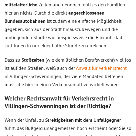
mittelalterliche
Zeiten und dennoch fehlt es den Familien
hier an nichts. Durch die direkt
angeschlossenen
Bundesautobahnen
ist zudem eine einfache Möglichkeit
gegeben, sich aus der Stadt hinauszubewegen und die
umliegenden Städte wie beispielsweise die Einkaufsstadt
Tuttlingen in nur einer halbe Stunde zu erreichen.
Dass zu
Stoßzeiten
(wie dem üblichen Berufsverkehr) viel los
ist auf den Straßen, weiß auch der
Anwalt für Verkehrsrecht
in Villingen-Schwenningen, der viele Mandaten betreuen
muss, die hier in einen Verkehrsunfall verwickelt waren.
Welcher Rechtsanwalt für Verkehrsrecht in
Villingen-Schwenningen ist der Richtige?
Wenn der Unfall zu
Streitigkeiten mit dem Unfallgegner
führt, das Bußgeld unangemessen hoch erscheint oder Sie so