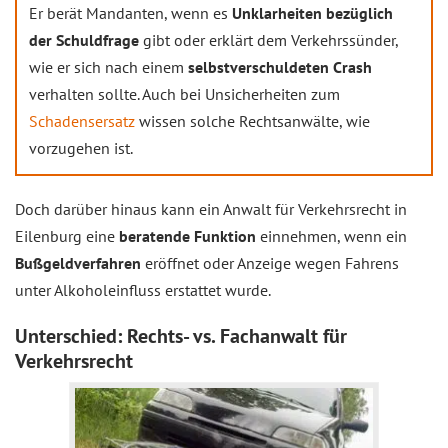
Er berät Mandanten, wenn es
Unklarheiten bezüglich
der Schuldfrage
gibt oder erklärt dem Verkehrssünder,
wie er sich nach einem
selbstverschuldeten Crash
verhalten sollte. Auch bei Unsicherheiten zum
Schadensersatz
wissen solche Rechtsanwälte, wie
vorzugehen ist.
Doch darüber hinaus kann ein Anwalt für Verkehrsrecht in
Eilenburg eine
beratende Funktion
einnehmen, wenn ein
Bußgeldverfahren
eröffnet oder Anzeige wegen Fahrens
unter Alkoholeinfluss erstattet wurde.
Unterschied: Rechts- vs. Fachanwalt für
Verkehrsrecht