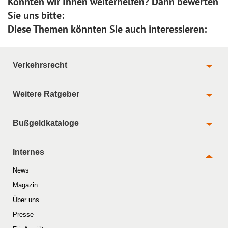
Konnten wir Ihnen weiterhelfen? Dann bewerten
Sie uns bitte:
Diese Themen könnten Sie auch interessieren:
Verkehrsrecht
Weitere Ratgeber
Bußgeldkataloge
Internes
News
Magazin
Über uns
Presse