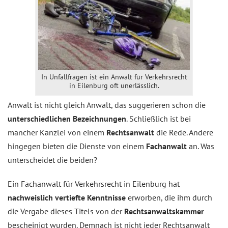
In Unfallfragen ist ein Anwalt für Verkehrsrecht
in Eilenburg oft unerlässlich.
Anwalt ist nicht gleich Anwalt, das suggerieren schon die
unterschied­lichen Bezeichnungen
. Schließlich ist bei
mancher Kanzlei von einem
Rechtsanwalt
die Rede. Andere
hingegen bieten die Dienste von einem
Fachanwalt
an. Was
unterscheidet die beiden?
Ein Fachanwalt für Verkehrsrecht in Eilenburg hat
nachweislich vertiefte Kenntnisse
erworben, die ihm durch
die Vergabe dieses Titels von der
Rechtsanwaltskammer
bescheinigt wurden. Demnach ist nicht jeder Rechtsanwalt