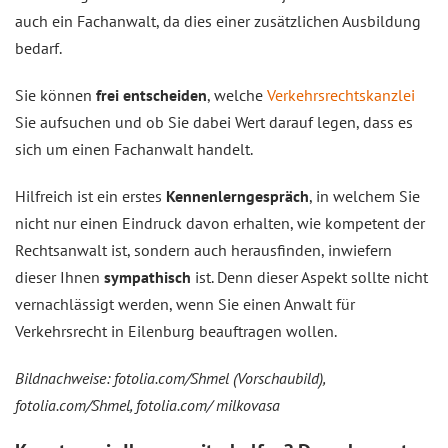
auch ein Fachanwalt, da dies einer zusätzlichen Ausbildung
bedarf.
Sie können
frei entscheiden
, welche
Verkehrsrechtskanzlei
Sie aufsuchen und ob Sie dabei Wert darauf legen, dass es
sich um einen Fachanwalt handelt.
Hilfreich ist ein erstes
Kennenlerngespräch
, in welchem Sie
nicht nur einen Eindruck davon erhalten, wie kompetent der
Rechtsanwalt ist, sondern auch herausfinden, inwiefern
dieser Ihnen
sympathisch
ist. Denn dieser Aspekt sollte nicht
vernachlässigt werden, wenn Sie einen Anwalt für
Verkehrsrecht in Eilenburg beauftragen wollen.
Bildnachweise: fotolia.com/Shmel (Vorschaubild),
fotolia.com/Shmel, fotolia.com/ milkovasa