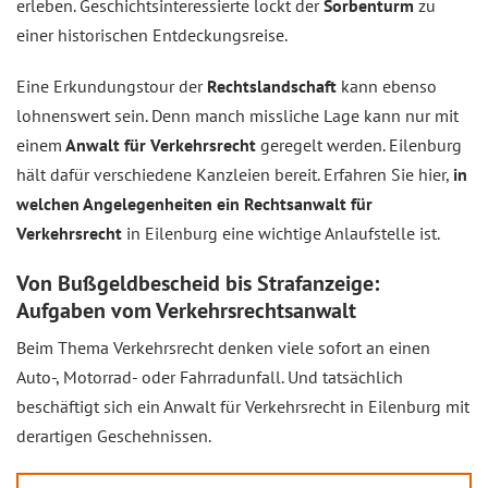
erleben. Geschichtsinteressierte lockt der
Sorbenturm
zu
einer historischen Entdeckungsreise.
Eine Erkundungstour der
Rechtslandschaft
kann ebenso
lohnenswert sein. Denn manch missliche Lage kann nur mit
einem
Anwalt für Verkehrsrecht
geregelt werden. Eilenburg
hält dafür verschiedene Kanzleien bereit. Erfahren Sie hier,
in
welchen Angelegenheiten ein Rechtsanwalt für
Verkehrsrecht
in Eilenburg eine wichtige Anlaufstelle ist.
Von Bußgeldbescheid bis Strafanzeige:
Aufgaben vom Verkehrsrechtsanwalt
Beim Thema Verkehrsrecht denken viele sofort an einen
Auto-, Motorrad- oder Fahrradunfall. Und tatsächlich
beschäftigt sich ein Anwalt für Verkehrsrecht in Eilenburg mit
derartigen Geschehnissen.