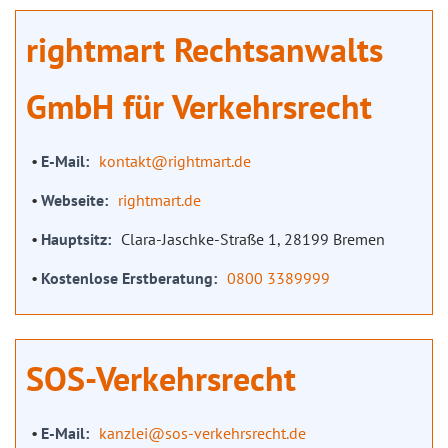
rightmart Rechtsanwalts
GmbH für Verkehrsrecht
E-Mail
kontakt@rightmart.de
Webseite
rightmart.de
Hauptsitz
Clara-Jaschke-Straße 1, 28199 Bremen
Kostenlose Erstberatung
0800 3389999
SOS-Verkehrsrecht
E-Mail
kanzlei@sos-verkehrsrecht.de