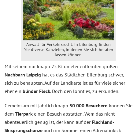
Anwalt für Verkehrsrecht: In Eilenburg finden
Sie diverse Kanzleien, in denen Sie sich beraten
lassen können.
Mit seinem nur knapp 25 Kilometer entfernten großen
Nachbarn Leipzig
hat es das Städtchen Eilenburg schwer,
sich zu behaupten. Auf der Landkarte ist es für viele sicher
eher ein
blinder Fleck
. Doch den lohnt es, zu erkunden.
Gemeinsam mit jährlich knapp
50.000 Besuchern
können Sie
dem
Tierpark
einen Besuch abstatten. Wem das nicht
abenteuerlich genug ist, der kann auf der
Flachland-
Skisprungschanze
auch im Sommer einen Adrenalinkick