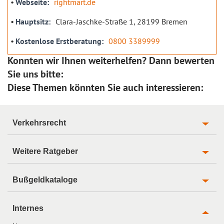
Webseite
rightmart.de
Hauptsitz
Clara-Jaschke-Straße 1, 28199 Bremen
Kostenlose Erstberatung
0800 3389999
Konnten wir Ihnen weiterhelfen? Dann bewerten
Sie uns bitte:
Diese Themen könnten Sie auch interessieren:
Verkehrsrecht
Weitere Ratgeber
Bußgeldkataloge
Internes