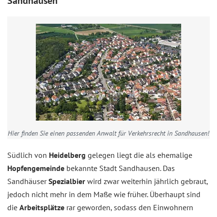
Sandhausen
Hier finden Sie einen passenden Anwalt für Verkehrsrecht in Sandhausen!
Südlich von
Heidelberg
gelegen liegt die als ehemalige
Hopfengemeinde
bekannte Stadt Sandhausen. Das
Sandhäuser
Spezialbier
wird zwar weiterhin jährlich gebraut,
jedoch nicht mehr in dem Maße wie früher. Überhaupt sind
die
Arbeitsplätze
rar geworden, sodass den Einwohnern