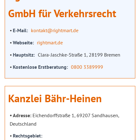
GmbH für Verkehrsrecht
E-Mail
kontakt@rightmart.de
Webseite
rightmart.de
Hauptsitz
Clara-Jaschke-Straße 1, 28199 Bremen
Kostenlose Erstberatung
0800 3389999
Kanzlei Bähr-Heinen
Adresse:
Eichendorffstraße 1, 69207 Sandhausen,
Deutschland
Rechtsgebiet