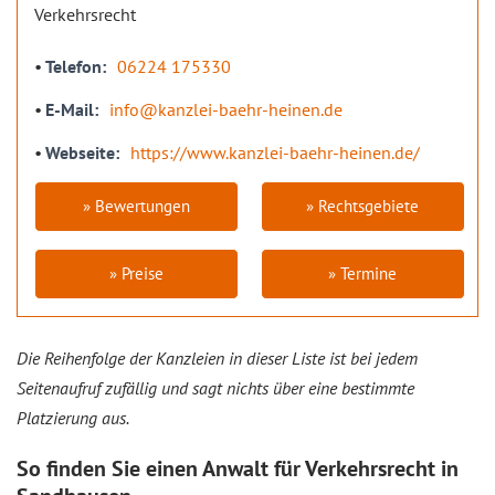
Verkehrsrecht
Telefon
06224 175330
E-Mail
info@kanzlei-baehr-heinen.de
Webseite
https://www.kanzlei-baehr-heinen.de/
» Bewertungen
» Rechtsgebiete
» Preise
» Termine
Die Reihenfolge der Kanzleien in dieser Liste ist bei jedem
Seitenaufruf zufällig und sagt nichts über eine bestimmte
Platzierung aus.
So finden Sie einen Anwalt für Verkehrsrecht in