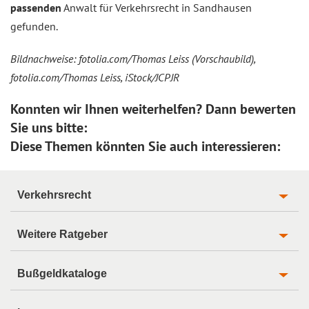
passenden
Anwalt für Verkehrsrecht in Sandhausen
gefunden.
Bildnachweise: fotolia.com/Thomas Leiss (Vorschaubild),
fotolia.com/Thomas Leiss, iStock/JCPJR
Konnten wir Ihnen weiterhelfen? Dann bewerten
Sie uns bitte:
Diese Themen könnten Sie auch interessieren:
Verkehrsrecht
Weitere Ratgeber
Bußgeldkataloge