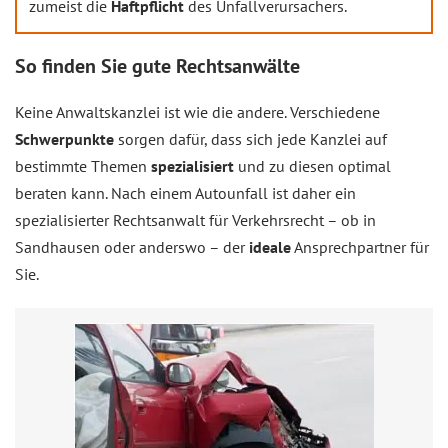
zumeist die
Haftpflicht
des Unfallverursachers.
So finden Sie gute Rechtsanwälte
Keine Anwaltskanzlei ist wie die andere. Verschiedene
Schwerpunkte
sorgen dafür, dass sich jede Kanzlei auf
bestimmte Themen
spezialisiert
und zu diesen optimal
beraten kann. Nach einem Autounfall ist daher ein
spezialisierter Rechtsanwalt für Verkehrsrecht – ob in
Sandhausen oder anderswo – der
ideale
Ansprechpartner für
Sie.