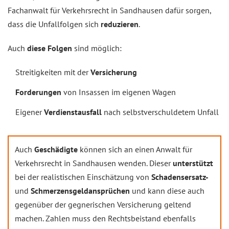
Fachanwalt für Verkehrsrecht in Sandhausen dafür sorgen,
dass die Unfallfolgen sich
reduzieren
.
Auch
diese Folgen
sind möglich:
Streitigkeiten mit der
Versicherung
Forderungen
von Insassen im eigenen Wagen
Eigener
Verdienstausfall
nach selbstverschuldetem Unfall
Auch
Geschädigte
können sich an einen Anwalt für
Verkehrsrecht in Sandhausen wenden. Dieser
unterstützt
bei der realistischen Einschätzung von
Schadensersatz-
und
Schmerzensgeldansprüchen
und kann diese auch
gegenüber der gegnerischen Versicherung geltend
machen. Zahlen muss den Rechtsbeistand ebenfalls