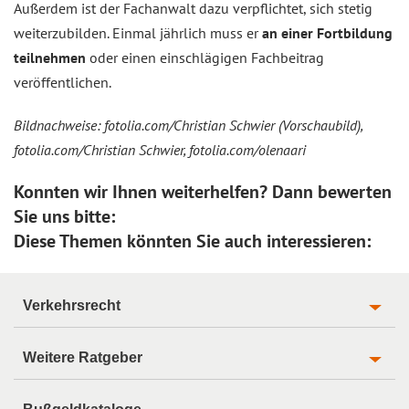
Außerdem ist der Fachanwalt dazu verpflichtet, sich stetig
weiterzubilden. Einmal jährlich muss er
an einer Fortbildung
teilnehmen
oder einen einschlägigen Fachbeitrag
veröffentlichen.
Bildnachweise: fotolia.com/Christian Schwier (Vorschaubild),
fotolia.com/Christian Schwier, fotolia.com/olenaari
Konnten wir Ihnen weiterhelfen? Dann bewerten
Sie uns bitte:
Diese Themen könnten Sie auch interessieren:
Verkehrsrecht
Weitere Ratgeber