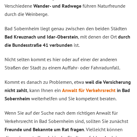
Verschiedene
Wander- und Radwege
führen Naturfreunde
durch die Weinberge.
Bad Sobernheim liegt genau zwischen den beiden Städten
Bad Kreuznach und Idar-Oberstein
, mit denen der Ort
durch
die Bundesstraße 41 verbunden
ist.
Nicht selten kommt es hier oder auf einer der anderen
Straßen der Stadt zu einem Auffahr- oder Fahrradunfall.
Kommt es danach zu Problemen, etwa
weil die Versicherung
nicht zahlt
, kann Ihnen ein
Anwalt für Verkehrsrecht
in Bad
Sobernheim
weiterhelfen und Sie kompetent beraten.
Wenn Sie auf der Suche nach dem richtigen Anwalt für
Verkehrsrecht in Bad Sobernheim sind, sollten Sie zunächst
Freunde und Bekannte um Rat fragen
. Vielleicht können