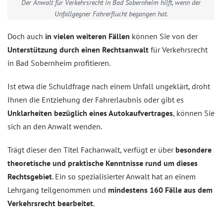
Der Anwalt für Verkehrsrecht in Bad Sobernheim hilft, wenn der
Unfallgegner Fahrerflucht begangen hat.
Doch auch
in vielen weiteren Fällen
können Sie von der
Unterstützung durch einen Rechtsanwalt
für Verkehrsrecht
in Bad Sobernheim profitieren.
Ist etwa die Schuldfrage nach einem Unfall ungeklärt, droht
Ihnen die Entziehung der Fahrerlaubnis oder gibt es
Unklarheiten bezüglich eines Autokaufvertrages
, können Sie
sich an den Anwalt wenden.
Trägt dieser den Titel Fachanwalt, verfügt er über
besondere
theoretische und praktische Kenntnisse rund um dieses
Rechtsgebiet
. Ein so spezialisierter Anwalt hat an einem
Lehrgang teilgenommen und
mindestens 160 Fälle aus dem
Verkehrsrecht bearbeitet
.