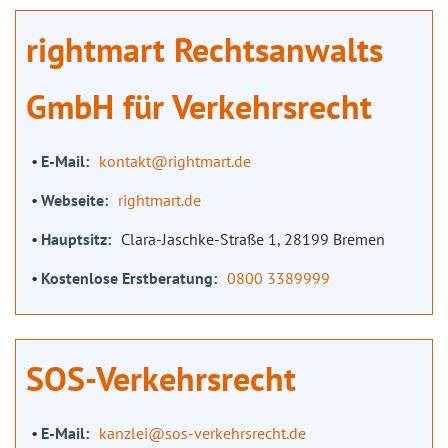
rightmart Rechtsanwalts
GmbH für Verkehrsrecht
E-Mail
kontakt@rightmart.de
Webseite
rightmart.de
Hauptsitz
Clara-Jaschke-Straße 1, 28199 Bremen
Kostenlose Erstberatung
0800 3389999
SOS-Verkehrsrecht
E-Mail
kanzlei@sos-verkehrsrecht.de