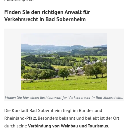
Finden Sie den richtigen Anwalt für
Verkehrsrecht in Bad Sobernheim
Finden Sie hier einen Rechtsanwalt für Verkehrsrecht in Bad Sobernheim.
Die Kurstadt Bad Sobernheim liegt im Bundesland
Rheinland-Pfalz. Besonders bekannt und beliebt ist der Ort
durch seine
Verbindung von Weinbau und Tourismus
.