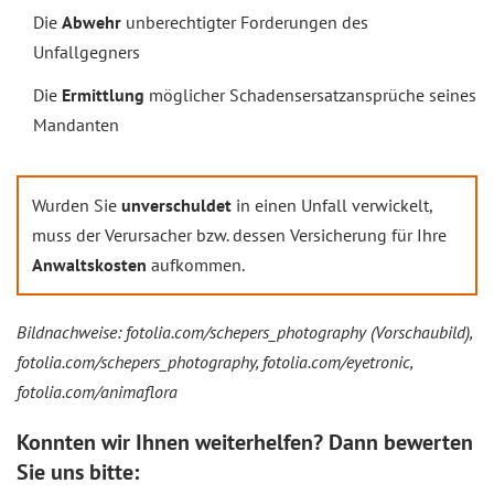
Die
Abwehr
unberechtigter Forderungen des
Unfallgegners
Die
Ermittlung
möglicher Schadensersatzansprüche seines
Mandanten
Wurden Sie
unverschuldet
in einen Unfall verwickelt,
muss der Verursacher bzw. dessen Versicherung für Ihre
Anwaltskosten
aufkommen.
Bildnachweise: fotolia.com/schepers_photography (Vorschaubild),
fotolia.com/schepers_photography, fotolia.com/eyetronic,
fotolia.com/animaflora
Konnten wir Ihnen weiterhelfen? Dann bewerten
Sie uns bitte: