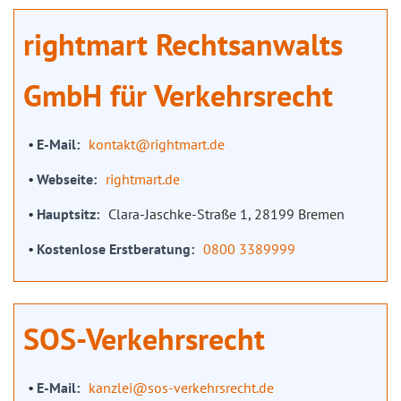
rightmart Rechtsanwalts
GmbH für Verkehrsrecht
E-Mail
kontakt@rightmart.de
Webseite
rightmart.de
Hauptsitz
Clara-Jaschke-Straße 1, 28199 Bremen
Kostenlose Erstberatung
0800 3389999
SOS-Verkehrsrecht
E-Mail
kanzlei@sos-verkehrsrecht.de