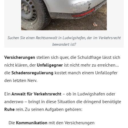
Suchen Sie einen Rechtsanwalt in Ludwigshafen, der im Verkehrsrecht
bewandert ist?
Versicherungen
stellen sich quer, die Schuldfrage lässt sich
nicht klären, der
Unfallgegner
ist nicht mehr zu erreichen…
die
Schadensregulierung
kostet manch einem Unfallopfer
den letzten Nerv.
Ein
Anwalt für Verkehrsrecht
– ob in Ludwigshafen oder
anderswo – bringt in diese Situation die dringend benötigte
Ruhe
rein. Zu seinen Aufgaben gehören:
Die
Kommunikation
mit den Versicherungen