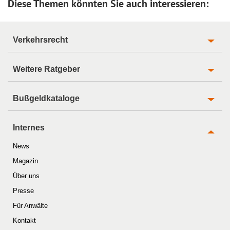
Diese Themen könnten Sie auch interessieren:
Verkehrsrecht
Weitere Ratgeber
Bußgeldkataloge
Internes
News
Magazin
Über uns
Presse
Für Anwälte
Kontakt