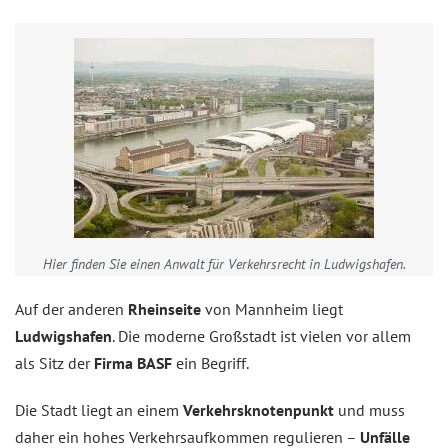
Hier finden Sie einen Anwalt für Verkehrsrecht in Ludwigshafen.
Auf der anderen
Rheinseite
von Mannheim liegt
Ludwigshafen
. Die moderne Großstadt ist vielen vor allem
als Sitz der
Firma BASF
ein Begriff.
Die Stadt liegt an einem
Verkehrsknotenpunkt
und muss
daher ein hohes Verkehrsaufkommen regulieren –
Unfälle