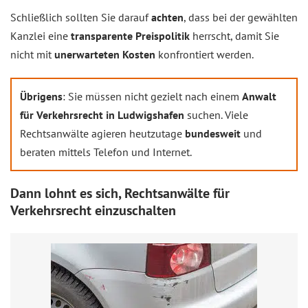
Schließlich sollten Sie darauf
achten
, dass bei der gewählten
Kanzlei eine
transparente Preispolitik
herrscht, damit Sie
nicht mit
unerwarteten Kosten
konfrontiert werden.
Übrigens
: Sie müssen nicht gezielt nach einem
Anwalt
für Verkehrsrecht in Ludwigshafen
suchen. Viele
Rechtsanwälte agieren heutzutage
bundesweit
und
beraten mittels Telefon und Internet.
Dann lohnt es sich, Rechtsanwälte für
Verkehrsrecht einzuschalten