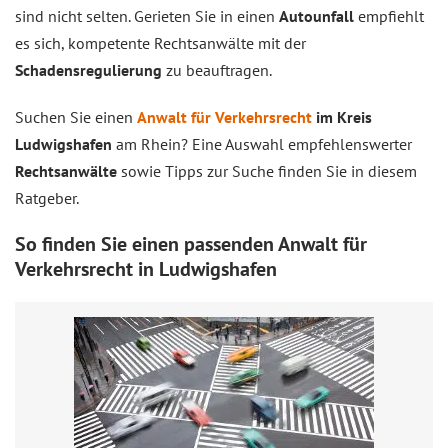
sind nicht selten. Gerieten Sie in einen
Autounfall
empfiehlt
es sich, kompetente Rechtsanwälte mit der
Schadensregulierung
zu beauftragen.
Suchen Sie einen
Anwalt für Verkehrsrecht
im Kreis
Ludwigshafen
am Rhein? Eine Auswahl empfehlenswerter
Rechtsanwälte
sowie Tipps zur Suche finden Sie in diesem
Ratgeber.
So finden Sie einen passenden Anwalt für
Verkehrsrecht in Ludwigshafen