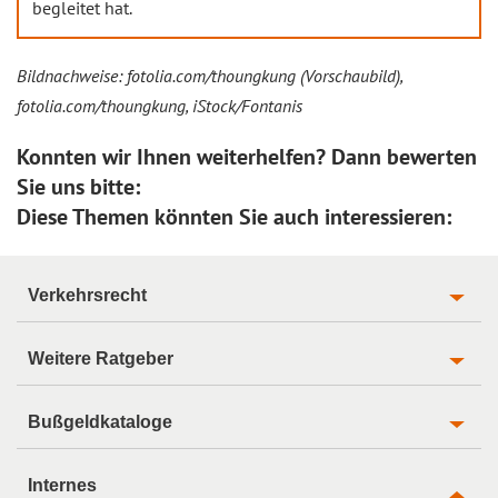
begleitet hat.
Bildnachweise: fotolia.com/thoungkung (Vorschaubild),
fotolia.com/thoungkung, iStock/Fontanis
Konnten wir Ihnen weiterhelfen? Dann bewerten
Sie uns bitte:
Diese Themen könnten Sie auch interessieren:
Verkehrsrecht
Weitere Ratgeber
Bußgeldkataloge
Internes