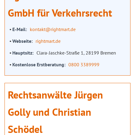
GmbH für Verkehrsrecht
E-Mail
kontakt@rightmart.de
Webseite
rightmart.de
Hauptsitz
Clara-Jaschke-Straße 1, 28199 Bremen
Kostenlose Erstberatung
0800 3389999
Rechtsanwälte Jürgen
Golly und Christian
Schödel