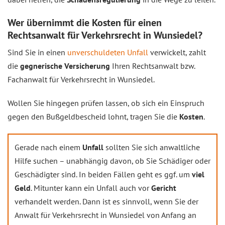
Wer übernimmt die Kosten für einen
Rechtsanwalt für Verkehrsrecht in Wunsiedel?
Sind Sie in einen
unverschuldeten Unfall
verwickelt, zahlt
die
gegnerische Versicherung
Ihren Rechtsanwalt bzw.
Fachanwalt für Verkehrsrecht in Wunsiedel.
Wollen Sie hingegen prüfen lassen, ob sich ein Einspruch
gegen den Bußgeldbescheid lohnt, tragen Sie die
Kosten
.
Gerade nach einem
Unfall
sollten Sie sich anwaltliche
Hilfe suchen – unabhängig davon, ob Sie Schädiger oder
Geschädigter sind. In beiden Fällen geht es ggf. um
viel
Geld
. Mitunter kann ein Unfall auch vor
Gericht
verhandelt werden. Dann ist es sinnvoll, wenn Sie der
Anwalt für Verkehrsrecht in Wunsiedel von Anfang an