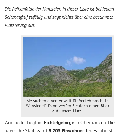
Die Reihenfolge der Kanzleien in dieser Liste ist bei jedem
Seitenaufruf zufällig und sagt nichts über eine bestimmte
Platzierung aus.
Sie suchen einen Anwalt für Verkehrsrecht in
Wunsiedel? Dann werfen Sie doch einen Blick
auf unsere Liste.
Wunsiedel liegt im
Fichtelgebirge
in Oberfranken. Die
bayrische Stadt zählt
9.203 Einwohner
. Jedes Jahr ist