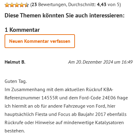
(
23
Bewertungen, Durchschnitt:
4,43
von 5)
Diese Themen könnten Sie auch interessieren:
1 Kommentar
Neuen Kommentar verfassen
Helmut B.
Am 20. Dezember 2024 um 16:49
Guten Tag.
Im Zusammenhang mit dem aktuellen Rückruf KBA-
Referenznummer 14555R und dem Ford-Code 24E06 frage
ich hiermit an ob für andere Fahrzeuge von Ford, hier
hauptsächlich Fiesta und Focus ab Baujahr 2017 ebenfalls
Rückrufe oder Hinweise auf minderwertige Katalysatoren
bestehen.