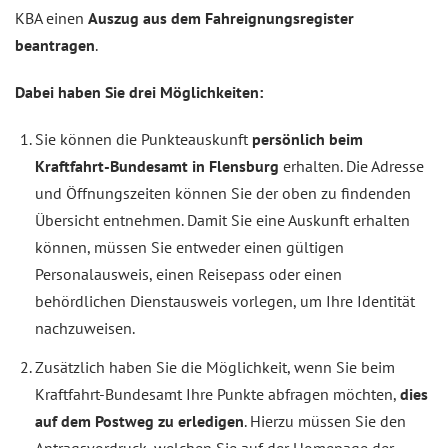
KBA einen
Auszug aus dem Fahreignungsregister
beantragen
.
Dabei haben Sie drei Möglichkeiten:
Sie können die Punkteauskunft
persönlich beim
Kraftfahrt-Bundesamt in Flensburg
erhalten. Die Adresse
und Öffnungszeiten können Sie der oben zu findenden
Übersicht entnehmen. Damit Sie eine Auskunft erhalten
können, müssen Sie entweder einen gültigen
Personalausweis, einen Reisepass oder einen
behördlichen Dienstausweis vorlegen, um Ihre Identität
nachzuweisen.
Zusätzlich haben Sie die Möglichkeit, wenn Sie beim
Kraftfahrt-Bundesamt Ihre Punkte abfragen möchten,
dies
auf dem Postweg zu erledigen
. Hierzu müssen Sie den