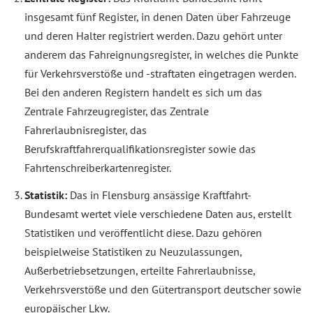
insgesamt fünf Register, in denen Daten über Fahrzeuge
und deren Halter registriert werden. Dazu gehört unter
anderem das Fahreignungsregister, in welches die Punkte
für Verkehrsverstöße und -straftaten eingetragen werden.
Bei den anderen Registern handelt es sich um das
Zentrale Fahrzeugregister, das Zentrale
Fahrerlaubnisregister, das
Berufskraftfahrerqualifikationsregister sowie das
Fahrtenschreiberkartenregister.
Statistik:
Das in Flensburg ansässige Kraftfahrt-
Bundesamt wertet viele verschiedene Daten aus, erstellt
Statistiken und veröffentlicht diese. Dazu gehören
beispielweise Statistiken zu Neuzulassungen,
Außerbetriebsetzungen, erteilte Fahrerlaubnisse,
Verkehrsverstöße und den Gütertransport deutscher sowie
europäischer Lkw.