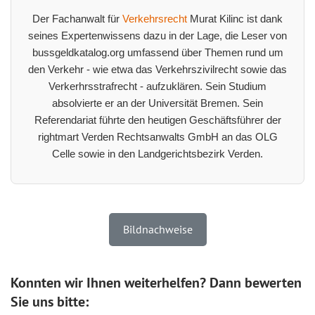
Der Fachanwalt für
Verkehrsrecht
Murat Kilinc ist dank
seines Expertenwissens dazu in der Lage, die Leser von
bussgeldkatalog.org umfassend über Themen rund um
den Verkehr - wie etwa das Verkehrszivilrecht sowie das
Verkerhrsstrafrecht - aufzuklären. Sein Studium
absolvierte er an der Universität Bremen. Sein
Referendariat führte den heutigen Geschäftsführer der
rightmart Verden Rechtsanwalts GmbH an das OLG
Celle sowie in den Landgerichtsbezirk Verden.
Bildnachweise
Konnten wir Ihnen weiterhelfen? Dann bewerten
Sie uns bitte: