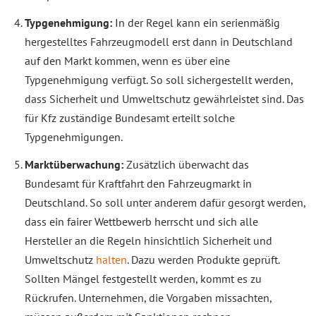
Typgenehmigung:
In der Regel kann ein serienmäßig
hergestelltes Fahrzeugmodell erst dann in Deutschland
auf den Markt kommen, wenn es über eine
Typgenehmigung verfügt. So soll sichergestellt werden,
dass Sicherheit und Umweltschutz gewährleistet sind. Das
für Kfz zuständige Bundesamt erteilt solche
Typgenehmigungen.
Marktüberwachung:
Zusätzlich überwacht das
Bundesamt für Kraftfahrt den Fahrzeugmarkt in
Deutschland. So soll unter anderem dafür gesorgt werden,
dass ein fairer Wettbewerb herrscht und sich alle
Hersteller an die Regeln hinsichtlich Sicherheit und
Umweltschutz
halten
. Dazu werden Produkte geprüft.
Sollten Mängel festgestellt werden, kommt es zu
Rückrufen. Unternehmen, die Vorgaben missachten,