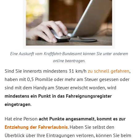
Eine Auskunft vom Kraftfahrt-Bundesamt können Sie unter anderem
online beantragen.
Sind Sie innerorts mindestens 31 km/h
zu schnell gefahren
,
haben mit 0,5 Promille oder mehr am Steuer gesessen oder
sind mit dem Handy am Steuer erwischt worden, wird
mindestens ein Punkt in das Fahreignungsregister
eingetragen
.
Hat eine Person
acht Punkte angesammelt, kommt es zur
Entziehung der Fahrerlaubnis
. Haben Sie selbst den
Überblick über Ihre Eintragungen verloren, können Sie beim