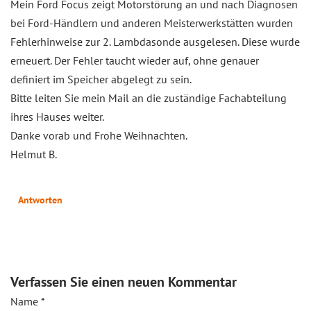
Mein Ford Focus zeigt Motorstörung an und nach Diagnosen
bei Ford-Händlern und anderen Meisterwerkstätten wurden
Fehlerhinweise zur 2. Lambdasonde ausgelesen. Diese wurde
erneuert. Der Fehler taucht wieder auf, ohne genauer
definiert im Speicher abgelegt zu sein.
Bitte leiten Sie mein Mail an die zuständige Fachabteilung
ihres Hauses weiter.
Danke vorab und Frohe Weihnachten.
Helmut B.
Antworten
Verfassen Sie einen neuen Kommentar
Name
*