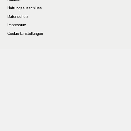
Haftungsausschluss
Datenschutz
Impressum
Cookie-Einstellungen