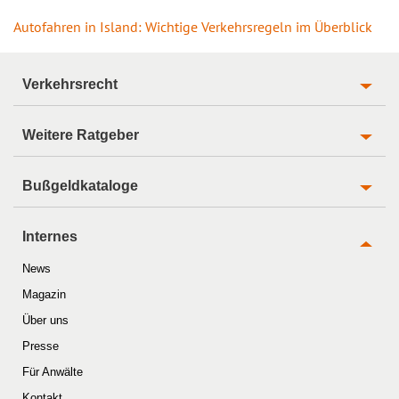
Autofahren in Island: Wichtige Verkehrsregeln im Überblick
Verkehrsrecht
Weitere Ratgeber
Bußgeldkataloge
Internes
News
Magazin
Über uns
Presse
Für Anwälte
Kontakt