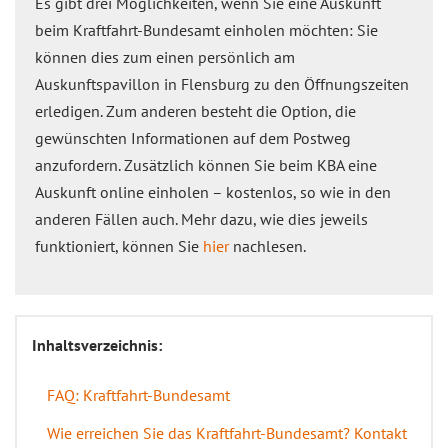
Es gibt drei Möglichkeiten, wenn Sie eine Auskunft
beim Kraftfahrt-Bundesamt einholen möchten: Sie
können dies zum einen persönlich am
Auskunftspavillon in Flensburg zu den Öffnungszeiten
erledigen. Zum anderen besteht die Option, die
gewünschten Informationen auf dem Postweg
anzufordern. Zusätzlich können Sie beim KBA eine
Auskunft online einholen – kostenlos, so wie in den
anderen Fällen auch. Mehr dazu, wie dies jeweils
funktioniert, können Sie
hier
nachlesen.
Inhaltsverzeichnis:
FAQ: Kraftfahrt-Bundesamt
Wie erreichen Sie das Kraftfahrt-Bundesamt? Kontakt