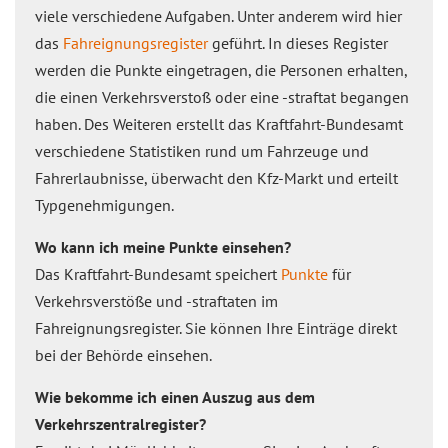
viele verschiedene Aufgaben. Unter anderem wird hier
das
Fahreignungsregister
geführt. In dieses Register
werden die Punkte eingetragen, die Personen erhalten,
die einen Verkehrsverstoß oder eine -straftat begangen
haben. Des Weiteren erstellt das Kraftfahrt-Bundesamt
verschiedene Statistiken rund um Fahrzeuge und
Fahrerlaubnisse, überwacht den Kfz-Markt und erteilt
Typgenehmigungen.
Wo kann ich meine Punkte einsehen?
Das Kraftfahrt-Bundesamt speichert
Punkte
für
Verkehrsverstöße und -straftaten im
Fahreignungsregister. Sie können Ihre Einträge direkt
bei der Behörde einsehen.
Wie bekomme ich einen Auszug aus dem
Verkehrszentralregister?