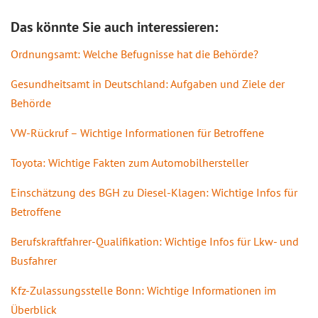
Das könnte Sie auch interessieren:
Ordnungsamt: Welche Befugnisse hat die Behörde?
Gesundheitsamt in Deutschland: Aufgaben und Ziele der
Behörde
VW-Rückruf – Wichtige Informationen für Betroffene
Toyota: Wichtige Fakten zum Automobilhersteller
Einschätzung des BGH zu Diesel-Klagen: Wichtige Infos für
Betroffene
Berufskraftfahrer-Qualifikation: Wichtige Infos für Lkw- und
Busfahrer
Kfz-Zulassungsstelle Bonn: Wichtige Informationen im
Überblick