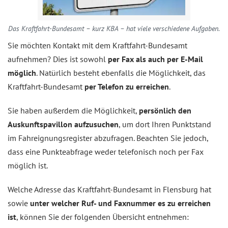
Das Kraftfahrt-Bundesamt – kurz KBA – hat viele verschiedene Aufgaben.
Sie möchten Kontakt mit dem Kraftfahrt-Bundesamt
aufnehmen? Dies ist sowohl
per Fax als auch per E-Mail
möglich
. Natürlich besteht ebenfalls die Möglichkeit, das
Kraftfahrt-Bundesamt
per Telefon zu erreichen
.
Sie haben außerdem die Möglichkeit,
persönlich den
Auskunftspavillon aufzusuchen
, um dort Ihren Punktstand
im Fahreignungsregister abzufragen. Beachten Sie jedoch,
dass eine Punkteabfrage weder telefonisch noch per Fax
möglich ist.
Welche Adresse das Kraftfahrt-Bundesamt in Flensburg hat
sowie
unter welcher Ruf- und Faxnummer es zu erreichen
ist
, können Sie der folgenden Übersicht entnehmen: