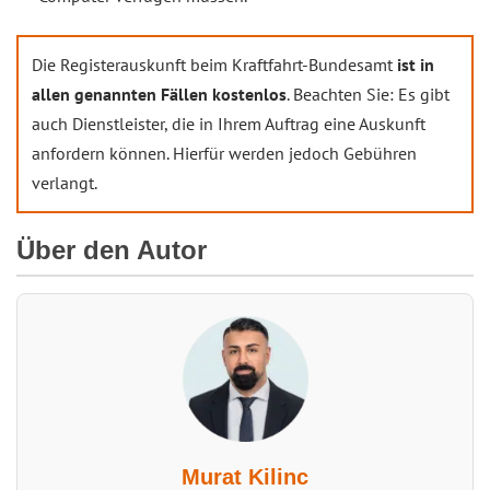
Die Registerauskunft beim Kraftfahrt-Bundesamt
ist in
allen genannten Fällen kostenlos
. Beachten Sie: Es gibt
auch Dienstleister, die in Ihrem Auftrag eine Auskunft
anfordern können. Hierfür werden jedoch Gebühren
verlangt.
Über den Autor
Murat Kilinc