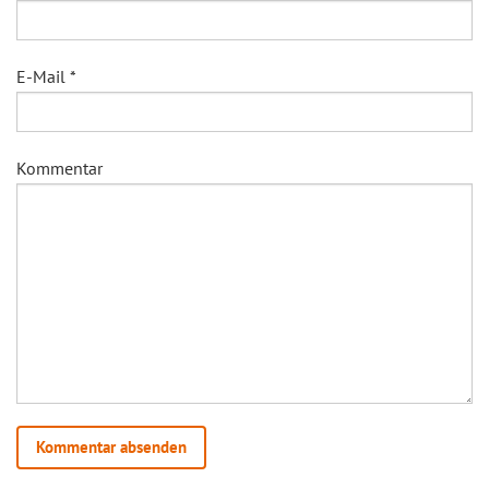
E-Mail
*
Kommentar