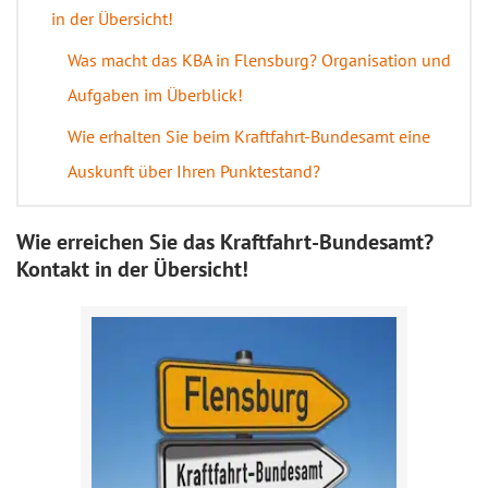
in der Übersicht!
Was macht das KBA in Flensburg? Organisation und
Aufgaben im Überblick!
Wie erhalten Sie beim Kraftfahrt-Bundesamt eine
Auskunft über Ihren Punktestand?
Wie erreichen Sie das Kraftfahrt-Bundesamt?
Kontakt in der Übersicht!