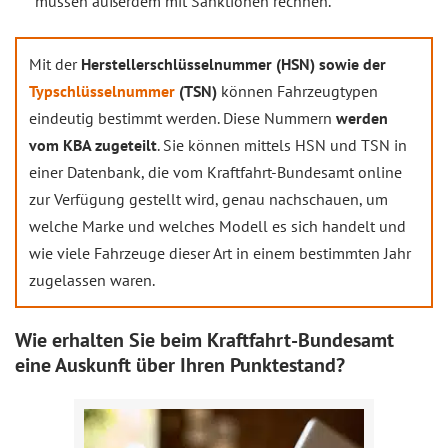
müssen außerdem mit Sanktionen rechnen.
Mit der
Herstellerschlüsselnummer (HSN) sowie der
Typschlüsselnummer
(TSN)
können Fahrzeugtypen
eindeutig bestimmt werden. Diese Nummern
werden
vom KBA zugeteilt
. Sie können mittels HSN und TSN in
einer Datenbank, die vom Kraftfahrt-Bundesamt online
zur Verfügung gestellt wird, genau nachschauen, um
welche Marke und welches Modell es sich handelt und
wie viele Fahrzeuge dieser Art in einem bestimmten Jahr
zugelassen waren.
Wie erhalten Sie beim Kraftfahrt-Bundesamt
eine Auskunft über Ihren Punktestand?