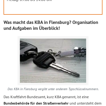
Was macht das KBA in Flensburg? Organisation
und Aufgaben im Überblick!
Das KBA in Flensburg vergibt unter anderem Typschlüsselnummern.
Das Kraftfahrt-Bundesamt, kurz KBA genannt, ist eine
Bundesbehörde für den Straßenverkehr
und untersteht dem