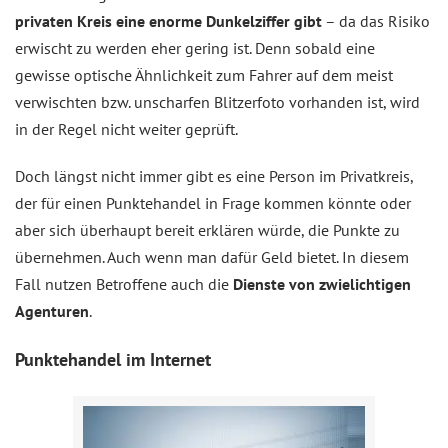
privaten Kreis eine enorme Dunkelziffer gibt
– da das Risiko
erwischt zu werden eher gering ist. Denn sobald eine
gewisse optische Ähnlichkeit zum Fahrer auf dem meist
verwischten bzw. unscharfen Blitzerfoto vorhanden ist, wird
in der Regel nicht weiter geprüft.
Doch längst nicht immer gibt es eine Person im Privatkreis,
der für einen Punktehandel in Frage kommen könnte oder
aber sich überhaupt bereit erklären würde, die Punkte zu
übernehmen. Auch wenn man dafür Geld bietet. In diesem
Fall nutzen Betroffene auch die
Dienste von zwielichtigen
Agenturen
.
Punktehandel im Internet