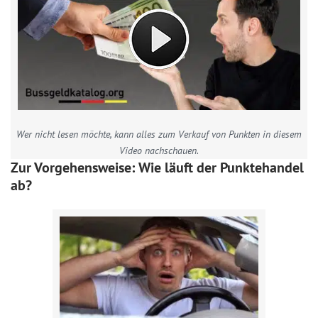
Wer nicht lesen möchte, kann alles zum Verkauf von Punkten in diesem
Video nachschauen.
Zur Vorgehensweise: Wie läuft der Punktehandel
ab?