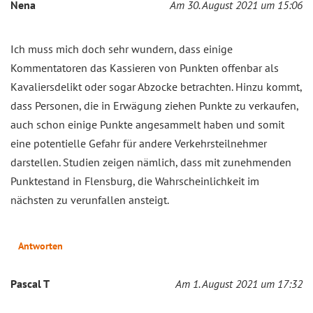
Nena
Am 30. August 2021 um 15:06
Ich muss mich doch sehr wundern, dass einige
Kommentatoren das Kassieren von Punkten offenbar als
Kavaliersdelikt oder sogar Abzocke betrachten. Hinzu kommt,
dass Personen, die in Erwägung ziehen Punkte zu verkaufen,
auch schon einige Punkte angesammelt haben und somit
eine potentielle Gefahr für andere Verkehrsteilnehmer
darstellen. Studien zeigen nämlich, dass mit zunehmenden
Punktestand in Flensburg, die Wahrscheinlichkeit im
nächsten zu verunfallen ansteigt.
Antworten
Pascal T
Am 1. August 2021 um 17:32