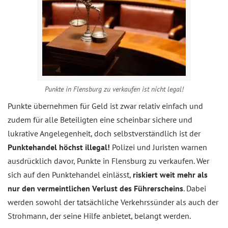
Punkte in Flensburg zu verkaufen ist nicht legal!
Punkte übernehmen für Geld ist zwar relativ einfach und
zudem für alle Beteiligten eine scheinbar sichere und
lukrative Angelegenheit, doch selbstverständlich ist der
Punktehandel höchst illegal!
Polizei und Juristen warnen
ausdrücklich davor, Punkte in Flensburg zu verkaufen. Wer
sich auf den Punktehandel einlässt,
riskiert weit mehr als
nur den vermeintlichen Verlust des Führerscheins
. Dabei
werden sowohl der tatsächliche Verkehrssünder als auch der
Strohmann, der seine Hilfe anbietet, belangt werden.