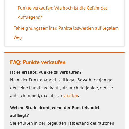
Punkte verkaufen: Wie hoch ist die Gefahr des
Auffliegens?
Fahreignungsseminar: Punkte loswerden auf legalem
Weg
FAQ: Punkte verkaufen
Ist es erlaubt, Punkte zu verkaufen?
Nein, der Punktehandel ist illegal. Sowohl derjenige,
der seine Punkte verkauft, als auch derjenige, der sie
auf sich nimmt, macht sich
strafbar
.
Welche Strafe droht, wenn der Punktehandel
auffliegt?
Sie erfüllen in der Regel den Tatbestand der falschen