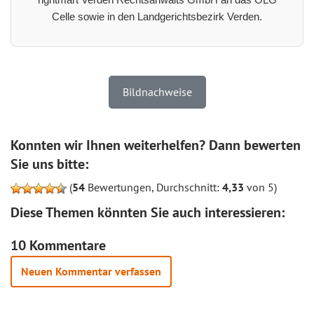
Celle sowie in den Landgerichtsbezirk Verden.
Bildnachweise
Konnten wir Ihnen weiterhelfen? Dann bewerten
Sie uns bitte:
(
54
Bewertungen, Durchschnitt:
4,33
von 5)
Diese Themen könnten Sie auch interessieren:
10 Kommentare
Neuen Kommentar verfassen