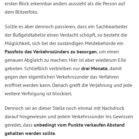
ersten Blick erkennbar anders aussieht als die Person auf
dem Blitzerfoto.
Sollte es aber dennoch passieren, dass ein Sachbearbeiter
der Bußgeldtabelle einen Verdacht schöpft, so besteht die
Möglichkeit, sich bei der zuständigen Meldebehörde ein
Passfoto des Verkehrssünders zu besorgen
, um einen
genauen Abgleich zu machen. Hier ist aber wiederum Eile
geboten. Schließlich verbleiben nur
drei Monate
, damit
gegen den eigentlichen Verkehrssünder das Verfahren
eröffnet werden kann. Danach greift die Verjährung und jede
weitere Verfolgung ist blockiert.
Dennoch sei an dieser Stelle noch einmal mit Nachdruck
darauf hingewiesen und jedem Verkehrssünder ins Gewissen
geredet, dass
unbedingt vom Punkte verkaufen Abstand
gehalten werden sollte
.