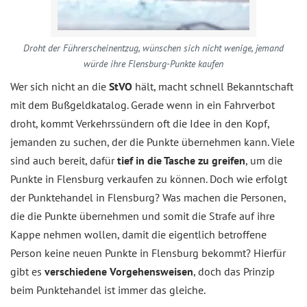
Droht der Führerscheinentzug, wünschen sich nicht wenige, jemand
würde ihre Flensburg-Punkte kaufen
Wer sich nicht an die
StVO
hält, macht schnell Bekanntschaft
mit dem Bußgeldkatalog. Gerade wenn in ein Fahrverbot
droht, kommt Verkehrssündern oft die Idee in den Kopf,
jemanden zu suchen, der die Punkte übernehmen kann. Viele
sind auch bereit, dafür
tief in die Tasche zu greifen
, um die
Punkte in Flensburg verkaufen zu können. Doch wie erfolgt
der Punktehandel in Flensburg? Was machen die Personen,
die die Punkte übernehmen und somit die Strafe auf ihre
Kappe nehmen wollen, damit die eigentlich betroffene
Person keine neuen Punkte in Flensburg bekommt? Hierfür
gibt es
verschiedene Vorgehensweisen
, doch das Prinzip
beim Punktehandel ist immer das gleiche.