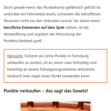
Doch gerade wenn das Punktekonto gefährlich gefüllt ist
und/oder ein Fahrverbot droht, schrecken die betroffenen
Personen nicht vor den Unkosten zurück. Vor allem wenn
berufliche Existenzen auf dem Spiel
stehen, ist die
Verzweiflung und zugleich die Verlockung der
Punkteschieberei groß.
Dennoch:
Sicherer als seine Punkte in Flensburg
verkaufen zu wollen, ist es, wenn man frühzeitig und
freiwillig an einem Fahreignungsseminar teilnimmt,
wodurch man legal einen Punkt loswerden kann.
Punkte verkaufen – das sagt das Gesetz!