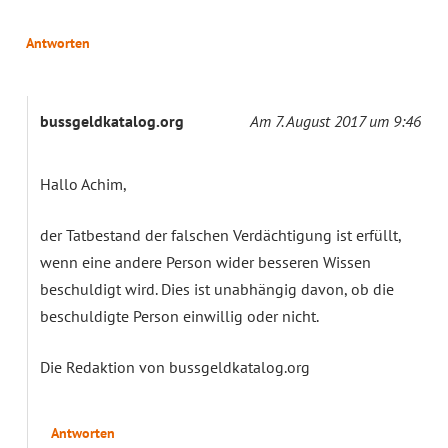
Antworten
bussgeldkatalog.org
Am 7. August 2017 um 9:46
Hallo Achim,
der Tatbestand der falschen Verdächtigung ist erfüllt,
wenn eine andere Person wider besseren Wissen
beschuldigt wird. Dies ist unabhängig davon, ob die
beschuldigte Person einwillig oder nicht.
Die Redaktion von bussgeldkatalog.org
Antworten