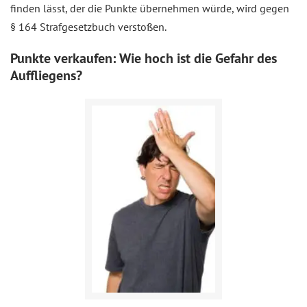
finden lässt, der die Punkte übernehmen würde, wird gegen
§ 164 Strafgesetzbuch verstoßen.
Punkte verkaufen: Wie hoch ist die Gefahr des
Auffliegens?