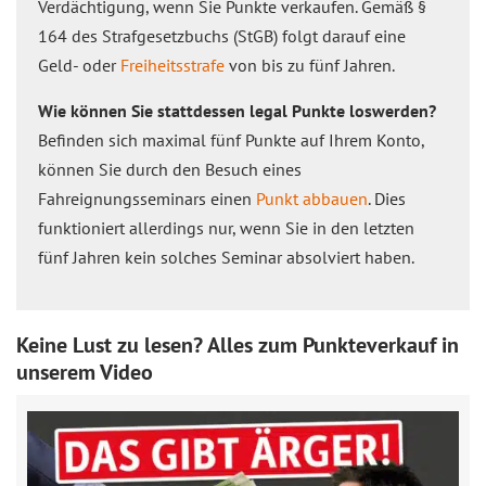
Verdächtigung, wenn Sie Punkte verkaufen. Gemäß §
164 des Strafgesetzbuchs (StGB) folgt darauf eine
Geld- oder
Freiheitsstrafe
von bis zu fünf Jahren.
Wie können Sie stattdessen legal Punkte loswerden?
Befinden sich maximal fünf Punkte auf Ihrem Konto,
können Sie durch den Besuch eines
Fahreignungsseminars einen
Punkt abbauen
. Dies
funktioniert allerdings nur, wenn Sie in den letzten
fünf Jahren kein solches Seminar absolviert haben.
Keine Lust zu lesen? Alles zum Punkteverkauf in
unserem Video