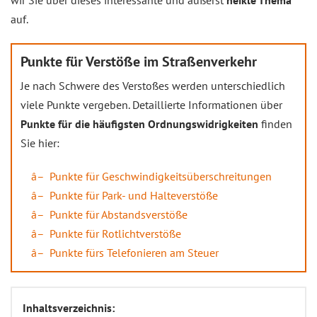
wir Sie über dieses interessante und äußerst
heikle Thema
auf.
Punkte für Verstöße im Straßenverkehr
Je nach Schwere des Verstoßes werden unterschiedlich
viele Punkte vergeben. Detaillierte Informationen über
Punkte für die häufigsten Ordnungswidrigkeiten
finden
Sie hier:
Punkte für Geschwindigkeitsüberschreitungen
Punkte für Park- und Halteverstöße
Punkte für Abstandsverstöße
Punkte für Rotlichtverstöße
Punkte fürs Telefonieren am Steuer
Inhaltsverzeichnis: