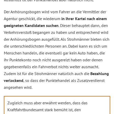
Der Anhörungsbogen wird vom Fahrer an die Vermittler der
Agentur geschickt, die wiederum
in ihrer Kartei nach einem
geeigneten Kandidaten suchen
. Dieser behauptet dann, den
Verkehrsverstoß begangen zu haben und entsprechend wird
der Anhörungsbogen ausgefüllt. Als Strohmänner bieten sich
die unterschiedlichsten Personen an. Dabei kann es sich um
Menschen handeln, die eventuell gar kein Auto haben, die
ihr Punktekonto noch nicht ausgereizt haben oder denen
gegebenenfalls ein Fahrverbot nichts weiter ausmacht.
Zudem ist für die Strohmänner natürlich auch die
Bezahlung
verlockend
, so dass der Punktehandel als Zusatzverdienst
angesehen wird.
Zugleich muss aber erwähnt werden, dass das
Kraftfahrtbundesamt stark bemüht ist, den