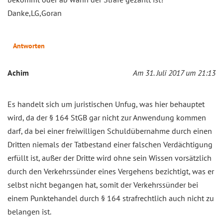
Danke,LG,Goran
Antworten
Achim
Am 31. Juli 2017 um 21:13
Es handelt sich um juristischen Unfug, was hier behauptet
wird, da der § 164 StGB gar nicht zur Anwendung kommen
darf, da bei einer freiwilligen Schuldübernahme durch einen
Dritten niemals der Tatbestand einer falschen Verdächtigung
erfüllt ist, außer der Dritte wird ohne sein Wissen vorsätzlich
durch den Verkehrssünder eines Vergehens bezichtigt, was er
selbst nicht begangen hat, somit der Verkehrssünder bei
einem Punktehandel durch § 164 strafrechtlich auch nicht zu
belangen ist.