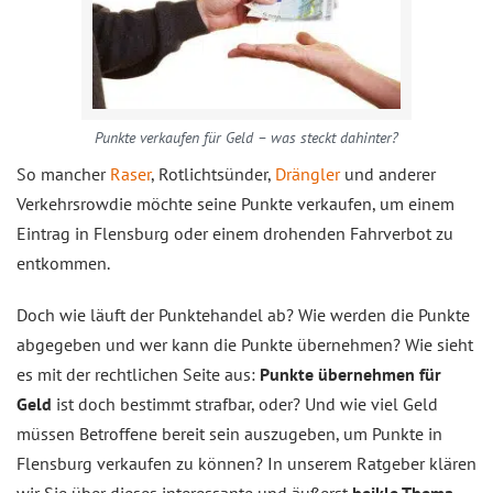
Punkte verkaufen für Geld – was steckt dahinter?
So mancher
Raser
, Rotlichtsünder,
Drängler
und anderer
Verkehrsrowdie möchte seine Punkte verkaufen, um einem
Eintrag in Flensburg oder einem drohenden Fahrverbot zu
entkommen.
Doch wie läuft der Punktehandel ab? Wie werden die Punkte
abgegeben und wer kann die Punkte übernehmen? Wie sieht
es mit der rechtlichen Seite aus:
Punkte übernehmen für
Geld
ist doch bestimmt strafbar, oder? Und wie viel Geld
müssen Betroffene bereit sein auszugeben, um Punkte in
Flensburg verkaufen zu können? In unserem Ratgeber klären