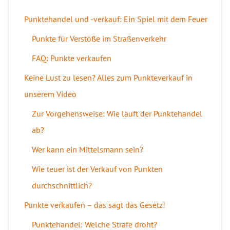
Punktehandel und -verkauf: Ein Spiel mit dem Feuer
Punkte für Verstöße im Straßenverkehr
FAQ: Punkte verkaufen
Keine Lust zu lesen? Alles zum Punkteverkauf in
unserem Video
Zur Vorgehensweise: Wie läuft der Punktehandel
ab?
Wer kann ein Mittelsmann sein?
Wie teuer ist der Verkauf von Punkten
durchschnittlich?
Punkte verkaufen – das sagt das Gesetz!
Punktehandel: Welche Strafe droht?