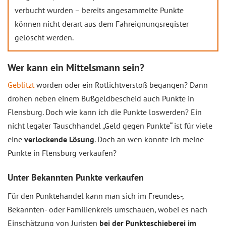
verbucht wurden – bereits angesammelte Punkte
können nicht derart aus dem Fahreignungsregister
gelöscht werden.
Wer kann ein Mittelsmann sein?
Geblitzt
worden oder ein Rotlichtverstoß begangen? Dann
drohen neben einem Bußgeldbescheid auch Punkte in
Flensburg. Doch wie kann ich die Punkte loswerden? Ein
nicht legaler Tauschhandel „Geld gegen Punkte“ ist für viele
eine
verlockende Lösung
. Doch an wen könnte ich meine
Punkte in Flensburg verkaufen?
Unter Bekannten Punkte verkaufen
Für den Punktehandel kann man sich im Freundes-,
Bekannten- oder Familienkreis umschauen, wobei es nach
Einschätzung von Juristen
bei der Punkteschieberei im