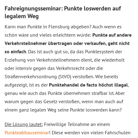
Fahreignungsseminar: Punkte loswerden auf
legalem Weg
Kann man Punkte in Flensburg abgeben? Auch wenn es
schön wäre und vieles erleichtern würde:
Punkte auf andere
Verkehrsteilnehmer übertragen oder verkaufen, geht nicht
so einfach
. Das ist auch gut so, da das Punktesystem der
Erziehung von Verkehrsteilnehmern dient, die wiederholt
oder intensiv gegen das Verkehrsrecht oder die
Straßenverkehrsordnung (StVO) verstoßen. Wie bereits
aufgezeigt, ist es der
Punktehandel de facto höchst illegal
,
genau wie auch das Punkte übernehmen strafbar ist. Aber
warum gegen das Gesetz verstoßen, wenn man auch auf
einem ganz legalen Weg seine Punkte loswerden kann?
Die Lösung lautet:
Freiwillige Teilnahme an einem
Punkteabbauseminar
! Diese werden von vielen Fahrschulen