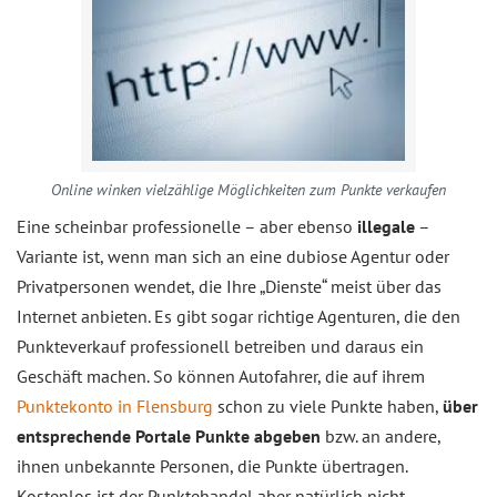
Online winken vielzählige Möglichkeiten zum Punkte verkaufen
Eine scheinbar professionelle – aber ebenso
illegale
–
Variante ist, wenn man sich an eine dubiose Agentur oder
Privatpersonen wendet, die Ihre „Dienste“ meist über das
Internet anbieten. Es gibt sogar richtige Agenturen, die den
Punkteverkauf professionell betreiben und daraus ein
Geschäft machen. So können Autofahrer, die auf ihrem
Punktekonto in Flensburg
schon zu viele Punkte haben,
über
entsprechende Portale Punkte abgeben
bzw. an andere,
ihnen unbekannte Personen, die Punkte übertragen.
Kostenlos ist der Punktehandel aber natürlich nicht.