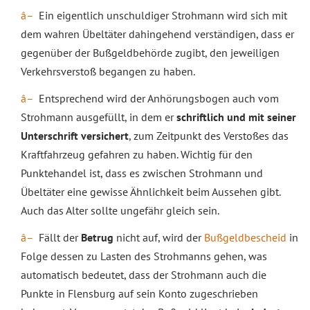
Ein eigentlich unschuldiger Strohmann wird sich mit
dem wahren Übeltäter dahingehend verständigen, dass er
gegenüber der Bußgeldbehörde zugibt, den jeweiligen
Verkehrsverstoß begangen zu haben.
Entsprechend wird der Anhörungsbogen auch vom
Strohmann ausgefüllt, in dem er
schriftlich und mit seiner
Unterschrift versichert
, zum Zeitpunkt des Verstoßes das
Kraftfahrzeug gefahren zu haben. Wichtig für den
Punktehandel ist, dass es zwischen Strohmann und
Übeltäter eine gewisse Ähnlichkeit beim Aussehen gibt.
Auch das Alter sollte ungefähr gleich sein.
Fällt der
Betrug
nicht auf, wird der
Bußgeldbescheid
in
Folge dessen zu Lasten des Strohmanns gehen, was
automatisch bedeutet, dass der Strohmann auch die
Punkte in Flensburg auf sein Konto zugeschrieben