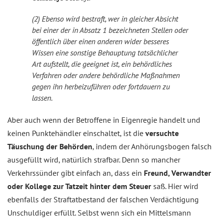
(2) Ebenso wird bestraft, wer in gleicher Absicht
bei einer der in Absatz 1 bezeichneten Stellen oder
öffentlich über einen anderen wider besseres
Wissen eine sonstige Behauptung tatsächlicher
Art aufstellt, die geeignet ist, ein behördliches
Verfahren oder andere behördliche Maßnahmen
gegen ihn herbeizuführen oder fortdauern zu
lassen.
Aber auch wenn der Betroffene in Eigenregie handelt und
keinen Punktehändler einschaltet, ist die
versuchte
Täuschung der Behörden
, indem der Anhörungsbogen falsch
ausgefüllt wird, natürlich strafbar. Denn so mancher
Verkehrssünder gibt einfach an, dass ein
Freund, Verwandter
oder Kollege zur Tatzeit hinter dem Steuer
saß. Hier wird
ebenfalls der Straftatbestand der falschen Verdächtigung
Unschuldiger erfüllt. Selbst wenn sich ein Mittelsmann