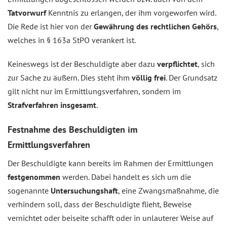
Tatvorwurf
Kenntnis zu erlangen, der ihm vorgeworfen wird.
Die Rede ist hier von der
Gewährung des rechtlichen Gehörs
,
welches in § 163a StPO verankert ist.
Keineswegs ist der Beschuldigte aber dazu
verpflichtet
, sich
zur Sache zu äußern. Dies steht ihm
völlig frei
. Der Grundsatz
gilt nicht nur im Ermittlungsverfahren, sondern im
Strafverfahren
insgesamt
.
Festnahme des Beschuldigten im
Ermittlungsverfahren
Der Beschuldigte kann bereits im Rahmen der Ermittlungen
festgenommen
werden. Dabei handelt es sich um die
sogenannte
Untersuchungshaft
, eine Zwangsmaßnahme, die
verhindern soll, dass der Beschuldigte flieht, Beweise
vernichtet oder beiseite schafft oder in unlauterer Weise auf