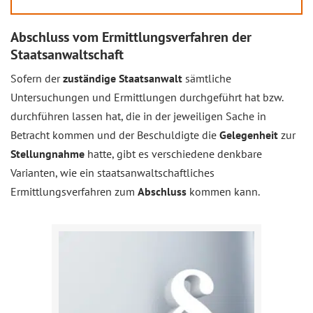
Abschluss vom Ermittlungsverfahren der
Staatsanwaltschaft
Sofern der
zuständige Staatsanwalt
sämtliche
Untersuchungen und Ermittlungen durchgeführt hat bzw.
durchführen lassen hat, die in der jeweiligen Sache in
Betracht kommen und der Beschuldigte die
Gelegenheit
zur
Stellungnahme
hatte, gibt es verschiedene denkbare
Varianten, wie ein staatsanwaltschaftliches
Ermittlungsverfahren zum
Abschluss
kommen kann.