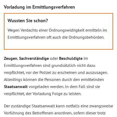
Vorladung im Ermittlungsverfahren
Wussten Sie schon?
Wegen Verdachts einer Ordnungswidrigkeit ermitteln im
Ermittlungsverfahren oft auch die Ordnungsbehörden.
Zeugen
,
Sachverständige
oder
Beschuldigte
im
Ermittlungsverfahren sind grundsätzlich nicht dazu
verpflichtet, vor der Polizei zu erscheinen und auszusagen.
Allerdings können die Personen durch den ermittelnden
Staatsanwalt
vorgeladen werden. In dem Fall sind sie
verpflichtet, der Vorladung Folge zu leisten.
Der zuständige Staatsanwalt kann notfalls eine zwangsweise
Vorführung des Betroffenen anordnen, sofern dieser trotz