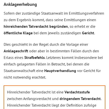
Anklageerhebung
Sofern der zuständige Staatsanwalt im Ermittlungsverfahren
zu dem Ergebnis kommt, dass seine Ermittlungen einen
hinreichenden Tatverdacht begründen
, so erhebt er die
öffentliche Klage
bei dem jeweils zuständigen
Gericht
.
Dies geschieht in der Regel durch die Vorlage einer
Anklageschrift
oder aber in bestimmten Fällen durch den
Erlass eines
Strafbefehls
. Letzteres kommt insbesondere bei
einfach gelagerten Fällen in Betracht, bei denen die
Staatsanwaltschaft eine
Hauptverhandlung
vor Gericht für
nicht notwendig erachtet.
Hinreichender Tatverdacht ist eine
Verdachtsstufe
zwischen Anfangsverdacht und
dringendem Tatverdacht
.
Hinreichender Tatverdacht liegt der Definition zufolge