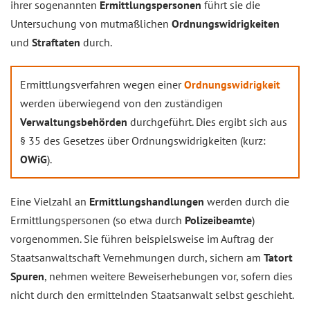
ihrer sogenannten
Ermittlungspersonen
führt sie die
Untersuchung von mutmaßlichen
Ordnungswidrigkeiten
und
Straftaten
durch.
Ermittlungsverfahren wegen einer
Ordnungswidrigkeit
werden überwiegend von den zuständigen
Verwaltungsbehörden
durchgeführt. Dies ergibt sich aus
§ 35 des Gesetzes über Ordnungswidrigkeiten (kurz:
OWiG
).
Eine Vielzahl an
Ermittlungshandlungen
werden durch die
Ermittlungspersonen (so etwa durch
Polizeibeamte
)
vorgenommen. Sie führen beispielsweise im Auftrag der
Staatsanwaltschaft Vernehmungen durch, sichern am
Tatort
Spuren
, nehmen weitere Beweiserhebungen vor, sofern dies
nicht durch den ermittelnden Staatsanwalt selbst geschieht.