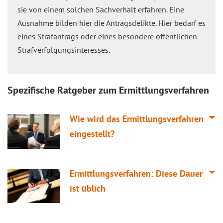
sie von einem solchen Sachverhalt erfahren. Eine
Ausnahme bilden hier die Antragsdelikte. Hier bedarf es
eines Strafantrags oder eines besondere öffentlichen
Strafverfolgungsinteresses.
Spezifische Ratgeber zum Ermittlungsverfahren
Wie wird das Ermittlungsverfahren
eingestellt?
Ermittlungsverfahren: Diese Dauer
ist üblich