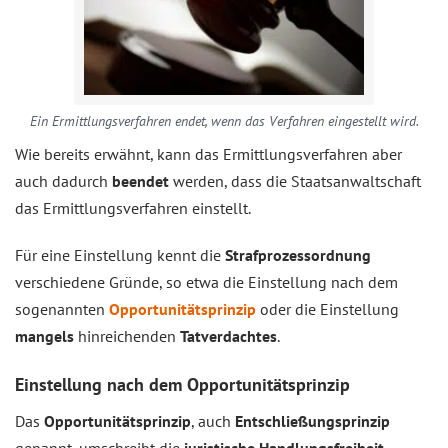
Ein Ermittlungsverfahren endet, wenn das Verfahren eingestellt wird.
Wie bereits erwähnt, kann das Ermittlungsverfahren aber
auch dadurch
beendet
werden, dass die Staatsanwaltschaft
das Ermittlungsverfahren einstellt.
Für eine Einstellung kennt die
Strafprozessordnung
verschiedene Gründe, so etwa die Einstellung nach dem
sogenannten
Opportunitätsprinzip
oder die Einstellung
mangels
hinreichenden
Tatverdachtes
.
Einstellung nach dem Opportunitätsprinzip
Das
Opportunitätsprinzip
, auch
Entschließungsprinzip