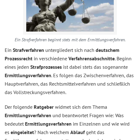
Ein Strafverfahren beginnt stets mit dem Ermittlungsverfahren.
Ein
Strafverfahren
untergliedert sich nach
deutschem
Prozessrecht
in verschiedene
Verfahrensabschnitte
. Beginn
eines jeden
Strafprozesses
ist dabei stets das sogenannte
Ermittlungsverfahren
. Es folgen das Zwischenverfahren, das
Hauptverfahren, das Rechtsmittelverfahren und schließlich
das Vollstreckungsverfahren.
Der folgende
Ratgeber
widmet sich dem Thema
Ermittlungsverfahren
und beantwortet Fragen wie: Was
bedeutet
Ermittlungsverfahren
im Einzelnen und wie wird
es
eingeleitet
? Nach welchem
Ablauf
geht das