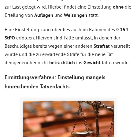
zur Last gelegt wird. Hierbei findet eine Einstellung
ohne
die
Erteilung von
Auflagen
und
Weisungen
statt.
Eine Einstellung kann überdies auch im Rahmen des
§ 154
StPO
erfolgen. Hiervon sind Fälle umfasst, in denen der
Beschuldigte bereits wegen einer anderen
Straftat
verurteilt
wurde und die zu erwartende Strafe für die neue Tat
demgegenüber nicht
beträchtlich
ins
Gewicht
fallen würde.
Ermittlungsverfahren: Einstellung mangels
hinreichenden Tatverdachts