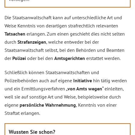
Die Staatsanwaltschaft kann auf unterschiedliche Art und
Weise Kenntnis von derartigen strafrechtlich relevanten
Tatsachen
erlangen. Zum einen geschieht dies nicht selten
durch
Strafanzeigen
, welche entweder bei der
Staatsanwaltschaft selbst, bei den Behörden und Beamten
der
Polizei
oder bei den
Amtsgerichten
erstattet werden.
Schließlich können Staatsanwaltschaften und
Polizeibehörden auch auf eigene
Initiative
hin tätig werden
und ein Ermittlungsverfahren „
von Amts wegen
“ einleiten,
weil sie auf sonstige Art und Weise, beispielsweise durch
eigene
persönliche
Wahrnehmung
, Kenntnis von einer
Straftat erlangen.
Wussten Sie schon?