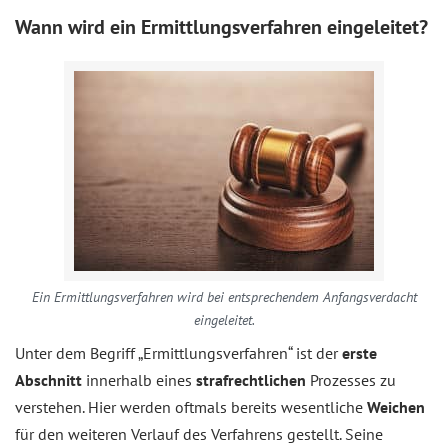
Wann wird ein Ermittlungsverfahren eingeleitet?
Ein Ermittlungsverfahren wird bei entsprechendem Anfangsverdacht
eingeleitet.
Unter dem Begriff „Ermittlungsverfahren“ ist der
erste
Abschnitt
innerhalb eines
strafrechtlichen
Prozesses zu
verstehen. Hier werden oftmals bereits wesentliche
Weichen
für den weiteren Verlauf des Verfahrens gestellt. Seine