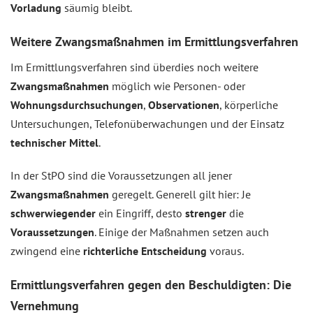
Vorladung
säumig bleibt.
Weitere Zwangsmaßnahmen im Ermittlungsverfahren
Im Ermittlungsverfahren sind überdies noch weitere
Zwangsmaßnahmen
möglich wie Personen- oder
Wohnungsdurchsuchungen
,
Observationen
, körperliche
Untersuchungen, Telefonüberwachungen und der Einsatz
technischer Mittel
.
In der StPO sind die Voraussetzungen all jener
Zwangsmaßnahmen
geregelt. Generell gilt hier: Je
schwerwiegender
ein Eingriff, desto
strenger
die
Voraussetzungen
. Einige der Maßnahmen setzen auch
zwingend eine
richterliche Entscheidung
voraus.
Ermittlungsverfahren gegen den Beschuldigten: Die
Vernehmung