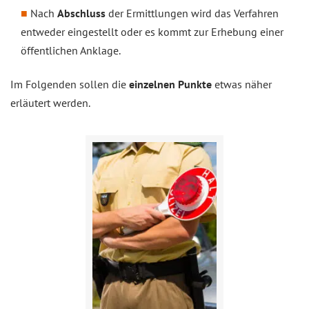
Nach
Abschluss
der Ermittlungen wird das Verfahren
entweder eingestellt oder es kommt zur Erhebung einer
öffentlichen Anklage.
Im Folgenden sollen die
einzelnen Punkte
etwas näher
erläutert werden.