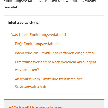
Ermittlungsverfahren vonstatten und wie wird es wieder
beendet
?
Inhaltsverzeichnis:
Was ist ein Ermittlungsverfahren?
FAQ: Ermittlungsverfahren
Wann wird ein Ermittlungsverfahren eingeleitet?
Ermittlungsverfahren: Nach welchem Ablauf geht
es vonstatten?
Abschluss vom Ermittlungsverfahren der
Staatsanwaltschaft
FAQ: Ermittlungsverfahren