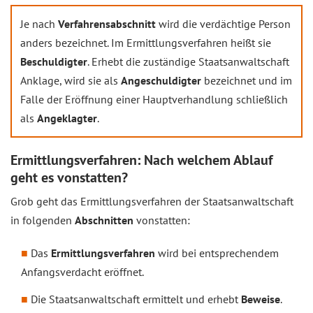
Je nach
Verfahrensabschnitt
wird die verdächtige Person
anders bezeichnet. Im Ermittlungsverfahren heißt sie
Beschuldigter
. Erhebt die zuständige Staatsanwaltschaft
Anklage, wird sie als
Angeschuldigter
bezeichnet und im
Falle der Eröffnung einer Hauptverhandlung schließlich
als
Angeklagter
.
Ermittlungsverfahren: Nach welchem Ablauf
geht es vonstatten?
Grob geht das Ermittlungsverfahren der Staatsanwaltschaft
in folgenden
Abschnitten
vonstatten:
Das
Ermittlungsverfahren
wird bei entsprechendem
Anfangsverdacht eröffnet.
Die Staatsanwaltschaft ermittelt und erhebt
Beweise
.