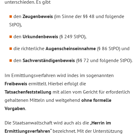
unterschieden. Es gibt
den
Zeugenbeweis
(im Sinne der §§ 48 und folgende
StPO),
den
Urkundenbeweis
(§ 249 StPO),
die richterliche
Augenscheinseinnahme
(§ 86 StPO) und
den
Sachverständigenbeweis
(§§ 72 und folgende StPO).
Im Ermittlungsverfahren wird indes im sogenannten
Freibeweis
ermittelt. Hierbei erfolgt die
Tatsachenfeststellung
mit allen vom Gericht für erforderlich
gehaltenen Mitteln und weitgehend
ohne formelle
Vorgaben
.
Die Staatsanwaltschaft wird auch als die „
Herrin im
Ermittlungsverfahren
“ bezeichnet. Mit der Unterstützung