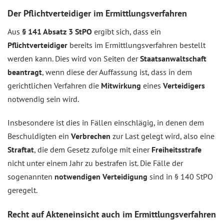
Der Pflichtverteidiger im Ermittlungsverfahren
Aus
§ 141 Absatz 3 StPO
ergibt sich, dass ein
Pflichtverteidiger
bereits im Ermittlungsverfahren bestellt
werden kann. Dies wird von Seiten der
Staatsanwaltschaft
beantragt
, wenn diese der Auffassung ist, dass in dem
gerichtlichen Verfahren die
Mitwirkung
eines
Verteidigers
notwendig sein wird.
Insbesondere ist dies in Fällen einschlägig, in denen dem
Beschuldigten ein
Verbrechen
zur Last gelegt wird, also eine
Straftat
, die dem Gesetz zufolge mit einer
Freiheitsstrafe
nicht unter einem Jahr zu bestrafen ist. Die Fälle der
sogenannten
notwendigen Verteidigung
sind in § 140 StPO
geregelt.
Recht auf Akteneinsicht auch im Ermittlungsverfahren