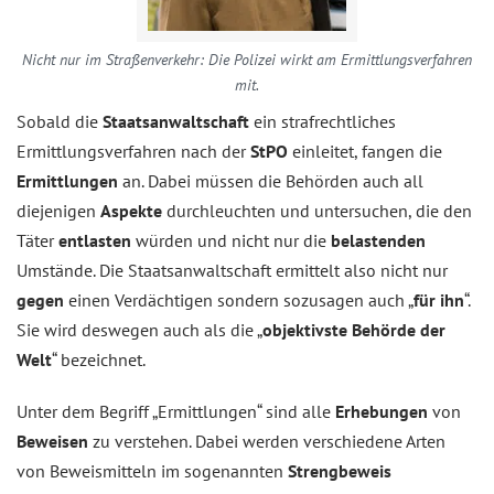
Nicht nur im Straßenverkehr: Die Polizei wirkt am Ermittlungsverfahren
mit.
Sobald die
Staatsanwaltschaft
ein strafrechtliches
Ermittlungsverfahren nach der
StPO
einleitet, fangen die
Ermittlungen
an. Dabei müssen die Behörden auch all
diejenigen
Aspekte
durchleuchten und untersuchen, die den
Täter
entlasten
würden und nicht nur die
belastenden
Umstände. Die Staatsanwaltschaft ermittelt also nicht nur
gegen
einen Verdächtigen sondern sozusagen auch „
für ihn
“.
Sie wird deswegen auch als die „
objektivste Behörde der
Welt
“ bezeichnet.
Unter dem Begriff „Ermittlungen“ sind alle
Erhebungen
von
Beweisen
zu verstehen. Dabei werden verschiedene Arten
von Beweismitteln im sogenannten
Strengbeweis