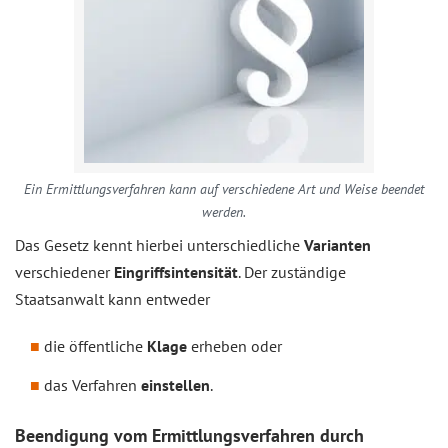
Ein Ermittlungsverfahren kann auf verschiedene Art und Weise beendet
werden.
Das Gesetz kennt hierbei unterschiedliche
Varianten
verschiedener
Eingriffsintensität
. Der zuständige
Staatsanwalt kann entweder
die öffentliche
Klage
erheben oder
das Verfahren
einstellen
.
Beendigung vom Ermittlungsverfahren durch