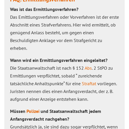
Was ist das Ermittlungsverfahren?
Das Emittlungsverfahren oder Vorverfahren ist der erste
Abschnitt eines Strafverfahrens. Hier wird ermittelt, ob
genügend Anlass besteht, um gegen einen
Beschuldigten Anklage vor dem Strafgericht zu
erheben.
Wann wird ein Ermittlungsverfahren eingeleitet?
Die Staatsanwaltschaft ist nach § 152
Abs
. 2 StPO zu
Ermittlungen verpflichtet, sobald “ zureichende
tatsächliche Anhaltspunkte“ für eine
Straftat
vorliegen.
Juristen nennen dies einen Anfangsverdacht, der z. B.
aufgrund einer Anzeige entstehen kann.
Müssen
Polizei
und Staatsanwaltschaft jedem
Anfangsverdacht nachgehen?
Grundsätzlich ja, sie sind dazu sogar verpflichtet, wenn