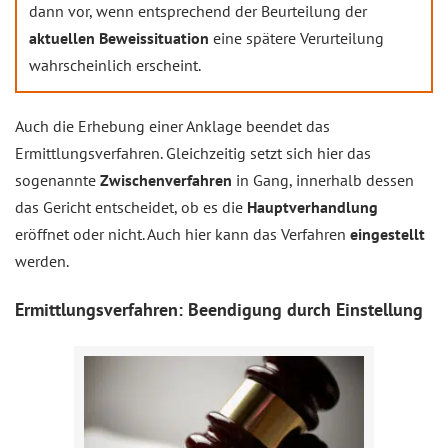
dann vor, wenn entsprechend der Beurteilung der
aktuellen Beweissituation
eine spätere Verurteilung
wahrscheinlich erscheint.
Auch die Erhebung einer Anklage beendet das
Ermittlungsverfahren. Gleichzeitig setzt sich hier das
sogenannte
Zwischenverfahren
in Gang, innerhalb dessen
das Gericht entscheidet, ob es die
Hauptverhandlung
eröffnet oder nicht. Auch hier kann das Verfahren
eingestellt
werden.
Ermittlungsverfahren: Beendigung durch Einstellung