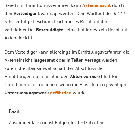
Bereits im Ermittlungsverfahren kann
Akteneinsicht
durch
den
Verteidiger
beantragt werden. Dem Wortlaut des § 147
StPO zufolge beschränkt sich dieses Recht auf den
Verteidiger. Der
Beschuldigte
selbst hat indes kein Recht auf
Akteneinsicht.
Dem Verteidiger kann allerdings im Ermittlungsverfahren die
Akteneinsicht
insgesamt
oder
in Teilen versagt
werden,
sofern die Staatsanwaltschaft den Abschluss der
Ermittlungen noch nicht in den
Akten
vermerkt
hat. Ein
Grund hierfür ist gegeben, wenn die Einsicht den jeweiligen
Untersuchungszweck
gefährden
würde.
Fazit
Zusammenfassend ist Folgendes festzuhalten: