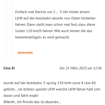
Einfach mal Nachts um 2 … 3 Uhr hinter einem
LKW auf der Autobahn abseits von Orten hinterher
fahren. Dann stellt man schon mal fest, dass diese
locker 120 km/h fahren. Wie auch immer die das
bewerkstelligen, es wird gemacht.
Antworten
Cino Er
Am 25. März 2023 um 12:36
wurde auf der Autobahn 3 spurig 130 kmh zone it Lkw 86
geblitz… sie blitzen speziel LKW welche LKW fahrer hält sich
daran und fährt exakt
80kmh.. ich finnde das ist abzocke…