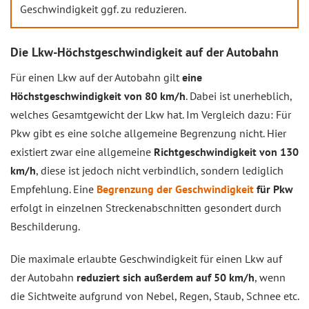
Geschwindigkeit ggf. zu reduzieren.
Die Lkw-Höchstgeschwindigkeit auf der Autobahn
Für einen Lkw auf der Autobahn gilt
eine
Höchstgeschwindigkeit von 80 km/h
. Dabei ist unerheblich,
welches Gesamtgewicht der Lkw hat. Im Vergleich dazu: Für
Pkw gibt es eine solche allgemeine Begrenzung nicht. Hier
existiert zwar eine allgemeine
Richtgeschwindigkeit von 130
km/h
, diese ist jedoch nicht verbindlich, sondern lediglich
Empfehlung. Eine
Begrenzung der Geschwindigkeit
für Pkw
erfolgt in einzelnen Streckenabschnitten gesondert durch
Beschilderung.
Die maximale erlaubte Geschwindigkeit für einen Lkw auf
der Autobahn
reduziert sich außerdem auf 50 km/h
, wenn
die Sichtweite aufgrund von Nebel, Regen, Staub, Schnee etc.