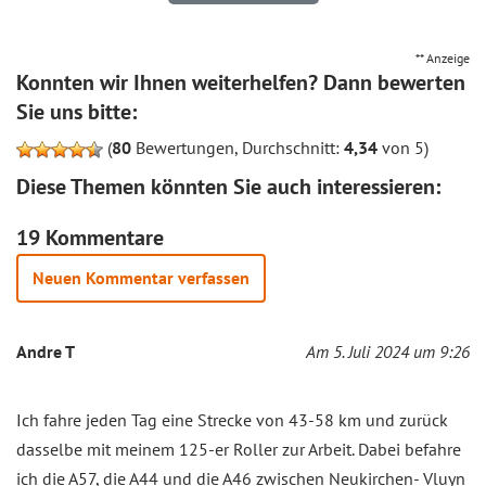
** Anzeige
Konnten wir Ihnen weiterhelfen? Dann bewerten
Sie uns bitte:
(
80
Bewertungen, Durchschnitt:
4,34
von 5)
Diese Themen könnten Sie auch interessieren:
19 Kommentare
Neuen Kommentar verfassen
Andre T
Am 5. Juli 2024 um 9:26
Ich fahre jeden Tag eine Strecke von 43-58 km und zurück
dasselbe mit meinem 125-er Roller zur Arbeit. Dabei befahre
ich die A57, die A44 und die A46 zwischen Neukirchen- Vluyn