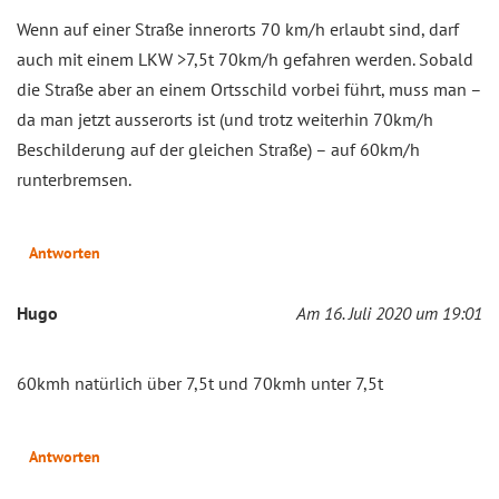
Wenn auf einer Straße innerorts 70 km/h erlaubt sind, darf
auch mit einem LKW >7,5t 70km/h gefahren werden. Sobald
die Straße aber an einem Ortsschild vorbei führt, muss man –
da man jetzt ausserorts ist (und trotz weiterhin 70km/h
Beschilderung auf der gleichen Straße) – auf 60km/h
runterbremsen.
Antworten
Hugo
Am 16. Juli 2020 um 19:01
60kmh natürlich über 7,5t und 70kmh unter 7,5t
Antworten