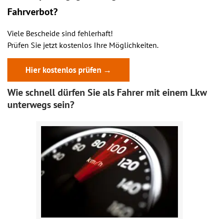
Fahrverbot?
Viele Bescheide sind fehlerhaft!
Prüfen Sie jetzt kostenlos Ihre Möglichkeiten.
Hier kostenlos prüfen →
Wie schnell dürfen Sie als Fahrer mit einem Lkw
unterwegs sein?