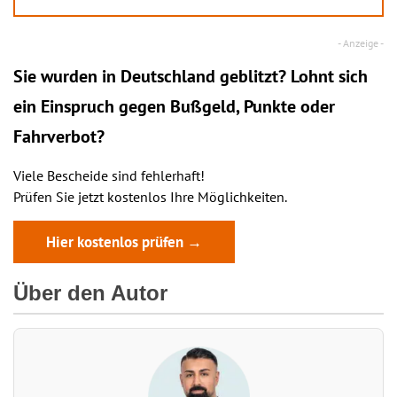
Sie wurden in Deutschland geblitzt? Lohnt sich
ein
Einspruch
gegen Bußgeld, Punkte oder
Fahrverbot?
Viele Bescheide sind fehlerhaft!
Prüfen Sie jetzt kostenlos Ihre Möglichkeiten.
Hier kostenlos prüfen →
Über den Autor