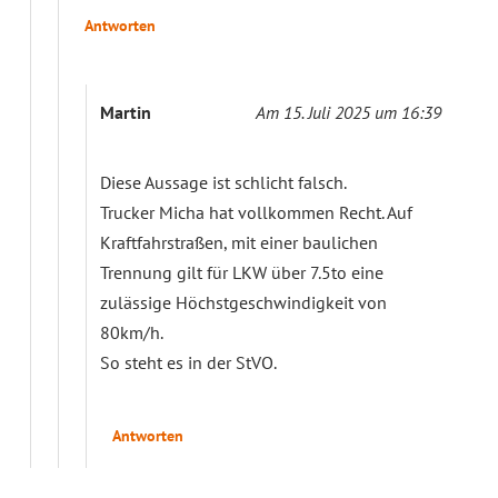
Antworten
Martin
Am 15. Juli 2025 um 16:39
Diese Aussage ist schlicht falsch.
Trucker Micha hat vollkommen Recht. Auf
Kraftfahrstraßen, mit einer baulichen
Trennung gilt für LKW über 7.5to eine
zulässige Höchstgeschwindigkeit von
80km/h.
So steht es in der StVO.
Antworten