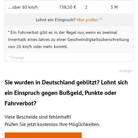
... über 60 km/h
738,50 €
2
3 M
Hier prüfen **
* Ein Fahrverbot gibt es in der Regel nur, wenn es zweimal
innerhalb eines Jahres zu einer Geschwindigkeitsüberschreitung
von 26 km/h oder mehr kommt.
Sie wurden in Deutschland geblitzt? Lohnt sich
ein
Einspruch
gegen Bußgeld, Punkte oder
Fahrverbot?
Viele Bescheide sind fehlerhaft!
Prüfen Sie jetzt kostenlos Ihre Möglichkeiten.