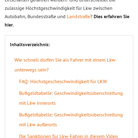
zulässige Höchstgeschwindigkeit für Lkw zwischen
Autobahn, Bundesstraße und
Landstraße
?
Dies erfahren Sie
hier.
Inhaltsverzeichnis:
Wie schnell dürfen Sie als Fahrer mit einem Lkw
unterwegs sein?
FAQ: Höchstgescheschwindigkeit für LKW
Bußgeldtabelle: Geschwindigkeitsüberschreitung
mit Lkw innerorts
Bußgeldtabelle: Geschwindigkeitsüberschreitung
mit Lkw außerorts
Die Sanktionen für Lkw-Fahrer in diesem Video