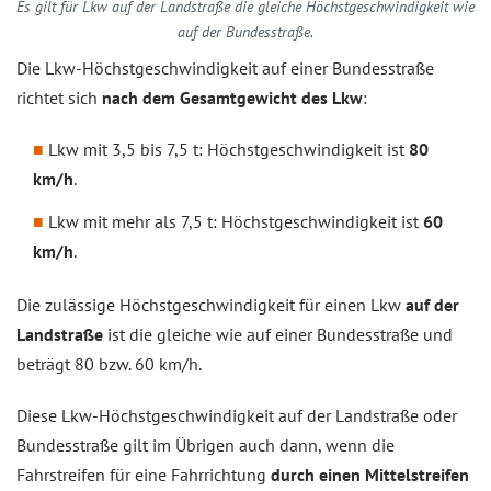
Es gilt für Lkw auf der Landstraße die gleiche Höchstgeschwindigkeit wie
auf der Bundesstraße.
Die Lkw-Höchstgeschwindigkeit auf einer Bundesstraße
richtet sich
nach dem Gesamtgewicht des Lkw
:
Lkw mit 3,5 bis 7,5 t: Höchstgeschwindigkeit ist
80
km/h
.
Lkw mit mehr als 7,5 t: Höchstgeschwindigkeit ist
60
km/h
.
Die zulässige Höchstgeschwindigkeit für einen Lkw
auf der
Landstraße
ist die gleiche wie auf einer Bundesstraße und
beträgt 80 bzw. 60 km/h.
Diese Lkw-Höchstgeschwindigkeit auf der Landstraße oder
Bundesstraße gilt im Übrigen auch dann, wenn die
Fahrstreifen für eine Fahrrichtung
durch einen Mittelstreifen