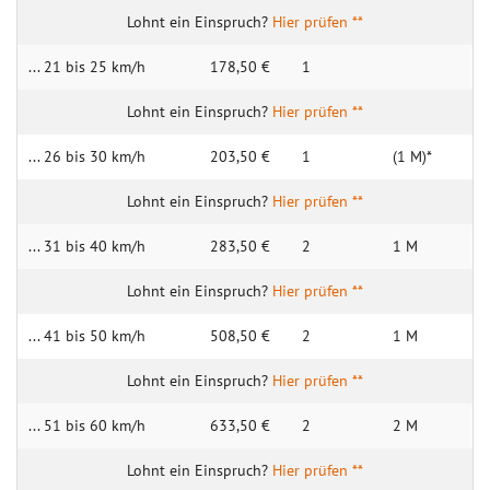
Hier prüfen **
... 21 bis 25 km/h
178,50 €
1
Hier prüfen **
... 26 bis 30 km/h
203,50 €
1
(1 M)*
Hier prüfen **
... 31 bis 40 km/h
283,50 €
2
1 M
Hier prüfen **
... 41 bis 50 km/h
508,50 €
2
1 M
Hier prüfen **
... 51 bis 60 km/h
633,50 €
2
2 M
Hier prüfen **