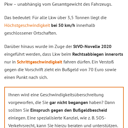
Pkw – unabhängig vom Gesamtgewicht des Fahrzeugs.
Das bedeutet: Für alle Lkw über 3,5 Tonnen liegt die
Höchstgeschwindigkeit
bei 50 km/h
innerhalb
geschlossener Ortschaften.
Darüber hinaus wurde im Zuge der
StVO-Novelle 2020
eingeführt werden, dass Lkw beim
Rechtsabbiegen
innerorts
nur in
Schrittgeschwindigkeit
fahren dürfen. Ein Verstoß
gegen die Vorschrift zieht ein Bußgeld von 70 Euro sowie
einen Punkt nach sich.
Ihnen wird eine Geschwindigkeitsüberschreitung
vorgeworfen, die Sie
gar nicht begangen
haben? Dann
sollten Sie
Einspruch gegen den Bußgeldbescheid
einlegen. Eine spezialisierte Kanzlei, wie z. B. SOS-
Verkehrsrecht, kann Sie hierzu beraten und unterstützen.