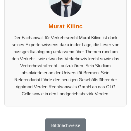
Murat Kilinc
Der Fachanwalt für Verkehrsrecht Murat Kilinc ist dank
seines Expertenwissens dazu in der Lage, die Leser von
bussgeldkatalog.org umfassend über Themen rund um
den Verkehr - wie etwa das Verkehrszivilrecht sowie das
Verkerhrsstrafrecht - aufzuklären. Sein Studium
absolvierte er an der Universität Bremen. Sein
Referendariat führte den heutigen Geschäftsführer der
rightmart Verden Rechtsanwalts GmbH an das OLG
Celle sowie in den Landgerichtsbezirk Verden.
Bildnachweise