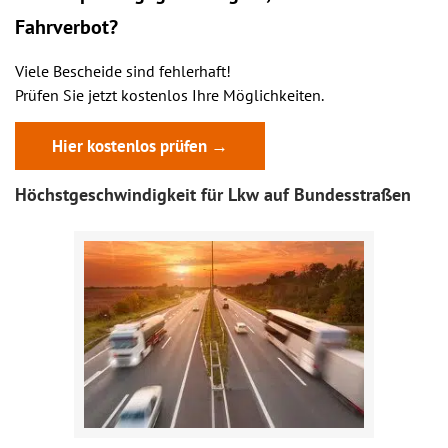
Fahrverbot?
Viele Bescheide sind fehlerhaft!
Prüfen Sie jetzt kostenlos Ihre Möglichkeiten.
Hier kostenlos prüfen →
Höchstgeschwindigkeit für Lkw auf Bundesstraßen