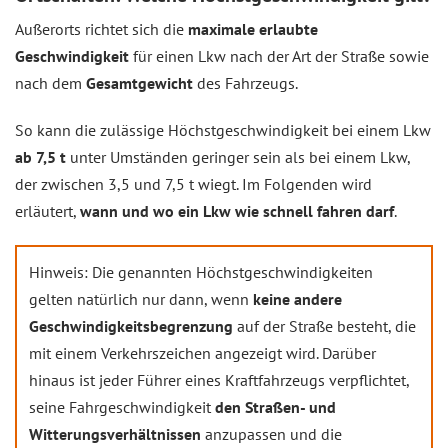
Außerorts richtet sich die
maximale erlaubte
Geschwindigkeit
für einen Lkw nach der Art der Straße sowie
nach dem
Gesamtgewicht
des Fahrzeugs.
So kann die zulässige Höchstgeschwindigkeit bei einem Lkw
ab 7,5 t
unter Umständen geringer sein als bei einem Lkw,
der zwischen 3,5 und 7,5 t wiegt. Im Folgenden wird
erläutert,
wann und wo ein Lkw wie schnell fahren darf
.
Hinweis: Die genannten Höchstgeschwindigkeiten
gelten natürlich nur dann, wenn
keine andere
Geschwindigkeitsbegrenzung
auf der Straße besteht, die
mit einem Verkehrszeichen angezeigt wird. Darüber
hinaus ist jeder Führer eines Kraftfahrzeugs verpflichtet,
seine Fahrgeschwindigkeit
den Straßen- und
Witterungsverhältnissen
anzupassen und die