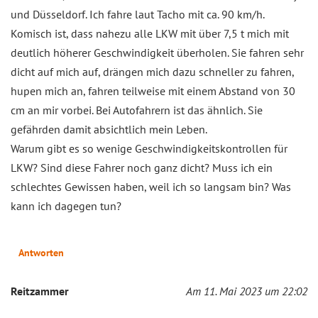
und Düsseldorf. Ich fahre laut Tacho mit ca. 90 km/h.
Komisch ist, dass nahezu alle LKW mit über 7,5 t mich mit
deutlich höherer Geschwindigkeit überholen. Sie fahren sehr
dicht auf mich auf, drängen mich dazu schneller zu fahren,
hupen mich an, fahren teilweise mit einem Abstand von 30
cm an mir vorbei. Bei Autofahrern ist das ähnlich. Sie
gefährden damit absichtlich mein Leben.
Warum gibt es so wenige Geschwindigkeitskontrollen für
LKW? Sind diese Fahrer noch ganz dicht? Muss ich ein
schlechtes Gewissen haben, weil ich so langsam bin? Was
kann ich dagegen tun?
Antworten
Reitzammer
Am 11. Mai 2023 um 22:02