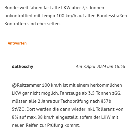
Bundesweit fahren fast alle LKW über 7,5 Tonnen
unkontrolliert mit Tempo 100 km/h auf allen Bundesstraßen!
Kontrollen sind eher selten.
Antworten
dathoschy
Am 7. April 2024 um 18:56
@Reitzammer 100 km/h ist mit einem herkömmlichen
LKW gar nicht möglich. Fahrzeuge ab 3,5 Tonnen zGG.
müssen alle 2 Jahre zur Tachoprüfung nach §57b
StVZO. Dort werden die dann wieder inkl. Tolleranz von
8% auf max. 88 km/h eingestellt, sofern der LKW mit
neuen Reifen zur Prüfung kommt.