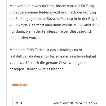
Man kann da etwas tricksen, indem man die Prüfung
mit abgefahrenen Reifen macht und nach der Prüfung
die Reifen gegen neue Tauscht. Das macht in der Regel
2 – 3 km/h. Also fährt man dann eventuell 92. Aber 100
nur dann, wenn der Fahrtenschreiber diesbezüglich
manipuliert wurde.
Mit einem PKW Tacho ist das allerdings nicht
feststellbar, da diese nur bis zu einer Geschwindigkeit
von etwa 50 km/h die genaue Geschwindigkeit
anzeigen. Danach wird es ungenau.
Antworten
MIB
Am 5. August 2024 um 11:53