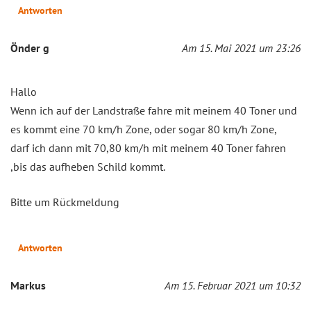
Antworten
Önder g
Am 15. Mai 2021 um 23:26
Hallo
Wenn ich auf der Landstraße fahre mit meinem 40 Toner und
es kommt eine 70 km/h Zone, oder sogar 80 km/h Zone,
darf ich dann mit 70,80 km/h mit meinem 40 Toner fahren
,bis das aufheben Schild kommt.
Bitte um Rückmeldung
Antworten
Markus
Am 15. Februar 2021 um 10:32