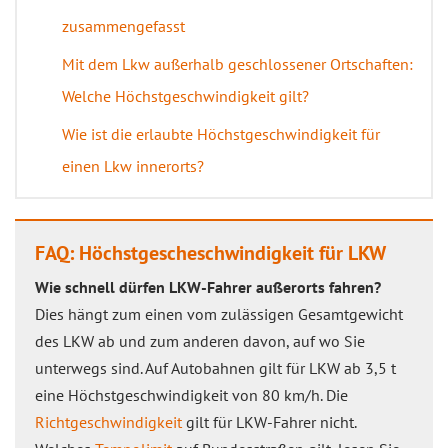
zusammengefasst
Mit dem Lkw außerhalb geschlossener Ortschaften:
Welche Höchstgeschwindigkeit gilt?
Wie ist die erlaubte Höchstgeschwindigkeit für
einen Lkw innerorts?
FAQ: Höchstgescheschwindigkeit für LKW
Wie schnell dürfen LKW-Fahrer außerorts fahren?
Dies hängt zum einen vom zulässigen Gesamtgewicht
des LKW ab und zum anderen davon, auf wo Sie
unterwegs sind. Auf Autobahnen gilt für LKW ab 3,5 t
eine Höchstgeschwindigkeit von 80 km/h. Die
Richtgeschwindigkeit
gilt für LKW-Fahrer nicht.