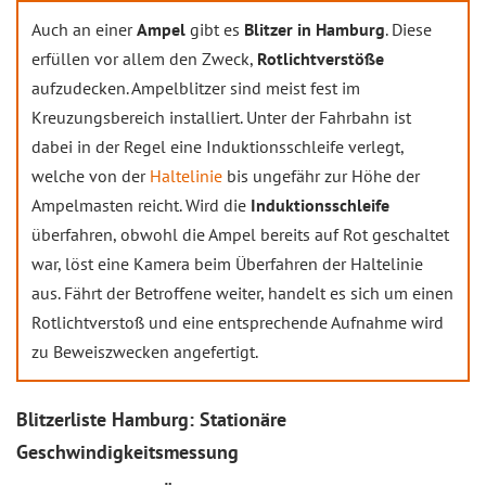
Auch an einer
Ampel
gibt es
Blitzer in Hamburg
. Diese
erfüllen vor allem den Zweck,
Rotlichtverstöße
aufzudecken. Ampelblitzer sind meist fest im
Kreuzungsbereich installiert. Unter der Fahrbahn ist
dabei in der Regel eine Induktionsschleife verlegt,
welche von der
Haltelinie
bis ungefähr zur Höhe der
Ampelmasten reicht. Wird die
Induktionsschleife
überfahren, obwohl die Ampel bereits auf Rot geschaltet
war, löst eine Kamera beim Überfahren der Haltelinie
aus. Fährt der Betroffene weiter, handelt es sich um einen
Rotlichtverstoß und eine entsprechende Aufnahme wird
zu Beweiszwecken angefertigt.
Blitzerliste Hamburg: Stationäre
Geschwindigkeitsmessung