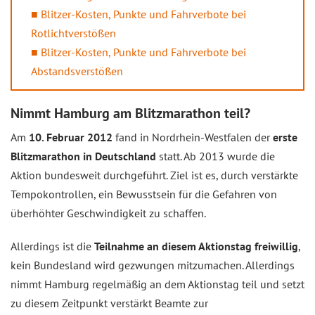
Blitzer-Kosten, Punkte und Fahrverbote bei
Rotlichtverstößen
Blitzer-Kosten, Punkte und Fahrverbote bei
Abstandsverstößen
Nimmt Hamburg am Blitzmarathon teil?
Am
10. Februar 2012
fand in Nordrhein-Westfalen der
erste
Blitzmarathon in Deutschland
statt. Ab 2013 wurde die
Aktion bundesweit durchgeführt. Ziel ist es, durch verstärkte
Tempokontrollen, ein Bewusstsein für die Gefahren von
überhöhter Geschwindigkeit zu schaffen.
Allerdings ist die
Teilnahme an diesem Aktionstag freiwillig
,
kein Bundesland wird gezwungen mitzumachen. Allerdings
nimmt Hamburg regelmäßig an dem Aktionstag teil und setzt
zu diesem Zeitpunkt verstärkt Beamte zur