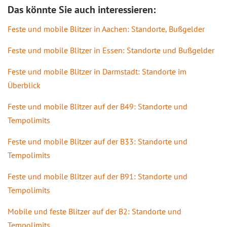
Das könnte Sie auch interessieren:
Feste und mobile Blitzer in Aachen: Standorte, Bußgelder
Feste und mobile Blitzer in Essen: Standorte und Bußgelder
Feste und mobile Blitzer in Darmstadt: Standorte im
Überblick
Feste und mobile Blitzer auf der B49: Standorte und
Tempolimits
Feste und mobile Blitzer auf der B33: Standorte und
Tempolimits
Feste und mobile Blitzer auf der B91: Standorte und
Tempolimits
Mobile und feste Blitzer auf der B2: Standorte und
Tempolimits