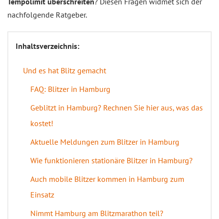
Tempolimit überschreiten
? Diesen Fragen widmet sich der
nachfolgende Ratgeber.
Inhaltsverzeichnis:
Und es hat Blitz gemacht
FAQ: Blitzer in Hamburg
Geblitzt in Hamburg? Rechnen Sie hier aus, was das
kostet!
Aktuelle Meldungen zum Blitzer in Hamburg
Wie funktionieren stationäre Blitzer in Hamburg?
Auch mobile Blitzer kommen in Hamburg zum
Einsatz
Nimmt Hamburg am Blitzmarathon teil?