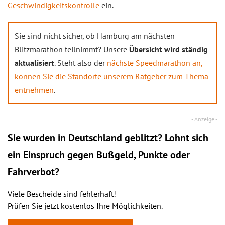
Geschwindigkeitskontrolle
ein.
Sie sind nicht sicher, ob Hamburg am nächsten
Blitzmarathon teilnimmt? Unsere
Übersicht wird ständig
aktualisiert
. Steht also der
nächste Speedmarathon an,
können Sie die Standorte unserem Ratgeber zum Thema
entnehmen
.
Sie wurden in Deutschland geblitzt? Lohnt sich
ein
Einspruch
gegen Bußgeld, Punkte oder
Fahrverbot?
Viele Bescheide sind fehlerhaft!
Prüfen Sie jetzt kostenlos Ihre Möglichkeiten.