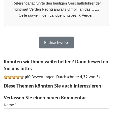
Referendariat führte den heutigen Geschäftsführer der
rightmart Verden Rechtsanwalts GmbH an das OLG
Celle sowie in den Landgerichtsbezirk Verden.
Bildnachweise
Konnten wir Ihnen weiterhelfen? Dann bewerten
Sie uns bitte:
(
60
Bewertungen, Durchschnitt:
4,32
von 5)
Diese Themen könnten Sie auch interessieren:
Verfassen Sie einen neuen Kommentar
Name
*