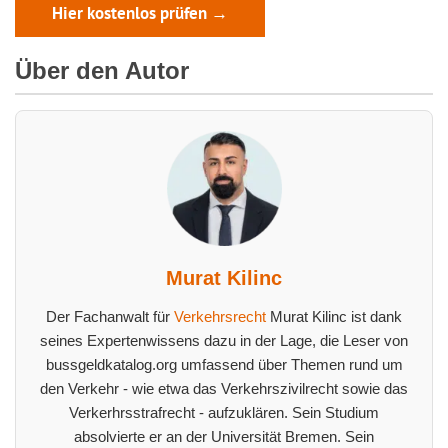
Hier kostenlos prüfen →
Über den Autor
Murat Kilinc
Der Fachanwalt für
Verkehrsrecht
Murat Kilinc ist dank
seines Expertenwissens dazu in der Lage, die Leser von
bussgeldkatalog.org umfassend über Themen rund um
den Verkehr - wie etwa das Verkehrszivilrecht sowie das
Verkerhrsstrafrecht - aufzuklären. Sein Studium
absolvierte er an der Universität Bremen. Sein