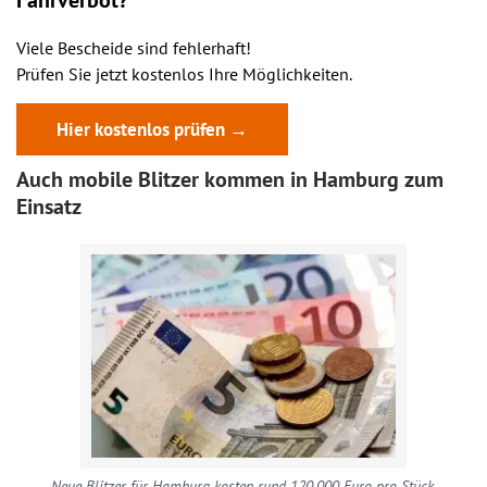
Fahrverbot?
Viele Bescheide sind fehlerhaft!
Prüfen Sie jetzt kostenlos Ihre Möglichkeiten.
Hier kostenlos prüfen →
Auch mobile Blitzer kommen in Hamburg zum
Einsatz
Neue Blitzer für Hamburg kosten rund 120.000 Euro pro Stück.