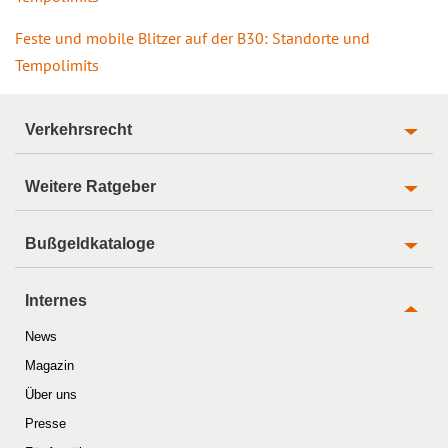
Feste und mobile Blitzer auf der B30: Standorte und
Tempolimits
Verkehrsrecht
Weitere Ratgeber
Bußgeldkataloge
Internes
News
Magazin
Über uns
Presse