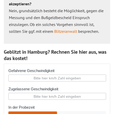
akzeptieren?
Nein, grundsätzlich besteht die Möglichkeit, gegen die
Messung und den Bußgeldbescheid Einspruch
einzulegen. Ob ein solches Vorgehen sinnvoll ist,
sollten Sie ggf. mit einem
Blitzeranwalt
besprechen.
Geblitzt in Hamburg? Rechnen Sie hier aus, was
das kostet!