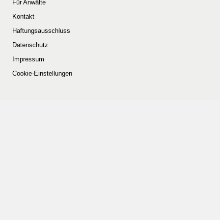
Für Anwälte
Kontakt
Haftungsausschluss
Datenschutz
Impressum
Cookie-Einstellungen