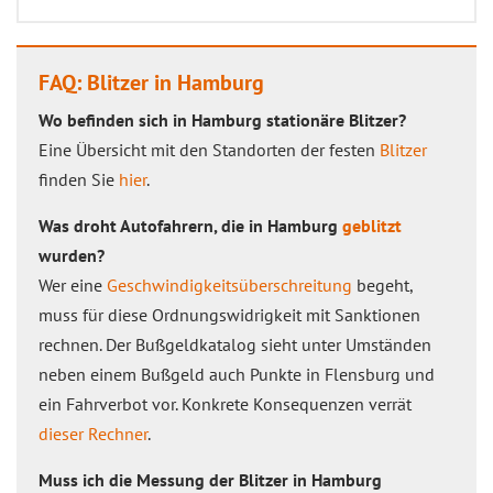
FAQ: Blitzer in Hamburg
Wo befinden sich in Hamburg stationäre Blitzer?
Eine Übersicht mit den Standorten der festen
Blitzer
finden Sie
hier
.
Was droht Autofahrern, die in Hamburg
geblitzt
wurden?
Wer eine
Geschwindigkeitsüberschreitung
begeht,
muss für diese Ordnungswidrigkeit mit Sanktionen
rechnen. Der Bußgeldkatalog sieht unter Umständen
neben einem Bußgeld auch Punkte in Flensburg und
ein Fahrverbot vor. Konkrete Konsequenzen verrät
dieser Rechner
.
Muss ich die Messung der Blitzer in Hamburg