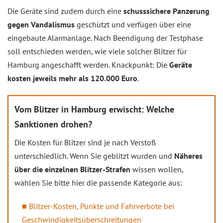
Die Geräte sind zudem durch eine
schusssichere Panzerung
gegen Vandalismus
geschützt und verfügen über eine
eingebaute Alarmanlage. Nach Beendigung der Testphase
soll entschieden werden, wie viele solcher Blitzer für
Hamburg angeschafft werden. Knackpunkt: Die
Geräte
kosten jeweils mehr als 120.000 Euro
.
Vom Blitzer in Hamburg erwischt: Welche
Sanktionen drohen?
Die Kosten für Blitzer sind je nach Verstoß
unterschiedlich. Wenn Sie geblitzt wurden und
Näheres
über die einzelnen Blitzer-Strafen
wissen wollen,
wählen Sie bitte hier die passende Kategorie aus:
Blitzer-Kosten, Punkte und Fahrverbote bei
Geschwindigkeitsüberschreitungen