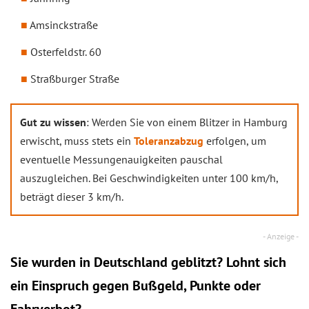
Amsinckstraße
Osterfeldstr. 60
Straßburger Straße
Gut zu wissen
: Werden Sie von einem Blitzer in Hamburg
erwischt, muss stets ein
Toleranzabzug
erfolgen, um
eventuelle Messungenauigkeiten pauschal
auszugleichen. Bei Geschwindigkeiten unter 100 km/h,
beträgt dieser 3 km/h.
Sie wurden in Deutschland geblitzt? Lohnt sich
ein
Einspruch
gegen Bußgeld, Punkte oder