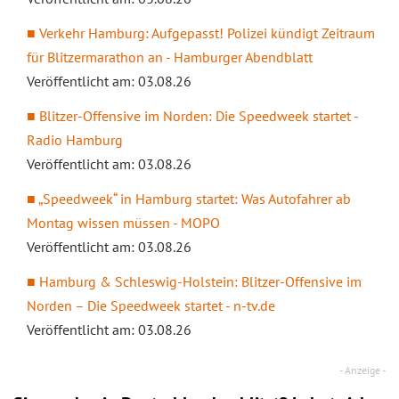
Verkehr Hamburg: Aufgepasst! Polizei kündigt Zeitraum
für Blitzermarathon an - Hamburger Abendblatt
Veröffentlicht am: 03.08.26
Blitzer-Offensive im Norden: Die Speedweek startet -
Radio Hamburg
Veröffentlicht am: 03.08.26
„Speedweek“ in Hamburg startet: Was Autofahrer ab
Montag wissen müssen - MOPO
Veröffentlicht am: 03.08.26
Hamburg & Schleswig-Holstein: Blitzer-Offensive im
Norden – Die Speedweek startet - n-tv.de
Veröffentlicht am: 03.08.26