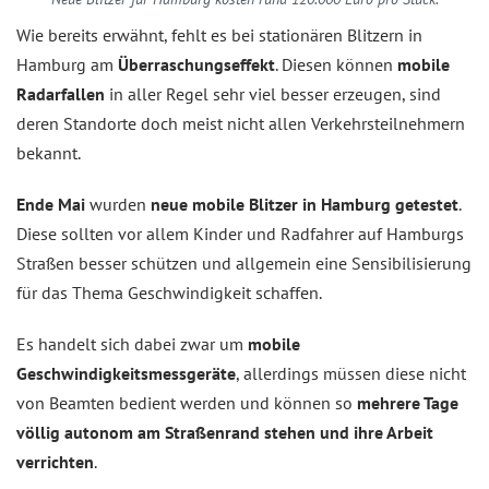
Wie bereits erwähnt, fehlt es bei stationären Blitzern in
Hamburg am
Überraschungseffekt
. Diesen können
mobile
Radarfallen
in aller Regel sehr viel besser erzeugen, sind
deren Standorte doch meist nicht allen Verkehrsteilnehmern
bekannt.
Ende Mai
wurden
neue mobile Blitzer in Hamburg getestet
.
Diese sollten vor allem Kinder und Radfahrer auf Hamburgs
Straßen besser schützen und allgemein eine Sensibilisierung
für das Thema Geschwindigkeit schaffen.
Es handelt sich dabei zwar um
mobile
Geschwindigkeitsmessgeräte
, allerdings müssen diese nicht
von Beamten bedient werden und können so
mehrere Tage
völlig autonom am Straßenrand stehen und ihre Arbeit
verrichten
.