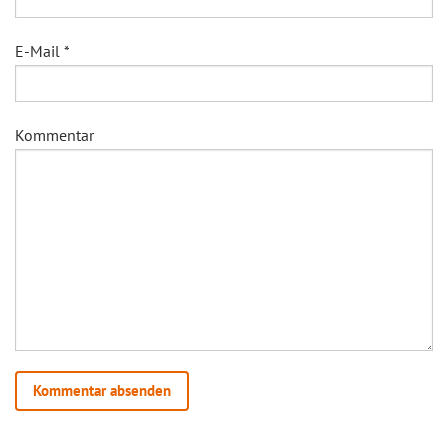
E-Mail
*
Kommentar