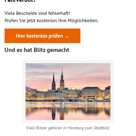
Viele Bescheide sind fehlerhaft!
Prüfen Sie jetzt kostenlos Ihre Möglichkeiten.
Hier kostenlos prüfen →
Und es hat Blitz gemacht
Viele Blitzer gehören in Hamburg zum Stadtbild.