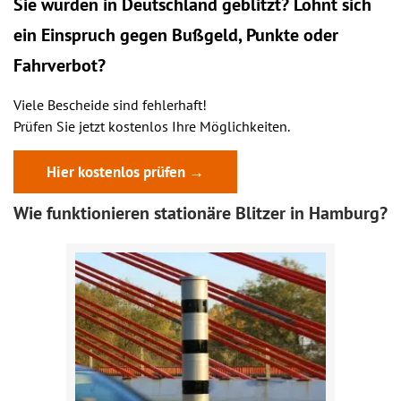
Sie wurden in Deutschland geblitzt? Lohnt sich
ein
Einspruch
gegen Bußgeld, Punkte oder
Fahrverbot?
Viele Bescheide sind fehlerhaft!
Prüfen Sie jetzt kostenlos Ihre Möglichkeiten.
Hier kostenlos prüfen →
Wie funktionieren stationäre Blitzer in Hamburg?