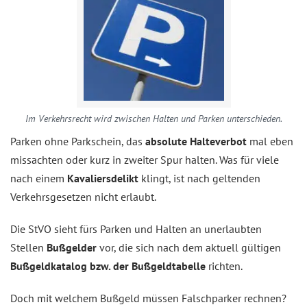
Im Verkehrsrecht wird zwischen Halten und Parken unterschieden.
Parken ohne Parkschein, das
absolute Halteverbot
mal eben
missachten oder kurz in zweiter Spur halten. Was für viele
nach einem
Kavaliersdelikt
klingt, ist nach geltenden
Verkehrsgesetzen nicht erlaubt.
Die StVO sieht fürs Parken und Halten an unerlaubten
Stellen
Bußgelder
vor, die sich nach dem aktuell gültigen
Bußgeldkatalog bzw. der Bußgeldtabelle
richten.
Doch mit welchem Bußgeld müssen Falschparker rechnen?