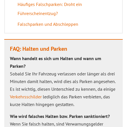
Häufiges Falschparken: Droht ein
Führerscheinentzug?
Falschparken und Abschleppen
FAQ: Halten und Parken
Wann handelt es sich um Halten und wann um
Parken?
Sobald Sie Ihr Fahrzeug verlassen oder länger als drei
Minuten damit halten, wird dies als Parken angesehen.
Es ist wichtig, diesen Unterschied zu kennen, da einige
Verkehrsschilder
lediglich das Parken verbieten, das
kurze Halten hingegen gestatten.
Wie wird falsches Halten bzw. Parken sanktioniert?
Wenn Sie falsch halten, sind Verwarnungsgelder