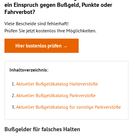
ein
Einspruch
gegen Bußgeld, Punkte oder
Fahrverbot?
Viele Bescheide sind fehlerhaft!
Prüfen Sie jetzt kostenlos Ihre Möglichkeiten.
Hier kostenlos prüfen →
Inhaltsverzeichnis:
Aktueller Bußgeldkatalog Halteverstöße
Aktueller Bußgeldkatalog Parkverstöße
Aktueller Bußgeldkatalog für sonstige Parkverstöße
Bußgelder für falsches Halten