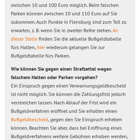
zwischen 10 und 100 Euro möglich. Beim falschen
Parken können zwischen 10 und 110 Euro auf Sie
zukommen. Auch Punkte in Flensburg sind zum Teil zu
erwarten, z. B. wenn Sie in zweiter Reihe stehen.
An
dieser Stelle
finden Sie die aktuelle Bußgeldtabelle
fürs Halten,
hier
wiederum gelangen Sie zur
Bußgeldtabelle fürs Parken.
Wie können Sie gegen einen Strafzettel wegen
falschem Halten oder Parken vorgehen?
Ein Einspruch gegen einen Verwarnungsgeldbescheid
ist nicht möglich. Sie können die Zahlungsfrist jedoch
verstreichen lassen. Nach Ablauf der Frist wird ein
Bußgeldverfahren eröffnet und Sie erhalten einen
Bußgeldbescheid
, gegen den Sie Einspruch erheben
können. Beachten Sie aber, dass bei Eröffnung eines
Bußgeldverfahrens weitere Gebühren erhoben werden,