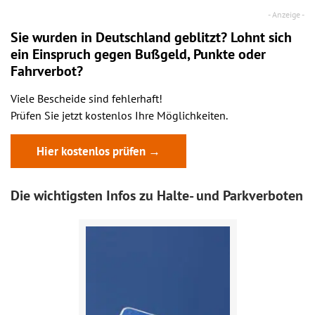
Sie wurden in Deutschland geblitzt? Lohnt sich
ein
Einspruch
gegen Bußgeld, Punkte oder
Fahrverbot?
Viele Bescheide sind fehlerhaft!
Prüfen Sie jetzt kostenlos Ihre Möglichkeiten.
Hier kostenlos prüfen →
Die wichtigsten Infos zu Halte- und Parkverboten