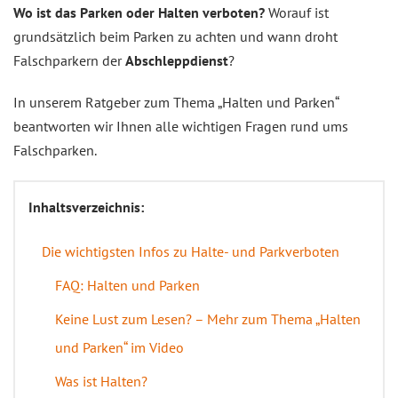
Wo ist das Parken oder Halten verboten?
Worauf ist
grundsätzlich beim Parken zu achten und wann droht
Falschparkern der
Abschleppdienst
?
In unserem Ratgeber zum Thema „Halten und Parken“
beantworten wir Ihnen alle wichtigen Fragen rund ums
Falschparken.
Inhaltsverzeichnis:
Die wichtigsten Infos zu Halte- und Parkverboten
FAQ: Halten und Parken
Keine Lust zum Lesen? – Mehr zum Thema „Halten
und Parken“ im Video
Was ist Halten?