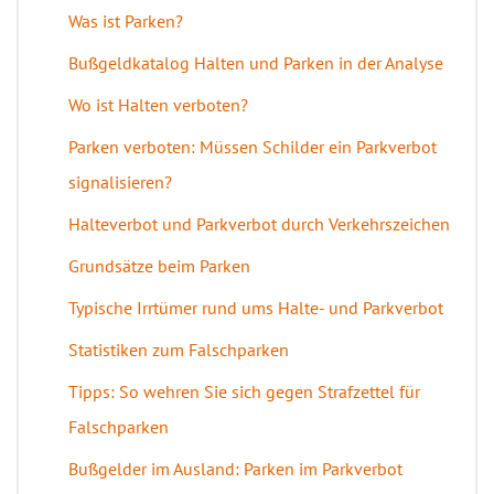
Was ist Parken?
Bußgeldkatalog Halten und Parken in der Analyse
Wo ist Halten verboten?
Parken verboten: Müssen Schilder ein Parkverbot
signalisieren?
Halteverbot und Parkverbot durch Verkehrszeichen
Grundsätze beim Parken
Typische Irrtümer rund ums Halte- und Parkverbot
Statistiken zum Falschparken
Tipps: So wehren Sie sich gegen Strafzettel für
Falschparken
Bußgelder im Ausland: Parken im Parkverbot