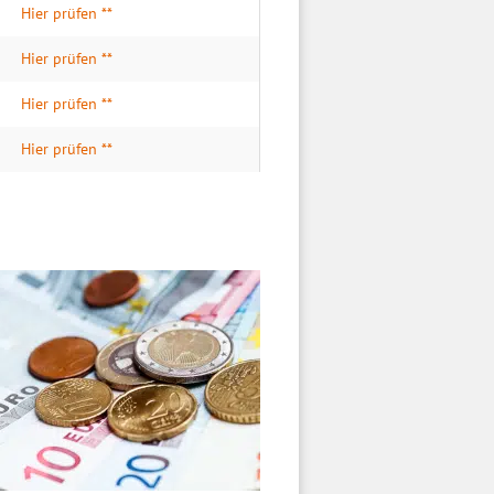
Hier prüfen **
Hier prüfen **
Hier prüfen **
Hier prüfen **