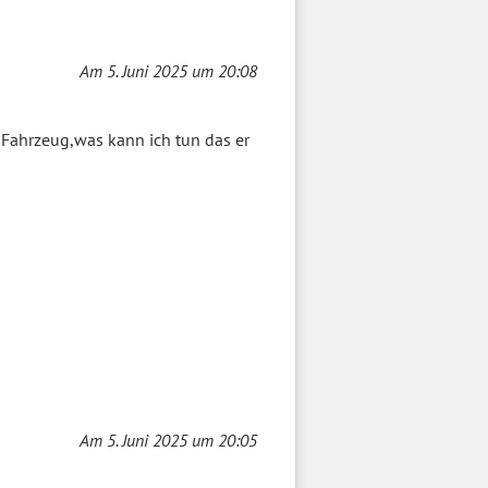
Am 5. Juni 2025 um 20:08
 Fahrzeug,was kann ich tun das er
Am 5. Juni 2025 um 20:05