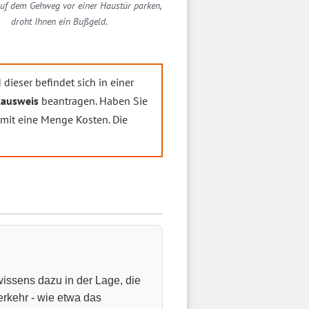
uf dem Gehweg vor einer Haustür parken,
droht Ihnen ein Bußgeld.
dieser befindet sich in einer
ausweis
beantragen. Haben Sie
mit eine Menge Kosten. Die
wissens dazu in der Lage, die
rkehr - wie etwa das