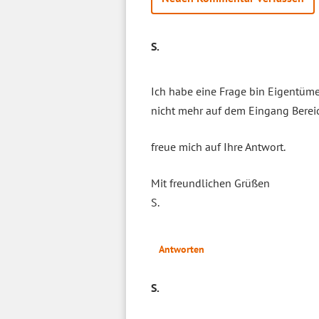
S.
Ich habe eine Frage bin Eigentüme
nicht mehr auf dem Eingang Berei
freue mich auf Ihre Antwort.
Mit freundlichen Grüßen
S.
Antworten
S.