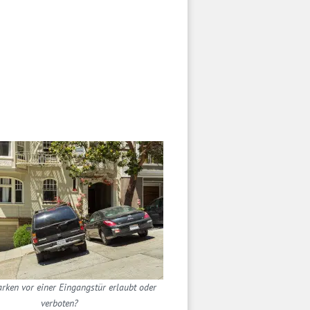
arken vor einer Eingangstür erlaubt oder
verboten?