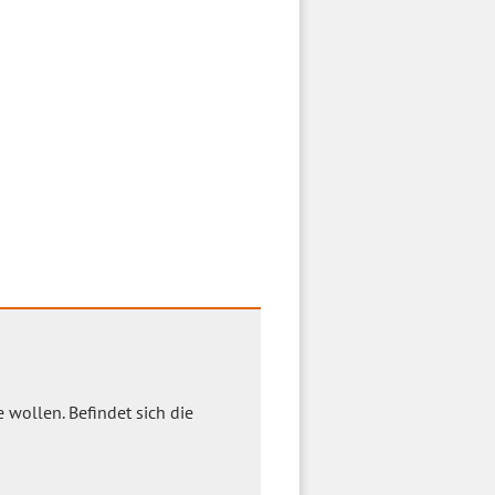
 wollen. Befindet sich die