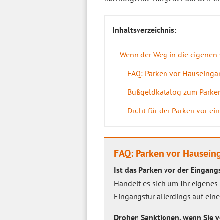
Inhaltsverzeichnis:
Wenn der Weg in die eigenen 
FAQ: Parken vor Hauseing
Bußgeldkatalog zum Parke
Droht für der Parken vor ei
FAQ: Parken vor Hausein
Ist das Parken vor der Eingang
Handelt es sich um Ihr eigenes 
Eingangstür allerdings auf ei
Drohen Sanktionen, wenn Sie v