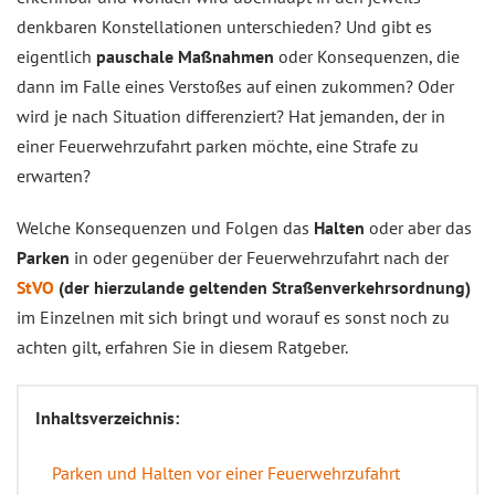
denkbaren Konstellationen unterschieden? Und gibt es
eigentlich
pauschale Maßnahmen
oder Konsequenzen, die
dann im Falle eines Verstoßes auf einen zukommen? Oder
wird je nach Situation differenziert? Hat jemanden, der in
einer Feuerwehrzufahrt parken möchte, eine Strafe zu
erwarten?
Welche Konsequenzen und Folgen das
Halten
oder aber das
Parken
in oder gegenüber der Feuerwehrzufahrt nach der
StVO
(der hierzulande geltenden Straßenverkehrsordnung)
im Einzelnen mit sich bringt und worauf es sonst noch zu
achten gilt, erfahren Sie in diesem Ratgeber.
Inhaltsverzeichnis:
Parken und Halten vor einer Feuerwehrzufahrt