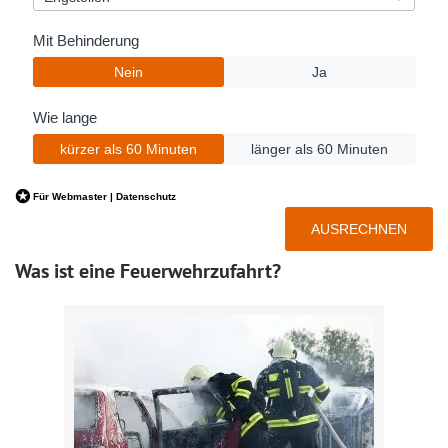
Was ist eine Feuerwehrzufahrt?