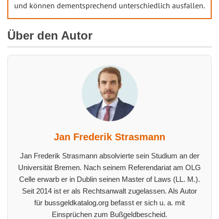
und können dementsprechend unterschiedlich ausfallen.
Über den Autor
Jan Frederik Strasmann
Jan Frederik Strasmann absolvierte sein Studium an der
Universität Bremen. Nach seinem Referendariat am OLG
Celle erwarb er in Dublin seinen Master of Laws (LL. M.).
Seit 2014 ist er als Rechtsanwalt zugelassen. Als Autor
für bussgeldkatalog.org befasst er sich u. a. mit
Einsprüchen zum Bußgeldbescheid.