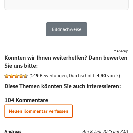
Bildnachweise
** Anzeige
Konnten wir Ihnen weiterhelfen? Dann bewerten
Sie uns bitte:
(
149
Bewertungen, Durchschnitt:
4,30
von 5)
Diese Themen könnten Sie auch interessieren:
104 Kommentare
Neuen Kommentar verfassen
Andreas
Am 8. Juni 2025 um 8:01