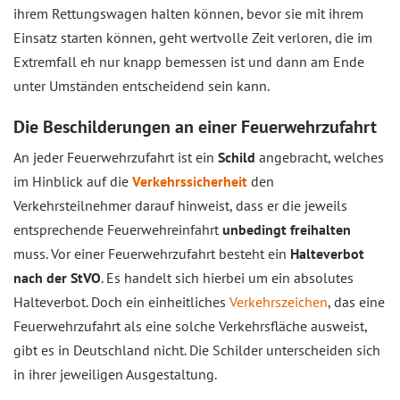
ihrem Rettungswagen halten können, bevor sie mit ihrem
Einsatz starten können, geht wertvolle Zeit verloren, die im
Extremfall eh nur knapp bemessen ist und dann am Ende
unter Umständen entscheidend sein kann.
Die Beschilderungen an einer Feuerwehrzufahrt
An jeder Feuerwehrzufahrt ist ein
Schild
angebracht, welches
im Hinblick auf die
Verkehrssicherheit
den
Verkehrsteilnehmer darauf hinweist, dass er die jeweils
entsprechende Feuerwehreinfahrt
unbedingt freihalten
muss. Vor einer Feuerwehrzufahrt besteht ein
Halteverbot
nach der StVO
. Es handelt sich hierbei um ein absolutes
Halteverbot. Doch ein einheitliches
Verkehrszeichen
, das eine
Feuerwehrzufahrt als eine solche Verkehrsfläche ausweist,
gibt es in Deutschland nicht. Die Schilder unterscheiden sich
in ihrer jeweiligen Ausgestaltung.