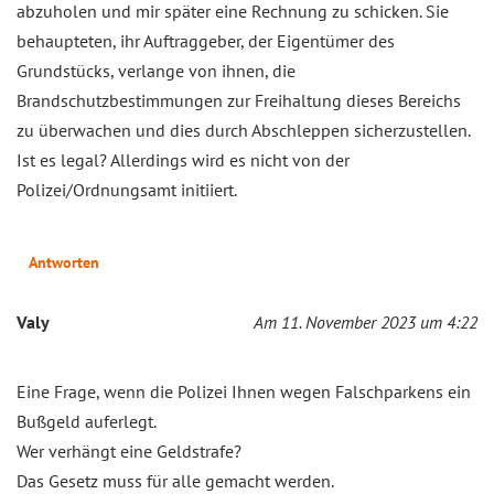
abzuholen und mir später eine Rechnung zu schicken. Sie
behaupteten, ihr Auftraggeber, der Eigentümer des
Grundstücks, verlange von ihnen, die
Brandschutzbestimmungen zur Freihaltung dieses Bereichs
zu überwachen und dies durch Abschleppen sicherzustellen.
Ist es legal? Allerdings wird es nicht von der
Polizei/Ordnungsamt initiiert.
Antworten
Valy
Am 11. November 2023 um 4:22
Eine Frage, wenn die Polizei Ihnen wegen Falschparkens ein
Bußgeld auferlegt.
Wer verhängt eine Geldstrafe?
Das Gesetz muss für alle gemacht werden.