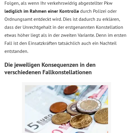
Folgen, als wenn Ihr verkehrswidrig abgestellter Pkw
lediglich im Rahmen einer Kontrolle
durch Polizei oder
Ordnungsamt entdeckt wird. Dies ist dadurch zu erklären,
dass der Unrechtgehalt in der erstgenannten Konstellation
etwas höher liegt als in der zweiten Variante. Denn im ersten
Fall ist den Einsatzkräften tatsächlich auch ein Nachteil
entstanden.
Die jeweiligen Konsequenzen in den
verschiedenen Fallkonstellationen