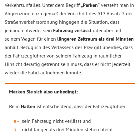
Verkehrsunfalles. Unter dem Begriff
„Parken“
versteht man in
Abgrenzung dazu gemäß der Vorschrift des §12 Absatz 2 der
Straßenverkehrsordnung hingegen die Situation, dass
jemand entweder sein
Fahrzeug verlässt
oder aber mit
seinem Wagen für einen
längeren Zeitraum als drei Minuten
anhält. Bezüglich des Verlassens des Pkw gilt überdies, dass
der Fahrzeugführer von seinem Fahrzeug in räumlicher
Hinsicht derartig getrennt sein muss, dass er nicht jederzeit
wieder die Fahrt aufnehmen könnte.
Merken Sie sich also unbedingt:
Beim
Halten
ist entscheidend, dass der Fahrzeugführer
sein Fahrzeug nicht verlässt und
nicht länger als drei Minuten stehen bleibt