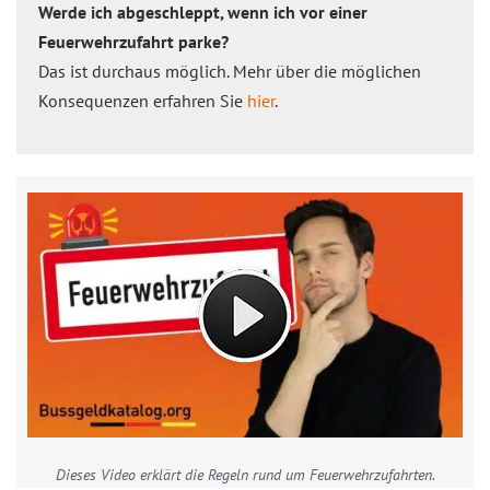
Werde ich abgeschleppt, wenn ich vor einer
Feuerwehrzufahrt parke?
Das ist durchaus möglich. Mehr über die möglichen
Konsequenzen erfahren Sie
hier
.
Dieses Video erklärt die Regeln rund um Feuerwehrzufahrten.