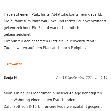
Habe auf einem Platz hinter Abfallglaskontainern geparkt.
Die Zufahrt zum Platz war links und rechts Feuerwehrzufahrt
gekennzeichnet. Ein Schild war nicht amtlich
gekennzeichnet.
Gilt nun für den gesamten Platz die Feuerwehrzufahrt?
Zudem waren auf dem Platz auch noch Parkplätze
Antworten
Sonja H
Am 18. September 2024 um 6:15
Moin. Ein neuer Eigentümer in unserer Anlage benötigt für
seine Wohnung einen neuen Estrichboden.
Dafür soll von 8-15 Uhr unsere Feuerwehrzufahrt gesperrt