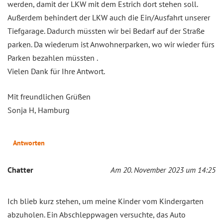
werden, damit der LKW mit dem Estrich dort stehen soll.
Außerdem behindert der LKW auch die Ein/Ausfahrt unserer
Tiefgarage. Dadurch müssten wir bei Bedarf auf der Straße
parken. Da wiederum ist Anwohnerparken, wo wir wieder fürs
Parken bezahlen müssten .
Vielen Dank für Ihre Antwort.
Mit freundlichen Grüßen
Sonja H, Hamburg
Antworten
Chatter
Am 20. November 2023 um 14:25
Ich blieb kurz stehen, um meine Kinder vom Kindergarten
abzuholen. Ein Abschleppwagen versuchte, das Auto