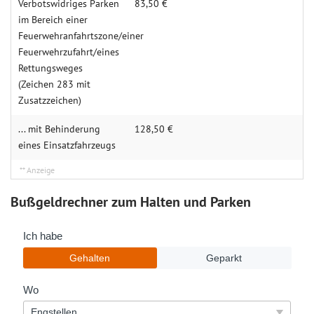
Verbotswidriges Parken
83,50 €
im Bereich einer
Feuerwehranfahrtszone/einer
Feuerwehrzufahrt/eines
Rettungsweges
(Zeichen 283 mit
Zusatzzeichen)
... mit Behinderung
128,50 €
eines Einsatzfahrzeugs
Bußgeldrechner zum Halten und Parken