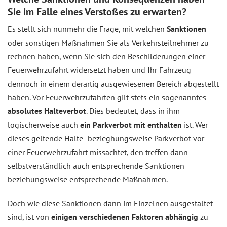
Sie im Falle eines Verstoßes zu erwarten?
Es stellt sich nunmehr die Frage, mit welchen
Sanktionen
oder sonstigen Maßnahmen Sie als Verkehrsteilnehmer zu
rechnen haben, wenn Sie sich den Beschilderungen einer
Feuerwehrzufahrt widersetzt haben und Ihr Fahrzeug
dennoch in einem derartig ausgewiesenen Bereich abgestellt
haben. Vor Feuerwehrzufahrten gilt stets ein sogenanntes
absolutes Halteverbot
. Dies bedeutet, dass in ihm
logischerweise auch
ein Parkverbot mit enthalten
ist. Wer
dieses geltende Halte- bezieghungsweise Parkverbot vor
einer Feuerwehrzufahrt missachtet, den treffen dann
selbstverständlich auch entsprechende Sanktionen
beziehungsweise entsprechende Maßnahmen.
Doch wie diese Sanktionen dann im Einzelnen ausgestaltet
sind, ist von
einigen verschiedenen Faktoren abhängig
zu