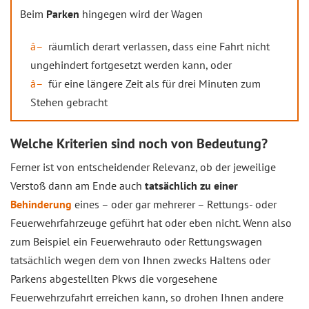
Beim
Parken
hingegen wird der Wagen
räumlich derart verlassen, dass eine Fahrt nicht
ungehindert fortgesetzt werden kann, oder
für eine längere Zeit als für drei Minuten zum
Stehen gebracht
Welche Kriterien sind noch von Bedeutung?
Ferner ist von entscheidender Relevanz, ob der jeweilige
Verstoß dann am Ende auch
tatsächlich zu einer
Behinderung
eines – oder gar mehrerer – Rettungs- oder
Feuerwehrfahrzeuge geführt hat oder eben nicht. Wenn also
zum Beispiel ein Feuerwehrauto oder Rettungswagen
tatsächlich wegen dem von Ihnen zwecks Haltens oder
Parkens abgestellten Pkws die vorgesehene
Feuerwehrzufahrt erreichen kann, so drohen Ihnen andere