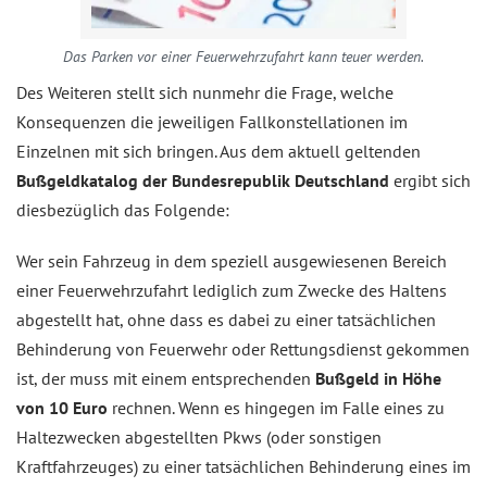
Das Parken vor einer Feuerwehrzufahrt kann teuer werden.
Des Weiteren stellt sich nunmehr die Frage, welche
Konsequenzen die jeweiligen Fallkonstellationen im
Einzelnen mit sich bringen. Aus dem aktuell geltenden
Bußgeldkatalog der Bundesrepublik Deutschland
ergibt sich
diesbezüglich das Folgende:
Wer sein Fahrzeug in dem speziell ausgewiesenen Bereich
einer Feuerwehrzufahrt lediglich zum Zwecke des Haltens
abgestellt hat, ohne dass es dabei zu einer tatsächlichen
Behinderung von Feuerwehr oder Rettungsdienst gekommen
ist, der muss mit einem entsprechenden
Bußgeld in Höhe
von 10 Euro
rechnen. Wenn es hingegen im Falle eines zu
Haltezwecken abgestellten Pkws (oder sonstigen
Kraftfahrzeuges) zu einer tatsächlichen Behinderung eines im