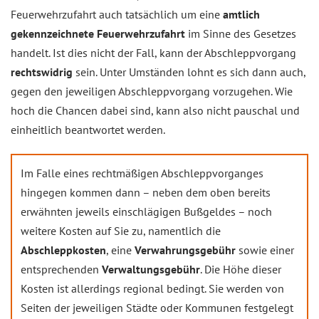
Feuerwehrzufahrt auch tatsächlich um eine
amtlich
gekennzeichnete Feuerwehrzufahrt
im Sinne des Gesetzes
handelt. Ist dies nicht der Fall, kann der Abschleppvorgang
rechtswidrig
sein. Unter Umständen lohnt es sich dann auch,
gegen den jeweiligen Abschleppvorgang vorzugehen. Wie
hoch die Chancen dabei sind, kann also nicht pauschal und
einheitlich beantwortet werden.
Im Falle eines rechtmäßigen Abschleppvorganges
hingegen kommen dann – neben dem oben bereits
erwähnten jeweils einschlägigen Bußgeldes – noch
weitere Kosten auf Sie zu, namentlich die
Abschleppkosten
, eine
Verwahrungsgebühr
sowie einer
entsprechenden
Verwaltungsgebühr
. Die Höhe dieser
Kosten ist allerdings regional bedingt. Sie werden von
Seiten der jeweiligen Städte oder Kommunen festgelegt