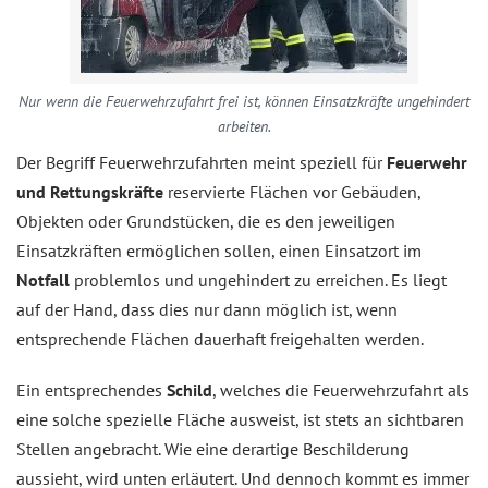
Nur wenn die Feuerwehrzufahrt frei ist, können Einsatzkräfte ungehindert
arbeiten.
Der Begriff Feuerwehrzufahrten meint speziell für
Feuerwehr
und Rettungskräfte
reservierte Flächen vor Gebäuden,
Objekten oder Grundstücken, die es den jeweiligen
Einsatzkräften ermöglichen sollen, einen Einsatzort im
Notfall
problemlos und ungehindert zu erreichen. Es liegt
auf der Hand, dass dies nur dann möglich ist, wenn
entsprechende Flächen dauerhaft freigehalten werden.
Ein entsprechendes
Schild
, welches die Feuerwehrzufahrt als
eine solche spezielle Fläche ausweist, ist stets an sichtbaren
Stellen angebracht. Wie eine derartige Beschilderung
aussieht, wird unten erläutert. Und dennoch kommt es immer