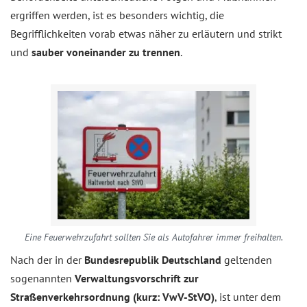
ergriffen werden, ist es besonders wichtig, die
Begrifflichkeiten vorab etwas näher zu erläutern und strikt
und
sauber voneinander zu trennen
.
Eine Feuerwehrzufahrt sollten Sie als Autofahrer immer freihalten.
Nach der in der
Bundesrepublik Deutschland
geltenden
sogenannten
Verwaltungsvorschrift zur
Straßenverkehrsordnung (kurz: VwV-StVO)
, ist unter dem