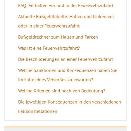
FAQ: Verhalten vor und in der Feuerwehrzufahrt
Aktuelle Bußgeldtabelle: Halten und Parken vor
oder in einer Feuerwehrzufahrt
Bußgeldrechner zum Halten und Parken
Was ist eine Feuerwehrzufahrt?
Die Beschilderungen an einer Feuerwehrzufahrt
Welche Sanktionen und Konsequenzen haben Sie
im Falle eines Verstoßes zu erwarten?
Welche Kriterien sind noch von Bedeutung?
Die jeweiligen Konsequenzen in den verschiedenen
Fallkonstellationen