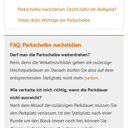
Parkscheibe nachstellen: Droht dafür ein Bußgeld?
Video: Alles Wichtige zur Parkscheibe
FAQ: Parkscheibe nachstellen
Darf man die Parkscheibe weiterdrehen?
Nein, denn die Verkehrsschilder geben die zulässige
Höchstparkdauer an. Danach dürfen Sie also auf dem
entsprechenden Stellplatz nicht mehr
parken
.
Wie verhalte ich mich richtig, wenn die Parkdauer
nicht ausreicht?
Nach dem Ablauf der zulässigen Parkdauer müssen Sie
den Parkplatz verlassen. Ist der Stellplatz nach einer
Runde um den Block immer noch frei, können Sie