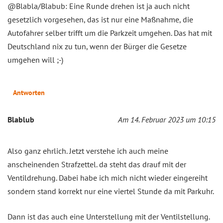
@Blabla/Blabub: Eine Runde drehen ist ja auch nicht
gesetzlich vorgesehen, das ist nur eine Maßnahme, die
Autofahrer selber trifft um die Parkzeit umgehen. Das hat mit
Deutschland nix zu tun, wenn der Bürger die Gesetze
umgehen will ;-)
Antworten
Blablub
Am 14. Februar 2023 um 10:15
Also ganz ehrlich. Jetzt verstehe ich auch meine
anscheinenden Strafzettel. da steht das drauf mit der
Ventildrehung. Dabei habe ich mich nicht wieder eingereiht
sondern stand korrekt nur eine viertel Stunde da mit Parkuhr.
Dann ist das auch eine Unterstellung mit der Ventilstellung.