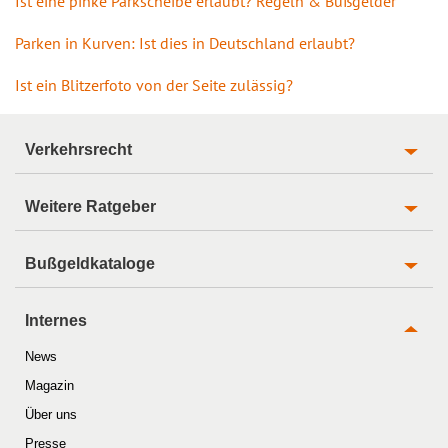
Ist eine pinke Parkscheibe erlaubt? Regeln & Bußgelder
Parken in Kurven: Ist dies in Deutschland erlaubt?
Ist ein Blitzerfoto von der Seite zulässig?
Verkehrsrecht
Weitere Ratgeber
Bußgeldkataloge
Internes
News
Magazin
Über uns
Presse