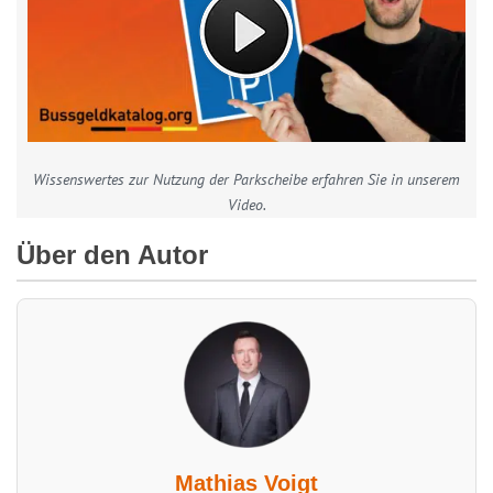
Wissenswertes zur Nutzung der Parkscheibe erfahren Sie in unserem
Video.
Über den Autor
Mathias Voigt