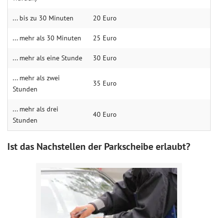
... bis zu 30 Minuten
20 Euro
... mehr als 30 Minuten
25 Euro
... mehr als eine Stunde
30 Euro
... mehr als zwei
35 Euro
Stunden
... mehr als drei
40 Euro
Stunden
Ist das Nachstellen der Parkscheibe erlaubt?