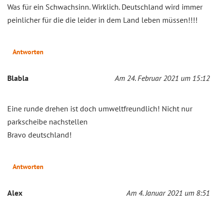
Was für ein Schwachsinn. Wirklich. Deutschland wird immer
peinlicher für die die leider in dem Land leben müssen!!!!
Antworten
Blabla
Am 24. Februar 2021 um 15:12
Eine runde drehen ist doch umweltfreundlich! Nicht nur
parkscheibe nachstellen
Bravo deutschland!
Antworten
Alex
Am 4. Januar 2021 um 8:51