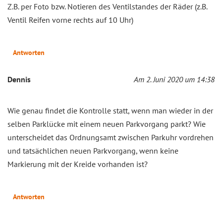
Z.B. per Foto bzw. Notieren des Ventilstandes der Räder (z.B.
Ventil Reifen vorne rechts auf 10 Uhr)
Antworten
Dennis
Am 2. Juni 2020 um 14:38
Wie genau findet die Kontrolle statt, wenn man wieder in der
selben Parklücke mit einem neuen Parkvorgang parkt? Wie
unterscheidet das Ordnungsamt zwischen Parkuhr vordrehen
und tatsächlichen neuen Parkvorgang, wenn keine
Markierung mit der Kreide vorhanden ist?
Antworten