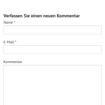
Verfassen Sie einen neuen Kommentar
Name
*
E-Mail
*
Kommentar