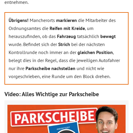
entnehmen.
Übrigens!
Mancherorts
markieren
die Mitarbeiter des
Ordnungsamtes die
Reifen mit Kreide
, um
herauszufinden, ob das
Fahrzeug
tatsächlich
bewegt
wurde. Befindet sich der
Strich
bei der nächsten
Kontrollrunde noch immer an der
gleichen Position
,
belegt dies in der Regel, dass die jeweiligen Autofahrer
nur ihre
Parkscheibe nachstellen
und nicht wie
vorgeschrieben, eine Runde um den Block drehen.
Video: Alles Wichtige zur Parkscheibe