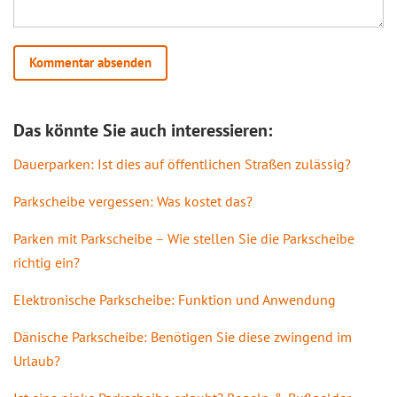
Das könnte Sie auch interessieren:
Dauerparken: Ist dies auf öffentlichen Straßen zulässig?
Parkscheibe vergessen: Was kostet das?
Parken mit Parkscheibe – Wie stellen Sie die Parkscheibe
richtig ein?
Elektronische Parkscheibe: Funktion und Anwendung
Dänische Parkscheibe: Benötigen Sie diese zwingend im
Urlaub?