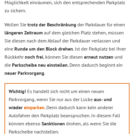
Möglichkeit einräumen, sich den entsprechenden Parkplatz
zu sichern.
Wollen Sie
trotz der Beschränkung
der Parkdauer für einen
längeren Zeitraum
auf dem gleichen Platz stehen, müssen
Sie diesen nach dem Ablauf der Parkdauer verlassen und
eine
Runde um den Block drehen
. Ist der Parkplatz bei Ihrer
Rückkehr
noch frei
, können Sie diesen
erneut nutzen
und
die
Parkscheibe neu einstellen
. Denn dadurch beginnt ein
neuer Parkvorgang
.
Wichtig!
Es handelt sich nicht um einen neuen
Parkvorgang, wenn Sie nur aus der Lücke
aus- und
wieder
einparken
. Denn dadurch kann kein anderer
Autofahrer den Parkplatz beanspruchen. In diesem Fall
können ebenso
Sanktionen
drohen, als wenn Sie die
Parkscheibe nachstellen.