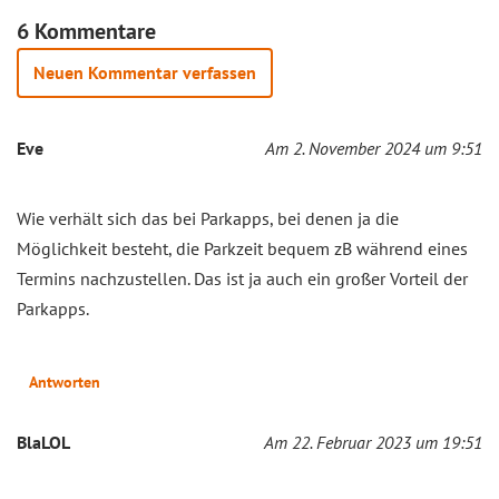
6 Kommentare
Neuen Kommentar verfassen
Eve
Am 2. November 2024 um 9:51
Wie verhält sich das bei Parkapps, bei denen ja die
Möglichkeit besteht, die Parkzeit bequem zB während eines
Termins nachzustellen. Das ist ja auch ein großer Vorteil der
Parkapps.
Antworten
BlaLOL
Am 22. Februar 2023 um 19:51