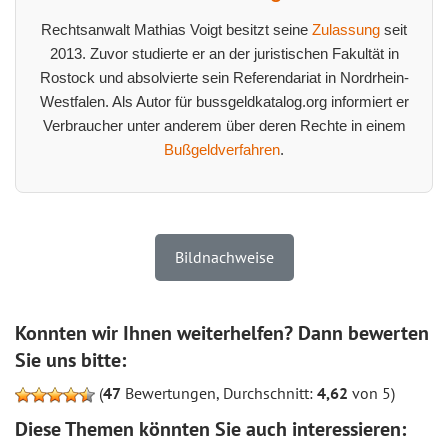
Rechtsanwalt Mathias Voigt besitzt seine
Zulassung
seit
2013. Zuvor studierte er an der juristischen Fakultät in
Rostock und absolvierte sein Referendariat in Nordrhein-
Westfalen. Als Autor für bussgeldkatalog.org informiert er
Verbraucher unter anderem über deren Rechte in einem
Bußgeldverfahren
.
Bildnachweise
Konnten wir Ihnen weiterhelfen? Dann bewerten
Sie uns bitte:
(
47
Bewertungen, Durchschnitt:
4,62
von 5)
Diese Themen könnten Sie auch interessieren: