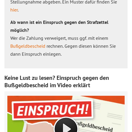
Stellungnahme abgeben. Ein Muster dafür finden Sie
hier
.
Ab wann ist ein Einspruch gegen den Strafzettel
möglich?
Wer die Zahlung verweigert, muss ggf. mit einem
Bußgeldbescheid
rechnen. Gegen diesen können Sie
dann Einspruch einlegen.
Keine Lust zu lesen? Einspruch gegen den
Bußgeldbescheid im Video erklärt