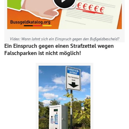
Video: Wann lohnt sich ein Einspruch gegen den Bußgeldbescheid?
Ein Einspruch gegen einen Strafzettel wegen
Falschparken ist nicht möglich!