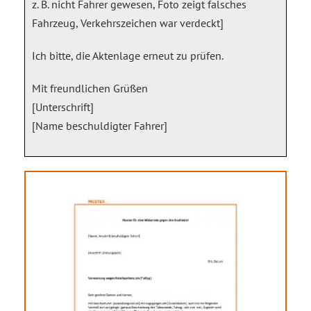
z. B. nicht Fahrer gewesen, Foto zeigt falsches
Fahrzeug, Verkehrszeichen war verdeckt]
Ich bitte, die Aktenlage erneut zu prüfen.
Mit freundlichen Grüßen
[Unterschrift]
[Name beschuldigter Fahrer]