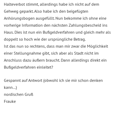
Halteverbot stimmt, allerdings habe ich nicht auf dem
Gehweg geparkt. Also habe ich den beigefügten
Anhörungsbogen ausgefüllt. Nun bekomme ich ohne eine
vorherige Information den nächsten Zahlungsbescheid ins
Haus. Dies ist nun ein Bußgeldverfahren und gleich mehr als
doppelt so hoch wie der ursprüngliche Betrag.
Ist das nun so rechtens, dass man mir zwar die Möglichkeit
einer Stellungnahme gibt, sich aber als Stadt nicht im
Anschluss dazu äußern braucht. Dann allerdings direkt ein
Bußgeldverfahren einleitet?
Gespannt auf Antwort (obwohl ich sie mir schon denken
kann…)
nordischen Gruß
Frauke