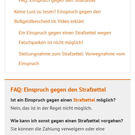
FAQ: Einspruch gegen den Strafzettel
Keine Lust zu lesen? Einspruch gegen den
Bußgeldbescheid im Video erklärt
Ein Einspruch gegen einen Strafzettel wegen
Falschparken ist nicht möglich!
Stellungnahme zum Strafzettel: Vorwegnahme vom
Einspruch
FAQ: Einspruch gegen den Strafzettel
Ist ein Einspruch gegen einen
Strafzettel
möglich?
Nein, das ist in der Regel nicht möglich.
Wie kann ich sonst gegen einen Strafzettel vorgehen?
Sie können die Zahlung verweigern oder eine