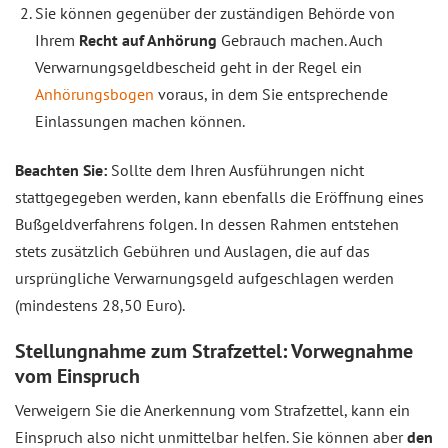
Sie können gegenüber der zuständigen Behörde von
Ihrem
Recht auf Anhörung
Gebrauch machen. Auch
Verwarnungsgeldbescheid geht in der Regel ein
Anhörungsbogen
voraus, in dem Sie entsprechende
Einlassungen machen können.
Beachten Sie:
Sollte dem Ihren Ausführungen nicht
stattgegegeben werden, kann ebenfalls die Eröffnung eines
Bußgeldverfahrens folgen. In dessen Rahmen entstehen
stets zusätzlich Gebühren und Auslagen, die auf das
ursprüngliche Verwarnungsgeld aufgeschlagen werden
(mindestens 28,50 Euro).
Stellungnahme zum Strafzettel: Vorwegnahme
vom Einspruch
Verweigern Sie die Anerkennung vom Strafzettel, kann ein
Einspruch also nicht unmittelbar helfen. Sie können aber
den