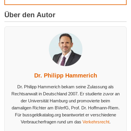
Über den Autor
Dr. Philipp Hammerich
Dr. Philipp Hammerich bekam seine Zulassung als
Rechtsanwalt in Deutschland 2007. Er studierte zuvor an
der Universität Hamburg und promovierte beim
damaligen Richter am BVerfG, Prof. Dr. Hoffmann-Riem.
Für bussgeldkatalog.org beantwortet er verschiedene
Verbraucherfragen rund um das
Verkehrsrecht
.