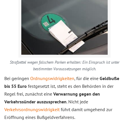
Strafzettel wegen falschem Parken erhalten: Ein Einspruch ist unter
bestimmten Voraussetzungen möglich.
Bei geringen
Ordnungswidrigkeiten
, für die eine
Geldbuße
bis 55 Euro
festgesetzt ist, steht es den Behörden in der
Regel frei, zunächst eine
Verwarnung gegen den
Verkehrssünder auszusprechen
. Nicht jede
Verkehrsordnungswidrigkeit
führt damit umgehend zur
Eröffnung eines Bußgeldverfahrens.