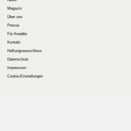
Magazin
Über uns
Presse
Für Anwälte
Kontakt
Haftungsausschluss
Datenschutz
Impressum
Cookie-Einstellungen