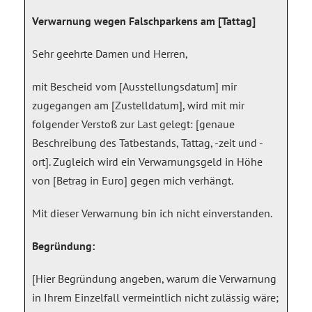
Verwarnung wegen Falschparkens am [Tattag]
Sehr geehrte Damen und Herren,
mit Bescheid vom [Ausstellungsdatum] mir
zugegangen am [Zustelldatum], wird mit mir
folgender Verstoß zur Last gelegt: [genaue
Beschreibung des Tatbestands, Tattag, -zeit und -
ort]. Zugleich wird ein Verwarnungsgeld in Höhe
von [Betrag in Euro] gegen mich verhängt.
Mit dieser Verwarnung bin ich nicht einverstanden.
Begründung:
[Hier Begründung angeben, warum die Verwarnung
in Ihrem Einzelfall vermeintlich nicht zulässig wäre;