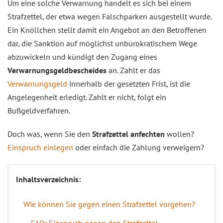
Um eine solche Verwarnung handelt es sich bei einem
Strafzettel, der etwa wegen Falschparken ausgestellt wurde.
Ein Knöllchen stellt damit ein Angebot an den Betroffenen
dar, die Sanktion auf möglichst unbürokratischem Wege
abzuwickeln und kündigt den Zugang eines
Verwarnungsgeldbescheides
an. Zahlt er das
Verwarnungsgeld
innerhalb der gesetzten Frist, ist die
Angelegenheit erledigt. Zahlt er nicht, folgt ein
Bußgeldverfahren.
Doch was, wenn Sie den
Strafzettel anfechten
wollen?
Einspruch einlegen
oder einfach die Zahlung verweigern?
Inhaltsverzeichnis:
Wie können Sie gegen einen Strafzettel vorgehen?