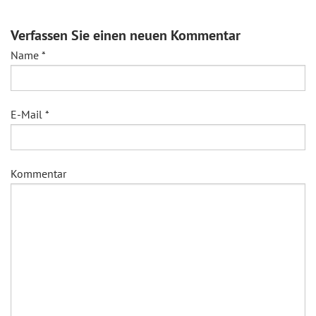
Verfassen Sie einen neuen Kommentar
Name
*
E-Mail
*
Kommentar