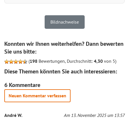
Bildnachweise
Konnten wir Ihnen weiterhelfen? Dann bewerten
Sie uns bitte:
(
198
Bewertungen, Durchschnitt:
4,30
von 5)
Diese Themen könnten Sie auch interessieren:
6 Kommentare
Neuen Kommentar verfassen
André W.
Am 13. November 2025 um 13:57