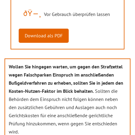
Vor Gebrauch überprüfen lassen
Download als PDF
Wollen Sie hingegen warten, um gegen den Strafzettel
wegen Falschparken Einspruch im anschließenden
Bußgeldverfahren zu erheben, sollten Sie in jedem den
Kosten-Nutzen-Faktor im Blick behalten.
Sollten die
Behörden dem Einspruch nicht folgen können neben
den zusätzlichen Gebühren und Auslagen auch noch
Gerichtskosten für eine anschließende gerichtliche
Prüfung hinzukommen, wenn gegen Sie entschieden
wird.