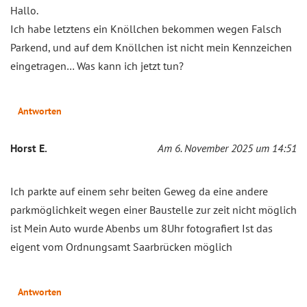
Hallo.
Ich habe letztens ein Knöllchen bekommen wegen Falsch
Parkend, und auf dem Knöllchen ist nicht mein Kennzeichen
eingetragen… Was kann ich jetzt tun?
Antworten
Horst E.
Am 6. November 2025 um 14:51
Ich parkte auf einem sehr beiten Geweg da eine andere
parkmöglichkeit wegen einer Baustelle zur zeit nicht möglich
ist Mein Auto wurde Abenbs um 8Uhr fotografiert Ist das
eigent vom Ordnungsamt Saarbrücken möglich
Antworten