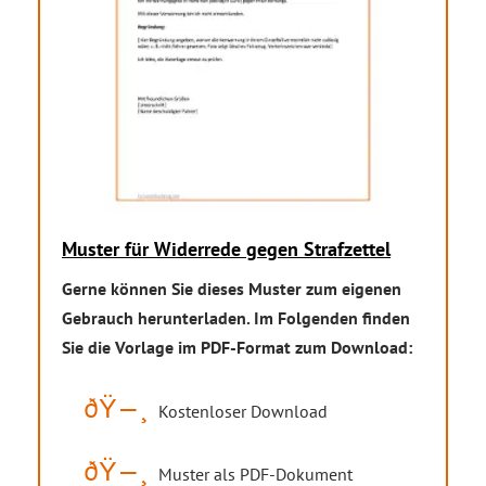
Muster für Widerrede gegen Strafzettel
Gerne können Sie dieses Muster zum eigenen
Gebrauch herunterladen. Im Folgenden finden
Sie die Vorlage im PDF-Format zum Download:
Kostenloser Download
Muster als PDF-Dokument