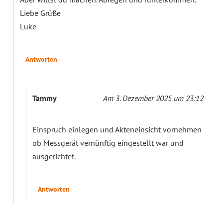
Liebe Grüße
Luke
Antworten
Tammy
Am 3. Dezember 2025 um 23:12
Einspruch einlegen und Akteneinsicht vornehmen
ob Messgerät vernünftig eingestellt war und
ausgerichtet.
Antworten