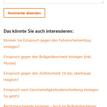
Das könnte Sie auch interessieren:
Können Sie Einspruch gegen den Führerscheinentzug
einlegen?
Einspruch gegen den Bußgeldbescheid einlegen (inkl.
Muster)
Einspruch gegen den Zollbescheid: Ist das überhaupt
möglich?
Einspruch nach Geschwindigkeitsüberschreitung einlegen:
So geht’s!
Rechtsbeschwerde einlegen – Auch im Bußgeldverfahren