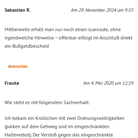
Sebastian R.
Am 29. November 2024 um 9:15
Mittlerweile erhält man nur noch einen scancode, ohne
irgendwelche Hinweise ~ offenbar erfolgt im Anschluß direkt
ein Bußgeldbescheid
Antworten
Frauke
Am 4. Mai 2020 um 12:19
Wie steht es mit folgendem Sachverhalt:
Ich bekam ein Knöllchen mit zwei Ordnungswidrigkeiten
(parken auf dem Gehweg und im eingeschränkten
Halteverbot). Der Verstoß gegen das eingeschränkte