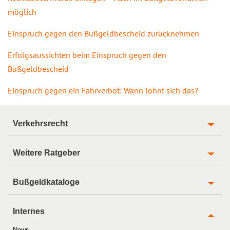
möglich
Einspruch gegen den Bußgeldbescheid zurücknehmen
Erfolgsaussichten beim Einspruch gegen den
Bußgeldbescheid
Einspruch gegen ein Fahrverbot: Wann lohnt sich das?
Verkehrsrecht
Weitere Ratgeber
Bußgeldkataloge
Internes
News