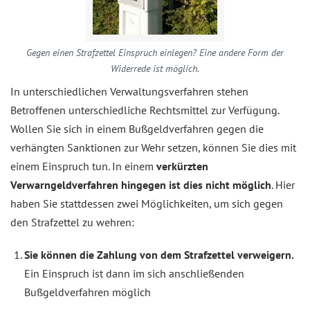
Gegen einen Strafzettel Einspruch einlegen? Eine andere Form der
Widerrede ist möglich.
In unterschiedlichen Verwaltungsverfahren stehen
Betroffenen unterschiedliche Rechtsmittel zur Verfügung.
Wollen Sie sich in einem Bußgeldverfahren gegen die
verhängten Sanktionen zur Wehr setzen, können Sie dies mit
einem Einspruch tun. In einem
verkürzten
Verwarngeldverfahren hingegen ist dies nicht möglich
. Hier
haben Sie stattdessen zwei Möglichkeiten, um sich gegen
den Strafzettel zu wehren:
Sie können die Zahlung von dem Strafzettel verweigern.
Ein Einspruch ist dann im sich anschließenden
Bußgeldverfahren möglich