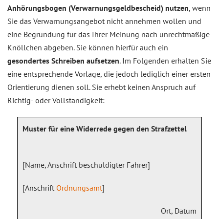
Anhörungsbogen (Verwarnungsgeldbescheid) nutzen
, wenn
Sie das Verwarnungsangebot nicht annehmen wollen und
eine Begründung für das Ihrer Meinung nach unrechtmäßige
Knöllchen abgeben. Sie können hierfür auch ein
gesondertes Schreiben aufsetzen
. Im Folgenden erhalten Sie
eine entsprechende Vorlage, die jedoch lediglich einer ersten
Orientierung dienen soll. Sie erhebt keinen Anspruch auf
Richtig- oder Vollständigkeit:
Muster für eine Widerrede gegen den Strafzettel
[Name, Anschrift beschuldigter Fahrer]
[Anschrift
Ordnungsamt
]
Ort, Datum