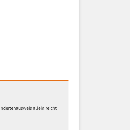
indertenausweis allein reicht