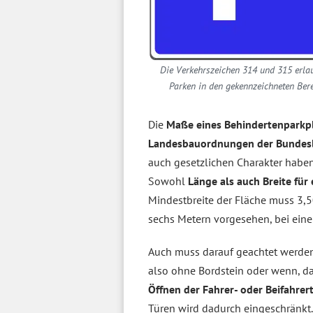
Die Verkehrszeichen 314 und 315 erla
Parken in den gekennzeichneten Bere
Die
Maße eines Behindertenparkp
Landesbauordnungen der Bundes
auch gesetzlichen Charakter habe
Sowohl
Länge als auch Breite für
Mindestbreite der Fläche muss 3,5
sechs Metern vorgesehen, bei eine
Auch muss darauf geachtet werden
also ohne Bordstein oder wenn, dan
Öffnen der Fahrer- oder Beifahrer
Türen wird dadurch eingeschränkt.