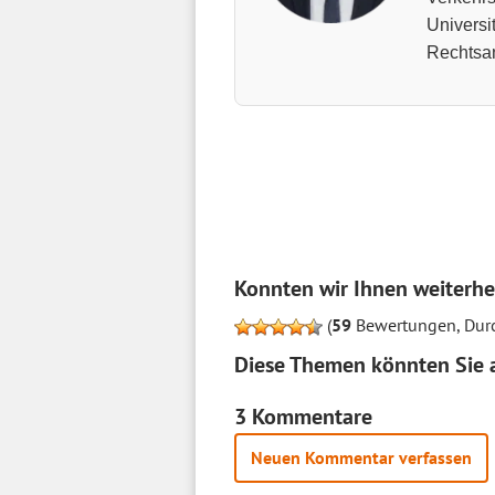
Universi
Rechtsan
Konnten wir Ihnen weiterhe
(
59
Bewertungen, Durc
Diese Themen könnten Sie a
3 Kommentare
Neuen Kommentar verfassen