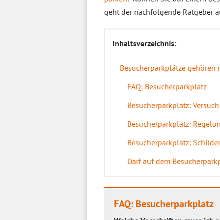
geht der nachfolgende Ratgeber a
Inhaltsverzeichnis:
Besucherparkplätze gehören n
FAQ: Besucherparkplatz
Besucherparkplatz: Versuch 
Besucherparkplatz: Regelun
Besucherparkplatz: Schilde
Darf auf dem Besucherpark
FAQ: Besucherparkplatz