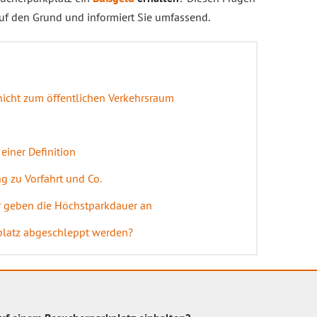
uf den Grund und informiert Sie umfassend.
icht zum öffentlichen Verkehrsraum
einer Definition
g zu Vorfahrt und Co.
r geben die Höchstparkdauer an
platz abgeschleppt werden?