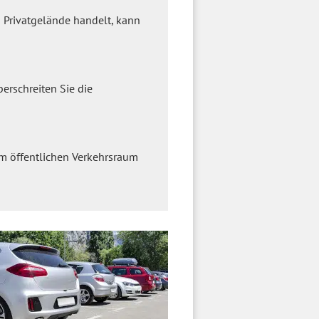
n Privatgelände handelt, kann
erschreiten Sie die
m öffentlichen Verkehrsraum