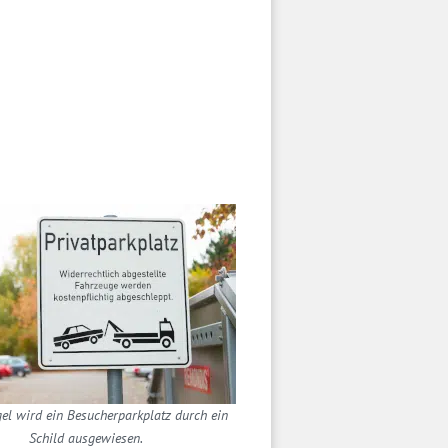
gel wird ein Besucherparkplatz durch ein
Schild ausgewiesen.