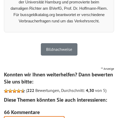
der Universität Hamburg und promovierte beim
damaligen Richter am BVerfG, Prof. Dr. Hoffmann-Riem.
Für bussgeldkatalog.org beantwortet er verschiedene
Verbraucherfragen rund um das Verkehrsrecht.
Bildnachweise
** Anzeige
Konnten wir Ihnen weiterhelfen? Dann bewerten
Sie uns bitte:
(
222
Bewertungen, Durchschnitt:
4,30
von 5)
Diese Themen könnten Sie auch interessieren:
66 Kommentare