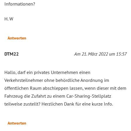
Informationen?
H. W
Antworten
DTM22
Am 21. März 2022 um 15:57
Hallo, darf ein privates Unternehmen einen
Verkehrsteilnehmer ohne behördliche Anordnung im
öffentlichen Raum abschleppen lassen, wenn dieser mit dem
Fahrzeug die Zufahrt zu einem Car-Sharing-Stellplatz
teilweise zustellt? Herzlichen Dank für eine kurze Info.
Antworten