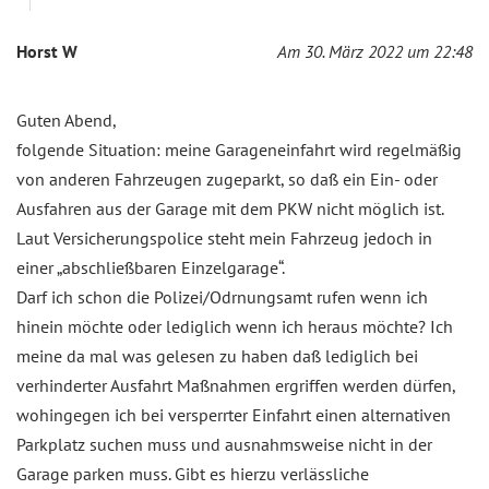
Horst W
Am 30. März 2022 um 22:48
Guten Abend,
folgende Situation: meine Garageneinfahrt wird regelmäßig
von anderen Fahrzeugen zugeparkt, so daß ein Ein- oder
Ausfahren aus der Garage mit dem PKW nicht möglich ist.
Laut Versicherungspolice steht mein Fahrzeug jedoch in
einer „abschließbaren Einzelgarage“.
Darf ich schon die Polizei/Odrnungsamt rufen wenn ich
hinein möchte oder lediglich wenn ich heraus möchte? Ich
meine da mal was gelesen zu haben daß lediglich bei
verhinderter Ausfahrt Maßnahmen ergriffen werden dürfen,
wohingegen ich bei versperrter Einfahrt einen alternativen
Parkplatz suchen muss und ausnahmsweise nicht in der
Garage parken muss. Gibt es hierzu verlässliche