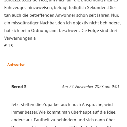
Fahrzeuges hinzuweisen, beträgt lediglich Sekunden. Dies
tun auch die betreffenden Anwohner schon seit Jahren. Nur,
ein missgünstiger Nachbar, den ich objektiv nicht behindere,
hat sich beim Ordnungsamt beschwert. Die Folge sind drei
Verwarnungen a
€ 15 –.
Antworten
Bernd S
Am 24. November 2023 um 9:01
Jetzt stellen die Zuparker auch noch Ansprüche, wird
immer besser. Wie kommt man überhaupt auf die Idee,
andere aus Faulheit zu behindern und sich dann über