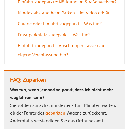
Einfahrt zugeparkt = Nötigung im Straßenverkehr?
Mindestabstand beim Parken – im Video erklärt
Garage oder Einfahrt zugeparkt – Was tun?
Privatparkplatz zugeparkt – Was tun?
Einfahrt zugeparkt – Abschleppen lassen auf
eigene Veranlassung hin?
FAQ: Zuparken
Was tun, wenn jemand so parkt, dass ich nicht mehr
wegfahren kann?
Sie sollten zunächst mindestens fünf Minuten warten,
ob der Fahrer des
geparkten
Wagens zurückkehrt.
Andernfalls verständigen Sie das Ordnungsamt.