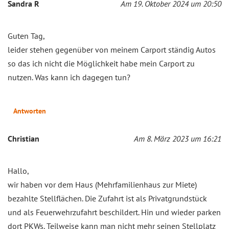
Sandra R
Am 19. Oktober 2024 um 20:50
Guten Tag,
leider stehen gegenüber von meinem Carport ständig Autos
so das ich nicht die Möglichkeit habe mein Carport zu
nutzen. Was kann ich dagegen tun?
Antworten
Christian
Am 8. März 2023 um 16:21
Hallo,
wir haben vor dem Haus (Mehrfamilienhaus zur Miete)
bezahlte Stellflächen. Die Zufahrt ist als Privatgrundstück
und als Feuerwehrzufahrt beschildert. Hin und wieder parken
dort PKWs. Teilweise kann man nicht mehr seinen Stellplatz