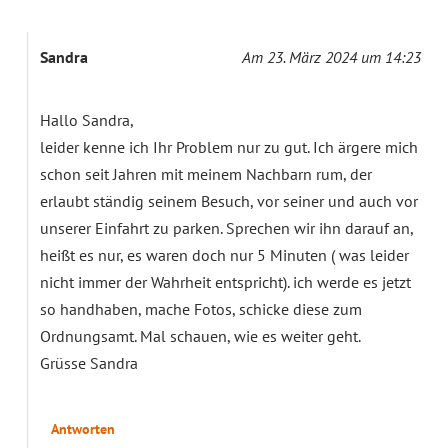
Sandra
Am 23. März 2024 um 14:23
Hallo Sandra,
leider kenne ich Ihr Problem nur zu gut. Ich ärgere mich
schon seit Jahren mit meinem Nachbarn rum, der
erlaubt ständig seinem Besuch, vor seiner und auch vor
unserer Einfahrt zu parken. Sprechen wir ihn darauf an,
heißt es nur, es waren doch nur 5 Minuten ( was leider
nicht immer der Wahrheit entspricht). ich werde es jetzt
so handhaben, mache Fotos, schicke diese zum
Ordnungsamt. Mal schauen, wie es weiter geht.
Grüsse Sandra
Antworten