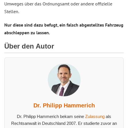
Umweges über das Ordnungsamt oder andere offizielle
Stellen.
Nur diese sind dazu befugt, ein falsch abgestelltes Fahrzeug
abschleppen zu lassen.
Über den Autor
Dr. Philipp Hammerich
Dr. Philipp Hammerich bekam seine
Zulassung
als
Rechtsanwalt in Deutschland 2007. Er studierte zuvor an