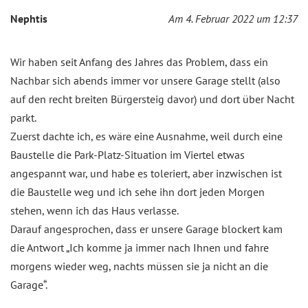
Nephtis
Am 4. Februar 2022 um 12:37
Wir haben seit Anfang des Jahres das Problem, dass ein
Nachbar sich abends immer vor unsere Garage stellt (also
auf den recht breiten Bürgersteig davor) und dort über Nacht
parkt.
Zuerst dachte ich, es wäre eine Ausnahme, weil durch eine
Baustelle die Park-Platz-Situation im Viertel etwas
angespannt war, und habe es toleriert, aber inzwischen ist
die Baustelle weg und ich sehe ihn dort jeden Morgen
stehen, wenn ich das Haus verlasse.
Darauf angesprochen, dass er unsere Garage blockert kam
die Antwort „Ich komme ja immer nach Ihnen und fahre
morgens wieder weg, nachts müssen sie ja nicht an die
Garage“.