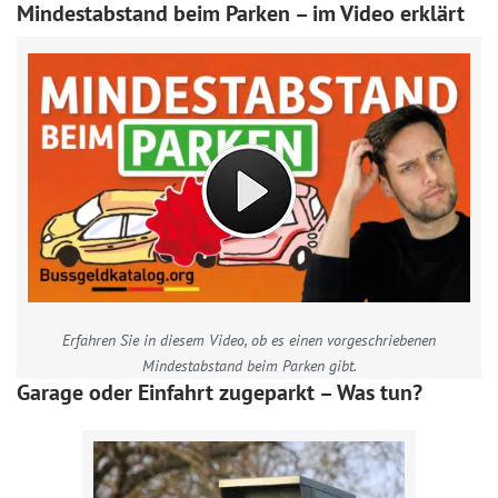
Mindestabstand beim Parken – im Video erklärt
Erfahren Sie in diesem Video, ob es einen vorgeschriebenen
Mindestabstand beim Parken gibt.
Garage oder Einfahrt zugeparkt – Was tun?