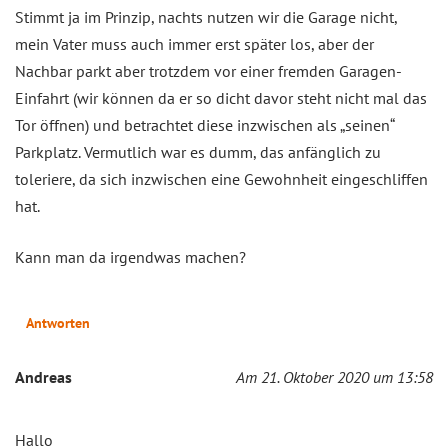
Stimmt ja im Prinzip, nachts nutzen wir die Garage nicht,
mein Vater muss auch immer erst später los, aber der
Nachbar parkt aber trotzdem vor einer fremden Garagen-
Einfahrt (wir können da er so dicht davor steht nicht mal das
Tor öffnen) und betrachtet diese inzwischen als „seinen“
Parkplatz. Vermutlich war es dumm, das anfänglich zu
toleriere, da sich inzwischen eine Gewohnheit eingeschliffen
hat.
Kann man da irgendwas machen?
Antworten
Andreas
Am 21. Oktober 2020 um 13:58
Hallo