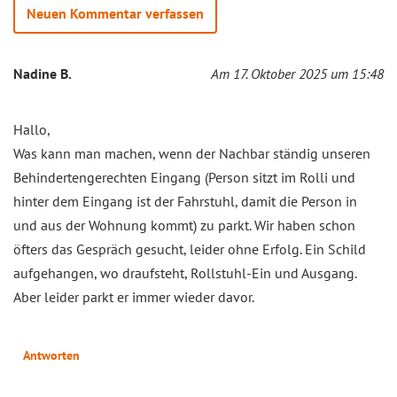
Neuen Kommentar verfassen
Nadine B.
Am 17. Oktober 2025 um 15:48
Hallo,
Was kann man machen, wenn der Nachbar ständig unseren
Behindertengerechten Eingang (Person sitzt im Rolli und
hinter dem Eingang ist der Fahrstuhl, damit die Person in
und aus der Wohnung kommt) zu parkt. Wir haben schon
öfters das Gespräch gesucht, leider ohne Erfolg. Ein Schild
aufgehangen, wo draufsteht, Rollstuhl-Ein und Ausgang.
Aber leider parkt er immer wieder davor.
Antworten