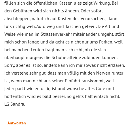
füllen sich die öffentlichen Kassen u es zeigt Wirkung. Bei
den Gebühren wird sich nichts ändern. Oder sofort
abschleppen, natürlich auf Kosten des Verursachers, dann
tuts richtig weh. Auto weg und Taschen geleert. Die Art und
Weise wie man im Strassenverkehr miteinander umgeht, stört
mich schon lange und da geht es nicht nur ums Parken, weil
bei manchen Leuten fragt man sich echt, ob die sich
überhaupt morgens die Schuhe alleine zubinden können.
Sorry, aber es ist so, anders kann ich mir sowas nicht erklären.
Ich verstehe sehr gut, dass man völlig mit den Nerven runter
ist, wenn man nicht aus seiner Einfahrt rauskommt, weil
jeder parkt wie er lustig ist und wünsche alles Gute und
hoffentlich wird es bald besser. So gehts halt einfach nicht.
LG Sandra.
Antworten