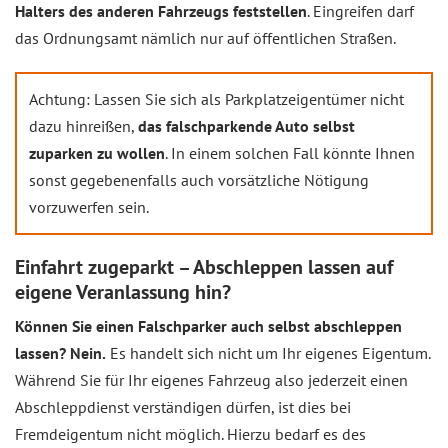
Halters des anderen Fahrzeugs feststellen
. Eingreifen darf
das Ordnungsamt nämlich nur auf öffentlichen Straßen.
Achtung: Lassen Sie sich als Parkplatzeigentümer nicht
dazu hinreißen,
das falschparkende Auto selbst
zuparken zu wollen
. In einem solchen Fall könnte Ihnen
sonst gegebenenfalls auch vorsätzliche Nötigung
vorzuwerfen sein.
Einfahrt zugeparkt – Abschleppen lassen auf
eigene Veranlassung hin?
Können Sie einen Falschparker auch selbst abschleppen
lassen? Nein.
Es handelt sich nicht um Ihr eigenes Eigentum.
Während Sie für Ihr eigenes Fahrzeug also jederzeit einen
Abschleppdienst verständigen dürfen, ist dies bei
Fremdeigentum nicht möglich. Hierzu bedarf es des