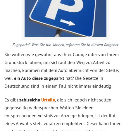
Zugeparkt? Was Sie tun können, erfahren Sie in diesem Ratgeber.
Sie wollen wie gewohnt aus Ihrer Garage oder von Ihrem
Grundstück fahren, um sich auf den Weg zur Arbeit zu
machen, kommen mit dem Auto aber nicht von der Stelle,
weil
ein Auto diese zugeparkt
hat? Die Gesetze in
Deutschland sind in einem Fall nicht immer eindeutig.
Es gibt
zahlreiche
Urteile
, die sich jedoch nicht selten
gegenseitig widersprechen. Wollen Sie einen
entsprechenden Verstoß zur Anzeige bringen, ist der Rat
eines Anwalts stets vorab zu empfehlen. Dieser kann Ihnen