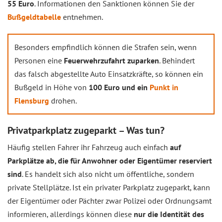
55 Euro
. Informationen den Sanktionen können Sie der
Bußgeldtabelle
entnehmen.
Besonders empfindlich können die Strafen sein, wenn
Personen eine
Feuerwehrzufahrt zuparken
. Behindert
das falsch abgestellte Auto Einsatzkräfte, so können ein
Bußgeld in Höhe von
100 Euro und ein
Punkt in
Flensburg
drohen.
Privatparkplatz zugeparkt – Was tun?
Häufig stellen Fahrer ihr Fahrzeug auch einfach
auf
Parkplätze ab, die für Anwohner oder Eigentümer reserviert
sind
. Es handelt sich also nicht um öffentliche, sondern
private Stellplätze. Ist ein privater Parkplatz zugeparkt, kann
der Eigentümer oder Pächter zwar Polizei oder Ordnungsamt
informieren, allerdings können diese
nur die Identität des