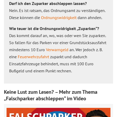
Darf ich den Zuparker abschleppen lassen?
Nein. Es ist ratsam, das Ordnungsamt zu verständigen.
Diese können die
Ordnungswidrigkeit
dann ahnden.
Wie teuer ist die Ordnungswidrigkeit „Zuparken“?
Das kommt darauf an, wo, was oder wen Sie zuparken.
So fallen für das Parken vor einer Grundstücksausfahrt
mindestens 10 Euro
Verwarngeld
an. Wer jedoch z. B.
eine
Feuerwehrzufahrt
zuparkt und dadurch
Einsatzfahrzeuge behindert, muss mit 100 Euro
Bußgeld und einem Punkt rechnen.
Keine Lust zum Lesen? – Mehr zum Thema
„Falschparker abschleppen“ im Video