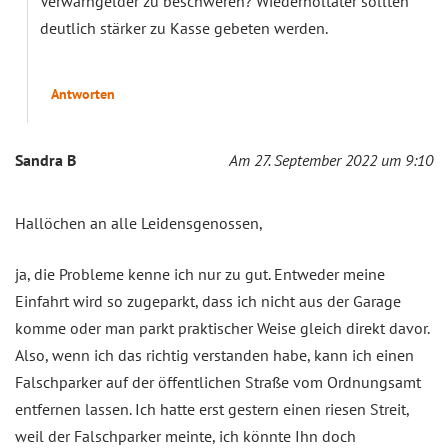
Verwarngelder zu beschweren? Wiederholtäter sollten
deutlich stärker zu Kasse gebeten werden.
Antworten
Sandra B
Am 27. September 2022 um 9:10
Hallöchen an alle Leidensgenossen,
ja, die Probleme kenne ich nur zu gut. Entweder meine
Einfahrt wird so zugeparkt, dass ich nicht aus der Garage
komme oder man parkt praktischer Weise gleich direkt davor.
Also, wenn ich das richtig verstanden habe, kann ich einen
Falschparker auf der öffentlichen Straße vom Ordnungsamt
entfernen lassen. Ich hatte erst gestern einen riesen Streit,
weil der Falschparker meinte, ich könnte Ihn doch