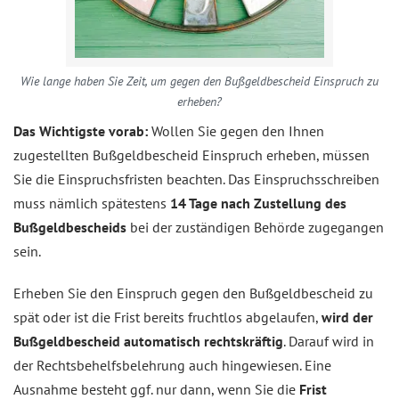
Wie lange haben Sie Zeit, um gegen den Bußgeldbescheid Einspruch zu
erheben?
Das Wichtigste vorab:
Wollen Sie gegen den Ihnen
zugestellten Bußgeldbescheid Einspruch erheben, müssen
Sie die Einspruchsfristen beachten. Das Einspruchsschreiben
muss nämlich spätestens
14 Tage nach Zustellung des
Bußgeldbescheids
bei der zuständigen Behörde zugegangen
sein.
Erheben Sie den Einspruch gegen den Bußgeldbescheid zu
spät oder ist die Frist bereits fruchtlos abgelaufen,
wird der
Bußgeldbescheid automatisch rechtskräftig
. Darauf wird in
der Rechtsbehelfsbelehrung auch hingewiesen. Eine
Ausnahme besteht ggf. nur dann, wenn Sie die
Frist