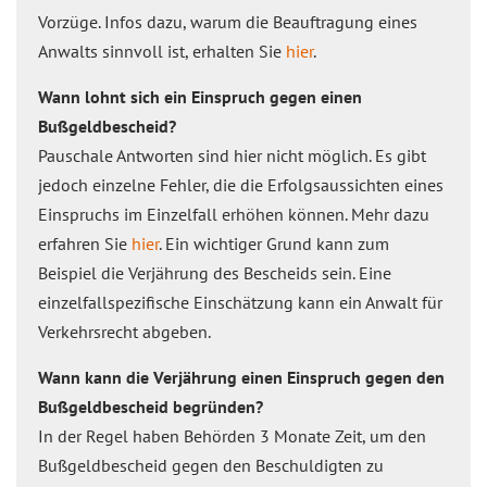
Vorzüge. Infos dazu, warum die Beauftragung eines
Anwalts sinnvoll ist, erhalten Sie
hier
.
Wann lohnt sich ein Einspruch gegen einen
Bußgeldbescheid?
Pauschale Antworten sind hier nicht möglich. Es gibt
jedoch einzelne Fehler, die die Erfolgsaussichten eines
Einspruchs im Einzelfall erhöhen können. Mehr dazu
erfahren Sie
hier
. Ein wichtiger Grund kann zum
Beispiel die Verjährung des Bescheids sein. Eine
einzelfallspezifische Einschätzung kann ein Anwalt für
Verkehrsrecht abgeben.
Wann kann die Verjährung einen Einspruch gegen den
Bußgeldbescheid begründen?
In der Regel haben Behörden 3 Monate Zeit, um den
Bußgeldbescheid gegen den Beschuldigten zu