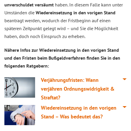
unverschuldet versäumt
haben. In diesem Falle kann unter
Umständen die
Wiedereinsetzung in den vorigen Stand
beantragt werden, wodurch der Fristbeginn auf einen
späteren Zeitpunkt gelegt wird – und Sie die Möglichkeit
haben, doch noch Einspruch zu erheben.
Nähere Infos zur Wiedereinsetzung in den vorigen Stand
und den Fristen beim Bußgeldverfahren finden Sie in den
folgenden Ratgebern:
Verjährungsfristen: Wann
verjähren Ordnungswidrigkeit &
Straftat?
Wiedereinsetzung in den vorigen
Stand – Was bedeutet das?