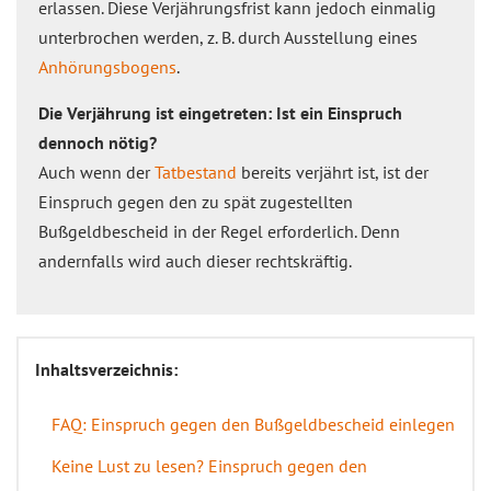
erlassen. Diese Verjährungsfrist kann jedoch einmalig
unterbrochen werden, z. B. durch Ausstellung eines
Anhörungsbogens
.
Die Verjährung ist eingetreten: Ist ein Einspruch
dennoch nötig?
Auch wenn der
Tatbestand
bereits verjährt ist, ist der
Einspruch gegen den zu spät zugestellten
Bußgeldbescheid in der Regel erforderlich. Denn
andernfalls wird auch dieser rechtskräftig.
Inhaltsverzeichnis:
FAQ: Einspruch gegen den Bußgeldbescheid einlegen
Keine Lust zu lesen? Einspruch gegen den