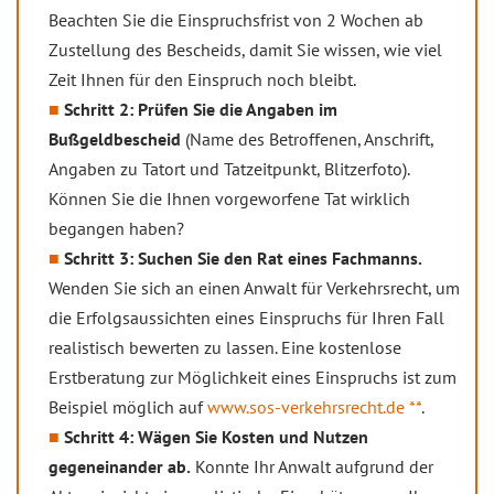
Beachten Sie die Einspruchsfrist von 2 Wochen ab
Zustellung des Bescheids, damit Sie wissen, wie viel
Zeit Ihnen für den Einspruch noch bleibt.
Schritt 2: Prüfen Sie die Angaben im
Bußgeldbescheid
(Name des Betroffenen, Anschrift,
Angaben zu Tatort und Tatzeitpunkt, Blitzerfoto).
Können Sie die Ihnen vorgeworfene Tat wirklich
begangen haben?
Schritt 3: Suchen Sie den Rat eines Fachmanns.
Wen­den Sie sich an einen Anwalt für Verkehrsrecht, um
die Erfolgsaussichten eines Einspruchs für Ihren Fall
realistisch bewerten zu lassen. Eine kostenlose
Erstberatung zur Möglichkeit eines Einspruchs ist zum
Beispiel möglich auf
www.sos-verkehrsrecht.de **
.
Schritt 4: Wägen Sie Kosten und Nutzen
gegeneinander ab.
Konnte Ihr Anwalt aufgrund der