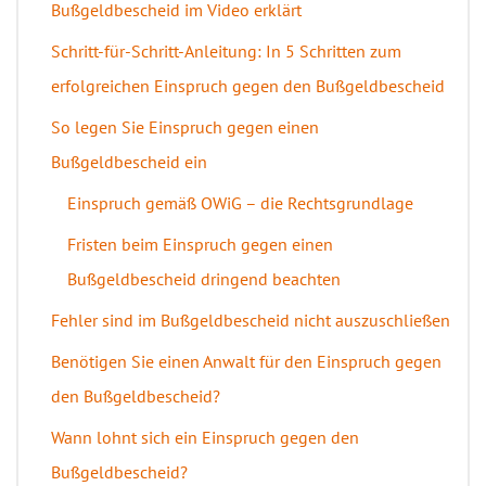
Bußgeldbescheid im Video erklärt
Schritt-für-Schritt-Anleitung: In 5 Schritten zum
erfolgreichen Einspruch gegen den Bußgeldbescheid
So legen Sie Einspruch gegen einen
Bußgeldbescheid ein
Einspruch gemäß OWiG – die Rechtsgrundlage
Fristen beim Einspruch gegen einen
Bußgeldbescheid dringend beachten
Fehler sind im Bußgeldbescheid nicht auszuschließen
Benötigen Sie einen Anwalt für den Einspruch gegen
den Bußgeldbescheid?
Wann lohnt sich ein Einspruch gegen den
Bußgeldbescheid?