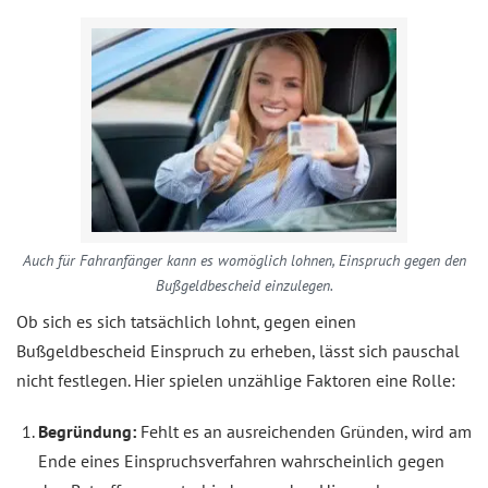
Auch für Fahranfänger kann es womöglich lohnen, Einspruch gegen den
Bußgeldbescheid einzulegen.
Ob sich es sich tatsächlich lohnt, gegen einen
Bußgeldbescheid Einspruch zu erheben, lässt sich pauschal
nicht festlegen. Hier spielen unzählige Faktoren eine Rolle:
Begründung:
Fehlt es an ausreichenden Gründen, wird am
Ende eines Einspruchsverfahren wahrscheinlich gegen