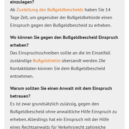
einzulegen?
Ab
Zustellung des Bußgeldbescheids
haben Sie 14
Tage Zeit, um gegenüber der Bußgeldbehörde einen
Einspruch gegen den Bußgeldbescheid zu erheben.
Wo können Sie gegen den Bußgeldbescheid Einspruch
erheben?
Das Einspruchsschreiben sollte an die im Einzelfall
zuständige
Bußgeldstelle
übersandt werden. Die
Kontaktdaten können Sie dem Bußgeldbescheid
entnehmen.
Warum sollten Sie einen Anwalt mit dem Einspruch
betrauen?
Es ist zwar grundsätzlich zulässig, gegen den
Bußgeldbescheid ohne anwaltliche Hilfe Einspruch zu
erheben. Allerdings hat ein Einspruch mit der Hilfe
eines Rechtsanwalts für Verkehrsrecht zahlreiche