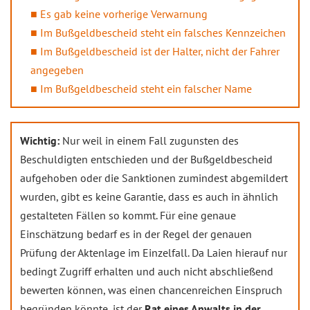
Es gab keine vorherige Verwarnung
Im Bußgeldbescheid steht ein falsches Kennzeichen
Im Bußgeldbescheid ist der Halter, nicht der Fahrer
angegeben
Im Bußgeldbescheid steht ein falscher Name
Wichtig:
Nur weil in einem Fall zugunsten des
Beschuldigten entschieden und der Bußgeldbescheid
aufgehoben oder die Sanktionen zumindest abgemildert
wurden, gibt es keine Garantie, dass es auch in ähnlich
gestalteten Fällen so kommt. Für eine genaue
Einschätzung bedarf es in der Regel der genauen
Prüfung der Aktenlage im Einzelfall. Da Laien hierauf nur
bedingt Zugriff erhalten und auch nicht abschließend
bewerten können, was einen chancenreichen Einspruch
begründen könnte, ist der
Rat eines Anwalts in der