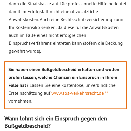
dann die Staatskasse auf. Die professionelle Hilfe bedeutet
damit im Erfolgsfall nicht einmal zusätzliche
Anwaltskosten. Auch eine Rechtsschutzversicherung kann
Ihr Kostenrisiko senken, da diese für die Anwaltskosten
auch im Falle eines nicht erfolgreichen
Einspruchsverfahrens eintreten kann (sofern die Deckung
gewährt wurde).
Sie haben einen Bußgeldbescheid erhalten und wollen
prüfen lassen, welche Chancen ein Einspruch in Ihrem
Falle hat?
Lassen Sie eine kostenlose, unverbindliche
Ersteinschätzung auf
www.sos-verkehrsrecht.de **
vornehmen.
Wann lohnt sich ein Einspruch gegen den
Bußgeldbescheid?