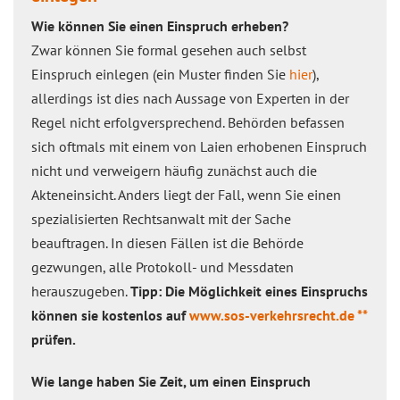
Wie können Sie einen Einspruch erheben?
Zwar können Sie formal gesehen auch selbst
Einspruch einlegen (ein Muster finden Sie
hier
),
allerdings ist dies nach Aussage von Experten in der
Regel nicht erfolgversprechend. Behörden befassen
sich oftmals mit einem von Laien erhobenen Einspruch
nicht und verweigern häufig zunächst auch die
Akteneinsicht. Anders liegt der Fall, wenn Sie einen
spezialisierten Rechtsanwalt mit der Sache
beauftragen. In diesen Fällen ist die Behörde
gezwungen, alle Protokoll- und Messdaten
herauszugeben.
Tipp: Die Möglichkeit eines Einspruchs
können sie kostenlos auf
www.sos-verkehrsrecht.de **
prüfen.
Wie lange haben Sie Zeit, um einen Einspruch