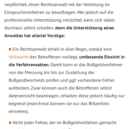
verpflichtet, einen Rechtsanwalt mit der Vertretung im
Einspruchsverfahren zu beauftragen. Wer jedoch auf die
professionelle Unterstützung verzichtet, kann sich dabei
durchaus selbst schaden,
denn die Unterstützung eines
Anwaltes hat allerlei Vorzüge:
Ein Rechtsanwalt erhält in aller Regel, sobald eine
Vollmacht
des Betroffenen vorliegt,
umfassende Einsicht in
die Verfahrensakten
. Damit kann er das Bußgeldverfahren
von der Messung bis hin zur Zustellung der
Bußgeldbescheids prüfen und ggf. vorhandene Fehler
aufdecken. Zwar können auch die Betroffenen selbst
Akteneinsicht beantragen, erhalten diese jedoch häufig nur
begrenzt (manchmal können sie nur das Blitzerfoto
einsehen).
Nicht jeder Fehler, der im Bußgeldverfahren gemacht