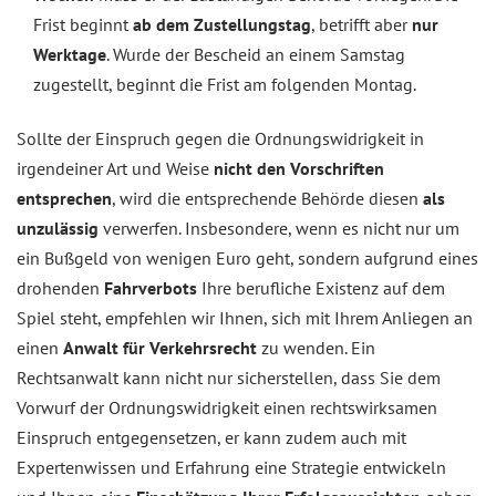
Frist beginnt
ab dem Zustellungstag
, betrifft aber
nur
Werktage
. Wurde der Bescheid an einem Samstag
zugestellt, beginnt die Frist am folgenden Montag.
Sollte der Einspruch gegen die Ordnungswidrigkeit in
irgendeiner Art und Weise
nicht den Vorschriften
entsprechen
, wird die entsprechende Behörde diesen
als
unzulässig
verwerfen. Insbesondere, wenn es nicht nur um
ein Bußgeld von wenigen Euro geht, sondern aufgrund eines
drohenden
Fahrverbots
Ihre berufliche Existenz auf dem
Spiel steht, empfehlen wir Ihnen, sich mit Ihrem Anliegen an
einen
Anwalt für Verkehrsrecht
zu wenden. Ein
Rechtsanwalt kann nicht nur sicherstellen, dass Sie dem
Vorwurf der Ordnungswidrigkeit einen rechtswirksamen
Einspruch entgegensetzen, er kann zudem auch mit
Expertenwissen und Erfahrung eine Strategie entwickeln