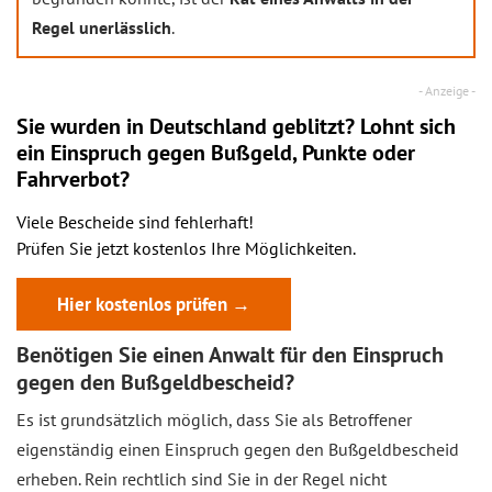
Regel unerlässlich
.
Sie wurden in Deutschland geblitzt? Lohnt sich
ein
Einspruch
gegen Bußgeld, Punkte oder
Fahrverbot?
Viele Bescheide sind fehlerhaft!
Prüfen Sie jetzt kostenlos Ihre Möglichkeiten.
Hier kostenlos prüfen →
Benötigen Sie einen Anwalt für den Einspruch
gegen den Bußgeldbescheid?
Es ist grundsätzlich möglich, dass Sie als Betroffener
eigenständig einen Einspruch gegen den Bußgeldbescheid
erheben. Rein rechtlich sind Sie in der Regel nicht