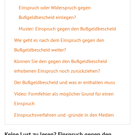
Einspruch oder Widerspruch gegen
Bußgeldbescheid einlegen?
Muster: Einspruch gegen den Bußgeldbescheid
Wie geht es nach dem Einspruch gegen den
Bußgeldbescheid weiter?
Können Sie den gegen den Bußgeldbescheid
erhobenen Einspruch noch zurückziehen?
Der Bußgeldbescheid und was er enthalten muss
Video: Formfehler als möglicher Grund für einen
Einspruch
Einspruchsverfahren und -gründe in den Medien
Keine Lust zu lesen? Einspruch gegen den