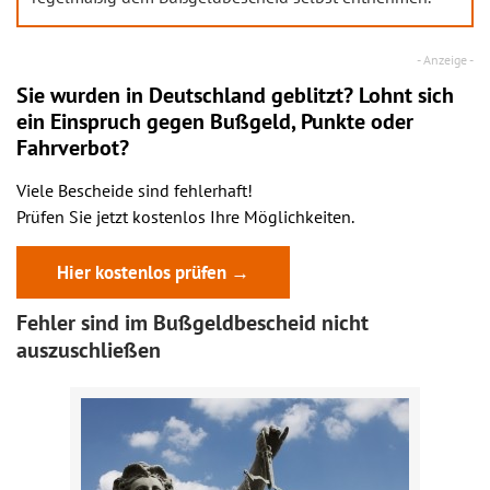
Sie wurden in Deutschland geblitzt? Lohnt sich
ein
Einspruch
gegen Bußgeld, Punkte oder
Fahrverbot?
Viele Bescheide sind fehlerhaft!
Prüfen Sie jetzt kostenlos Ihre Möglichkeiten.
Hier kostenlos prüfen →
Fehler sind im Bußgeldbescheid nicht
auszuschließen