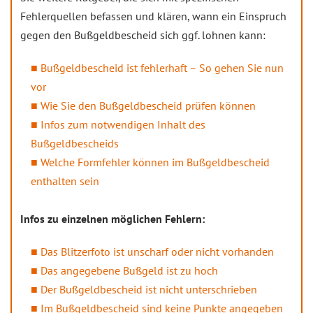
Fehlerquellen befassen und klären, wann ein Einspruch
gegen den Bußgeldbescheid sich ggf. lohnen kann:
Bußgeldbescheid ist fehlerhaft – So gehen Sie nun
vor
Wie Sie den Bußgeldbescheid prüfen können
Infos zum notwendigen Inhalt des
Bußgeldbescheids
Welche Formfehler können im Bußgeldbescheid
enthalten sein
Infos zu einzelnen möglichen Fehlern:
Das Blitzerfoto ist unscharf oder nicht vorhanden
Das angegebene Bußgeld ist zu hoch
Der Bußgeldbescheid ist nicht unterschrieben
Im Bußgeldbescheid sind keine Punkte angegeben