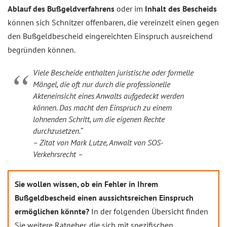
Ablauf des Bußgeldverfahrens
oder im
Inhalt des Bescheids
können sich Schnitzer offenbaren, die vereinzelt einen gegen
den Bußgeldbescheid eingereichten Einspruch ausreichend
begründen können.
Viele Bescheide enthalten juristische oder formelle
Mängel, die oft nur durch die professionelle
Akteneinsicht eines Anwalts aufgedeckt werden
können. Das macht den Einspruch zu einem
lohnenden Schritt, um die eigenen Rechte
durchzusetzen.“
– Zitat von Mark Lutze, Anwalt von SOS-
Verkehrsrecht –
Sie wollen wissen, ob ein Fehler in Ihrem
Bußgeldbescheid einen aussichtsreichen Einspruch
ermöglichen könnte?
In der folgenden Übersicht finden
Sie weitere Ratgeber, die sich mit spezifischen