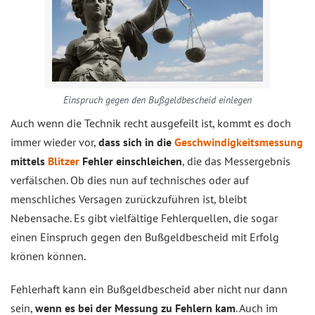
Einspruch gegen den Bußgeldbescheid einlegen
Auch wenn die Technik recht ausgefeilt ist, kommt es doch
immer wieder vor,
dass sich in die
Geschwindigkeitsmessung
mittels
Blitzer
Fehler einschleichen
, die das Messergebnis
verfälschen. Ob dies nun auf technisches oder auf
menschliches Versagen zurückzuführen ist, bleibt
Nebensache. Es gibt vielfältige Fehlerquellen, die sogar
einen Einspruch gegen den Bußgeldbescheid mit Erfolg
krönen können.
Fehlerhaft kann ein Bußgeldbescheid aber nicht nur dann
sein,
wenn es bei der Messung zu Fehlern kam
. Auch im