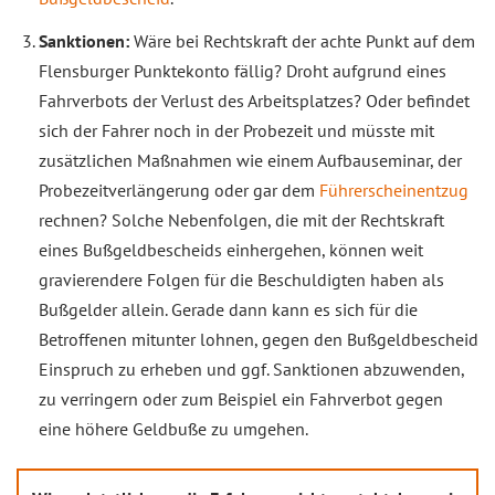
Sanktionen:
Wäre bei Rechtskraft der achte Punkt auf dem
Flensburger Punktekonto fällig? Droht aufgrund eines
Fahrverbots der Verlust des Arbeitsplatzes? Oder befindet
sich der Fahrer noch in der Probezeit und müsste mit
zusätzlichen Maßnahmen wie einem Aufbauseminar, der
Probezeitverlängerung oder gar dem
Führerscheinentzug
rechnen? Solche Nebenfolgen, die mit der Rechtskraft
eines Bußgeldbescheids einhergehen, können weit
gravierendere Folgen für die Beschuldigten haben als
Bußgelder allein. Gerade dann kann es sich für die
Betroffenen mitunter lohnen, gegen den Bußgeldbescheid
Einspruch zu erheben und ggf. Sanktionen abzuwenden,
zu verringern oder zum Beispiel ein Fahrverbot gegen
eine höhere Geldbuße zu umgehen.