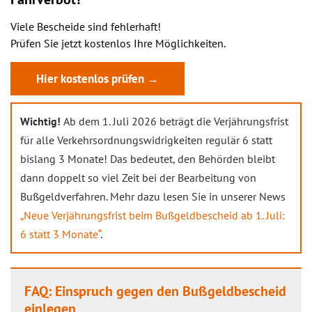
Viele Bescheide sind fehlerhaft!
Prüfen Sie jetzt kostenlos Ihre Möglichkeiten.
Hier kostenlos prüfen →
Wichtig!
Ab dem 1. Juli 2026 beträgt die Verjährungsfrist
für alle Verkehrsordnungswidrigkeiten regulär 6 statt
bislang 3 Monate! Das bedeutet, den Behörden bleibt
dann doppelt so viel Zeit bei der Bearbeitung von
Bußgeldverfahren. Mehr dazu lesen Sie in unserer News
„Neue Verjährungsfrist beim Bußgeldbescheid ab 1. Juli:
6 statt 3 Monate“
.
FAQ: Einspruch gegen den Bußgeldbescheid
einlegen