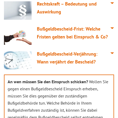
Rechtskraft – Bedeutung und
Auswirkung
Bußgeldbescheid-Frist: Welche
Fristen gelten bei Einspruch & Co?
Bußgeldbescheid-Verjährung:
Wann verjährt der Bescheid?
An wen müssen Sie den Einspruch schicken?
Wollen Sie
gegen einen Bußgeldbescheid Einspruch erheben,
müssen Sie dies gegenüber der zuständigen
Bußgeldbehörde tun. Welche Behörde in Ihrem
Bußgeldverfahren zuständig ist, können Sie dabei
regelmäßig dem Bußgeldbescheid selbst entnehmen.