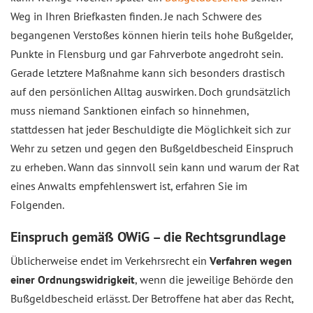
Weg in Ihren Briefkasten finden. Je nach Schwere des
begangenen Verstoßes können hierin teils hohe Bußgelder,
Punkte in Flensburg und gar Fahrverbote angedroht sein.
Gerade letztere Maßnahme kann sich besonders drastisch
auf den persönlichen Alltag auswirken. Doch grundsätzlich
muss niemand Sanktionen einfach so hinnehmen,
stattdessen hat jeder Beschuldigte die Möglichkeit sich zur
Wehr zu setzen und gegen den Bußgeldbescheid Einspruch
zu erheben. Wann das sinnvoll sein kann und warum der Rat
eines Anwalts empfehlenswert ist, erfahren Sie im
Folgenden.
Einspruch gemäß OWiG – die Rechtsgrundlage
Üblicherweise endet im Verkehrsrecht ein
Verfahren wegen
einer Ordnungswidrigkeit
, wenn die jeweilige Behörde den
Bußgeldbescheid erlässt. Der Betroffene hat aber das Recht,