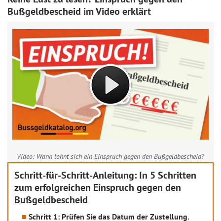
Bußgeldbescheid im Video erklärt
Video: Wann lohnt sich ein Einspruch gegen den Bußgeldbescheid?
Schritt-für-Schritt-Anleitung: In 5 Schritten
zum erfolgreichen Einspruch gegen den
Bußgeldbescheid
Schritt 1: Prüfen Sie das Datum der Zustellung.