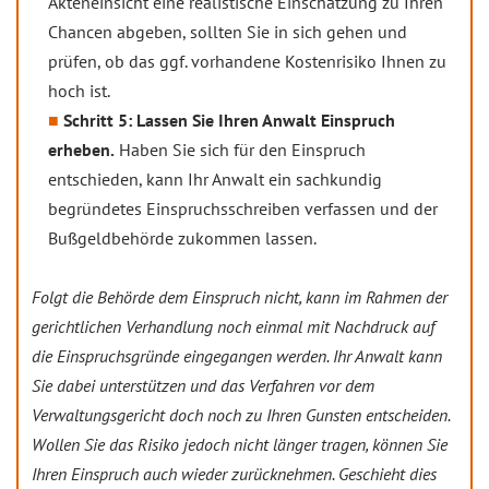
Akteneinsicht eine realistische Einschätzung zu Ihren
Chancen abgeben, sollten Sie in sich gehen und
prüfen, ob das ggf. vorhandene Kostenrisiko Ihnen zu
hoch ist.
Schritt 5: Lassen Sie Ihren Anwalt Einspruch
erheben.
Haben Sie sich für den Einspruch
entschieden, kann Ihr Anwalt ein sachkundig
begründetes Einspruchsschreiben verfassen und der
Bußgeldbehörde zukommen lassen.
Folgt die Behörde dem Einspruch nicht, kann im Rahmen der
gerichtlichen Verhandlung noch einmal mit Nachdruck auf
die Einspruchsgründe eingegangen werden. Ihr Anwalt kann
Sie dabei unterstützen und das Verfahren vor dem
Verwaltungsgericht doch noch zu Ihren Gunsten entscheiden.
Wollen Sie das Risiko jedoch nicht länger tragen, können Sie
Ihren Einspruch auch wieder zurücknehmen. Geschieht dies