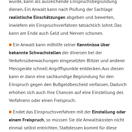
wurde, kann als ausreichende Einspruchsbegründung
dienen. Ein Anwalt kann nach Prüfung der Sachlage
realistische Einschätzungen
abgeben und bewerten,
inwiefern ein Einspruchsverfahren tatsächlich lohnt. Das
kann am Ende auch Geld und Nerven schonen.
Ein Anwalt kann mithilfe seiner
Kenntnisse über
bekannte Schwachstellen
der diversen bei der
Verkehrsüberwachungen eingesetzten Blitzer und anderer
Messgeräte schnell Angriffspunkte entdecken. Aus diesen
kann er dann eine sachkundige Begründung für den
Einspruch gegen den Bußgeldbescheid verfassen. Dadurch
erhöhen sich auch Ihre Chancen auf eine Einstellung des
Verfahrens oder einen Freispruch.
Endet das Einspruchsverfahren mit der
Einstellung oder
einem Freispruch
, so müssen Sie die Anwaltskosten nicht
einmal selbst entrichten. Stattdessen kommt für diese