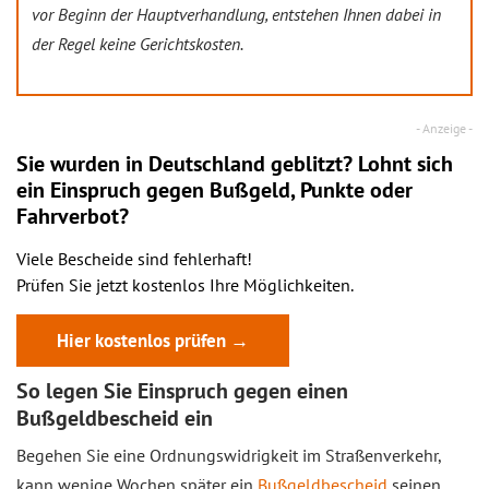
vor Beginn der Hauptverhandlung, entstehen Ihnen dabei in
der Regel keine Gerichtskosten.
Sie wurden in Deutschland geblitzt? Lohnt sich
ein
Einspruch
gegen Bußgeld, Punkte oder
Fahrverbot?
Viele Bescheide sind fehlerhaft!
Prüfen Sie jetzt kostenlos Ihre Möglichkeiten.
Hier kostenlos prüfen →
So legen Sie Einspruch gegen einen
Bußgeldbescheid ein
Begehen Sie eine Ordnungswidrigkeit im Straßenverkehr,
kann wenige Wochen später ein
Bußgeldbescheid
seinen