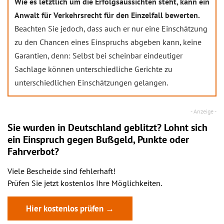
Wie es letztlich um die Erfolgsaussichten steht, kann ein
Anwalt für Verkehrsrecht für den Einzelfall bewerten.
Beachten Sie jedoch, dass auch er nur eine Einschätzung
zu den Chancen eines Einspruchs abgeben kann, keine
Garantien, denn: Selbst bei scheinbar eindeutiger
Sachlage können unterschiedliche Gerichte zu
unterschiedlichen Einschätzungen gelangen.
Sie wurden in Deutschland geblitzt? Lohnt sich
ein
Einspruch
gegen Bußgeld, Punkte oder
Fahrverbot?
Viele Bescheide sind fehlerhaft!
Prüfen Sie jetzt kostenlos Ihre Möglichkeiten.
Hier kostenlos prüfen →