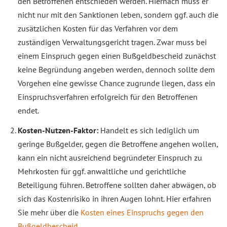
den Betroffenen entschieden werden. Hiernach muss er
nicht nur mit den Sanktionen leben, sondern ggf. auch die
zusätzlichen Kosten für das Verfahren vor dem
zuständigen Verwaltungsgericht tragen. Zwar muss bei
einem Einspruch gegen einen Bußgeldbescheid zunächst
keine Begründung angeben werden, dennoch sollte dem
Vorgehen eine gewisse Chance zugrunde liegen, dass ein
Einspruchsverfahren erfolgreich für den Betroffenen
endet.
Kosten-Nutzen-Faktor:
Handelt es sich lediglich um
geringe Bußgelder, gegen die Betroffene angehen wollen,
kann ein nicht ausreichend begründeter Einspruch zu
Mehrkosten für ggf. anwaltliche und gerichtliche
Beteiligung führen. Betroffene sollten daher abwägen, ob
sich das Kostenrisiko in ihren Augen lohnt. Hier erfahren
Sie mehr über die
Kosten eines Einspruchs gegen den
Bußgeldbescheid
.