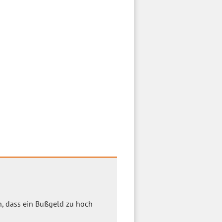
, dass ein Bußgeld zu hoch