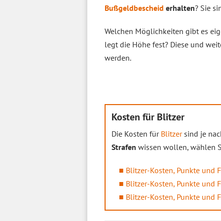
Bußgeldbescheid
erhalten
? Sie s
Welchen Möglichkeiten gibt es ei
legt die Höhe fest? Diese und wei
werden.
Kosten für Blitzer
Die Kosten für
Blitzer
sind je nac
Strafen
wissen wollen, wählen Si
Blitzer-Kosten, Punkte und 
Blitzer-Kosten, Punkte und 
Blitzer-Kosten, Punkte und 