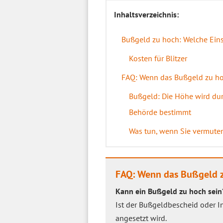
Inhaltsverzeichnis:
Bußgeld zu hoch: Welche Eins
Kosten für Blitzer
FAQ: Wenn das Bußgeld zu ho
Bußgeld: Die Höhe wird du
Behörde bestimmt
Was tun, wenn Sie vermuten
FAQ: Wenn das Bußgeld z
Kann ein Bußgeld zu hoch sein
Ist der Bußgeldbescheid oder 
angesetzt wird.