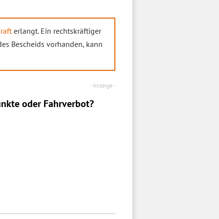
raft
erlangt. Ein rechtskräftiger
es Bescheids vorhanden, kann
nkte oder Fahrverbot?