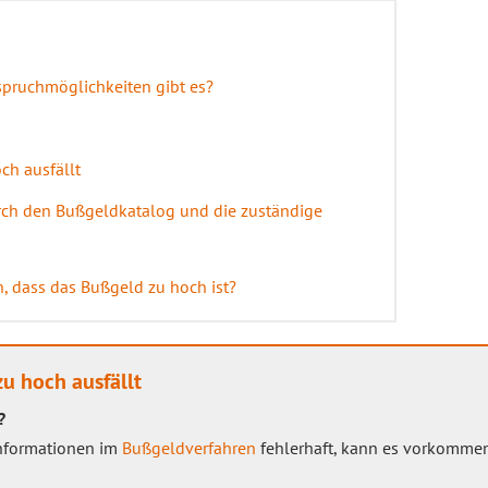
pruchmöglichkeiten gibt es?
ch ausfällt
rch den Bußgeldkatalog und die zuständige
, dass das Bußgeld zu hoch ist?
u hoch ausfällt
?
Informationen im
Bußgeldverfahren
fehlerhaft, kann es vorkommen