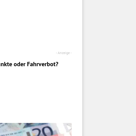
nkte oder Fahrverbot?