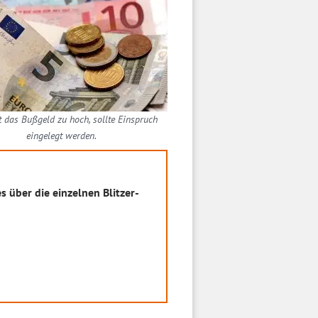
t das Bußgeld zu hoch, sollte Einspruch
eingelegt werden.
s über die einzelnen Blitzer-