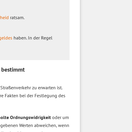
heid
ratsam.
geldes
haben. In der Regel
e bestimmt
Straßenverkehr zu erwarten ist.
re Fakten bei der Festlegung des
olte Ordnungswidrigkeit
oder um
gegebenen Werten abweichen, wenn