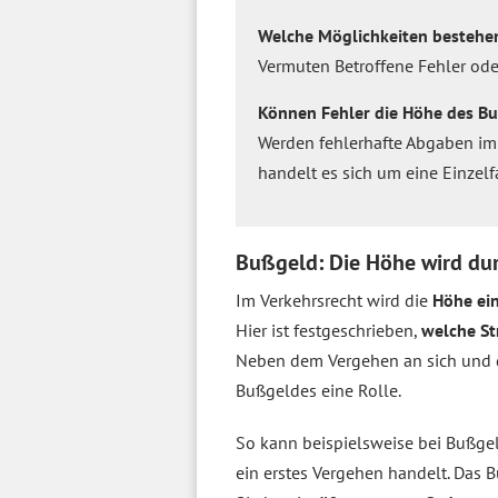
Welche Möglichkeiten bestehen
Vermuten Betroffene Fehler od
Können Fehler die Höhe des Bu
Werden fehlerhafte Abgaben im
handelt es sich um eine Einzelf
Bußgeld: Die Höhe wird du
Im Verkehrsrecht wird die
Höhe ei
Hier ist festgeschrieben,
welche St
Neben dem Vergehen an sich und
Bußgeldes eine Rolle.
So kann beispielsweise bei Bußge
ein erstes Vergehen handelt. Da