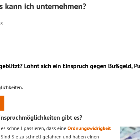
s kann ich unternehmen?
26
eblitzt? Lohnt sich ein
Einspruch
gegen Bußgeld, Pu
lichkeiten.
nspruchmöglichkeiten gibt es?
 es schnell passieren, dass eine
Ordnungswidrigkeit
 Sind Sie zu schnell gefahren und haben einen