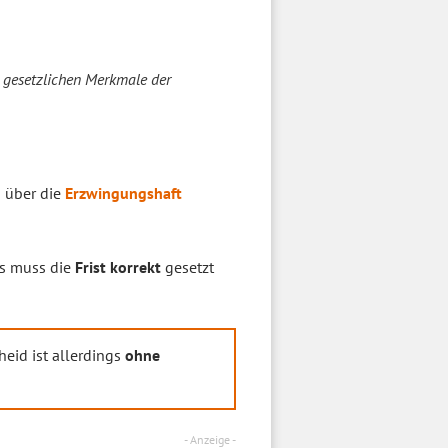
 gesetzlichen Merkmale der
 über die
Erzwingungshaft
us muss die
Frist korrekt
gesetzt
heid ist allerdings
ohne