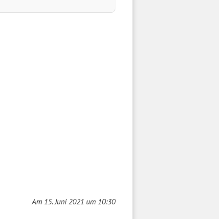
Am 15. Juni 2021 um 10:30