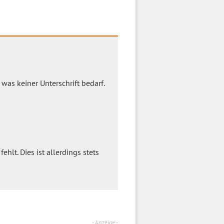
, was keiner Unterschrift bedarf.
fehlt. Dies ist allerdings stets