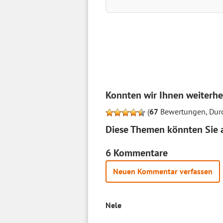
Konnten wir Ihnen weiterhe
(
67
Bewertungen, Durc
Diese Themen könnten Sie a
6 Kommentare
Neuen Kommentar verfassen
Nele