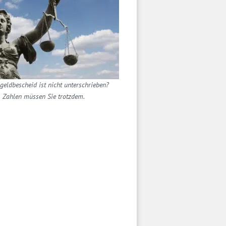
geldbescheid ist nicht unterschrieben?
Zahlen müssen Sie trotzdem.