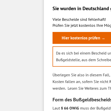
Sie wurden in Deutschland g
Viele Bescheide sind fehlerhaft!
Prüfen Sie jetzt kostenlos Ihre Mög
Hier kostenlos prüfen →
Da es sich bei einem Bescheid 
Bußgeldstelle, aus dem Schreiben
Überlegen Sie also in diesem Fall,
Kosten fallen an, sofern Sie nic
werden. Lesen Sie Weiteres zum T
Form des Bußgeldbescheid
Laut
§ 66 OWiG
muss der Bußgeldb