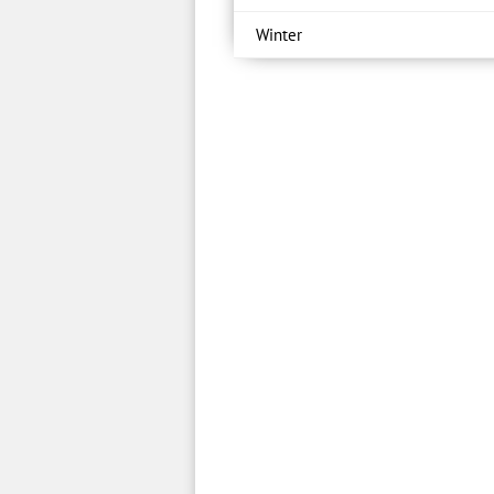
Winter