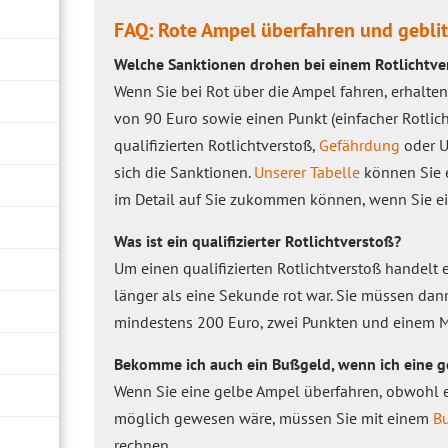
FAQ: Rote Ampel überfahren und gebli
Welche Sanktionen drohen bei einem Rotlichtve
Wenn Sie bei Rot über die Ampel fahren, erhalte
von 90 Euro sowie einen Punkt (einfacher Rotlich
qualifizierten Rotlichtverstoß,
Gefährdung
oder U
sich die Sanktionen.
Unserer Tabelle
können Sie 
im Detail auf Sie zukommen können, wenn Sie ei
Was ist ein qualifizierter Rotlichtverstoß?
Um einen qualifizierten Rotlichtverstoß handelt
länger als eine Sekunde rot war. Sie müssen da
mindestens 200 Euro, zwei Punkten und einem
Bekomme ich auch ein Bußgeld, wenn ich eine g
Wenn Sie eine gelbe Ampel überfahren, obwohl 
möglich gewesen wäre, müssen Sie mit einem
B
rechnen.