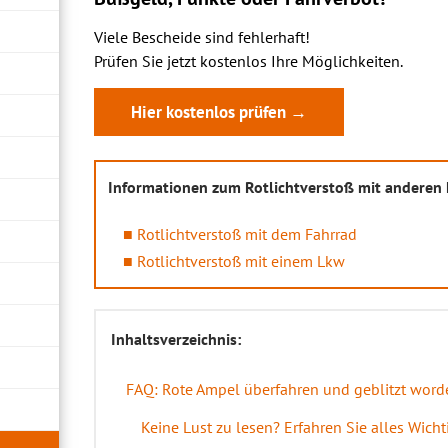
Viele Bescheide sind fehlerhaft!
Prüfen Sie jetzt kostenlos Ihre Möglichkeiten.
Hier kostenlos prüfen →
Informationen zum Rotlichtverstoß mit anderen
Rotlichtverstoß mit dem Fahrrad
Rotlichtverstoß mit einem Lkw
Inhaltsverzeichnis:
FAQ: Rote Ampel überfahren und geblitzt word
Keine Lust zu lesen? Erfahren Sie alles Wicht