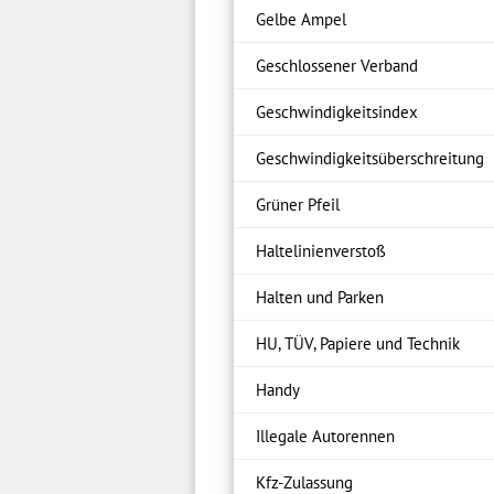
Gelbe Ampel
Geschlossener Verband
Geschwindigkeitsindex
Geschwindigkeitsüberschreitung
Grüner Pfeil
Haltelinienverstoß
Halten und Parken
HU, TÜV, Papiere und Technik
Handy
Illegale Autorennen
Kfz-Zulassung