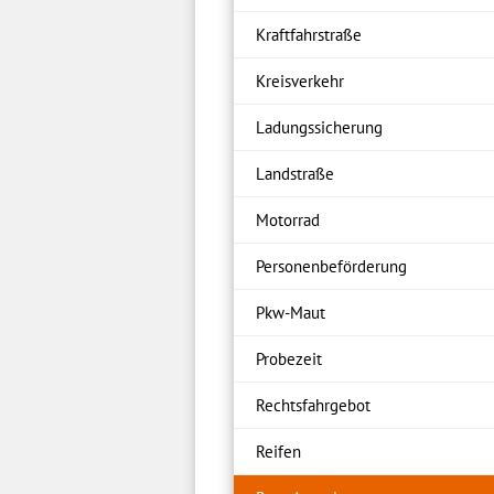
Kraftfahrstraße
Kreisverkehr
Ladungssicherung
Landstraße
Motorrad
Personenbeförderung
Pkw-Maut
Probezeit
Rechtsfahrgebot
Reifen