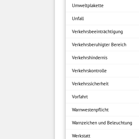
Umweltplakette
Unfall
Verkehrsbeeinträchtigung
Verkehrsberuhigter Bereich
Verkehrshindernis
Verkehrskontrolle
Verkehrssicherheit
Vorfahrt
Warnwestenpflicht
Warnzeichen und Beleuchtung
Werkstatt