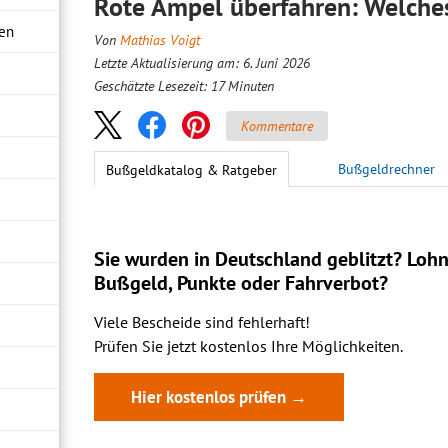
Rote Ampel überfahren: Welche
ren
Von
Mathias Voigt
Letzte Aktualisierung am: 6. Juni 2026
Geschätzte Lesezeit:
17
Minuten
Kommentare
Bußgeldrechner
Bußgeldkatalog & Ratgeber
Sie wurden in Deutschland geblitzt? Lohn
Bußgeld, Punkte oder Fahrverbot?
Viele Bescheide sind fehlerhaft!
Prüfen Sie jetzt kostenlos Ihre Möglichkeiten.
Hier kostenlos prüfen →