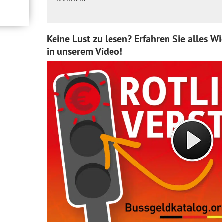
Keine Lust zu lesen? Erfahren Sie alles W
in unserem Video!