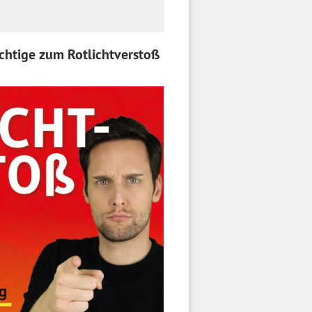
ichtige zum Rotlichtverstoß