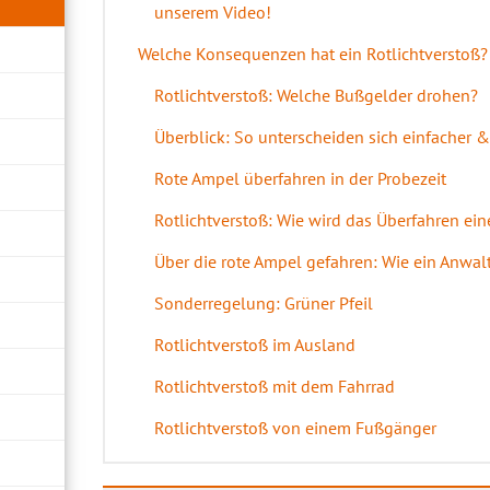
unserem Video!
Welche Konsequenzen hat ein Rotlichtverstoß?
Rotlichtverstoß: Welche Bußgelder drohen?
Überblick: So unterscheiden sich einfacher & 
Rote Ampel überfahren in der Probezeit
Rotlichtverstoß: Wie wird das Überfahren ein
Über die rote Ampel gefahren: Wie ein Anwal
Sonderregelung: Grüner Pfeil
Rotlichtverstoß im Ausland
Rotlichtverstoß mit dem Fahrrad
Rotlichtverstoß von einem Fußgänger