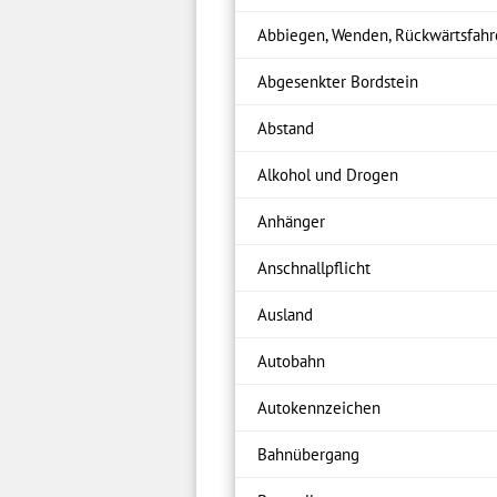
Abbiegen, Wenden, Rückwärtsfah
Abgesenkter Bordstein
Abstand
Alkohol und Drogen
Anhänger
Anschnallpflicht
Ausland
Autobahn
Autokennzeichen
Bahnübergang