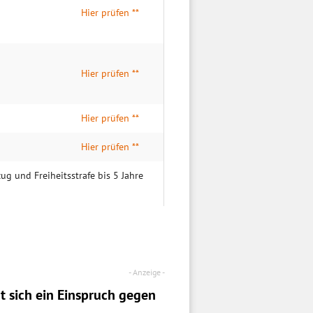
Hier prüfen **
Hier prüfen **
Hier prüfen **
Hier prüfen **
g und Freiheitsstrafe bis 5 Jahre
t sich ein
Einspruch
gegen