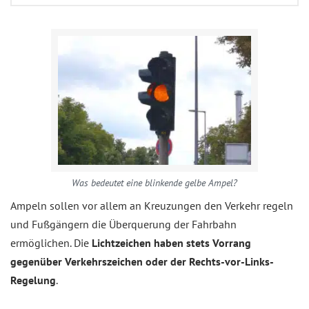
Was bedeutet eine blinkende gelbe Ampel?
Ampeln sollen vor allem an Kreuzungen den Verkehr regeln
und Fußgängern die Überquerung der Fahrbahn
ermöglichen. Die
Lichtzeichen haben stets Vorrang
gegenüber Verkehrszeichen oder der Rechts-vor-Links-
Regelung
.