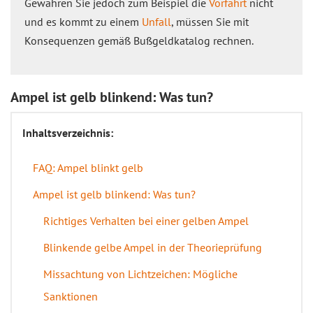
Gewähren Sie jedoch zum Beispiel die
Vorfahrt
nicht
und es kommt zu einem
Unfall
, müssen Sie mit
Konsequenzen gemäß Bußgeldkatalog rechnen.
Ampel ist gelb blinkend: Was tun?
Inhaltsverzeichnis:
FAQ: Ampel blinkt gelb
Ampel ist gelb blinkend: Was tun?
Richtiges Verhalten bei einer gelben Ampel
Blinkende gelbe Ampel in der Theorieprüfung
Missachtung von Lichtzeichen: Mögliche
Sanktionen