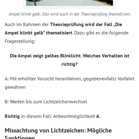
Ampel blinkt gelb: Das wird auch in der Theorieprüfung thematisiert.
Auch im Rahmen der
Theorieprüfung wird der Fall „Die
Ampel blinkt gelb“ thematisiert
. Dazu gibt es die folgende
Fragestellung:
Die Ampel zeigt gelbes Blinklicht. Welches Verhalten ist
richtig?
A: Mit erhöhter Vorsicht heranfahren, gegebenenfalls Vorfahrt
gewähren
B: Warten bis zum Lichtzeichenwechsel
Richtig
in diesem Fall: Antwortmöglichkeit
A
.
Missachtung von Lichtzeichen: Mögliche
Sanktionen