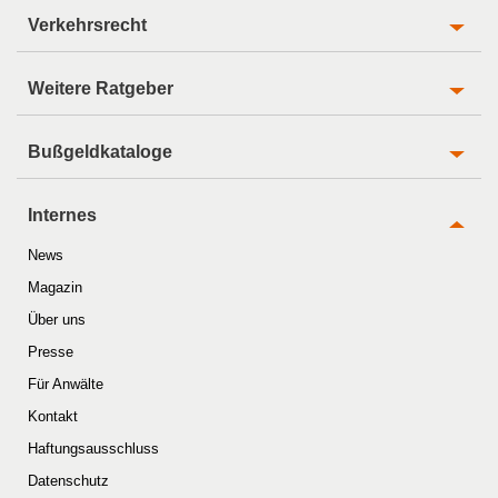
Verkehrsrecht
Weitere Ratgeber
Bußgeldkataloge
Internes
News
Magazin
Über uns
Presse
Für Anwälte
Kontakt
Haftungsausschluss
Datenschutz