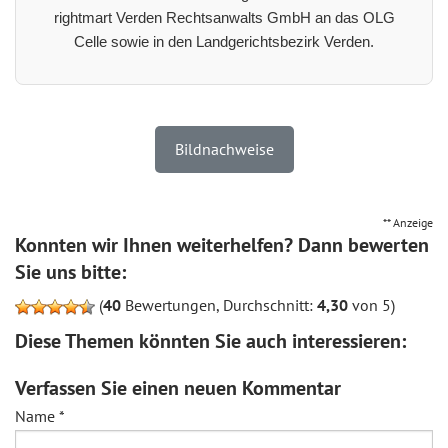
rightmart Verden Rechtsanwalts GmbH an das OLG
Celle sowie in den Landgerichtsbezirk Verden.
Bildnachweise
** Anzeige
Konnten wir Ihnen weiterhelfen? Dann bewerten
Sie uns bitte:
(
40
Bewertungen, Durchschnitt:
4,30
von 5)
Diese Themen könnten Sie auch interessieren:
Verfassen Sie einen neuen Kommentar
Name
*