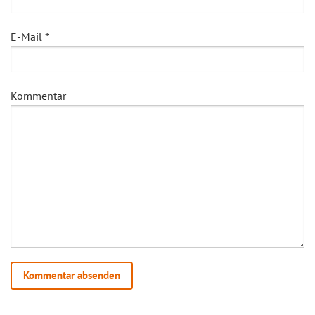
E-Mail
*
Kommentar