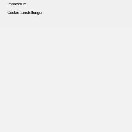
Impressum
Cookie-Einstellungen