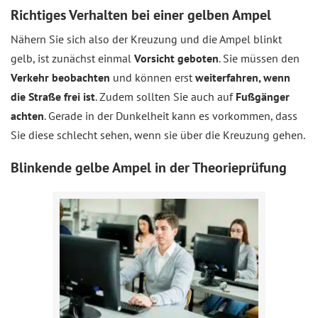
Richtiges Verhalten bei einer gelben Ampel
Nähern Sie sich also der Kreuzung und die Ampel blinkt
gelb, ist zunächst einmal
Vorsicht geboten
. Sie müssen den
Verkehr beobachten
und können erst
weiterfahren, wenn
die Straße frei ist
. Zudem sollten Sie auch auf
Fußgänger
achten
. Gerade in der Dunkelheit kann es vorkommen, dass
Sie diese schlecht sehen, wenn sie über die Kreuzung gehen.
Blinkende gelbe Ampel in der Theorieprüfung