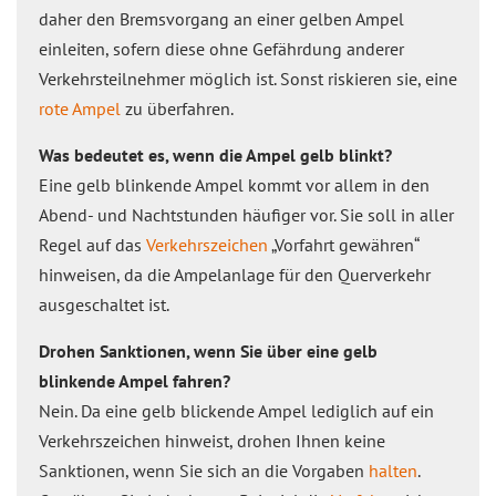
daher den Bremsvorgang an einer gelben Ampel
einleiten, sofern diese ohne Gefährdung anderer
Verkehrsteilnehmer möglich ist. Sonst riskieren sie, eine
rote Ampel
zu überfahren.
Was bedeutet es, wenn die Ampel gelb blinkt?
Eine gelb blinkende Ampel kommt vor allem in den
Abend- und Nachtstunden häufiger vor. Sie soll in aller
Regel auf das
Verkehrszeichen
„Vorfahrt gewähren“
hinweisen, da die Ampelanlage für den Querverkehr
ausgeschaltet ist.
Drohen Sanktionen, wenn Sie über eine gelb
blinkende Ampel fahren?
Nein. Da eine gelb blickende Ampel lediglich auf ein
Verkehrszeichen hinweist, drohen Ihnen keine
Sanktionen, wenn Sie sich an die Vorgaben
halten
.