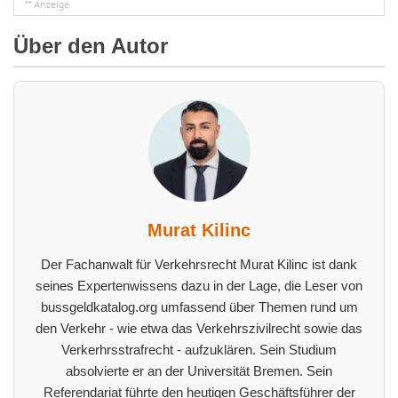
Über den Autor
Murat Kilinc
Der Fachanwalt für Verkehrsrecht Murat Kilinc ist dank
seines Expertenwissens dazu in der Lage, die Leser von
bussgeldkatalog.org umfassend über Themen rund um
den Verkehr - wie etwa das Verkehrszivilrecht sowie das
Verkerhrsstrafrecht - aufzuklären. Sein Studium
absolvierte er an der Universität Bremen. Sein
Referendariat führte den heutigen Geschäftsführer der