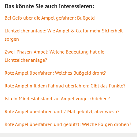
Das könnte Sie auch interessieren:
Bei Gelb über die Ampel gefahren: Bußgeld
Lichtzeichenanlage: Wie Ampel & Co. für mehr Sicherheit
sorgen
Zwei-Phasen-Ampel: Welche Bedeutung hat die
Lichtzeichenanlage?
Rote Ampel überfahren: Welches Bußgeld droht?
Rote Ampel mit dem Fahrrad überfahren: Gibt das Punkte?
Ist ein Mindestabstand zur Ampel vorgeschrieben?
Rote Ampel überfahren und 2 Mal geblitzt, aber wieso?
Rote Ampel überfahren und geblitzt! Welche Folgen drohen?