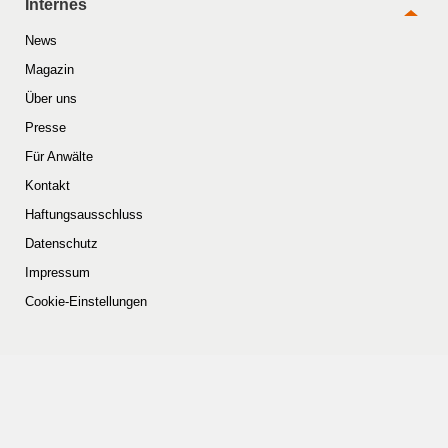
Internes
News
Magazin
Über uns
Presse
Für Anwälte
Kontakt
Haftungsausschluss
Datenschutz
Impressum
Cookie-Einstellungen