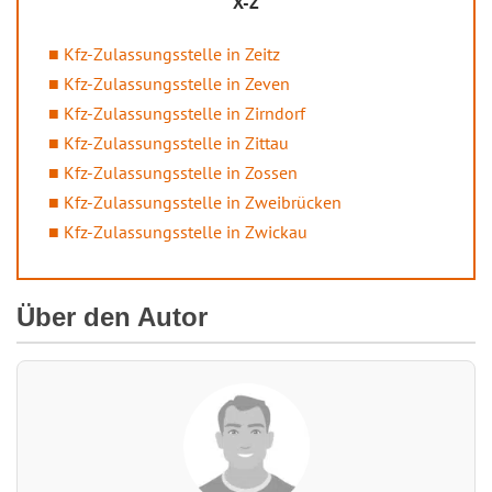
X-Z
Kfz-Zulassungsstelle in Zeitz
Kfz-Zulassungsstelle in Zeven
Kfz-Zulassungsstelle in Zirndorf
Kfz-Zulassungsstelle in Zittau
Kfz-Zulassungsstelle in Zossen
Kfz-Zulassungsstelle in Zweibrücken
Kfz-Zulassungsstelle in Zwickau
Über den Autor