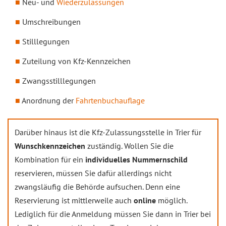
Neu- und
Wiederzulassungen
Umschreibungen
Stilllegungen
Zuteilung von Kfz-Kennzeichen
Zwangsstilllegungen
Anordnung der
Fahrtenbuchauflage
Darüber hinaus ist die Kfz-Zulassungsstelle in Trier für
Wunschkennzeichen
zuständig. Wollen Sie die
Kombination für ein
individuelles Nummernschild
reservieren, müssen Sie dafür allerdings nicht
zwangsläufig die Behörde aufsuchen. Denn eine
Reservierung ist mittlerweile auch
online
möglich.
Lediglich für die Anmeldung müssen Sie dann in Trier bei