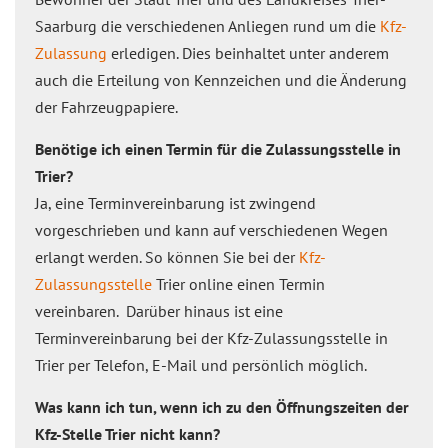
Saarburg die verschiedenen Anliegen rund um die
Kfz-
Zulassung
erledigen. Dies beinhaltet unter anderem
auch die Erteilung von Kennzeichen und die Änderung
der Fahrzeugpapiere.
Benötige ich einen Termin für die Zulassungsstelle in
Trier?
Ja, eine Terminvereinbarung ist zwingend
vorgeschrieben und kann auf verschiedenen Wegen
erlangt werden. So können Sie bei der
Kfz-
Zulassungsstelle
Trier online einen Termin
vereinbaren. Darüber hinaus ist eine
Terminvereinbarung bei der Kfz-Zulassungsstelle in
Trier per Telefon, E-Mail und persönlich möglich.
Was kann ich tun, wenn ich zu den Öffnungszeiten der
Kfz-Stelle Trier nicht kann?