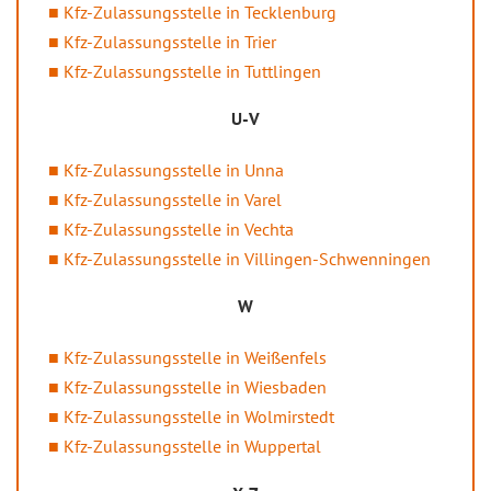
Kfz-Zulassungsstelle in Tecklenburg
Kfz-Zulassungsstelle in Trier
Kfz-Zulassungsstelle in Tuttlingen
U-V
Kfz-Zulassungsstelle in Unna
Kfz-Zulassungsstelle in Varel
Kfz-Zulassungsstelle in Vechta
Kfz-Zulassungsstelle in Villingen-Schwenningen
W
Kfz-Zulassungsstelle in Weißenfels
Kfz-Zulassungsstelle in Wiesbaden
Kfz-Zulassungsstelle in Wolmirstedt
Kfz-Zulassungsstelle in Wuppertal