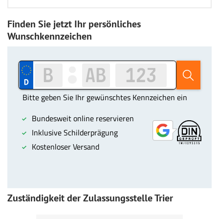
Finden Sie jetzt Ihr persönliches
Wunschkennzeichen
Zuständigkeit der Zulassungsstelle Trier