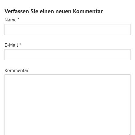
Verfassen Sie einen neuen Kommentar
Name
*
E-Mail
*
Kommentar