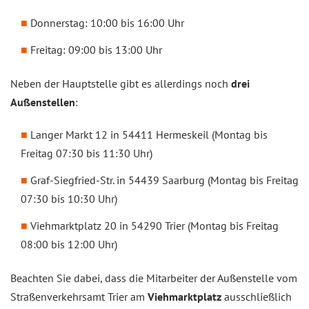
Donnerstag: 10:00 bis 16:00 Uhr
Freitag: 09:00 bis 13:00 Uhr
Neben der Hauptstelle gibt es allerdings noch
drei
Außenstellen
:
Langer Markt 12 in 54411 Hermeskeil (Montag bis
Freitag 07:30 bis 11:30 Uhr)
Graf-Siegfried-Str. in 54439 Saarburg (Montag bis Freitag
07:30 bis 10:30 Uhr)
Viehmarktplatz 20 in 54290 Trier (Montag bis Freitag
08:00 bis 12:00 Uhr)
Beachten Sie dabei, dass die Mitarbeiter der Außenstelle vom
Straßenverkehrsamt Trier am
Viehmarktplatz
ausschließlich