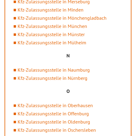
Kfz-Zulassungsstelle in Merseburg
Kfz-Zulassungsstelle in Minden
Kfz-Zulassungsstelle in Mönchengladbach
Kfz-Zulassungsstelle in München
Kfz-Zulassungsstelle in Münster
Kfz-Zulassungsstelle in Mülheim
N
Kfz-Zulassungsstelle in Naumburg
Kfz-Zulassungsstelle in Nürnberg
O
Kfz-Zulassungsstelle in Oberhausen
Kfz-Zulassungsstelle in Offenburg
Kfz-Zulassungsstelle in Oldenburg
Kfz-Zulassungsstelle in Oschersleben