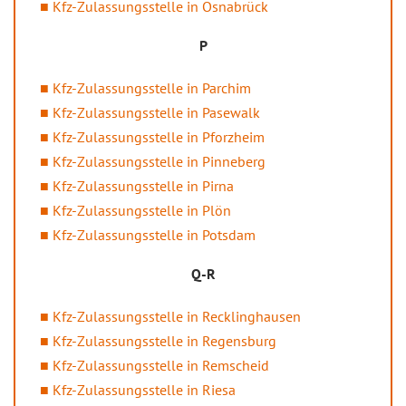
Kfz-Zulassungsstelle in Osnabrück
P
Kfz-Zulassungsstelle in Parchim
Kfz-Zulassungsstelle in Pasewalk
Kfz-Zulassungsstelle in Pforzheim
Kfz-Zulassungsstelle in Pinneberg
Kfz-Zulassungsstelle in Pirna
Kfz-Zulassungsstelle in Plön
Kfz-Zulassungsstelle in Potsdam
Q-R
Kfz-Zulassungsstelle in Recklinghausen
Kfz-Zulassungsstelle in Regensburg
Kfz-Zulassungsstelle in Remscheid
Kfz-Zulassungsstelle in Riesa