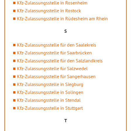
Kfz-Zulassungsstelle in Rosenheim
Kfz-Zulassungsstelle in Rostock
Kfz-Zulassungsstelle in Rüdesheim am Rhein
S
Kfz-Zulassungsstelle für den Saalekreis
Kfz-Zulassungsstelle für Saarbrücken
Kfz-Zulassungsstelle für den Salzlandkreis
Kfz-Zulassungsstelle für Salzwedel
Kfz-Zulassungsstelle für Sangerhausen
Kfz-Zulassungsstelle in Siegburg
Kfz-Zulassungsstelle in Solingen
Kfz-Zulassungsstelle in Stendal
Kfz-Zulassungsstelle in Stuttgart
T