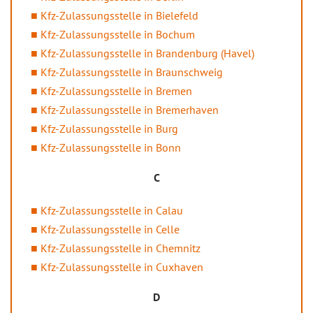
Kfz-Zulassungsstelle in Bielefeld
Kfz-Zulassungsstelle in Bochum
Kfz-Zulassungsstelle in Brandenburg (Havel)
Kfz-Zulassungsstelle in Braunschweig
Kfz-Zulassungsstelle in Bremen
Kfz-Zulassungsstelle in Bremerhaven
Kfz-Zulassungsstelle in Burg
Kfz-Zulassungsstelle in Bonn
C
Kfz-Zulassungsstelle in Calau
Kfz-Zulassungsstelle in Celle
Kfz-Zulassungsstelle in Chemnitz
Kfz-Zulassungsstelle in Cuxhaven
D