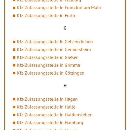
Kfz-Zulassungsstelle in Frankfurt am Main
Kfz-Zulassungsstelle in Fürth
G
Kfz-Zulassungsstelle in Gelsenkirchen
Kfz-Zulassungsstelle in Germersheim
Kfz-Zulassungsstelle in Gießen
Kfz-Zulassungsstelle in Grimma
Kfz-Zulassungsstelle in Göttingen
H
Kfz-Zulassungsstelle in Hagen
Kfz-Zulassungsstelle in Halle
Kfz-Zulassungsstelle in Haldensleben
Kfz-Zulassungsstelle in Hamburg