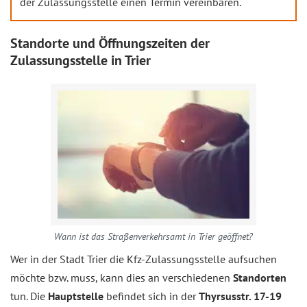
der Zulassungsstelle einen Termin vereinbaren.
Standorte und Öffnungszeiten der
Zulassungsstelle in Trier
Wann ist das Straßenverkehrsamt in Trier geöffnet?
Wer in der Stadt Trier die Kfz-Zulassungsstelle aufsuchen
möchte bzw. muss, kann dies an verschiedenen
Standorten
tun. Die
Hauptstelle
befindet sich in der
Thyrsusstr. 17-19