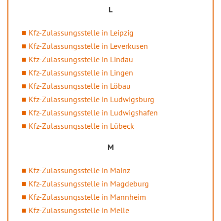
L
Kfz-Zulassungsstelle in Leipzig
Kfz-Zulassungsstelle in Leverkusen
Kfz-Zulassungsstelle in Lindau
Kfz-Zulassungsstelle in Lingen
Kfz-Zulassungsstelle in Löbau
Kfz-Zulassungsstelle in Ludwigsburg
Kfz-Zulassungsstelle in Ludwigshafen
Kfz-Zulassungsstelle in Lübeck
M
Kfz-Zulassungsstelle in Mainz
Kfz-Zulassungsstelle in Magdeburg
Kfz-Zulassungsstelle in Mannheim
Kfz-Zulassungsstelle in Melle