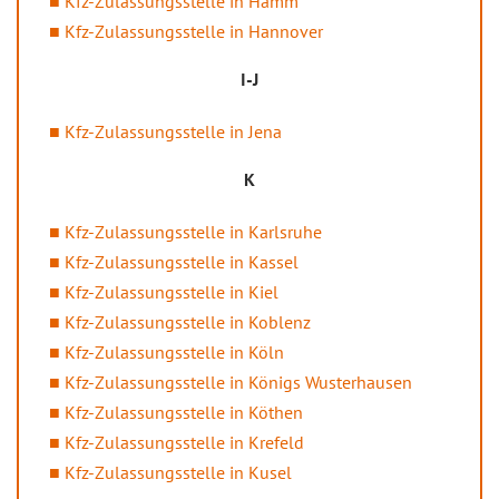
Kfz-Zulassungsstelle in Hamm
Kfz-Zulassungsstelle in Hannover
I-J
Kfz-Zulassungsstelle in Jena
K
Kfz-Zulassungsstelle in Karlsruhe
Kfz-Zulassungsstelle in Kassel
Kfz-Zulassungsstelle in Kiel
Kfz-Zulassungsstelle in Koblenz
Kfz-Zulassungsstelle in Köln
Kfz-Zulassungsstelle in Königs Wusterhausen
Kfz-Zulassungsstelle in Köthen
Kfz-Zulassungsstelle in Krefeld
Kfz-Zulassungsstelle in Kusel