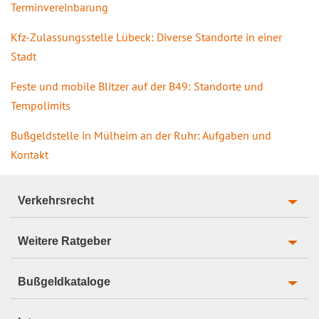
Terminvereinbarung
Kfz-Zulassungsstelle Lübeck: Diverse Standorte in einer
Stadt
Feste und mobile Blitzer auf der B49: Standorte und
Tempolimits
Bußgeldstelle in Mülheim an der Ruhr: Aufgaben und
Kontakt
Verkehrsrecht
Weitere Ratgeber
Bußgeldkataloge