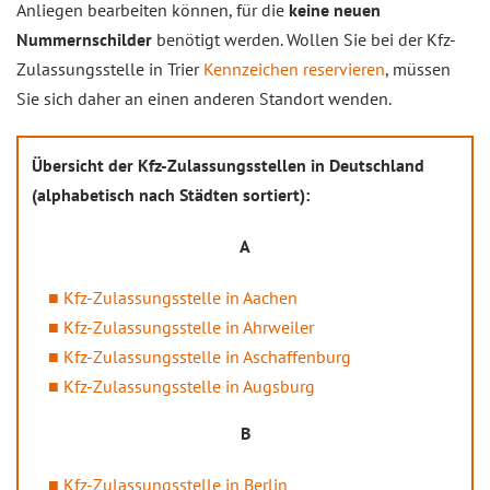
Anliegen bearbeiten können, für die
keine neuen
Nummernschilder
benötigt werden. Wollen Sie bei der Kfz-
Zulassungsstelle in Trier
Kennzeichen reservieren
, müssen
Sie sich daher an einen anderen Standort wenden.
Übersicht der Kfz-Zulassungsstellen in Deutschland
(alphabetisch nach Städten sortiert):
A
Kfz-Zulassungsstelle in Aachen
Kfz-Zulassungsstelle in Ahrweiler
Kfz-Zulassungsstelle in Aschaffenburg
Kfz-Zulassungsstelle in Augsburg
B
Kfz-Zulassungsstelle in Berlin