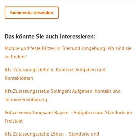
Das könnte Sie auch interessieren:
Mobile und feste Blitzer in Trier und Umgebung: Wo sind sie
zu finden?
Kfz-Zulassungsstelle in Koblenz: Aufgaben und
Kontaktdaten
Kfz-Zulassungsstelle Solingen: Aufgaben, Kontakt und
Terminvereinbarung
Polizeiverwaltungsamt Bayern – Aufgaben und Standorte im
Freistaat
Kfz-Zulassungsstelle Löbau – Standorte und