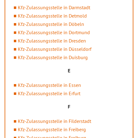
Kfz-Zulassungsstelle in Darmstadt
Kfz-Zulassungsstelle in Detmold
Kfz-Zulassungsstelle in Döbeln
Kfz-Zulassungsstelle in Dortmund
Kfz-Zulassungsstelle in Dresden
Kfz-Zulassungsstelle in Düsseldorf
Kfz-Zulassungsstelle in Duisburg
E
Kfz-Zulassungsstelle in Essen
Kfz-Zulassungsstelle in Erfurt
F
Kfz-Zulassungsstelle in Filderstadt
Kfz-Zulassungsstelle in Freiberg
Kfz-Zulassungsstelle in Freiburg