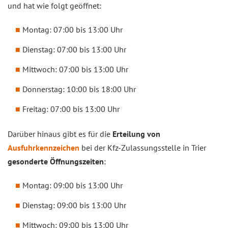
und hat wie folgt geöffnet:
Montag: 07:00 bis 13:00 Uhr
Dienstag: 07:00 bis 13:00 Uhr
Mittwoch: 07:00 bis 13:00 Uhr
Donnerstag: 10:00 bis 18:00 Uhr
Freitag: 07:00 bis 13:00 Uhr
Darüber hinaus gibt es für die
Erteilung von
Ausfuhrkennzeichen
bei der Kfz-Zulassungsstelle in Trier
gesonderte Öffnungszeiten
:
Montag: 09:00 bis 13:00 Uhr
Dienstag: 09:00 bis 13:00 Uhr
Mittwoch: 09:00 bis 13:00 Uhr