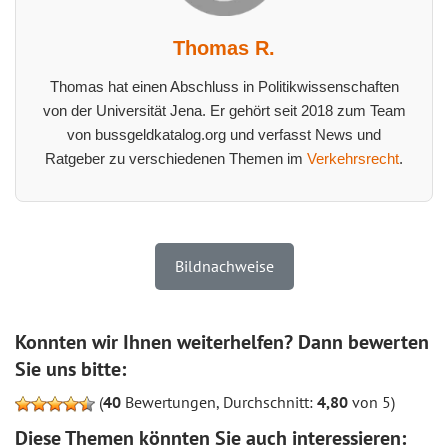
Thomas R.
Thomas hat einen Abschluss in Politikwissenschaften
von der Universität Jena. Er gehört seit 2018 zum Team
von bussgeldkatalog.org und verfasst News und
Ratgeber zu verschiedenen Themen im
Verkehrsrecht
.
Bildnachweise
Konnten wir Ihnen weiterhelfen? Dann bewerten
Sie uns bitte:
(
40
Bewertungen, Durchschnitt:
4,80
von 5)
Diese Themen könnten Sie auch interessieren: