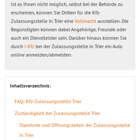
Ist es Ihnen nicht möglich, selbst bei der Behörde zu
erscheinen, können Sie Dritten für die Kfz-
Zulassungsstelle in Trier eine
Vollmacht
ausstellen. Die
Begünstigten können dabei Angehörige, Freunde oder
auch ein Dienstleister sein. Darüber hinaus können Sie
durch
i-Kfz
bei der Zulassungsstelle in Trier ein Auto
online anmelden/abmelden.
Inhaltsverzeichnis:
FAQ: Kfz-Zulassungsstelle Trier
Zuständigkeit der Zulassungsstelle Trier
Standorte und Öffnungszeiten der Zulassungsstelle
in Trier