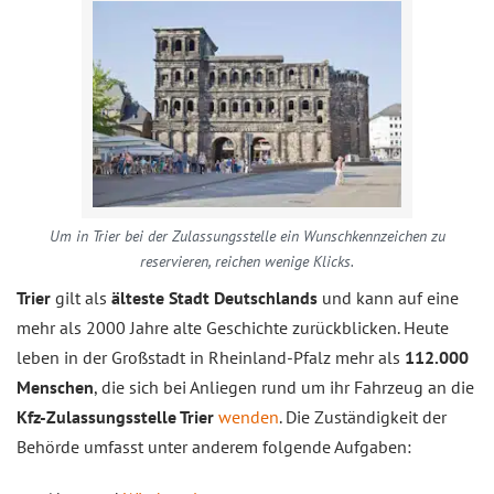
Um in Trier bei der Zulassungsstelle ein Wunschkennzeichen zu
reservieren, reichen wenige Klicks.
Trier
gilt als
älteste Stadt Deutschlands
und kann auf eine
mehr als 2000 Jahre alte Geschichte zurückblicken. Heute
leben in der Großstadt in Rheinland-Pfalz mehr als
112.000
Menschen
, die sich bei Anliegen rund um ihr Fahrzeug an die
Kfz-Zulassungsstelle Trier
wenden
. Die Zuständigkeit der
Behörde umfasst unter anderem folgende Aufgaben: