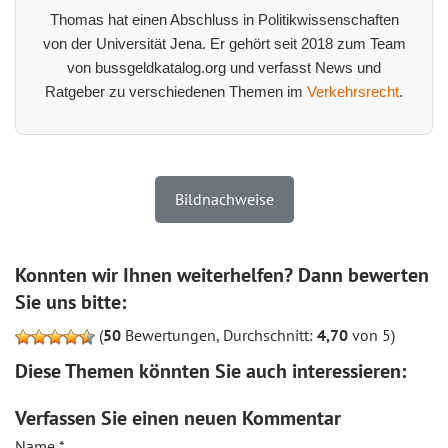
Thomas hat einen Abschluss in Politikwissenschaften
von der Universität Jena. Er gehört seit 2018 zum Team
von bussgeldkatalog.org und verfasst News und
Ratgeber zu verschiedenen Themen im
Verkehrsrecht
.
Bildnachweise
Konnten wir Ihnen weiterhelfen? Dann bewerten
Sie uns bitte:
(
50
Bewertungen, Durchschnitt:
4,70
von 5)
Diese Themen könnten Sie auch interessieren:
Verfassen Sie einen neuen Kommentar
Name
*