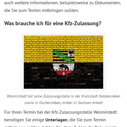
auch weitere Informationen, beispielsweise zu Dokumenten,
die Sie zum Termin mitbringen sollten.
Was brauche ich für eine Kfz-Zulassung?
Wolmirstedt hat seine Zulassungsstelle in der Kreisstadt Haldensleben
sowie in Oschersleben, mitten in Sachsen-Anhalt
Für Ihren Termin bei der Kfz-Zulassungsstelle Wolmirstedt
benötigen Sie einige
Unterlagen
, die Sie zum Termin