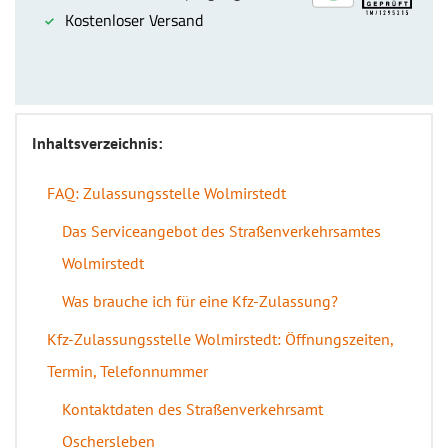
Inhaltsverzeichnis:
FAQ: Zulassungsstelle Wolmirstedt
Das Serviceangebot des Straßenverkehrsamtes
Wolmirstedt
Was brauche ich für eine Kfz-Zulassung?
Kfz-Zulassungsstelle Wolmirstedt: Öffnungszeiten,
Termin, Telefonnummer
Kontaktdaten des Straßenverkehrsamt
Oschersleben