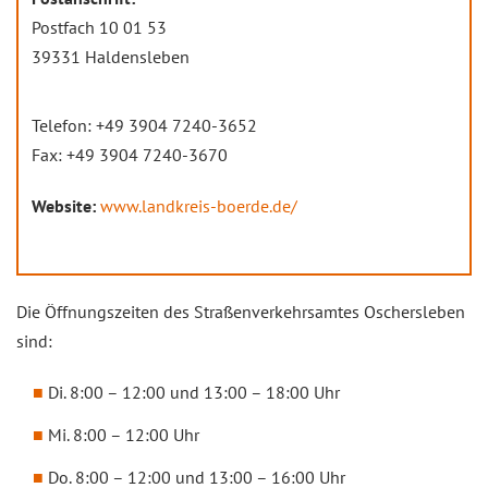
Postfach 10 01 53
39331 Haldensleben
Telefon: +49 3904 7240-3652
Fax: +49 3904 7240-3670
Website:
www.landkreis-boerde.de/
Die Öffnungszeiten des Straßenverkehrsamtes Oschersleben
sind:
Di. 8:00 – 12:00 und 13:00 – 18:00 Uhr
Mi. 8:00 – 12:00 Uhr
Do. 8:00 – 12:00 und 13:00 – 16:00 Uhr