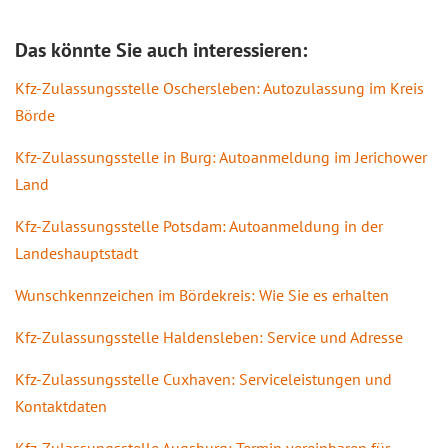
Das könnte Sie auch interessieren:
Kfz-Zulassungsstelle Oschersleben: Autozulassung im Kreis
Börde
Kfz-Zulassungsstelle in Burg: Autoanmeldung im Jerichower
Land
Kfz-Zulassungsstelle Potsdam: Autoanmeldung in der
Landeshauptstadt
Wunschkennzeichen im Bördekreis: Wie Sie es erhalten
Kfz-Zulassungsstelle Haldensleben: Service und Adresse
Kfz-Zulassungsstelle Cuxhaven: Serviceleistungen und
Kontaktdaten
Kfz-Zulassungsstelle Augsburg: Termin vereinbaren für