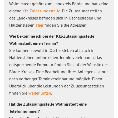
Wolmirstedt gehört zum Landkreis Börde und hat keine
eigene
Kfz-Zulassungsstelle
. Die Zulassungsstellen
des Landkreises befinden sich in Oschersleben und
Haldensleben.
Hier
finden Sie die Adressen.
Wie bekomme ich bei der Kfz-Zulassungsstelle
Wolmirstedt einen Termin?
Sie können sowohl in Oschersleben als auch in
Haldensleben online einen Termin vereinbaren. Das
entsprechende Formular finden Sie auf der Website des
Börde-Kreises. Eine Bearbeitung Ihres Anliegens ist nur
nach vorheriger Terminvereinbarung möglich. Einen
Überblick über die Leistungen der Zulassungsstellen
finden Sie
weiter unten
.
Hat die Zulassungsstelle Wolmirstedt eine
Telefonnummer?