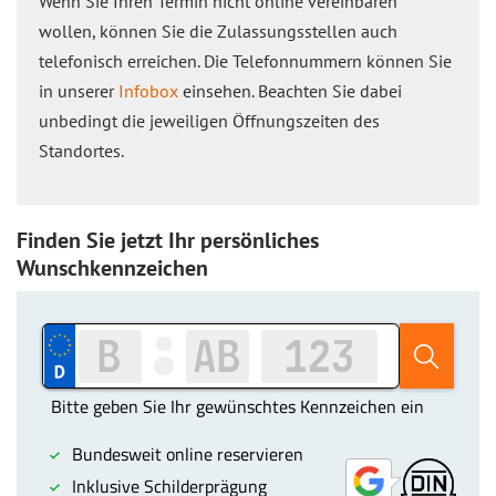
Wenn Sie Ihren Termin nicht online vereinbaren
wollen, können Sie die Zulassungsstellen auch
telefonisch erreichen. Die Telefonnummern können Sie
in unserer
Infobox
einsehen. Beachten Sie dabei
unbedingt die jeweiligen Öffnungszeiten des
Standortes.
Finden Sie jetzt Ihr persönliches
Wunschkennzeichen