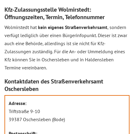
Kfz-Zulassungsstelle Wolmirstedt:
Öffnungszeiten, Termin, Telefonnummer
Wolmirstedt hat
kein eigenes Straßenverkehrsamt
, sondern
verfügt lediglich über einen Bürgerinfopunkt. Dieser ist zwar
auch eine Behörde, allerdings ist sie nicht für Kfz-
Zulassungen zuständig. Für die An- oder Ummeldung eines
Kfz können Sie in Oschersleben und in Haldensleben
Termine vereinbaren.
Kontaktdaten des Straßenverkehrsamt
Oschersleben
Adresse:
Triftstraße 9-10
39387 Oschersleben (Bode)
Postanschrift: