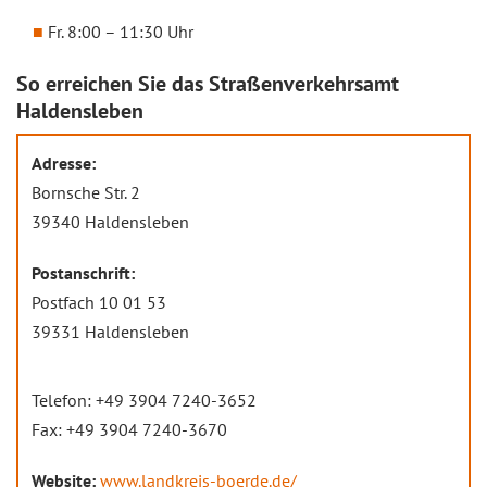
Fr. 8:00 – 11:30 Uhr
So erreichen Sie das Straßenverkehrsamt
Haldensleben
Adresse:
Bornsche Str. 2
39340 Haldensleben
Postanschrift:
Postfach 10 01 53
39331 Haldensleben
Telefon: +49 3904 7240-3652
Fax: +49 3904 7240-3670
Website:
www.landkreis-boerde.de/