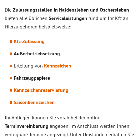
Die
Zulassungsstellen in Haldensleben und Oschersleben
bieten alle üblichen
Serviceleistungen
rund um Ihr Kfz an.
Hierzu gehören beispielsweise:
Kfz-Zulassung
Außerbetriebsetzung
Erteilung von
Kennzeichen
Fahrzeugpapiere
Kennzeichenreservierung
Saisonkennzeichen
Ihr Anliegen können Sie vorab bei der online-
Terminvereinbarung
angeben. Im Anschluss werden Ihnen
verfügbare Termine angezeigt. Unter Umständen erhalten Sie