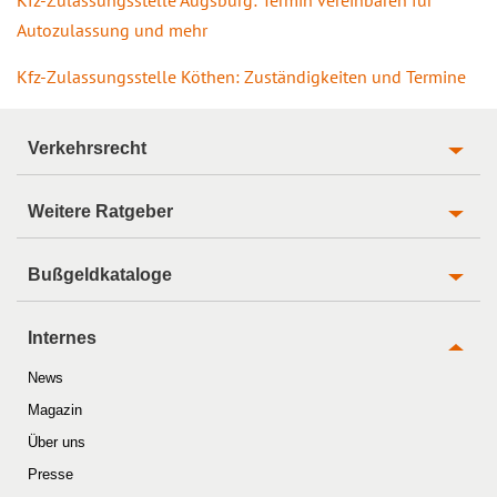
Autozulassung und mehr
Kfz-Zulassungsstelle Köthen: Zuständigkeiten und Termine
Verkehrsrecht
Weitere Ratgeber
Bußgeldkataloge
Internes
News
Magazin
Über uns
Presse