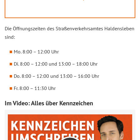
Die Öffnungszeiten des Straßenverkehrsamtes Haldensleben
sind:
Mo. 8:00 – 12:00 Uhr
Di. 8:00 – 12:00 und 13:00 – 18:00 Uhr
Do. 8:00 – 12:00 und 13:00 – 16:00 Uhr
Fr. 8:00 – 11:30 Uhr
Im Video: Alles über Kennzeichen