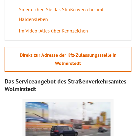
So erreichen Sie das Straßenverkehrsamt
Haldensleben
Im Video: Alles über Kennzeichen
Direkt zur Adresse der Kfz-Zulassungsstelle in
Wolmirstedt
Das Serviceangebot des Straßenverkehrsamtes
Wolmirstedt