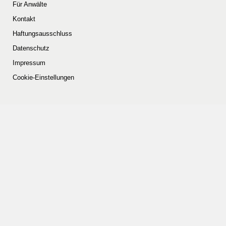
Für Anwälte
Kontakt
Haftungsausschluss
Datenschutz
Impressum
Cookie-Einstellungen