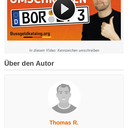
In diesem Video: Kennzeichen umschreiben
Über den Autor
Thomas R.