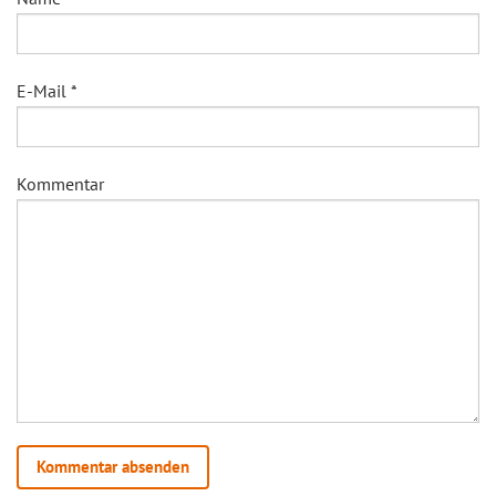
E-Mail
*
Kommentar