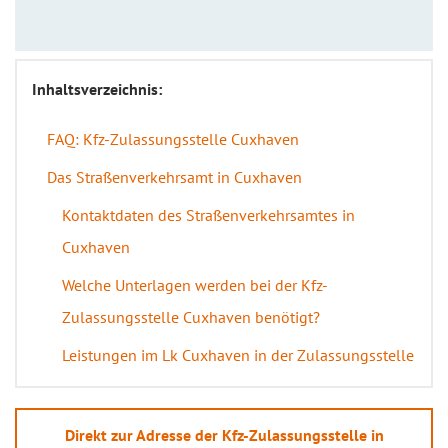
Inhaltsverzeichnis:
FAQ: Kfz-Zulassungsstelle Cuxhaven
Das Straßenverkehrsamt in Cuxhaven
Kontaktdaten des Straßenverkehrsamtes in
Cuxhaven
Welche Unterlagen werden bei der Kfz-
Zulassungsstelle Cuxhaven benötigt?
Leistungen im Lk Cuxhaven in der Zulassungsstelle
Direkt zur Adresse der Kfz-Zulassungsstelle in