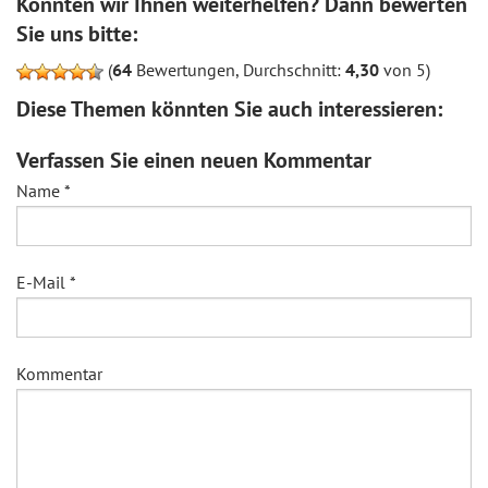
Konnten wir Ihnen weiterhelfen? Dann bewerten
Sie uns bitte:
(
64
Bewertungen, Durchschnitt:
4,30
von 5)
Diese Themen könnten Sie auch interessieren:
Verfassen Sie einen neuen Kommentar
Name
*
E-Mail
*
Kommentar