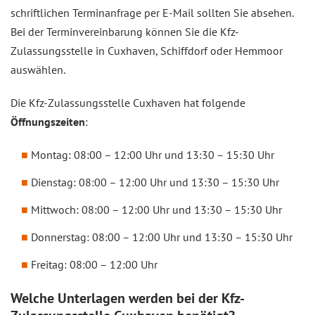
schriftlichen Terminanfrage per E-Mail sollten Sie absehen.
Bei der Terminvereinbarung können Sie die Kfz-
Zulassungsstelle in Cuxhaven, Schiffdorf oder Hemmoor
auswählen.
Die Kfz-Zulassungsstelle Cuxhaven hat folgende
Öffnungszeiten
:
Montag: 08:00 – 12:00 Uhr und 13:30 – 15:30 Uhr
Dienstag: 08:00 – 12:00 Uhr und 13:30 – 15:30 Uhr
Mittwoch: 08:00 – 12:00 Uhr und 13:30 – 15:30 Uhr
Donnerstag: 08:00 – 12:00 Uhr und 13:30 – 15:30 Uhr
Freitag: 08:00 – 12:00 Uhr
Welche Unterlagen werden bei der Kfz-