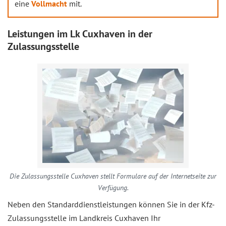
eine
Vollmacht
mit.
Leistungen im Lk Cuxhaven in der
Zulassungsstelle
Die Zulassungsstelle Cuxhaven stellt Formulare auf der Internetseite zur
Verfügung.
Neben den Standarddienstleistungen können Sie in der Kfz-
Zulassungsstelle im Landkreis Cuxhaven Ihr