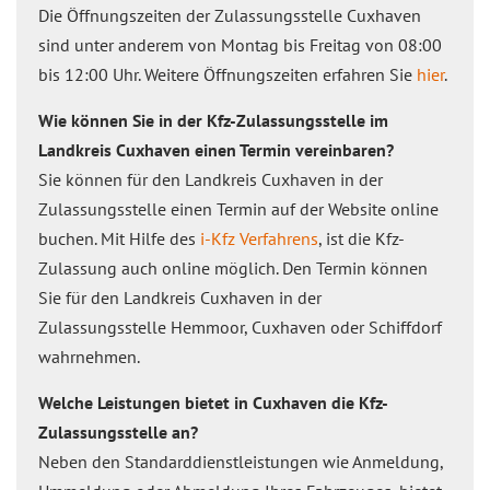
Die Öffnungszeiten der Zulassungsstelle Cuxhaven
sind unter anderem von Montag bis Freitag von 08:00
bis 12:00 Uhr. Weitere Öffnungszeiten erfahren Sie
hier
.
Wie können Sie in der Kfz-Zulassungsstelle im
Landkreis Cuxhaven einen Termin vereinbaren?
Sie können für den Landkreis Cuxhaven in der
Zulassungsstelle einen Termin auf der Website online
buchen. Mit Hilfe des
i-Kfz Verfahrens
, ist die Kfz-
Zulassung auch online möglich. Den Termin können
Sie für den Landkreis Cuxhaven in der
Zulassungsstelle Hemmoor, Cuxhaven oder Schiffdorf
wahrnehmen.
Welche Leistungen bietet in Cuxhaven die Kfz-
Zulassungsstelle an?
Neben den Standarddienstleistungen wie Anmeldung,