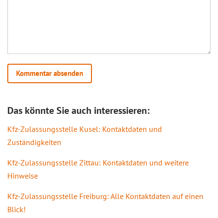
Das könnte Sie auch interessieren:
Kfz-Zulassungsstelle Kusel: Kontaktdaten und
Zuständigkeiten
Kfz-Zulassungsstelle Zittau: Kontaktdaten und weitere
Hinweise
Kfz-Zulassungsstelle Freiburg: Alle Kontaktdaten auf einen
Blick!