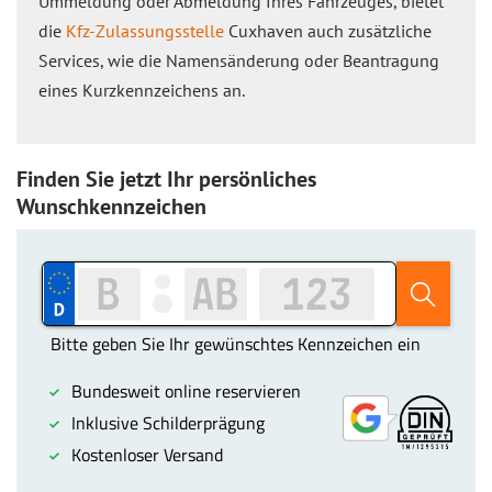
Ummeldung oder Abmeldung Ihres Fahrzeuges, bietet
die
Kfz-Zulassungsstelle
Cuxhaven auch zusätzliche
Services, wie die Namensänderung oder Beantragung
eines Kurzkennzeichens an.
Finden Sie jetzt Ihr persönliches
Wunschkennzeichen