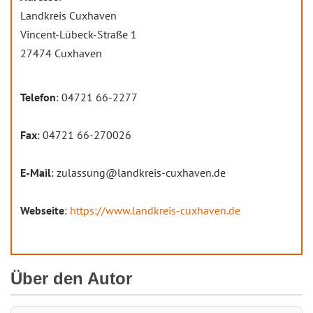
Landkreis Cuxhaven
Vincent-Lübeck-Straße 1
27474 Cuxhaven
Telefon
: 04721 66-2277
Fax
: 04721 66-270026
E-Mail
: zulassung@landkreis-cuxhaven.de
Webseite
:
https://www.landkreis-cuxhaven.de
Über den Autor