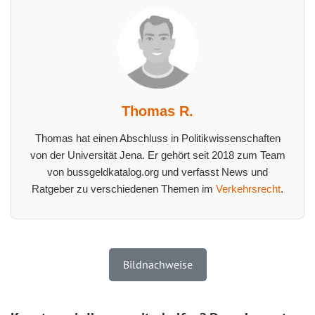
Thomas R.
Thomas hat einen Abschluss in Politikwissenschaften
von der Universität Jena. Er gehört seit 2018 zum Team
von bussgeldkatalog.org und verfasst News und
Ratgeber zu verschiedenen Themen im
Verkehrsrecht
.
Bildnachweise