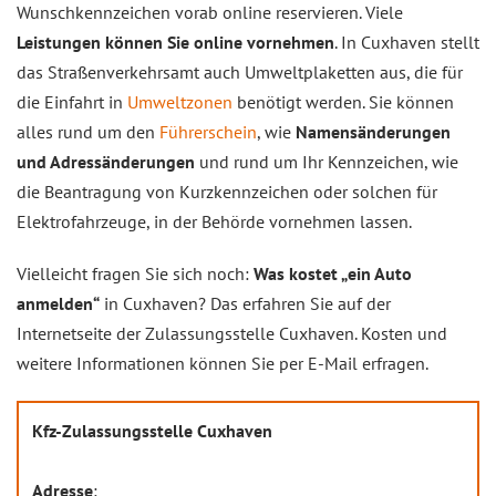
Wunschkennzeichen vorab online reservieren. Viele
Leistungen können Sie online vornehmen
. In Cuxhaven stellt
das Straßenverkehrsamt auch Umweltplaketten aus, die für
die Einfahrt in
Umweltzonen
benötigt werden. Sie können
alles rund um den
Führerschein
, wie
Namensänderungen
und Adressänderungen
und rund um Ihr Kennzeichen, wie
die Beantragung von Kurzkennzeichen oder solchen für
Elektrofahrzeuge, in der Behörde vornehmen lassen.
Vielleicht fragen Sie sich noch:
Was kostet „ein Auto
anmelden“
in Cuxhaven? Das erfahren Sie auf der
Internetseite der Zulassungsstelle Cuxhaven. Kosten und
weitere Informationen können Sie per E-Mail erfragen.
Kfz-Zulassungsstelle Cuxhaven
Adresse
: