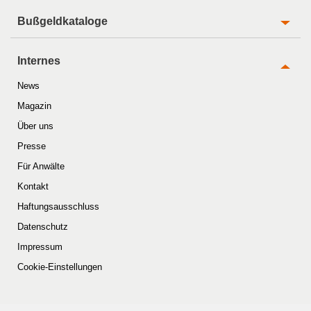
Bußgeldkataloge
Internes
News
Magazin
Über uns
Presse
Für Anwälte
Kontakt
Haftungsausschluss
Datenschutz
Impressum
Cookie-Einstellungen