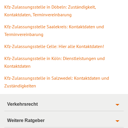
Kfz-Zulassungsstelle in Döbeln: Zuständigkeit,
Kontaktdaten, Terminvereinbarung
Kfz-Zulassungsstelle Saalekreis: Kontaktdaten und
Terminvereinbarung
Kfz-Zulassungsstelle Celle: Hier alle Kontaktdaten!
Kfz-Zulassungsstelle in Köln: Dienstleistungen und
Kontaktdaten
Kfz-Zulassungsstelle in Salzwedel: Kontaktdaten und
Zuständigkeiten
Verkehrsrecht
Weitere Ratgeber