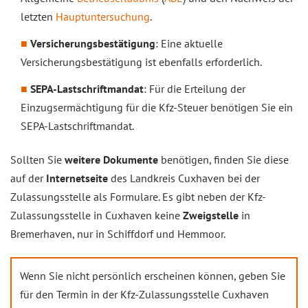
letzten
Hauptuntersuchung
.
Versicherungsbestätigung
: Eine aktuelle
Versicherungsbestätigung ist ebenfalls erforderlich.
SEPA-Lastschriftmandat
: Für die Erteilung der
Einzugsermächtigung für die Kfz-Steuer benötigen Sie ein
SEPA-Lastschriftmandat.
Sollten Sie
weitere Dokumente
benötigen, finden Sie diese
auf der
Internetseite
des Landkreis Cuxhaven bei der
Zulassungsstelle als Formulare. Es gibt neben der Kfz-
Zulassungsstelle in Cuxhaven keine
Zweigstelle
in
Bremerhaven, nur in Schiffdorf und Hemmoor.
Wenn Sie nicht persönlich erscheinen können, geben Sie
für den Termin in der Kfz-Zulassungsstelle Cuxhaven