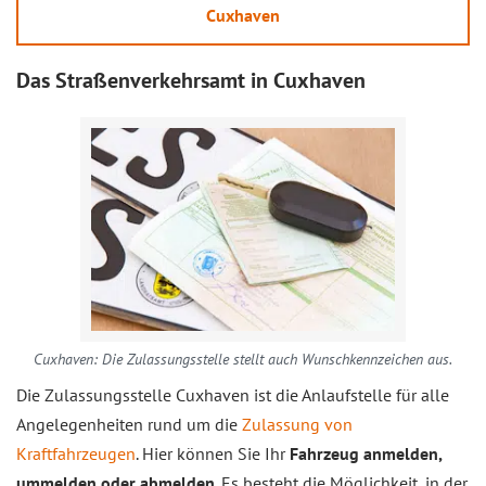
Cuxhaven
Das Straßenverkehrsamt in Cuxhaven
Cuxhaven: Die Zulassungsstelle stellt auch Wunschkennzeichen aus.
Die Zulassungsstelle Cuxhaven ist die Anlaufstelle für alle
Angelegenheiten rund um die
Zulassung von
Kraftfahrzeugen
. Hier können Sie Ihr
Fahrzeug anmelden,
ummelden oder abmelden
. Es besteht die Möglichkeit, in der