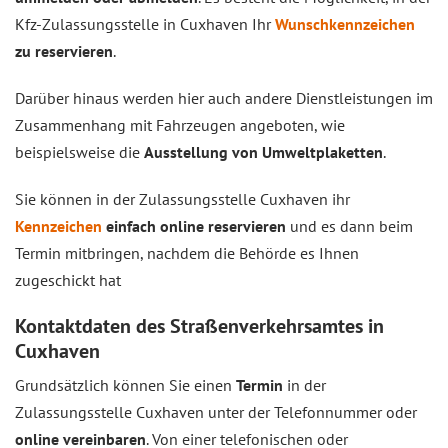
Kfz-Zulassungsstelle in Cuxhaven Ihr
Wunschkennzeichen
zu reservieren
.
Darüber hinaus werden hier auch andere Dienstleistungen im
Zusammenhang mit Fahrzeugen angeboten, wie
beispielsweise die
Ausstellung von Umweltplaketten
.
Sie können in der Zulassungsstelle Cuxhaven ihr
Kennzeichen
einfach online reservieren
und es dann beim
Termin mitbringen, nachdem die Behörde es Ihnen
zugeschickt hat
Kontaktdaten des Straßenverkehrsamtes in
Cuxhaven
Grundsätzlich können Sie einen
Termin
in der
Zulassungsstelle Cuxhaven unter der Telefonnummer oder
online vereinbaren
. Von einer telefonischen oder